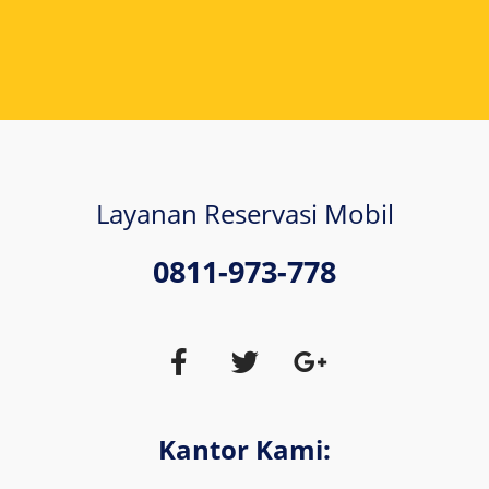
Layanan Reservasi Mobil
0811-973-778
Kantor Kami: