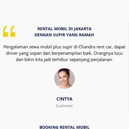
RENTAL MOBIL DI JAKARTA
DENGAN SUPIR YANG RAMAH
Pengalaman sewa mobil plus supir di Chandra rent car, dapat
driver yang sopan dan berpenampilan baik. Orangnya lucu
dan bikin kita jadi terhibur sepanjang perjalanan.
CINTYA
Customer
BOOKING RENTAL MOBIL