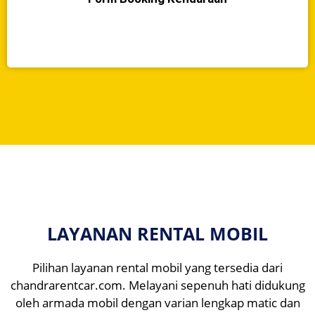
LAYANAN RENTAL MOBIL
Pilihan layanan rental mobil yang tersedia dari
chandrarentcar.com. Melayani sepenuh hati didukung
oleh armada mobil dengan varian lengkap matic dan