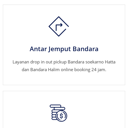
Antar Jemput Bandara
Layanan drop in out pickup Bandara soekarno Hatta
dan Bandara Halim online booking 24 jam.