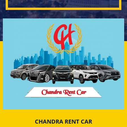
CHANDRA RENT CAR