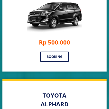
Rp 500.000
BOOKING
TOYOTA
ALPHARD