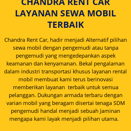
CHANDRA RENT CAR
LAYANAN SEWA MOBIL
TERBAIK
Chandra Rent Car, hadir menjadi Alternatif pilihan
sewa mobil dengan pengemudi atau tanpa
pengemudi yang mengedepankan aspek
keamanan dan kenyamanan. Bekal pengalaman
dalam industri transportasi khusus layanan rental
mobil membuat kami terus berinovasi
memberikan layanan terbaik untuk semua
pelanggan. Dukungan armada terbaru dengan
varian mobil yang beragam disertai tenaga SDM
pengemudi handal menjadi sebuah Jaminan
mengapa kami layak menjadi pilihan utama.