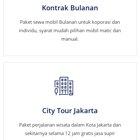
Kontrak Bulanan
Paket sewa mobil Bulanan untuk koporasi dan
individu, syarat mudah pilihan mobil matic dan
manual.
City Tour Jakarta
Paket perjalanan wisata dalam Kota Jakarta dan
sekitarnya selama 12 jam gratis jasa supir