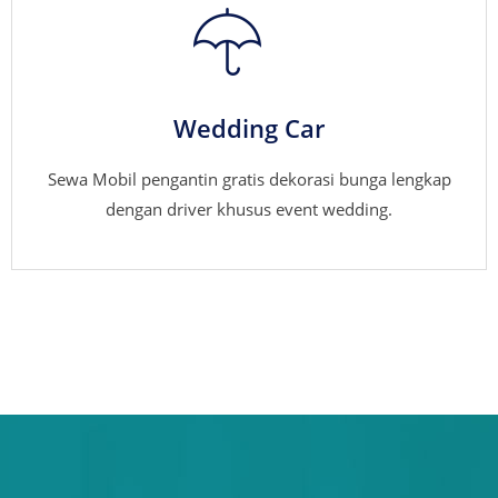
Wedding Car
Sewa Mobil pengantin gratis dekorasi bunga lengkap
dengan driver khusus event wedding.