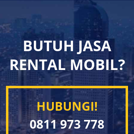
BUTUH JASA
RENTAL MOBIL?
HUBUNGI!
0811 973 778