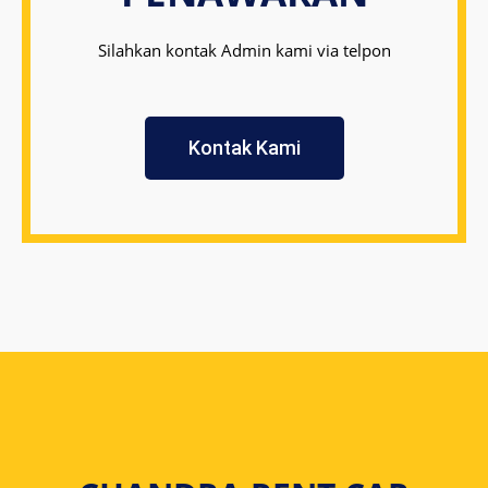
Silahkan kontak Admin kami via telpon
Kontak Kami