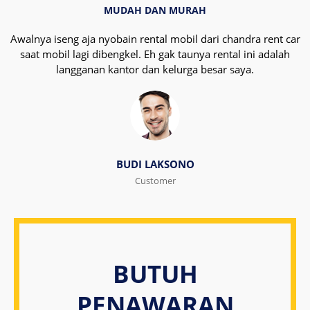
MUDAH DAN MURAH
Awalnya iseng aja nyobain rental mobil dari chandra rent car
saat mobil lagi dibengkel. Eh gak taunya rental ini adalah
langganan kantor dan kelurga besar saya.
BUDI LAKSONO
Customer
BUTUH
PENAWARAN