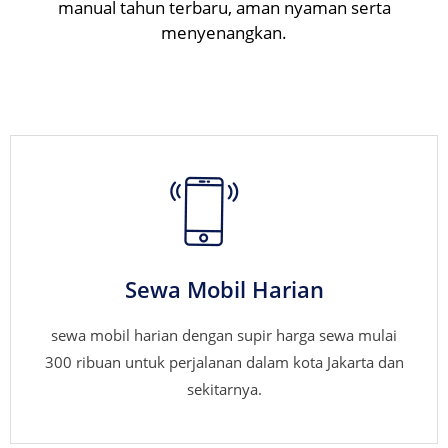
manual tahun terbaru, aman nyaman serta
menyenangkan.
Sewa Mobil Harian
sewa mobil harian dengan supir harga sewa mulai
300 ribuan untuk perjalanan dalam kota Jakarta dan
sekitarnya.