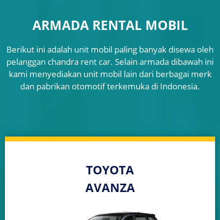
ARMADA RENTAL MOBIL
Berikut ini adalah unit mobil paling banyak disewa oleh
pelanggan chandra rent car. Selain armada dibawah ini
kami menyediakan unit mobil lain dari berbagai merk
dan pabrikan otomotif terkemuka di Indonesia.
TOYOTA
AVANZA