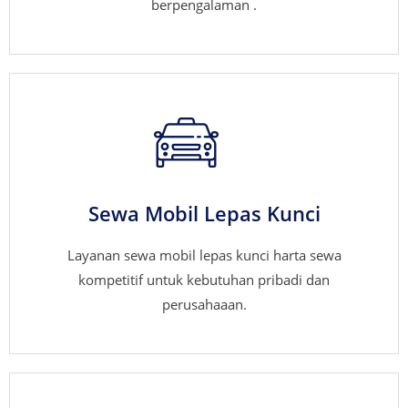
berpengalaman .
Sewa Mobil Lepas Kunci
Layanan sewa mobil lepas kunci harta sewa
kompetitif untuk kebutuhan pribadi dan
perusahaaan.