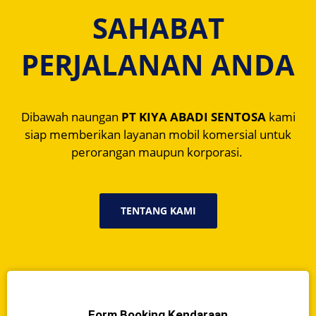
SAHABAT
PERJALANAN ANDA
Dibawah naungan
PT KIYA ABADI SENTOSA
kami
siap memberikan layanan mobil komersial untuk
perorangan maupun korporasi.
TENTANG KAMI
Form Booking Kendaraan