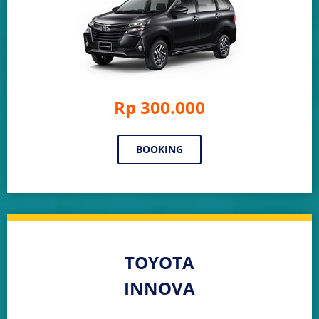
Rp 300.000
BOOKING
TOYOTA
INNOVA