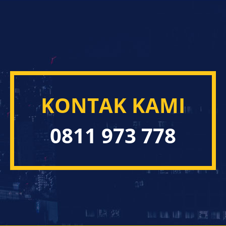
KONTAK KAMI
0811 973 778