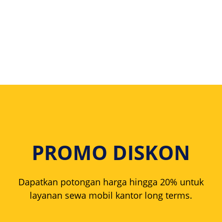
PROMO DISKON
Dapatkan potongan harga hingga 20% untuk
layanan sewa mobil kantor long terms.