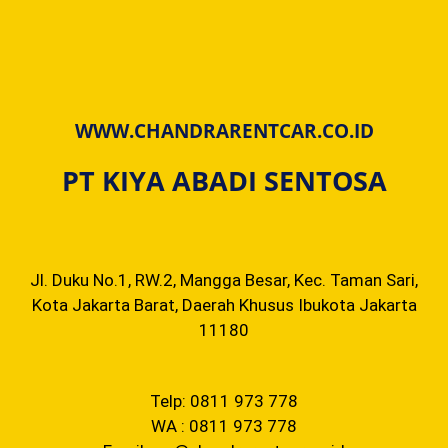
WWW.CHANDRARENTCAR.CO.ID
PT KIYA ABADI SENTOSA
Jl. Duku No.1, RW.2, Mangga Besar, Kec. Taman Sari,
Kota Jakarta Barat, Daerah Khusus Ibukota Jakarta
11180
Telp: 0811 973 778
WA : 0811 973 778