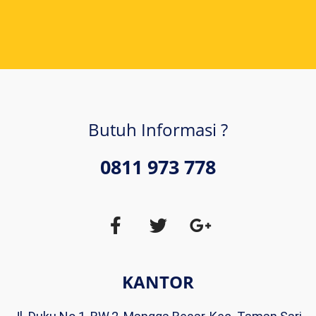
Butuh Informasi ?
0811 973 778
KANTOR