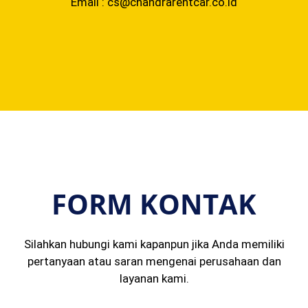
Email : cs@chandrarentcar.co.id
FORM KONTAK
Silahkan hubungi kami kapanpun jika Anda memiliki
pertanyaan atau saran mengenai perusahaan dan
layanan kami.