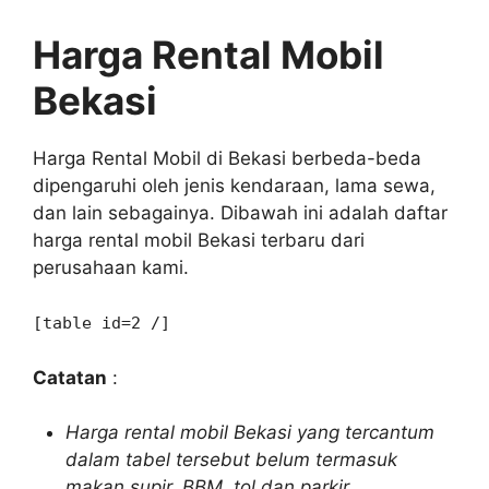
Harga Rental Mobil
Bekasi
Harga Rental Mobil di Bekasi berbeda-beda
dipengaruhi oleh jenis kendaraan, lama sewa,
dan lain sebagainya. Dibawah ini adalah daftar
harga rental mobil Bekasi terbaru dari
perusahaan kami.
[table id=2 /]
Catatan
:
Harga rental mobil Bekasi yang tercantum
dalam tabel tersebut belum termasuk
makan supir, BBM, tol dan parkir.