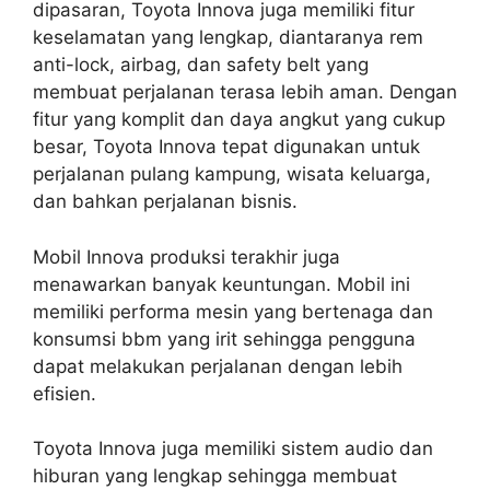
dipasaran, Toyota Innova juga memiliki fitur
keselamatan yang lengkap, diantaranya rem
anti-lock, airbag, dan safety belt yang
membuat perjalanan terasa lebih aman. Dengan
fitur yang komplit dan daya angkut yang cukup
besar, Toyota Innova tepat digunakan untuk
perjalanan pulang kampung, wisata keluarga,
dan bahkan perjalanan bisnis.
Mobil Innova produksi terakhir juga
menawarkan banyak keuntungan. Mobil ini
memiliki performa mesin yang bertenaga dan
konsumsi bbm yang irit sehingga pengguna
dapat melakukan perjalanan dengan lebih
efisien.
Toyota Innova juga memiliki sistem audio dan
hiburan yang lengkap sehingga membuat