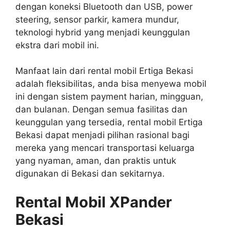
dengan koneksi Bluetooth dan USB, power
steering, sensor parkir, kamera mundur,
teknologi hybrid yang menjadi keunggulan
ekstra dari mobil ini.
Manfaat lain dari rental mobil Ertiga Bekasi
adalah fleksibilitas, anda bisa menyewa mobil
ini dengan sistem payment harian, mingguan,
dan bulanan. Dengan semua fasilitas dan
keunggulan yang tersedia, rental mobil Ertiga
Bekasi dapat menjadi pilihan rasional bagi
mereka yang mencari transportasi keluarga
yang nyaman, aman, dan praktis untuk
digunakan di Bekasi dan sekitarnya.
Rental Mobil XPander
Bekasi