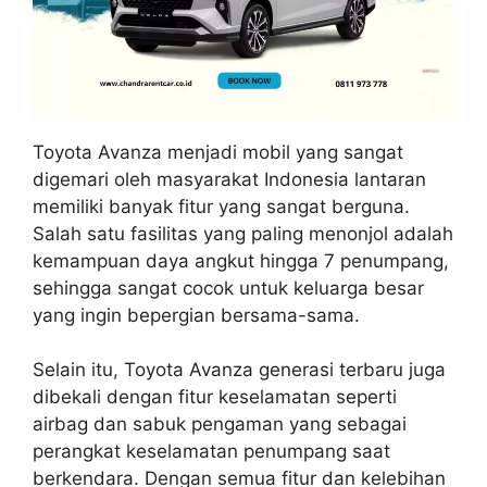
Toyota Avanza menjadi mobil yang sangat
digemari oleh masyarakat Indonesia lantaran
memiliki banyak fitur yang sangat berguna.
Salah satu fasilitas yang paling menonjol adalah
kemampuan daya angkut hingga 7 penumpang,
sehingga sangat cocok untuk keluarga besar
yang ingin bepergian bersama-sama.
Selain itu, Toyota Avanza generasi terbaru juga
dibekali dengan fitur keselamatan seperti
airbag dan sabuk pengaman yang sebagai
perangkat keselamatan penumpang saat
berkendara. Dengan semua fitur dan kelebihan