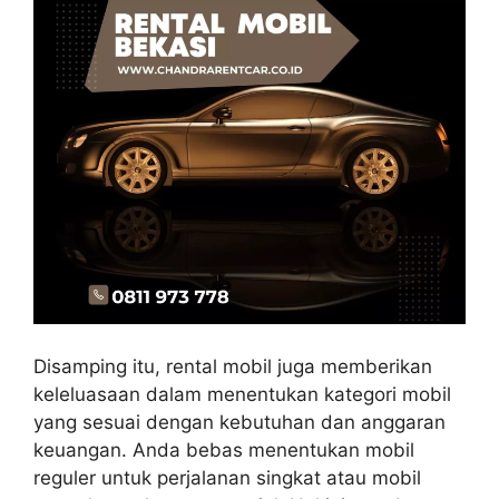
Disamping itu, rental mobil juga memberikan
keleluasaan dalam menentukan kategori mobil
yang sesuai dengan kebutuhan dan anggaran
keuangan. Anda bebas menentukan mobil
reguler untuk perjalanan singkat atau mobil