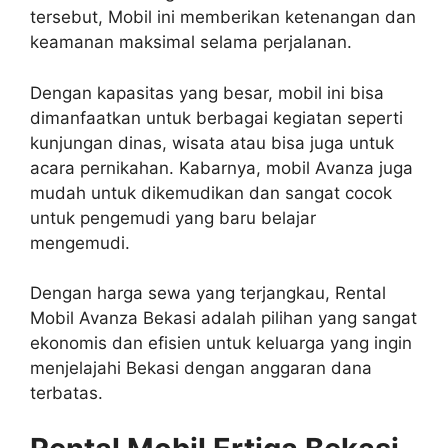
tersebut, Mobil ini memberikan ketenangan dan
keamanan maksimal selama perjalanan.
Dengan kapasitas yang besar, mobil ini bisa
dimanfaatkan untuk berbagai kegiatan seperti
kunjungan dinas, wisata atau bisa juga untuk
acara pernikahan. Kabarnya, mobil Avanza juga
mudah untuk dikemudikan dan sangat cocok
untuk pengemudi yang baru belajar
mengemudi.
Dengan harga sewa yang terjangkau, Rental
Mobil Avanza Bekasi adalah pilihan yang sangat
ekonomis dan efisien untuk keluarga yang ingin
menjelajahi Bekasi dengan anggaran dana
terbatas.