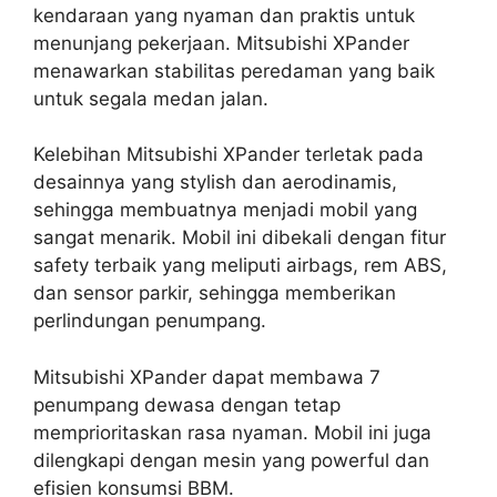
kendaraan yang nyaman dan praktis untuk
menunjang pekerjaan. Mitsubishi XPander
menawarkan stabilitas peredaman yang baik
untuk segala medan jalan.
Kelebihan Mitsubishi XPander terletak pada
desainnya yang stylish dan aerodinamis,
sehingga membuatnya menjadi mobil yang
sangat menarik. Mobil ini dibekali dengan fitur
safety terbaik yang meliputi airbags, rem ABS,
dan sensor parkir, sehingga memberikan
perlindungan penumpang.
Mitsubishi XPander dapat membawa 7
penumpang dewasa dengan tetap
memprioritaskan rasa nyaman. Mobil ini juga
dilengkapi dengan mesin yang powerful dan
efisien konsumsi BBM.