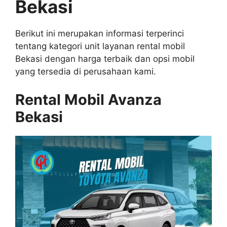
Bekasi
Berikut ini merupakan informasi terperinci
tentang kategori unit layanan rental mobil
Bekasi dengan harga terbaik dan opsi mobil
yang tersedia di perusahaan kami.
Rental Mobil Avanza
Bekasi