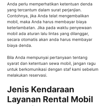
Anda perlu memperhatikan ketentuan denda
yang tercantum dalam surat perjanjian.
Contohnya, jika Anda telat mengembalikan
mobil, maka Anda harus membayar biaya
keterlambatan. Jika pada waktu penyewaan
mobil ada aturan lalu lintas yang dilanggar,
secara otomatis akan anda harus membayar
biaya denda.
Bila Anda mempunyai pertanyaan tentang
syarat dan ketentuan sewa mobil, jangan ragu
untuk berkomunikasi dengan staf kami sebelum
melakukan reservasi.
Jenis Kendaraan
Layanan Rental Mobil