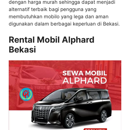
dengan harga murah sehingga dapat menjadi
alternatif terbaik bagi pengguna yang
membutuhkan mobilo yang lega dan aman
digunakan dalam berbagai keperluan di Bekasi.
Rental Mobil Alphard
Bekasi