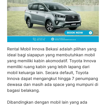
Rental Mobil Innova Bekasi adalah pilihan yang
ideal bagi siapapun yang membutuhkan mobil
yang memiliki kabin akomodatif. Toyota Innova
memiliki ruang kabin yang lebih lapang dari
mobil keluarga lain. Secara default, Toyota
Innova dapat mengangkut hingga 7 penumpang
dewasa dan masih ada space yang mumpuni di
bagasi belakang.
Dibandingkan dengan mobil lain yang ada