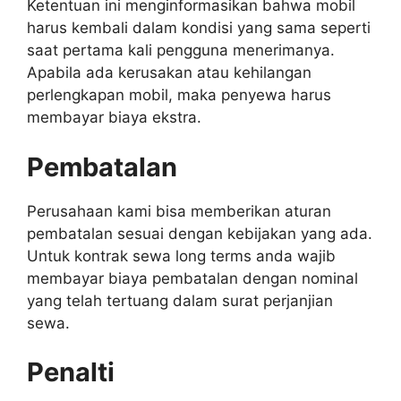
Ketentuan ini menginformasikan bahwa mobil
harus kembali dalam kondisi yang sama seperti
saat pertama kali pengguna menerimanya.
Apabila ada kerusakan atau kehilangan
perlengkapan mobil, maka penyewa harus
membayar biaya ekstra.
Pembatalan
Perusahaan kami bisa memberikan aturan
pembatalan sesuai dengan kebijakan yang ada.
Untuk kontrak sewa long terms anda wajib
membayar biaya pembatalan dengan nominal
yang telah tertuang dalam surat perjanjian
sewa.
Penalti