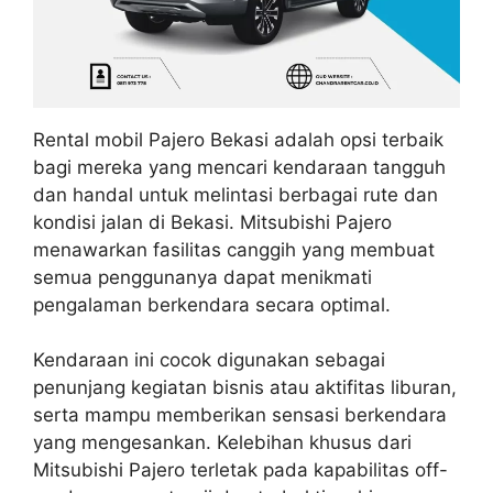
Rental mobil Pajero Bekasi adalah opsi terbaik
bagi mereka yang mencari kendaraan tangguh
dan handal untuk melintasi berbagai rute dan
kondisi jalan di Bekasi. Mitsubishi Pajero
menawarkan fasilitas canggih yang membuat
semua penggunanya dapat menikmati
pengalaman berkendara secara optimal.
Kendaraan ini cocok digunakan sebagai
penunjang kegiatan bisnis atau aktifitas liburan,
serta mampu memberikan sensasi berkendara
yang mengesankan. Kelebihan khusus dari
Mitsubishi Pajero terletak pada kapabilitas off-