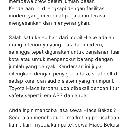
membawa crew dalam jumlah besar.
Kendaraan ini dilengkapi dengan fasilitas
modern yang membuat perjalanan terasa
mengesankan dan menyenangkan.
Salah satu kelebihan dari mobil Hiace adalah
ruang interiornya yang luas dan modern,
sehingga tepat digunakan untuk perjalanan luar
kota atau untuk mengangkut barang dengan
jumlah yang banyak. Kendaraan ini juga
dilengkapi dengan penyejuk udara, seat belt di
setiap kursi dan audio sistem yang mumpuni.
Toyota Hiace terbaru juga dibekali dengan fitur
safety seperti rem ABS dan airbag.
Anda ingin mencoba jasa sewa Hiace Bekasi?
Segeralah menghubungi marketing perusahaan
kami. kami nyediakan paket sewa Hiace Bekasi