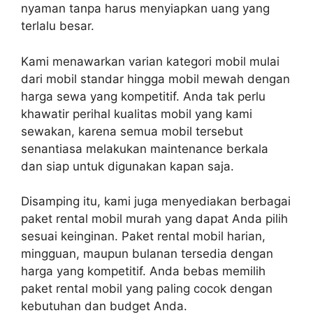
nyaman tanpa harus menyiapkan uang yang
terlalu besar.
Kami menawarkan varian kategori mobil mulai
dari mobil standar hingga mobil mewah dengan
harga sewa yang kompetitif. Anda tak perlu
khawatir perihal kualitas mobil yang kami
sewakan, karena semua mobil tersebut
senantiasa melakukan maintenance berkala
dan siap untuk digunakan kapan saja.
Disamping itu, kami juga menyediakan berbagai
paket rental mobil murah yang dapat Anda pilih
sesuai keinginan. Paket rental mobil harian,
mingguan, maupun bulanan tersedia dengan
harga yang kompetitif. Anda bebas memilih
paket rental mobil yang paling cocok dengan
kebutuhan dan budget Anda.