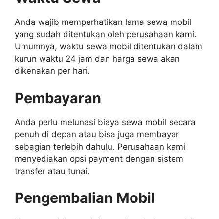
Anda wajib memperhatikan lama sewa mobil
yang sudah ditentukan oleh perusahaan kami.
Umumnya, waktu sewa mobil ditentukan dalam
kurun waktu 24 jam dan harga sewa akan
dikenakan per hari.
Pembayaran
Anda perlu melunasi biaya sewa mobil secara
penuh di depan atau bisa juga membayar
sebagian terlebih dahulu. Perusahaan kami
menyediakan opsi payment dengan sistem
transfer atau tunai.
Pengembalian Mobil