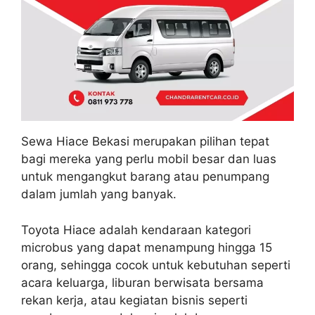
Sewa Hiace Bekasi merupakan pilihan tepat
bagi mereka yang perlu mobil besar dan luas
untuk mengangkut barang atau penumpang
dalam jumlah yang banyak.
Toyota Hiace adalah kendaraan kategori
microbus yang dapat menampung hingga 15
orang, sehingga cocok untuk kebutuhan seperti
acara keluarga, liburan berwisata bersama
rekan kerja, atau kegiatan bisnis seperti