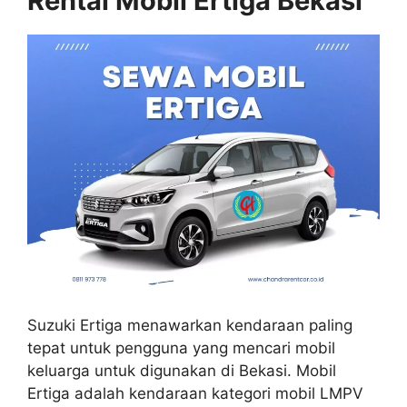
Rental Mobil Ertiga Bekasi
Suzuki Ertiga menawarkan kendaraan paling
tepat untuk pengguna yang mencari mobil
keluarga untuk digunakan di Bekasi. Mobil
Ertiga adalah kendaraan kategori mobil LMPV