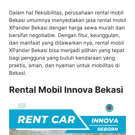
Dalam hal fleksibilitas, perusahaan rental mobil
Bekasi umumnya menyediakan jasa rental mobil
XPander Bekasi dengan harga sewa murah dan
bersifat negotiable. Dengan fitur, keunggulan,
dan manfaat yang ditawarkan nya, rental mobil
XPander Bekasi bisa menjadi pilihan yang tepat
bagi pengguna yang butuh kendaraan yang
praktis, aman, dan nyaman untuk mobilitas di
Bekasi.
Rental Mobil Innova Bekasi