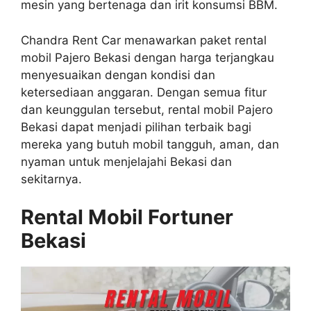
mesin yang bertenaga dan irit konsumsi BBM.
Chandra Rent Car menawarkan paket rental
mobil Pajero Bekasi dengan harga terjangkau
menyesuaikan dengan kondisi dan
ketersediaan anggaran. Dengan semua fitur
dan keunggulan tersebut, rental mobil Pajero
Bekasi dapat menjadi pilihan terbaik bagi
mereka yang butuh mobil tangguh, aman, dan
nyaman untuk menjelajahi Bekasi dan
sekitarnya.
Rental Mobil Fortuner
Bekasi