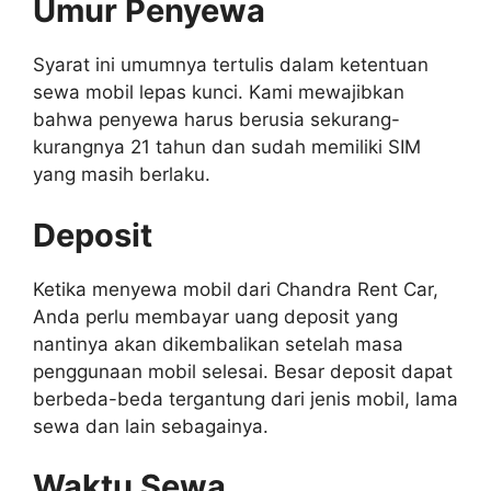
Umur Penyewa
Syarat ini umumnya tertulis dalam ketentuan
sewa mobil lepas kunci. Kami mewajibkan
bahwa penyewa harus berusia sekurang-
kurangnya 21 tahun dan sudah memiliki SIM
yang masih berlaku.
Deposit
Ketika menyewa mobil dari Chandra Rent Car,
Anda perlu membayar uang deposit yang
nantinya akan dikembalikan setelah masa
penggunaan mobil selesai. Besar deposit dapat
berbeda-beda tergantung dari jenis mobil, lama
sewa dan lain sebagainya.
Waktu Sewa