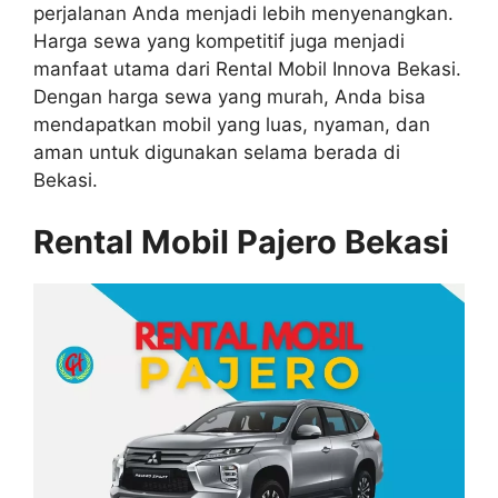
perjalanan Anda menjadi lebih menyenangkan.
Harga sewa yang kompetitif juga menjadi
manfaat utama dari Rental Mobil Innova Bekasi.
Dengan harga sewa yang murah, Anda bisa
mendapatkan mobil yang luas, nyaman, dan
aman untuk digunakan selama berada di
Bekasi.
Rental Mobil Pajero Bekasi