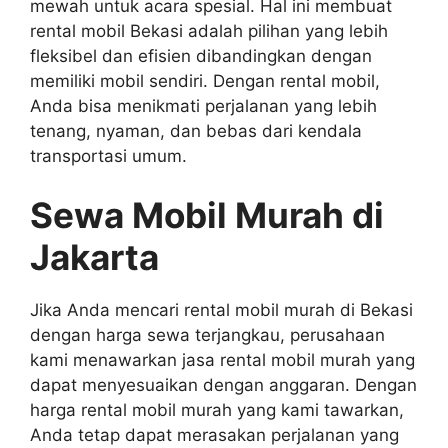
mewah untuk acara spesial. Hal ini membuat
rental mobil Bekasi adalah pilihan yang lebih
fleksibel dan efisien dibandingkan dengan
memiliki mobil sendiri. Dengan rental mobil,
Anda bisa menikmati perjalanan yang lebih
tenang, nyaman, dan bebas dari kendala
transportasi umum.
Sewa Mobil Murah di
Jakarta
Jika Anda mencari rental mobil murah di Bekasi
dengan harga sewa terjangkau, perusahaan
kami menawarkan jasa rental mobil murah yang
dapat menyesuaikan dengan anggaran. Dengan
harga rental mobil murah yang kami tawarkan,
Anda tetap dapat merasakan perjalanan yang