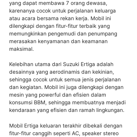
yang dapat membawa 7 orang dewasa,
karenanya cocok untuk perjalanan keluarga
atau acara bersama rekan kerja. Mobil ini
dilengkapi dengan fitur-fitur terbaik yang
memungkinkan pengemudi dan penumpang
merasakan kenyamanan dan keamanan
maksimal.
Kelebihan utama dari Suzuki Ertiga adalah
desainnya yang aerodinamis dan kekinian,
sehingga cocok untuk semua jenis perjalanan
dan kegiatan. Mobil ini juga dilengkapi dengan
mesin yang powerful dan efisien dalam
konsumsi BBM, sehingga membuatnya menjadi
kendaraan yang efisien dan ramah lingkungan.
Mobil Ertiga keluaran terakhir dibekali dengan
fitur-fitur canggih seperti AC, speaker stereo