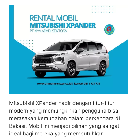
Mitsubishi XPander hadir dengan fitur-fitur
modern yang memungkinkan pengguna bisa
merasakan kemudahan dalam berkendara di
Bekasi. Mobil ini menjadi pilihan yang sangat
ideal bagi mereka yang membutuhkan