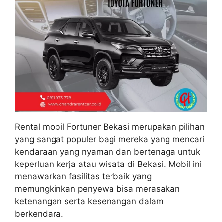
Rental mobil Fortuner Bekasi merupakan pilihan
yang sangat populer bagi mereka yang mencari
kendaraan yang nyaman dan bertenaga untuk
keperluan kerja atau wisata di Bekasi. Mobil ini
menawarkan fasilitas terbaik yang
memungkinkan penyewa bisa merasakan
ketenangan serta kesenangan dalam
berkendara.