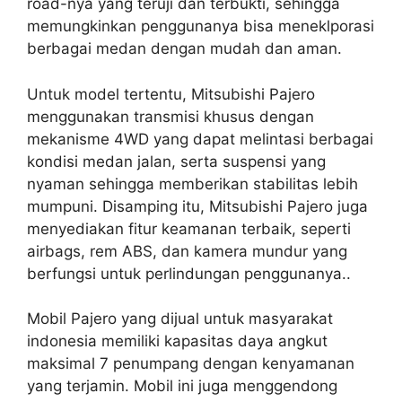
road-nya yang teruji dan terbukti, sehingga
memungkinkan penggunanya bisa meneklporasi
berbagai medan dengan mudah dan aman.
Untuk model tertentu, Mitsubishi Pajero
menggunakan transmisi khusus dengan
mekanisme 4WD yang dapat melintasi berbagai
kondisi medan jalan, serta suspensi yang
nyaman sehingga memberikan stabilitas lebih
mumpuni. Disamping itu, Mitsubishi Pajero juga
menyediakan fitur keamanan terbaik, seperti
airbags, rem ABS, dan kamera mundur yang
berfungsi untuk perlindungan penggunanya..
Mobil Pajero yang dijual untuk masyarakat
indonesia memiliki kapasitas daya angkut
maksimal 7 penumpang dengan kenyamanan
yang terjamin. Mobil ini juga menggendong