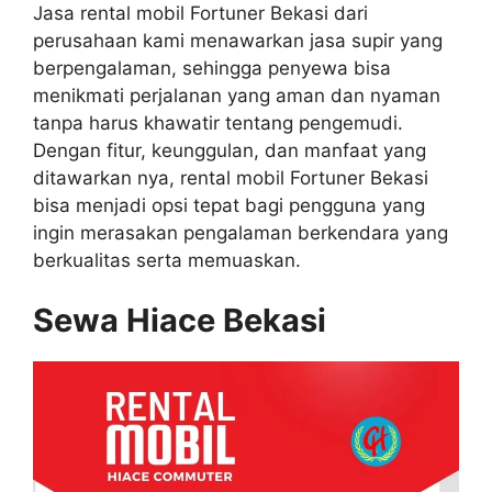
Jasa rental mobil Fortuner Bekasi dari
perusahaan kami menawarkan jasa supir yang
berpengalaman, sehingga penyewa bisa
menikmati perjalanan yang aman dan nyaman
tanpa harus khawatir tentang pengemudi.
Dengan fitur, keunggulan, dan manfaat yang
ditawarkan nya, rental mobil Fortuner Bekasi
bisa menjadi opsi tepat bagi pengguna yang
ingin merasakan pengalaman berkendara yang
berkualitas serta memuaskan.
Sewa Hiace Bekasi