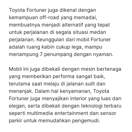
Toyota Fortuner juga dikenal dengan
kemampuan off-road yang memadai,
membuatnya menjadi alternatif yang tepat
untuk perjalanan di segala situasi medan
perjalanan. Keunggulan dari mobil Fortuner
adalah ruang kabin cukup lega, mampu
menampung 7 penumpang dengan nyaman.
Mobil ini juga dibekali dengan mesin bertenaga
yang memberikan performa sangat baik,
terutama saat melaju di jalanan sulit dan
menanjak. Dalam hal kenyamanan, Toyota
Fortuner juga menyajikan interior yang luas dan
elegan, serta dibekali dengan teknologi terbaru
seperti multimedia entertainment dan sensor
parkir untuk memudahkan pengemudi.