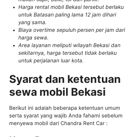
Harga rental mobil Bekasi tersebut berlaku
untuk Batasan paling lama 12 jam dihari
yang sama.
Biaya overtime sepuluh persen per jam dari
harga sewa.
Area layanan meliputi wilayah Bekasi dan
sekitarnya, harga tersebut tidak berlaku
untuk perjalanan luar kota.
Syarat dan ketentuan
sewa mobil Bekasi
Berikut ini adalah beberapa ketentuan umum
serta syarat yang wajib Anda fahami sebelum
menyewa mobil dari Chandra Rent Car :