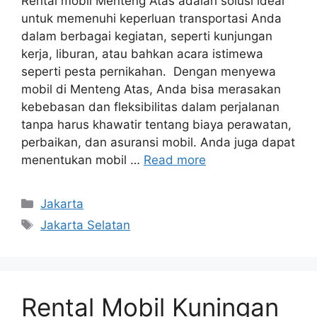
Rental mobil Menteng Atas adalah solusi ideal
untuk memenuhi keperluan transportasi Anda
dalam berbagai kegiatan, seperti kunjungan
kerja, liburan, atau bahkan acara istimewa
seperti pesta pernikahan. Dengan menyewa
mobil di Menteng Atas, Anda bisa merasakan
kebebasan dan fleksibilitas dalam perjalanan
tanpa harus khawatir tentang biaya perawatan,
perbaikan, dan asuransi mobil. Anda juga dapat
menentukan mobil …
Read more
Categories
Jakarta
Tags
Jakarta Selatan
Rental Mobil Kuningan