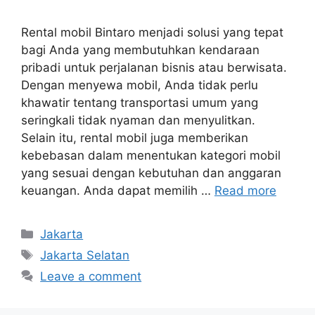
Rental mobil Bintaro menjadi solusi yang tepat
bagi Anda yang membutuhkan kendaraan
pribadi untuk perjalanan bisnis atau berwisata.
Dengan menyewa mobil, Anda tidak perlu
khawatir tentang transportasi umum yang
seringkali tidak nyaman dan menyulitkan.
Selain itu, rental mobil juga memberikan
kebebasan dalam menentukan kategori mobil
yang sesuai dengan kebutuhan dan anggaran
keuangan. Anda dapat memilih …
Read more
Categories
Jakarta
Tags
Jakarta Selatan
Leave a comment