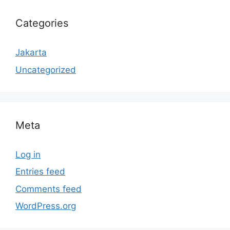
Categories
Jakarta
Uncategorized
Meta
Log in
Entries feed
Comments feed
WordPress.org