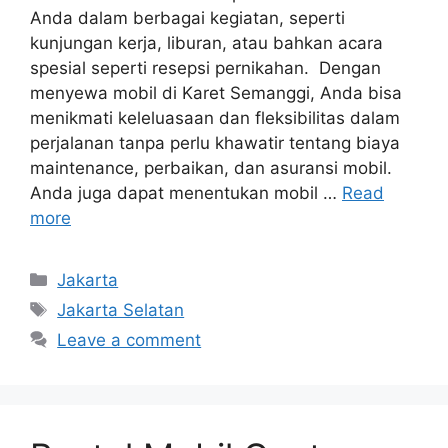
Anda dalam berbagai kegiatan, seperti
kunjungan kerja, liburan, atau bahkan acara
spesial seperti resepsi pernikahan. Dengan
menyewa mobil di Karet Semanggi, Anda bisa
menikmati keleluasaan dan fleksibilitas dalam
perjalanan tanpa perlu khawatir tentang biaya
maintenance, perbaikan, dan asuransi mobil.
Anda juga dapat menentukan mobil …
Read
more
Categories
Jakarta
Tags
Jakarta Selatan
Leave a comment