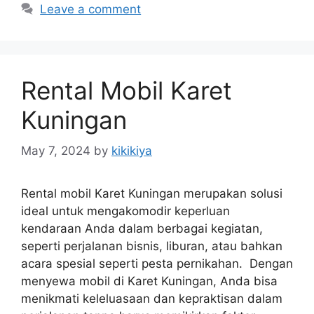
Leave a comment
Rental Mobil Karet
Kuningan
May 7, 2024
by
kikikiya
Rental mobil Karet Kuningan merupakan solusi
ideal untuk mengakomodir keperluan
kendaraan Anda dalam berbagai kegiatan,
seperti perjalanan bisnis, liburan, atau bahkan
acara spesial seperti pesta pernikahan. Dengan
menyewa mobil di Karet Kuningan, Anda bisa
menikmati keleluasaan dan kepraktisan dalam