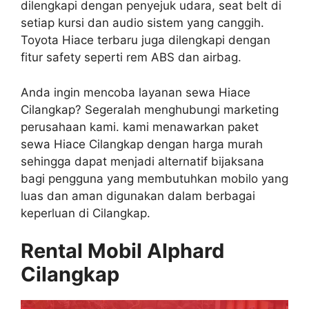
dilengkapi dengan penyejuk udara, seat belt di
setiap kursi dan audio sistem yang canggih.
Toyota Hiace terbaru juga dilengkapi dengan
fitur safety seperti rem ABS dan airbag.
Anda ingin mencoba layanan sewa Hiace
Cilangkap? Segeralah menghubungi marketing
perusahaan kami. kami menawarkan paket
sewa Hiace Cilangkap dengan harga murah
sehingga dapat menjadi alternatif bijaksana
bagi pengguna yang membutuhkan mobilo yang
luas dan aman digunakan dalam berbagai
keperluan di Cilangkap.
Rental Mobil Alphard
Cilangkap