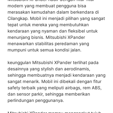
modern yang membuat pengguna bisa
merasakan kemudahan dalam berkendara di
Cilangkap. Mobil ini menjadi pilihan yang sangat
tepat untuk mereka yang membutuhkan
kendaraan yang nyaman dan fleksibel untuk
menunjang bisnis. Mitsubishi XPander
menawarkan stabilitas peredaman yang
mumpuni untuk semua kondisi jalan.
keunggulan Mitsubishi XPander terlihat pada
desainnya yang stylish dan aerodinamis,
sehingga membuatnya menjadi kendaraan yang
sangat menarik. Mobil ini dibekali dengan fitur
safety terbaik yang meliputi airbags, rem ABS,
dan sensor parkir, sehingga memberikan
perlindungan penggunanya.