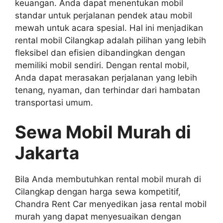
keuangan. Anda dapat menentukan mobil
standar untuk perjalanan pendek atau mobil
mewah untuk acara spesial. Hal ini menjadikan
rental mobil Cilangkap adalah pilihan yang lebih
fleksibel dan efisien dibandingkan dengan
memiliki mobil sendiri. Dengan rental mobil,
Anda dapat merasakan perjalanan yang lebih
tenang, nyaman, dan terhindar dari hambatan
transportasi umum.
Sewa Mobil Murah di
Jakarta
Bila Anda membutuhkan rental mobil murah di
Cilangkap dengan harga sewa kompetitif,
Chandra Rent Car menyedikan jasa rental mobil
murah yang dapat menyesuaikan dengan