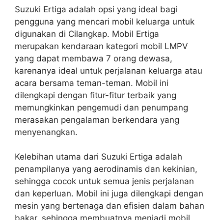
Suzuki Ertiga adalah opsi yang ideal bagi
pengguna yang mencari mobil keluarga untuk
digunakan di Cilangkap. Mobil Ertiga
merupakan kendaraan kategori mobil LMPV
yang dapat membawa 7 orang dewasa,
karenanya ideal untuk perjalanan keluarga atau
acara bersama teman-teman. Mobil ini
dilengkapi dengan fitur-fitur terbaik yang
memungkinkan pengemudi dan penumpang
merasakan pengalaman berkendara yang
menyenangkan.
Kelebihan utama dari Suzuki Ertiga adalah
penampilanya yang aerodinamis dan kekinian,
sehingga cocok untuk semua jenis perjalanan
dan keperluan. Mobil ini juga dilengkapi dengan
mesin yang bertenaga dan efisien dalam bahan
bakar, sehingga membuatnya menjadi mobil