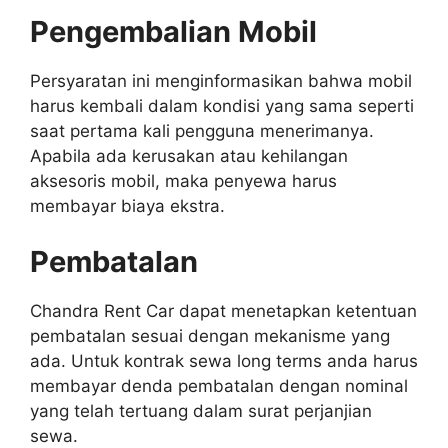
Pengembalian Mobil
Persyaratan ini menginformasikan bahwa mobil
harus kembali dalam kondisi yang sama seperti
saat pertama kali pengguna menerimanya.
Apabila ada kerusakan atau kehilangan
aksesoris mobil, maka penyewa harus
membayar biaya ekstra.
Pembatalan
Chandra Rent Car dapat menetapkan ketentuan
pembatalan sesuai dengan mekanisme yang
ada. Untuk kontrak sewa long terms anda harus
membayar denda pembatalan dengan nominal
yang telah tertuang dalam surat perjanjian
sewa.