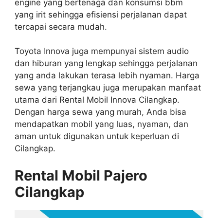
engine yang bertenaga dan konsumsi bbm
yang irit sehingga efisiensi perjalanan dapat
tercapai secara mudah.
Toyota Innova juga mempunyai sistem audio
dan hiburan yang lengkap sehingga perjalanan
yang anda lakukan terasa lebih nyaman. Harga
sewa yang terjangkau juga merupakan manfaat
utama dari Rental Mobil Innova Cilangkap.
Dengan harga sewa yang murah, Anda bisa
mendapatkan mobil yang luas, nyaman, dan
aman untuk digunakan untuk keperluan di
Cilangkap.
Rental Mobil Pajero
Cilangkap