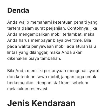
Denda
Anda wajib memahami ketentuan penalti yang
tertera dalam surat perjanjian. Contohnya, jika
Anda mengembalikan mobil terlambat, maka
Anda harus membayar biaya overtime. Bila
pada waktu penyewaan mobil ada aturan lalu
lintas yang dilanggar, maka Anda akan
dikenakan biaya tambahan.
Bila Anda memiliki pertanyaan mengenai syarat
dan ketentuan sewa mobil, jangan ragu untuk
berkomunikasi dengan staf kami sebelum
melakukan reservasi.
Jenis Kendaraan