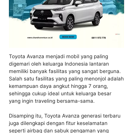
Toyota Avanza menjadi mobil yang paling
digemari oleh keluarga Indonesia lantaran
memiliki banyak fasilitas yang sangat berguna.
Salah satu fasilitas yang paling menonjol adalah
kemampuan daya angkut hingga 7 orang,
sehingga cukup ideal untuk keluarga besar
yang ingin traveling bersama-sama.
Disamping itu, Toyota Avanza generasi terbaru
juga dilengkapi dengan fitur keselamatan
seperti airbag dan sabuk pengaman yang