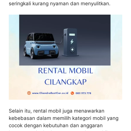
seringkali kurang nyaman dan menyulitkan.
Selain itu, rental mobil juga menawarkan
kebebasan dalam memilih kategori mobil yang
cocok dengan kebutuhan dan anggaran