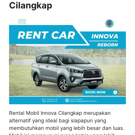
Cilangkap
Rental Mobil Innova Cilangkap merupakan
alternatif yang ideal bagi siapapun yang
membutuhkan mobil yang lebih besar dan luas.