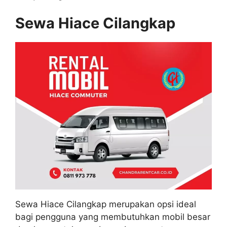
Sewa Hiace Cilangkap
Sewa Hiace Cilangkap merupakan opsi ideal
bagi pengguna yang membutuhkan mobil besar