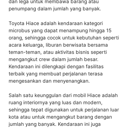
dan lega untuk membawa barang atau
penumpang dalam jumlah yang banyak.
Toyota Hiace adalah kendaraan kategori
microbus yang dapat menampung hingga 15
orang, sehingga cocok untuk kebutuhan seperti
acara keluarga, liburan berwisata bersama
teman-teman, atau aktivitas bisnis seperti
mengangkut crew dalam jumlah besar.
Kendaraan ini dilengkapi dengan fasilitas
terbaik yang membuat perjalanan terasa
mengesankan dan menyenangkan.
Salah satu keunggulan dari mobil Hiace adalah
ruang interiornya yang luas dan modern,
sehingga tepat digunakan untuk perjalanan luar
kota atau untuk mengangkut barang dengan
jumlah yang banyak. Kendaraan ini juga