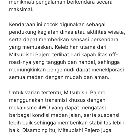
menikmati pengalaman berkendara secara
maksimal.
Kendaraan ini cocok digunakan sebagai
pendukung kegiatan dinas atau aktifitas wisata,
serta dapat memberikan sensasi berkendara
yang memuaskan. Kelebihan utama dari
Mitsubishi Pajero terlihat dari kapabilitas off-
road-nya yang tangguh dan handal, sehingga
memungkinkan pengemudi dapat meneklporasi
semua medan dengan mudah dan aman.
Untuk varian tertentu, Mitsubishi Pajero
menggunakan transmisi khusus dengan
mekanisme 4WD yang dapat mengatasi
berbagai kondisi medan jalan, serta suspensi
lebih baik sehingga memberikan stabilitas lebih
baik. Disamping itu, Mitsubishi Pajero juga