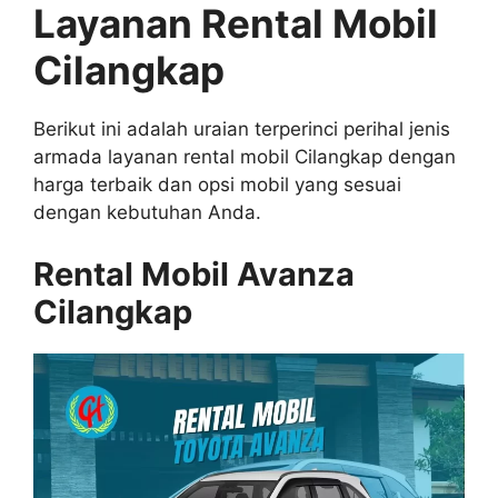
Layanan Rental Mobil
Cilangkap
Berikut ini adalah uraian terperinci perihal jenis
armada layanan rental mobil Cilangkap dengan
harga terbaik dan opsi mobil yang sesuai
dengan kebutuhan Anda.
Rental Mobil Avanza
Cilangkap