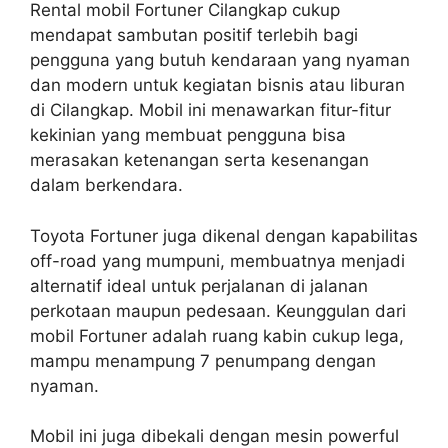
Rental mobil Fortuner Cilangkap cukup
mendapat sambutan positif terlebih bagi
pengguna yang butuh kendaraan yang nyaman
dan modern untuk kegiatan bisnis atau liburan
di Cilangkap. Mobil ini menawarkan fitur-fitur
kekinian yang membuat pengguna bisa
merasakan ketenangan serta kesenangan
dalam berkendara.
Toyota Fortuner juga dikenal dengan kapabilitas
off-road yang mumpuni, membuatnya menjadi
alternatif ideal untuk perjalanan di jalanan
perkotaan maupun pedesaan. Keunggulan dari
mobil Fortuner adalah ruang kabin cukup lega,
mampu menampung 7 penumpang dengan
nyaman.
Mobil ini juga dibekali dengan mesin powerful