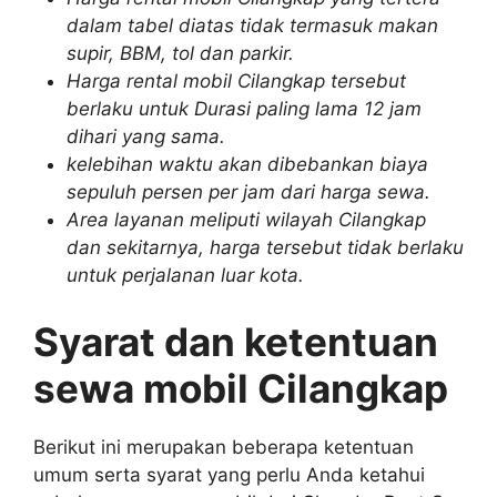
dalam tabel diatas tidak termasuk makan
supir, BBM, tol dan parkir.
Harga rental mobil Cilangkap tersebut
berlaku untuk Durasi paling lama 12 jam
dihari yang sama.
kelebihan waktu akan dibebankan biaya
sepuluh persen per jam dari harga sewa.
Area layanan meliputi wilayah Cilangkap
dan sekitarnya, harga tersebut tidak berlaku
untuk perjalanan luar kota.
Syarat dan ketentuan
sewa mobil Cilangkap
Berikut ini merupakan beberapa ketentuan
umum serta syarat yang perlu Anda ketahui