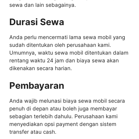
sewa dan lain sebagainya.
Durasi Sewa
Anda perlu mencermati lama sewa mobil yang
sudah ditentukan oleh perusahaan kami.
Umumnya, waktu sewa mobil ditentukan dalam
rentang waktu 24 jam dan biaya sewa akan
dikenakan secara harian.
Pembayaran
Anda wajib melunasi biaya sewa mobil secara
penuh di depan atau boleh juga membayar
sebagian terlebih dahulu. Perusahaan kami
menyediakan opsi payment dengan sistem
transfer atau cash.