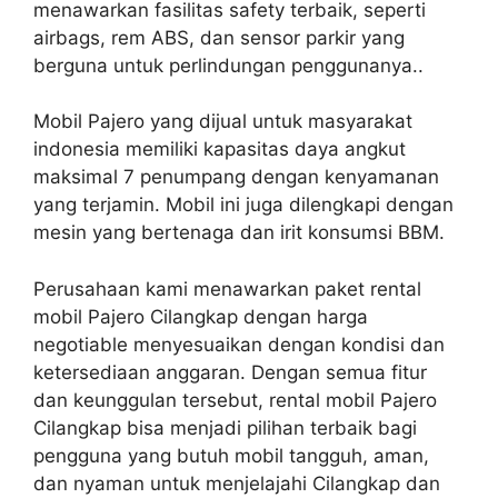
menawarkan fasilitas safety terbaik, seperti
airbags, rem ABS, dan sensor parkir yang
berguna untuk perlindungan penggunanya..
Mobil Pajero yang dijual untuk masyarakat
indonesia memiliki kapasitas daya angkut
maksimal 7 penumpang dengan kenyamanan
yang terjamin. Mobil ini juga dilengkapi dengan
mesin yang bertenaga dan irit konsumsi BBM.
Perusahaan kami menawarkan paket rental
mobil Pajero Cilangkap dengan harga
negotiable menyesuaikan dengan kondisi dan
ketersediaan anggaran. Dengan semua fitur
dan keunggulan tersebut, rental mobil Pajero
Cilangkap bisa menjadi pilihan terbaik bagi
pengguna yang butuh mobil tangguh, aman,
dan nyaman untuk menjelajahi Cilangkap dan