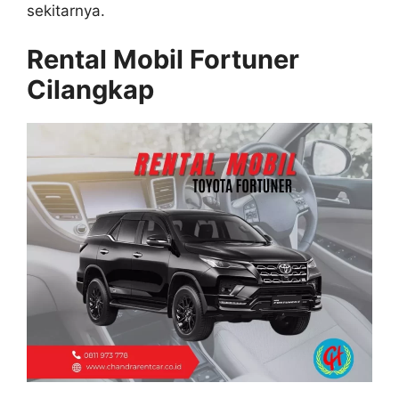
sekitarnya.
Rental Mobil Fortuner
Cilangkap