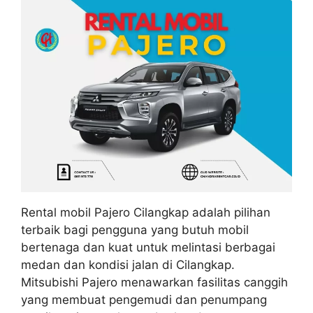
Rental mobil Pajero Cilangkap adalah pilihan
terbaik bagi pengguna yang butuh mobil
bertenaga dan kuat untuk melintasi berbagai
medan dan kondisi jalan di Cilangkap.
Mitsubishi Pajero menawarkan fasilitas canggih
yang membuat pengemudi dan penumpang