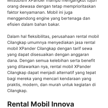
Mitsubishi XPander mampu mengangkut tujuh
orang dewasa dengan tetap memprioritaskan
faktor kenyamanan. Mobil ini juga
menggendong engine yang bertenaga dan
efisien dalam bahan bakar.
Dalam hal fleksibilitas, perusahaan rental mobil
Cilangkap umumnya menyediakan jasa rental
mobil XPander Cilangkap dengan tarif sewa
yang dapat disesuaikan dengan anggaran
dana. Dengan semua kelebihan serta benefit
yang ditawarkan nya, rental mobil XPander
Cilangkap dapat menjadi alternatif yang tepat
bagi mereka yang mencari kendaraan yang
praktis, modern, dan murah untuk kegiatan di
Cilangkap.
Rental Mobil Innova