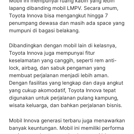
Mobil ini mempunyai ruang kabin yang lebih
lapang dibanding mobil LMPV. Secara umum,
Toyota Innova bisa mengangkut hingga 7
penumpang dewasa dan masih ada space yang
mumpuni di bagasi belakang.
Dibandingkan dengan mobil lain di kelasnya,
Toyota Innova juga mempunyai fitur
keselamatan yang canggih, seperti rem anti-
lock, airbag, dan sabuk pengaman yang
membuat perjalanan menjadi lebih aman.
Dengan fasilitas yang lengkap dan daya angkut
yang cukup akomodatif, Toyota Innova tepat
digunakan untuk perjalanan pulang kampung,
wisata keluarga, dan bahkan perjalanan bisnis.
Mobil Innova generasi terbaru juga menawarkan
banyak keuntungan. Mobil ini memiliki performa