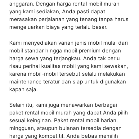
anggaran. Dengan harga rental mobil murah
yang kami sediakan, Anda pasti dapat
merasakan perjalanan yang tenang tanpa harus
mengeluarkan biaya yang terlalu besar.
Kami menyediakan varian jenis mobil mulai dari
mobil standar hingga mobil premium dengan
harga sewa yang terjangkau. Anda tak perlu
risau perihal kualitas mobil yang kami sewakan,
karena mobil-mobil tersebut selalu melakukan
maintenance teratur dan siap untuk digunakan
kapan saja.
Selain itu, kami juga menawarkan berbagai
paket rental mobil murah yang dapat Anda pilih
sesuai keinginan. Paket rental mobil harian,
mingguan, ataupun bulanan tersedia dengan
harga yang kompetitif. Anda bebas memilih