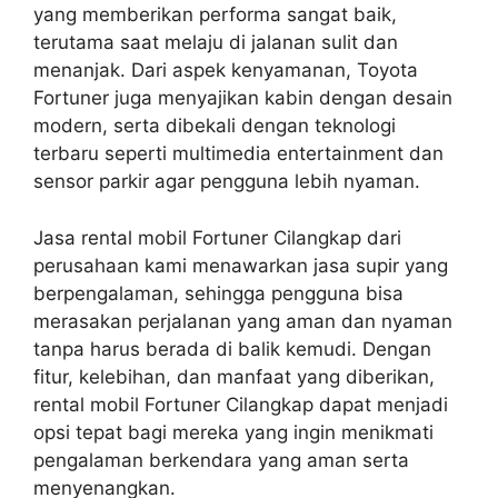
yang memberikan performa sangat baik,
terutama saat melaju di jalanan sulit dan
menanjak. Dari aspek kenyamanan, Toyota
Fortuner juga menyajikan kabin dengan desain
modern, serta dibekali dengan teknologi
terbaru seperti multimedia entertainment dan
sensor parkir agar pengguna lebih nyaman.
Jasa rental mobil Fortuner Cilangkap dari
perusahaan kami menawarkan jasa supir yang
berpengalaman, sehingga pengguna bisa
merasakan perjalanan yang aman dan nyaman
tanpa harus berada di balik kemudi. Dengan
fitur, kelebihan, dan manfaat yang diberikan,
rental mobil Fortuner Cilangkap dapat menjadi
opsi tepat bagi mereka yang ingin menikmati
pengalaman berkendara yang aman serta
menyenangkan.