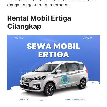
dengan anggaran dana terbatas.
Rental Mobil Ertiga
Cilangkap