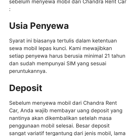
sebelum menyewa mobil dari Chandra Rent Car
:
Usia Penyewa
Syarat ini biasanya tertulis dalam ketentuan
sewa mobil lepas kunci. Kami mewajibkan
setiap penyewa harus berusia minimal 21 tahun
dan sudah mempunyai SIM yang sesuai
peruntukannya.
Deposit
Sebelum menyewa mobil dari Chandra Rent
Car, Anda wajib membayar uang deposit yang
nantinya akan dikembalikan setelah masa
penggunaan mobil selesai. Besar deposit
sangat variatif tergantung dari jenis mobil, lama