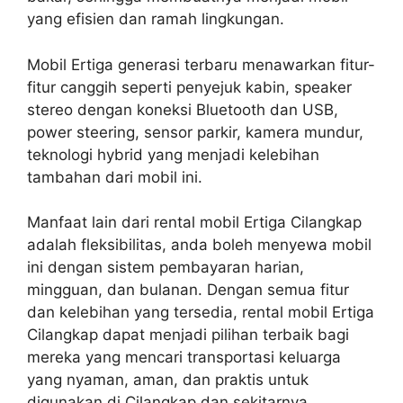
yang efisien dan ramah lingkungan.
Mobil Ertiga generasi terbaru menawarkan fitur-
fitur canggih seperti penyejuk kabin, speaker
stereo dengan koneksi Bluetooth dan USB,
power steering, sensor parkir, kamera mundur,
teknologi hybrid yang menjadi kelebihan
tambahan dari mobil ini.
Manfaat lain dari rental mobil Ertiga Cilangkap
adalah fleksibilitas, anda boleh menyewa mobil
ini dengan sistem pembayaran harian,
mingguan, dan bulanan. Dengan semua fitur
dan kelebihan yang tersedia, rental mobil Ertiga
Cilangkap dapat menjadi pilihan terbaik bagi
mereka yang mencari transportasi keluarga
yang nyaman, aman, dan praktis untuk
digunakan di Cilangkap dan sekitarnya.