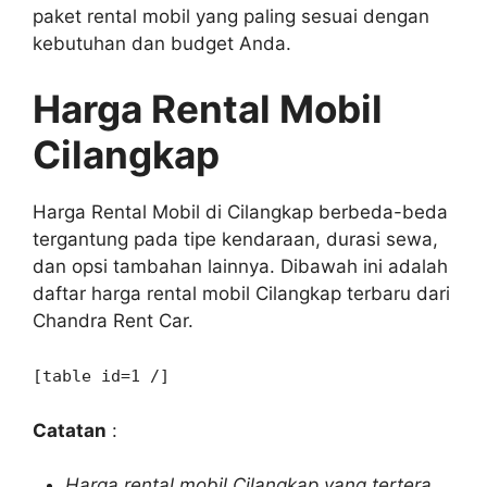
paket rental mobil yang paling sesuai dengan
kebutuhan dan budget Anda.
Harga Rental Mobil
Cilangkap
Harga Rental Mobil di Cilangkap berbeda-beda
tergantung pada tipe kendaraan, durasi sewa,
dan opsi tambahan lainnya. Dibawah ini adalah
daftar harga rental mobil Cilangkap terbaru dari
Chandra Rent Car.
[table id=1 /]
Catatan
:
Harga rental mobil Cilangkap yang tertera