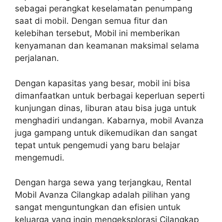
sebagai perangkat keselamatan penumpang
saat di mobil. Dengan semua fitur dan
kelebihan tersebut, Mobil ini memberikan
kenyamanan dan keamanan maksimal selama
perjalanan.
Dengan kapasitas yang besar, mobil ini bisa
dimanfaatkan untuk berbagai keperluan seperti
kunjungan dinas, liburan atau bisa juga untuk
menghadiri undangan. Kabarnya, mobil Avanza
juga gampang untuk dikemudikan dan sangat
tepat untuk pengemudi yang baru belajar
mengemudi.
Dengan harga sewa yang terjangkau, Rental
Mobil Avanza Cilangkap adalah pilihan yang
sangat menguntungkan dan efisien untuk
keluarga yang ingin mengeksplorasi Cilangkap