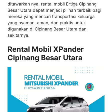
ditawarkan nya, rental mobil Ertiga Cipinang
Besar Utara dapat menjadi pilihan terbaik bagi
mereka yang mencari transportasi keluarga
yang nyaman, aman, dan praktis untuk
digunakan di Cipinang Besar Utara dan
sekitarnya.
Rental Mobil XPander
Cipinang Besar Utara