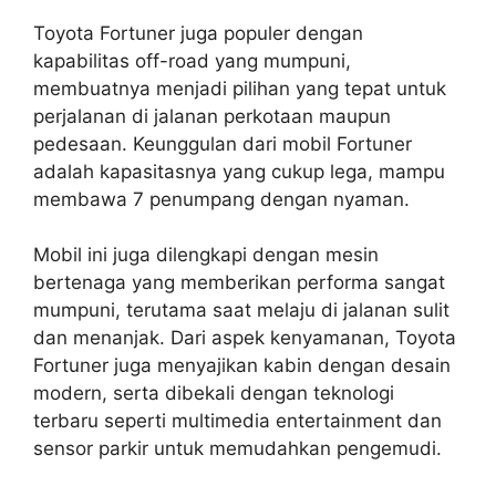
Toyota Fortuner juga populer dengan
kapabilitas off-road yang mumpuni,
membuatnya menjadi pilihan yang tepat untuk
perjalanan di jalanan perkotaan maupun
pedesaan. Keunggulan dari mobil Fortuner
adalah kapasitasnya yang cukup lega, mampu
membawa 7 penumpang dengan nyaman.
Mobil ini juga dilengkapi dengan mesin
bertenaga yang memberikan performa sangat
mumpuni, terutama saat melaju di jalanan sulit
dan menanjak. Dari aspek kenyamanan, Toyota
Fortuner juga menyajikan kabin dengan desain
modern, serta dibekali dengan teknologi
terbaru seperti multimedia entertainment dan
sensor parkir untuk memudahkan pengemudi.