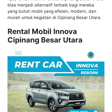
bisa menjadi alternatif terbaik bagi mereka
yang butuh mobil yang efisien, modern, dan
murah untuk kegiatan di Cipinang Besar Utara.
Rental Mobil Innova
Cipinang Besar Utara