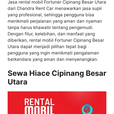
Jasa rental mobil Fortuner Cipinang Besar Utara
dari Chandra Rent Car menawarkan jasa supir
yang profesional, sehingga pengguna bisa
menikmati perjalanan yang aman dan nyaman
tanpa harus khawatir tentang pengemudi.
Dengan fitur, kelebihan, dan manfaat yang
diberikan, rental mobil Fortuner Cipinang Besar
Utara dapat menjadi pilihan tepat bagi
pengguna yang ingin menikmati pengalaman
berkendara yang aman dan menyenangkan.
Sewa Hiace Cipinang Besar
Utara