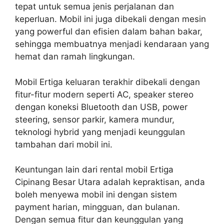
tepat untuk semua jenis perjalanan dan
keperluan. Mobil ini juga dibekali dengan mesin
yang powerful dan efisien dalam bahan bakar,
sehingga membuatnya menjadi kendaraan yang
hemat dan ramah lingkungan.
Mobil Ertiga keluaran terakhir dibekali dengan
fitur-fitur modern seperti AC, speaker stereo
dengan koneksi Bluetooth dan USB, power
steering, sensor parkir, kamera mundur,
teknologi hybrid yang menjadi keunggulan
tambahan dari mobil ini.
Keuntungan lain dari rental mobil Ertiga
Cipinang Besar Utara adalah kepraktisan, anda
boleh menyewa mobil ini dengan sistem
payment harian, mingguan, dan bulanan.
Dengan semua fitur dan keunggulan yang