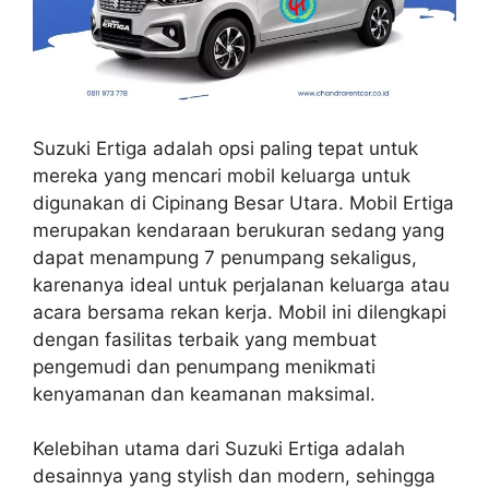
Suzuki Ertiga adalah opsi paling tepat untuk
mereka yang mencari mobil keluarga untuk
digunakan di Cipinang Besar Utara. Mobil Ertiga
merupakan kendaraan berukuran sedang yang
dapat menampung 7 penumpang sekaligus,
karenanya ideal untuk perjalanan keluarga atau
acara bersama rekan kerja. Mobil ini dilengkapi
dengan fasilitas terbaik yang membuat
pengemudi dan penumpang menikmati
kenyamanan dan keamanan maksimal.
Kelebihan utama dari Suzuki Ertiga adalah
desainnya yang stylish dan modern, sehingga