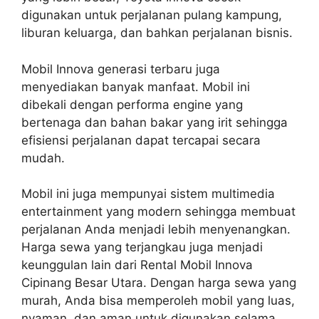
digunakan untuk perjalanan pulang kampung,
liburan keluarga, dan bahkan perjalanan bisnis.
Mobil Innova generasi terbaru juga
menyediakan banyak manfaat. Mobil ini
dibekali dengan performa engine yang
bertenaga dan bahan bakar yang irit sehingga
efisiensi perjalanan dapat tercapai secara
mudah.
Mobil ini juga mempunyai sistem multimedia
entertainment yang modern sehingga membuat
perjalanan Anda menjadi lebih menyenangkan.
Harga sewa yang terjangkau juga menjadi
keunggulan lain dari Rental Mobil Innova
Cipinang Besar Utara. Dengan harga sewa yang
murah, Anda bisa memperoleh mobil yang luas,
nyaman, dan aman untuk digunakan selama