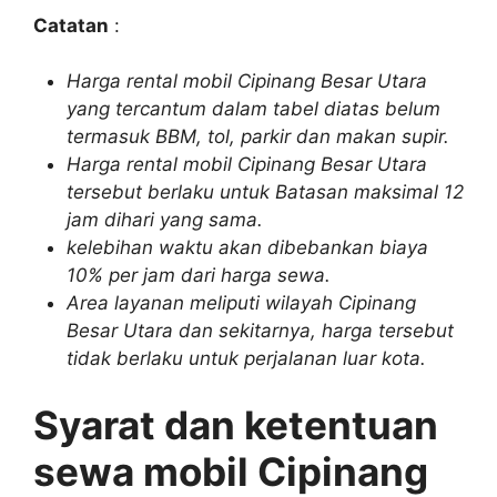
Catatan
:
Harga rental mobil Cipinang Besar Utara
yang tercantum dalam tabel diatas belum
termasuk BBM, tol, parkir dan makan supir.
Harga rental mobil Cipinang Besar Utara
tersebut berlaku untuk Batasan maksimal 12
jam dihari yang sama.
kelebihan waktu akan dibebankan biaya
10% per jam dari harga sewa.
Area layanan meliputi wilayah Cipinang
Besar Utara dan sekitarnya, harga tersebut
tidak berlaku untuk perjalanan luar kota.
Syarat dan ketentuan
sewa mobil Cipinang