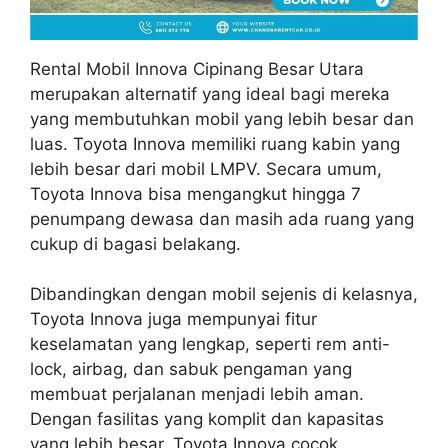
Rental Mobil Innova Cipinang Besar Utara
merupakan alternatif yang ideal bagi mereka
yang membutuhkan mobil yang lebih besar dan
luas. Toyota Innova memiliki ruang kabin yang
lebih besar dari mobil LMPV. Secara umum,
Toyota Innova bisa mengangkut hingga 7
penumpang dewasa dan masih ada ruang yang
cukup di bagasi belakang.
Dibandingkan dengan mobil sejenis di kelasnya,
Toyota Innova juga mempunyai fitur
keselamatan yang lengkap, seperti rem anti-
lock, airbag, dan sabuk pengaman yang
membuat perjalanan menjadi lebih aman.
Dengan fasilitas yang komplit dan kapasitas
yang lebih besar, Toyota Innova cocok