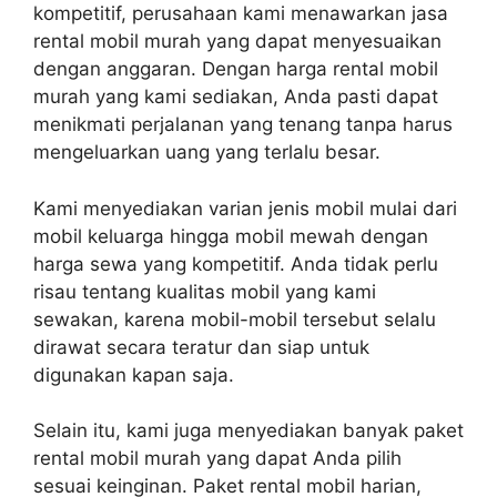
kompetitif, perusahaan kami menawarkan jasa
rental mobil murah yang dapat menyesuaikan
dengan anggaran. Dengan harga rental mobil
murah yang kami sediakan, Anda pasti dapat
menikmati perjalanan yang tenang tanpa harus
mengeluarkan uang yang terlalu besar.
Kami menyediakan varian jenis mobil mulai dari
mobil keluarga hingga mobil mewah dengan
harga sewa yang kompetitif. Anda tidak perlu
risau tentang kualitas mobil yang kami
sewakan, karena mobil-mobil tersebut selalu
dirawat secara teratur dan siap untuk
digunakan kapan saja.
Selain itu, kami juga menyediakan banyak paket
rental mobil murah yang dapat Anda pilih
sesuai keinginan. Paket rental mobil harian,