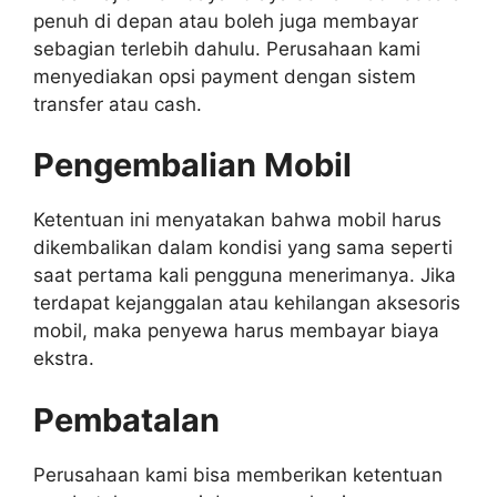
penuh di depan atau boleh juga membayar
sebagian terlebih dahulu. Perusahaan kami
menyediakan opsi payment dengan sistem
transfer atau cash.
Pengembalian Mobil
Ketentuan ini menyatakan bahwa mobil harus
dikembalikan dalam kondisi yang sama seperti
saat pertama kali pengguna menerimanya. Jika
terdapat kejanggalan atau kehilangan aksesoris
mobil, maka penyewa harus membayar biaya
ekstra.
Pembatalan
Perusahaan kami bisa memberikan ketentuan