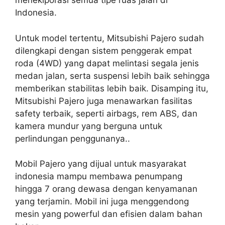
meneklporasi semua tipe ruas jalan di
Indonesia.
Untuk model tertentu, Mitsubishi Pajero sudah
dilengkapi dengan sistem penggerak empat
roda (4WD) yang dapat melintasi segala jenis
medan jalan, serta suspensi lebih baik sehingga
memberikan stabilitas lebih baik. Disamping itu,
Mitsubishi Pajero juga menawarkan fasilitas
safety terbaik, seperti airbags, rem ABS, dan
kamera mundur yang berguna untuk
perlindungan penggunanya..
Mobil Pajero yang dijual untuk masyarakat
indonesia mampu membawa penumpang
hingga 7 orang dewasa dengan kenyamanan
yang terjamin. Mobil ini juga menggendong
mesin yang powerful dan efisien dalam bahan