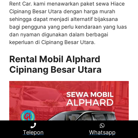
Rent Car. kami menawarkan paket sewa Hiace
Cipinang Besar Utara dengan harga murah
sehingga dapat menjadi alternatif bijaksana
bagi pengguna yang perlu kendaraan yang luas
dan nyaman digunakan dalam berbagai
keperluan di Cipinang Besar Utara.
Rental Mobil Alphard
Cipinang Besar Utara
Telepon
Whatsapp