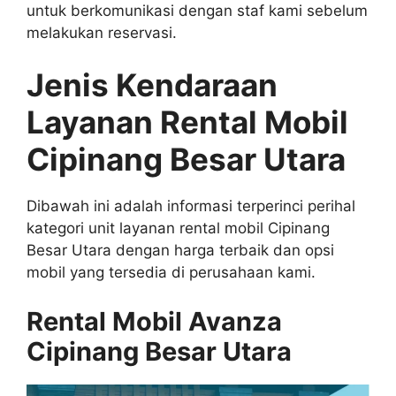
untuk berkomunikasi dengan staf kami sebelum
melakukan reservasi.
Jenis Kendaraan
Layanan Rental Mobil
Cipinang Besar Utara
Dibawah ini adalah informasi terperinci perihal
kategori unit layanan rental mobil Cipinang
Besar Utara dengan harga terbaik dan opsi
mobil yang tersedia di perusahaan kami.
Rental Mobil Avanza
Cipinang Besar Utara