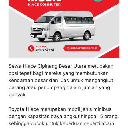
Sewa Hiace Cipinang Besar Utara merupakan
opsi tepat bagi mereka yang membutuhkan
kendaraan besar dan luas untuk mengangkut
barang atau penumpang dalam jumlah yang
banyak.
Toyota Hiace merupakan mobil jenis minibus
dengan kapasitas daya angkut hingga 15 orang,
sehingga cocok untuk keperluan seperti acara