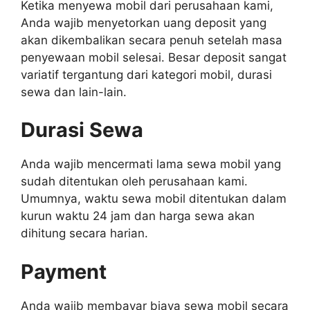
Ketika menyewa mobil dari perusahaan kami,
Anda wajib menyetorkan uang deposit yang
akan dikembalikan secara penuh setelah masa
penyewaan mobil selesai. Besar deposit sangat
variatif tergantung dari kategori mobil, durasi
sewa dan lain-lain.
Durasi Sewa
Anda wajib mencermati lama sewa mobil yang
sudah ditentukan oleh perusahaan kami.
Umumnya, waktu sewa mobil ditentukan dalam
kurun waktu 24 jam dan harga sewa akan
dihitung secara harian.
Payment
Anda wajib membayar biaya sewa mobil secara