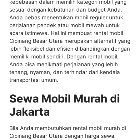
kebebasan dalam memilih kategori mobil yang
sesuai dengan kebutuhan dan budget Anda.
Anda bebas menentukan mobil reguler untuk
perjalanan pendek atau mobil mewah untuk
acara istimewa. Hal ini membuat rental mobil
Cipinang Besar Utara merupakan alternatif yang
lebih fleksibel dan efisien dibandingkan dengan
memiliki mobil sendiri. Dengan rental mobil,
Anda bisa menikmati perjalanan yang lebih
tenang, nyaman, dan terhindar dari kendala
transportasi umum.
Sewa Mobil Murah di
Jakarta
Bila Anda membutuhkan rental mobil murah di
Cipinang Besar Utara dengan harga sewa