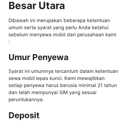
Besar Utara
Dibawah ini merupakan beberapa ketentuan
umum serta syarat yang perlu Anda ketahui
sebelum menyewa mobil dari perusahaan kami
:
Umur Penyewa
Syarat ini umumnya tercantum dalam ketentuan
sewa mobil lepas kunci. Kami mewajibkan
setiap penyewa harus berusia minimal 21 tahun
dan telah mempunyai SIM yang sesuai
peruntukannya.
Deposit