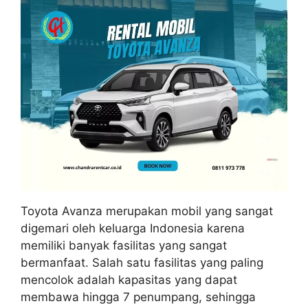
Toyota Avanza merupakan mobil yang sangat
digemari oleh keluarga Indonesia karena
memiliki banyak fasilitas yang sangat
bermanfaat. Salah satu fasilitas yang paling
mencolok adalah kapasitas yang dapat
membawa hingga 7 penumpang, sehingga