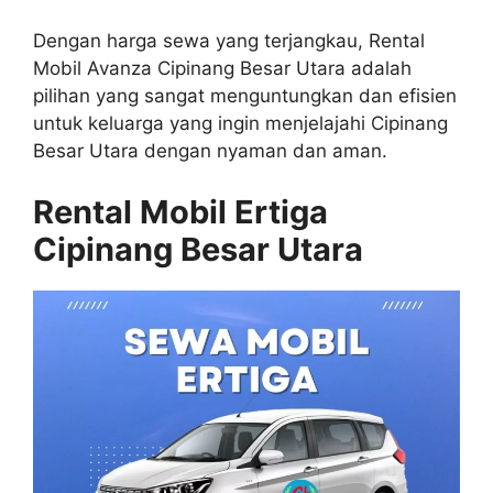
Dengan harga sewa yang terjangkau, Rental
Mobil Avanza Cipinang Besar Utara adalah
pilihan yang sangat menguntungkan dan efisien
untuk keluarga yang ingin menjelajahi Cipinang
Besar Utara dengan nyaman dan aman.
Rental Mobil Ertiga
Cipinang Besar Utara