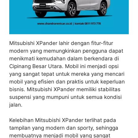
Mitsubishi XPander lahir dengan fitur-fitur
modern yang memungkinkan pengguna dapat
menikmati kemudahan dalam berkendara di
Cipinang Besar Utara. Mobil ini menjadi opsi
yang sangat tepat untuk mereka yang mencari
mobil yang efisien dan praktis untuk keperluan
bisnis. Mitsubishi XPander memiliki stabilitas
suspensi yang mumpuni untuk semua kondisi
jalan.
Kelebihan Mitsubishi XPander terlihat pada
tampilan yang modern dan sporty, sehingga
membuatnya menjadi mobil yang sangat