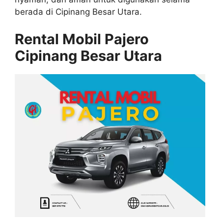
berada di Cipinang Besar Utara.
Rental Mobil Pajero
Cipinang Besar Utara