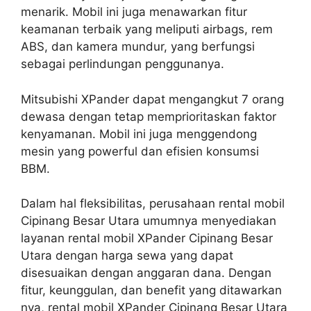
menarik. Mobil ini juga menawarkan fitur
keamanan terbaik yang meliputi airbags, rem
ABS, dan kamera mundur, yang berfungsi
sebagai perlindungan penggunanya.
Mitsubishi XPander dapat mengangkut 7 orang
dewasa dengan tetap memprioritaskan faktor
kenyamanan. Mobil ini juga menggendong
mesin yang powerful dan efisien konsumsi
BBM.
Dalam hal fleksibilitas, perusahaan rental mobil
Cipinang Besar Utara umumnya menyediakan
layanan rental mobil XPander Cipinang Besar
Utara dengan harga sewa yang dapat
disesuaikan dengan anggaran dana. Dengan
fitur, keunggulan, dan benefit yang ditawarkan
nya, rental mobil XPander Cipinang Besar Utara