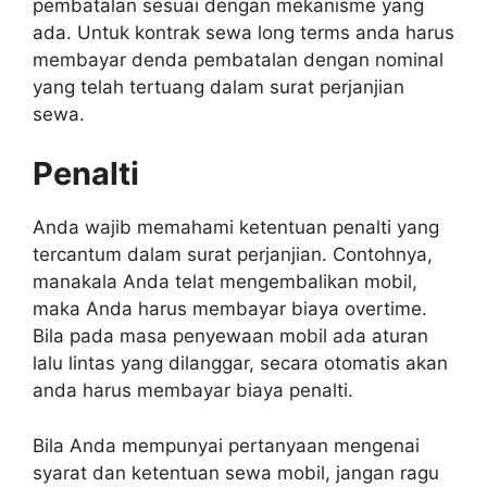
pembatalan sesuai dengan mekanisme yang
ada. Untuk kontrak sewa long terms anda harus
membayar denda pembatalan dengan nominal
yang telah tertuang dalam surat perjanjian
sewa.
Penalti
Anda wajib memahami ketentuan penalti yang
tercantum dalam surat perjanjian. Contohnya,
manakala Anda telat mengembalikan mobil,
maka Anda harus membayar biaya overtime.
Bila pada masa penyewaan mobil ada aturan
lalu lintas yang dilanggar, secara otomatis akan
anda harus membayar biaya penalti.
Bila Anda mempunyai pertanyaan mengenai
syarat dan ketentuan sewa mobil, jangan ragu