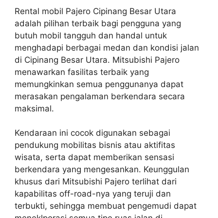
Rental mobil Pajero Cipinang Besar Utara
adalah pilihan terbaik bagi pengguna yang
butuh mobil tangguh dan handal untuk
menghadapi berbagai medan dan kondisi jalan
di Cipinang Besar Utara. Mitsubishi Pajero
menawarkan fasilitas terbaik yang
memungkinkan semua penggunanya dapat
merasakan pengalaman berkendara secara
maksimal.
Kendaraan ini cocok digunakan sebagai
pendukung mobilitas bisnis atau aktifitas
wisata, serta dapat memberikan sensasi
berkendara yang mengesankan. Keunggulan
khusus dari Mitsubishi Pajero terlihat dari
kapabilitas off-road-nya yang teruji dan
terbukti, sehingga membuat pengemudi dapat