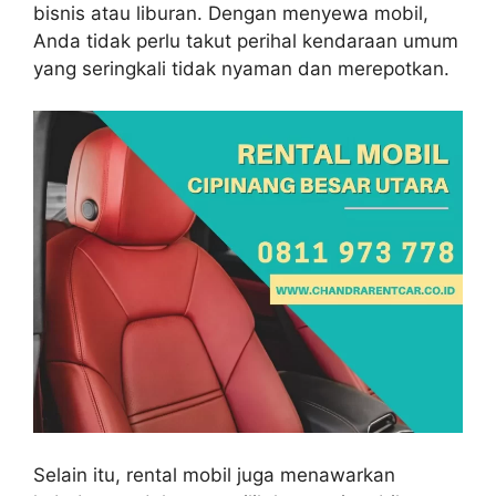
bisnis atau liburan. Dengan menyewa mobil,
Anda tidak perlu takut perihal kendaraan umum
yang seringkali tidak nyaman dan merepotkan.
Selain itu, rental mobil juga menawarkan