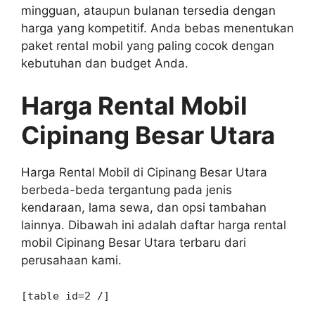
mingguan, ataupun bulanan tersedia dengan
harga yang kompetitif. Anda bebas menentukan
paket rental mobil yang paling cocok dengan
kebutuhan dan budget Anda.
Harga Rental Mobil
Cipinang Besar Utara
Harga Rental Mobil di Cipinang Besar Utara
berbeda-beda tergantung pada jenis
kendaraan, lama sewa, dan opsi tambahan
lainnya. Dibawah ini adalah daftar harga rental
mobil Cipinang Besar Utara terbaru dari
perusahaan kami.
[table id=2 /]