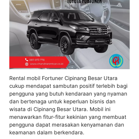
Rental mobil Fortuner Cipinang Besar Utara
cukup mendapat sambutan positif terlebih bagi
pengguna yang butuh kendaraan yang nyaman
dan bertenaga untuk keperluan bisnis dan
wisata di Cipinang Besar Utara. Mobil ini
menawarkan fitur-fitur kekinian yang membuat
pengguna dapat merasakan kenyamanan dan
keamanan dalam berkendara.