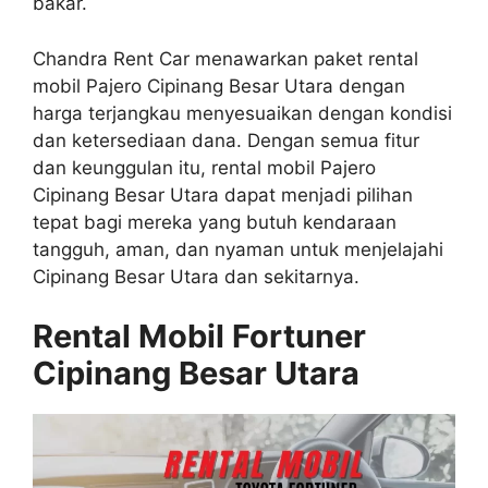
bakar.
Chandra Rent Car menawarkan paket rental
mobil Pajero Cipinang Besar Utara dengan
harga terjangkau menyesuaikan dengan kondisi
dan ketersediaan dana. Dengan semua fitur
dan keunggulan itu, rental mobil Pajero
Cipinang Besar Utara dapat menjadi pilihan
tepat bagi mereka yang butuh kendaraan
tangguh, aman, dan nyaman untuk menjelajahi
Cipinang Besar Utara dan sekitarnya.
Rental Mobil Fortuner
Cipinang Besar Utara