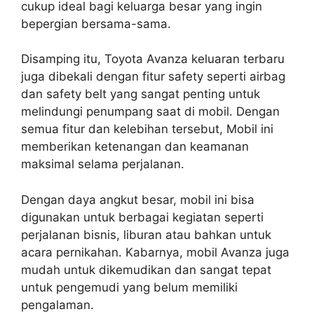
cukup ideal bagi keluarga besar yang ingin
bepergian bersama-sama.
Disamping itu, Toyota Avanza keluaran terbaru
juga dibekali dengan fitur safety seperti airbag
dan safety belt yang sangat penting untuk
melindungi penumpang saat di mobil. Dengan
semua fitur dan kelebihan tersebut, Mobil ini
memberikan ketenangan dan keamanan
maksimal selama perjalanan.
Dengan daya angkut besar, mobil ini bisa
digunakan untuk berbagai kegiatan seperti
perjalanan bisnis, liburan atau bahkan untuk
acara pernikahan. Kabarnya, mobil Avanza juga
mudah untuk dikemudikan dan sangat tepat
untuk pengemudi yang belum memiliki
pengalaman.