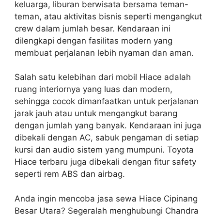
keluarga, liburan berwisata bersama teman-
teman, atau aktivitas bisnis seperti mengangkut
crew dalam jumlah besar. Kendaraan ini
dilengkapi dengan fasilitas modern yang
membuat perjalanan lebih nyaman dan aman.
Salah satu kelebihan dari mobil Hiace adalah
ruang interiornya yang luas dan modern,
sehingga cocok dimanfaatkan untuk perjalanan
jarak jauh atau untuk mengangkut barang
dengan jumlah yang banyak. Kendaraan ini juga
dibekali dengan AC, sabuk pengaman di setiap
kursi dan audio sistem yang mumpuni. Toyota
Hiace terbaru juga dibekali dengan fitur safety
seperti rem ABS dan airbag.
Anda ingin mencoba jasa sewa Hiace Cipinang
Besar Utara? Segeralah menghubungi Chandra