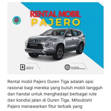
Rental mobil Pajero Duren Tiga adalah opsi
rasional bagi mereka yang butuh mobil tangguh
dan handal untuk menghadapi berbagai rute
dan kondisi jalan di Duren Tiga. Mitsubishi
Pajero menawarkan fitur terbaik yang