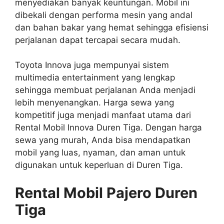
menyediakan banyak keuntungan. Mobil ini
dibekali dengan performa mesin yang andal
dan bahan bakar yang hemat sehingga efisiensi
perjalanan dapat tercapai secara mudah.
Toyota Innova juga mempunyai sistem
multimedia entertainment yang lengkap
sehingga membuat perjalanan Anda menjadi
lebih menyenangkan. Harga sewa yang
kompetitif juga menjadi manfaat utama dari
Rental Mobil Innova Duren Tiga. Dengan harga
sewa yang murah, Anda bisa mendapatkan
mobil yang luas, nyaman, dan aman untuk
digunakan untuk keperluan di Duren Tiga.
Rental Mobil Pajero Duren
Tiga