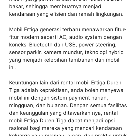
bakar, sehingga membuatnya menjadi
kendaraan yang efisien dan ramah lingkungan.
Mobil Ertiga generasi terbaru menawarkan fitur-
fitur modern seperti AC, audio system dengan
koneksi Bluetooth dan USB, power steering,
sensor parkir, kamera mundur, teknologi hybrid
yang menjadi kelebihan tambahan dari mobil
ini.
Keuntungan lain dari rental mobil Ertiga Duren
Tiga adalah kepraktisan, anda boleh menyewa
mobil ini dengan sistem payment harian,
mingguan, dan bulanan. Dengan semua fasilitas
dan keunggulan yang ditawarkan nya, rental
mobil Ertiga Duren Tiga dapat menjadi opsi
rasional bagi mereka yang mencari kendaraan
keluarga yang nyaman, aman, dan praktis untuk