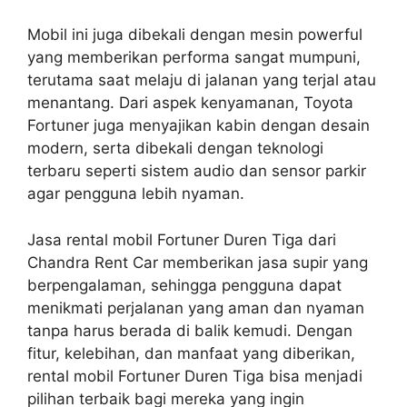
Mobil ini juga dibekali dengan mesin powerful
yang memberikan performa sangat mumpuni,
terutama saat melaju di jalanan yang terjal atau
menantang. Dari aspek kenyamanan, Toyota
Fortuner juga menyajikan kabin dengan desain
modern, serta dibekali dengan teknologi
terbaru seperti sistem audio dan sensor parkir
agar pengguna lebih nyaman.
Jasa rental mobil Fortuner Duren Tiga dari
Chandra Rent Car memberikan jasa supir yang
berpengalaman, sehingga pengguna dapat
menikmati perjalanan yang aman dan nyaman
tanpa harus berada di balik kemudi. Dengan
fitur, kelebihan, dan manfaat yang diberikan,
rental mobil Fortuner Duren Tiga bisa menjadi
pilihan terbaik bagi mereka yang ingin