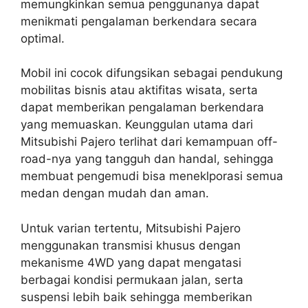
memungkinkan semua penggunanya dapat
menikmati pengalaman berkendara secara
optimal.
Mobil ini cocok difungsikan sebagai pendukung
mobilitas bisnis atau aktifitas wisata, serta
dapat memberikan pengalaman berkendara
yang memuaskan. Keunggulan utama dari
Mitsubishi Pajero terlihat dari kemampuan off-
road-nya yang tangguh dan handal, sehingga
membuat pengemudi bisa meneklporasi semua
medan dengan mudah dan aman.
Untuk varian tertentu, Mitsubishi Pajero
menggunakan transmisi khusus dengan
mekanisme 4WD yang dapat mengatasi
berbagai kondisi permukaan jalan, serta
suspensi lebih baik sehingga memberikan