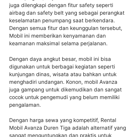
juga dilengkapi dengan fitur safety seperti
airbag dan safety belt yang sebagai perangkat
keselamatan penumpang saat berkendara.
Dengan semua fitur dan keunggulan tersebut,
Mobil ini memberikan kenyamanan dan
keamanan maksimal selama perjalanan.
Dengan daya angkut besar, mobil ini bisa
digunakan untuk berbagai kegiatan seperti
kunjungan dinas, wisata atau bahkan untuk
menghadiri undangan. Konon, mobil Avanza
juga gampang untuk dikemudikan dan sangat
cocok untuk pengemudi yang belum memiliki
pengalaman.
Dengan harga sewa yang kompetitif, Rental
Mobil Avanza Duren Tiga adalah alternatif yang
sangat menguntungkan dan praktis untuk