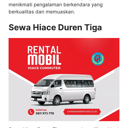
menikmati pengalaman berkendara yang
berkualitas dan memuaskan.
Sewa Hiace Duren Tiga