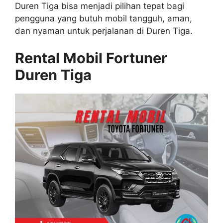
Duren Tiga bisa menjadi pilihan tepat bagi
pengguna yang butuh mobil tangguh, aman,
dan nyaman untuk perjalanan di Duren Tiga.
Rental Mobil Fortuner
Duren Tiga