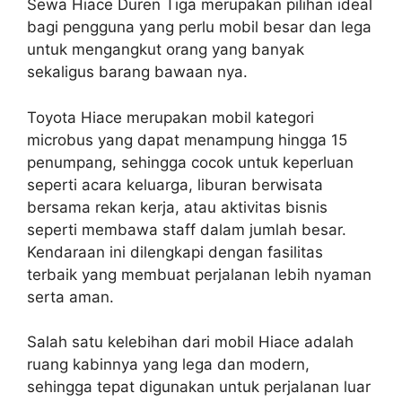
Sewa Hiace Duren Tiga merupakan pilihan ideal
bagi pengguna yang perlu mobil besar dan lega
untuk mengangkut orang yang banyak
sekaligus barang bawaan nya.
Toyota Hiace merupakan mobil kategori
microbus yang dapat menampung hingga 15
penumpang, sehingga cocok untuk keperluan
seperti acara keluarga, liburan berwisata
bersama rekan kerja, atau aktivitas bisnis
seperti membawa staff dalam jumlah besar.
Kendaraan ini dilengkapi dengan fasilitas
terbaik yang membuat perjalanan lebih nyaman
serta aman.
Salah satu kelebihan dari mobil Hiace adalah
ruang kabinnya yang lega dan modern,
sehingga tepat digunakan untuk perjalanan luar