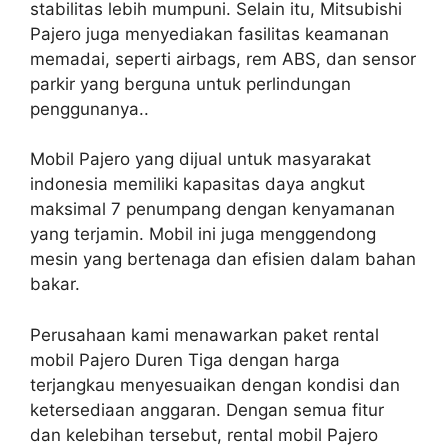
stabilitas lebih mumpuni. Selain itu, Mitsubishi
Pajero juga menyediakan fasilitas keamanan
memadai, seperti airbags, rem ABS, dan sensor
parkir yang berguna untuk perlindungan
penggunanya..
Mobil Pajero yang dijual untuk masyarakat
indonesia memiliki kapasitas daya angkut
maksimal 7 penumpang dengan kenyamanan
yang terjamin. Mobil ini juga menggendong
mesin yang bertenaga dan efisien dalam bahan
bakar.
Perusahaan kami menawarkan paket rental
mobil Pajero Duren Tiga dengan harga
terjangkau menyesuaikan dengan kondisi dan
ketersediaan anggaran. Dengan semua fitur
dan kelebihan tersebut, rental mobil Pajero