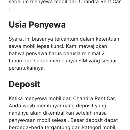
sebelum menyewa mobil dari Chandra Rent Car
:
Usia Penyewa
Syarat ini biasanya tercantum dalam ketentuan
sewa mobil lepas kunci. Kami mewajibkan
bahwa penyewa harus berusia minimal 21
tahun dan sudah mempunyai SIM yang sesuai
peruntukannya.
Deposit
Ketika menyewa mobil dari Chandra Rent Car,
Anda wajib membayar uang deposit yang
nantinya akan dikembalikan setelah masa
penyewaan mobil selesai. Besar deposit dapat
berbeda-beda tergantung dari kategori mobil,