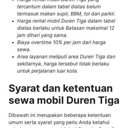
tercantum dalam tabel diatas belum
termasuk makan supir, BBM, tol dan parkir.
Harga rental mobil Duren Tiga dalam tabel
diatas berlaku untuk Batasan maksimal 12
jam dihari yang sama.
Biaya overtime 10% per jam dari harga
sewa.
Area layanan meliputi area Duren Tiga dan
sekitarnya, harga tersebut tidak berlaku
untuk perjalanan luar kota.
Syarat dan ketentuan
sewa mobil Duren Tiga
Dibawah ini merupakan beberapa ketentuan
umum serta syarat yang perlu Anda ketahui