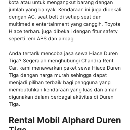
kota atau untuk mengangkut barang dengan
jumlah yang banyak. Kendaraan ini juga dibekali
dengan AC, seat belt di setiap seat dan
multimedia entertainment yang canggih. Toyota
Hiace terbaru juga dibekali dengan fitur safety
seperti rem ABS dan airbag.
Anda tertarik mencoba jasa sewa Hiace Duren
Tiga? Segeralah menghubungi Chandra Rent
Car. kami menawarkan paket sewa Hiace Duren
Tiga dengan harga murah sehingga dapat
menjadi pilihan terbaik bagi pengguna yang
membutuhkan kendaraan yang luas dan aman
digunakan dalam berbagai aktivitas di Duren
Tiga.
Rental Mobil Alphard Duren
Tiga