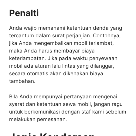
Penalti
Anda wajib memahami ketentuan denda yang
tercantum dalam surat perjanjian. Contohnya,
jika Anda mengembalikan mobil terlambat,
maka Anda harus membayar biaya
keterlambatan. Jika pada waktu penyewaan
mobil ada aturan lalu lintas yang dilanggar,
secara otomatis akan dikenakan biaya
tambahan.
Bila Anda mempunyai pertanyaan mengenai
syarat dan ketentuan sewa mobil, jangan ragu
untuk berkomunikasi dengan staf kami sebelum
melakukan pemesanan.