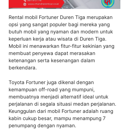
Rental mobil Fortuner Duren Tiga merupakan
opsi yang sangat populer bagi mereka yang
butuh mobil yang nyaman dan modern untuk
keperluan kerja atau wisata di Duren Tiga.
Mobil ini menawarkan fitur-fitur kekinian yang
membuat penyewa dapat merasakan
ketenangan serta kesenangan dalam
berkendara.
Toyota Fortuner juga dikenal dengan
kemampuan off-road yang mumpuni,
membuatnya menjadi alternatif ideal untuk
perjalanan di segala situasi medan perjalanan.
Keunggulan dari mobil Fortuner adalah ruang
kabin cukup besar, mampu menampung 7
penumpang dengan nyaman.