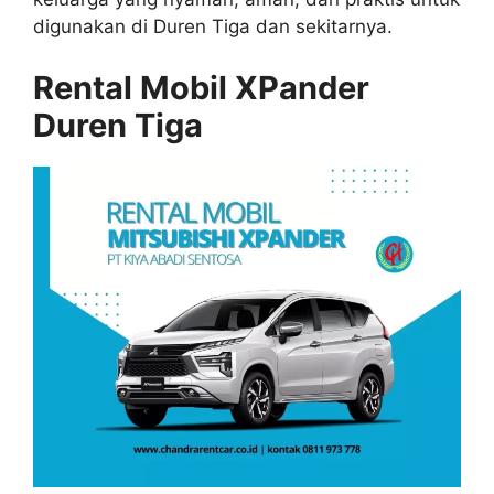
digunakan di Duren Tiga dan sekitarnya.
Rental Mobil XPander
Duren Tiga