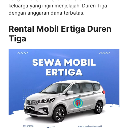
keluarga yang ingin menjelajahi Duren Tiga
dengan anggaran dana terbatas.
Rental Mobil Ertiga Duren
Tiga