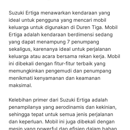
Suzuki Ertiga menawarkan kendaraan yang
ideal untuk pengguna yang mencari mobil
keluarga untuk digunakan di Duren Tiga. Mobil
Ertiga adalah kendaraan berdimensi sedang
yang dapat menampung 7 penumpang
sekaligus, karenanya ideal untuk perjalanan
keluarga atau acara bersama rekan kerja. Mobil
ini dibekali dengan fitur-fitur terbaik yang
memungkinkan pengemudi dan penumpang
menikmati kenyamanan dan keamanan
maksimal.
Kelebihan primer dari Suzuki Ertiga adalah
penampilanya yang aerodinamis dan kekinian,
sehingga tepat untuk semua jenis perjalanan
dan keperluan. Mobil ini juga dibekali dengan
mesin yang powerful dan efisien dalam bahan