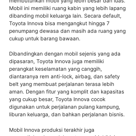
membutuhkan mobil yang lebih besar dan luas.
Mobil ini memiliki ruang kabin yang lebih lapang
dibanding mobil keluarga lain. Secara default,
Toyota Innova bisa mengangkut hingga 7
penumpang dewasa dan masih ada ruang yang
cukup untuk barang bawaan.
Dibandingkan dengan mobil sejenis yang ada
dipasaran, Toyota Innova juga memiliki
perangkat keselamatan yang canggih,
diantaranya rem anti-lock, airbag, dan safety
belt yang membuat perjalanan terasa lebih
aman. Dengan fitur yang komplit dan kapasitas
yang cukup besar, Toyota Innova cocok
digunakan untuk perjalanan pulang kampung,
liburan keluarga, dan bahkan perjalanan bisnis.
Mobil Innova produksi terakhir juga