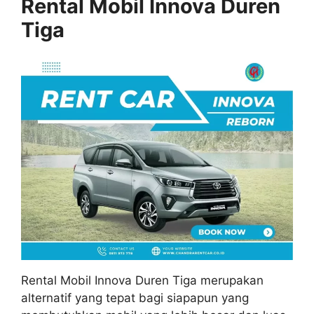
Rental Mobil Innova Duren
Tiga
Rental Mobil Innova Duren Tiga merupakan
alternatif yang tepat bagi siapapun yang