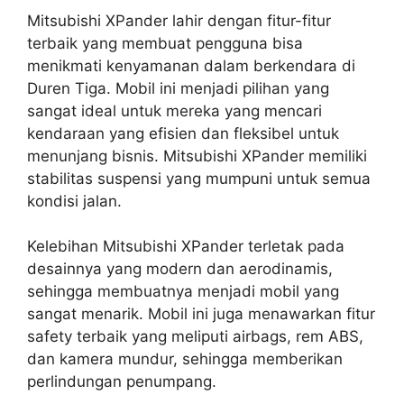
Mitsubishi XPander lahir dengan fitur-fitur
terbaik yang membuat pengguna bisa
menikmati kenyamanan dalam berkendara di
Duren Tiga. Mobil ini menjadi pilihan yang
sangat ideal untuk mereka yang mencari
kendaraan yang efisien dan fleksibel untuk
menunjang bisnis. Mitsubishi XPander memiliki
stabilitas suspensi yang mumpuni untuk semua
kondisi jalan.
Kelebihan Mitsubishi XPander terletak pada
desainnya yang modern dan aerodinamis,
sehingga membuatnya menjadi mobil yang
sangat menarik. Mobil ini juga menawarkan fitur
safety terbaik yang meliputi airbags, rem ABS,
dan kamera mundur, sehingga memberikan
perlindungan penumpang.