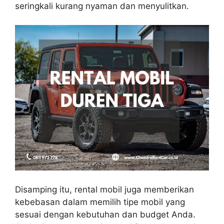
seringkali kurang nyaman dan menyulitkan.
Disamping itu, rental mobil juga memberikan
kebebasan dalam memilih tipe mobil yang
sesuai dengan kebutuhan dan budget Anda.