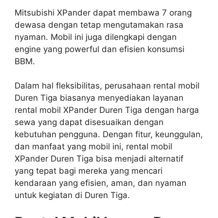
Mitsubishi XPander dapat membawa 7 orang
dewasa dengan tetap mengutamakan rasa
nyaman. Mobil ini juga dilengkapi dengan
engine yang powerful dan efisien konsumsi
BBM.
Dalam hal fleksibilitas, perusahaan rental mobil
Duren Tiga biasanya menyediakan layanan
rental mobil XPander Duren Tiga dengan harga
sewa yang dapat disesuaikan dengan
kebutuhan pengguna. Dengan fitur, keunggulan,
dan manfaat yang mobil ini, rental mobil
XPander Duren Tiga bisa menjadi alternatif
yang tepat bagi mereka yang mencari
kendaraan yang efisien, aman, dan nyaman
untuk kegiatan di Duren Tiga.