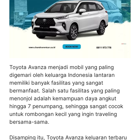
Toyota Avanza menjadi mobil yang paling
digemari oleh keluarga Indonesia lantaran
memiliki banyak fasilitas yang sangat
bermanfaat. Salah satu fasilitas yang paling
menonjol adalah kemampuan daya angkut
hingga 7 penumpang, sehingga sangat cocok
untuk rombongan kecil yang ingin traveling
bersama-sama.
Disamping itu, Toyota Avanza keluaran terbaru