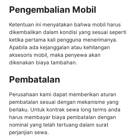
Pengembalian Mobil
Ketentuan ini menyatakan bahwa mobil harus
dikembalikan dalam kondisi yang sesuai seperti
ketika pertama kali pengguna menerimanya.
Apabila ada kejanggalan atau kehilangan
aksesoris mobil, maka penyewa akan
dikenakan biaya tambahan.
Pembatalan
Perusahaan kami dapat memberikan aturan
pembatalan sesuai dengan mekanisme yang
berlaku. Untuk kontrak sewa long terms anda
harus membayar biaya pembatalan dengan
nominal yang telah tertuang dalam surat
perjanjian sewa.