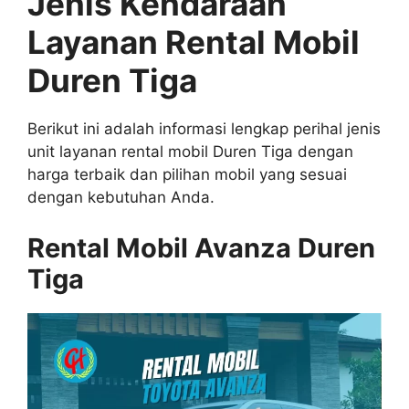
Jenis Kendaraan
Layanan Rental Mobil
Duren Tiga
Berikut ini adalah informasi lengkap perihal jenis
unit layanan rental mobil Duren Tiga dengan
harga terbaik dan pilihan mobil yang sesuai
dengan kebutuhan Anda.
Rental Mobil Avanza Duren
Tiga