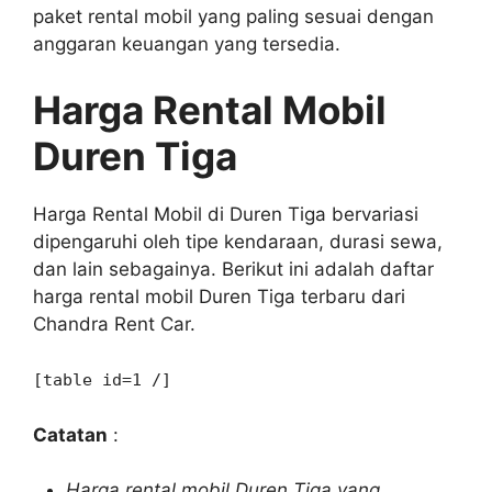
paket rental mobil yang paling sesuai dengan
anggaran keuangan yang tersedia.
Harga Rental Mobil
Duren Tiga
Harga Rental Mobil di Duren Tiga bervariasi
dipengaruhi oleh tipe kendaraan, durasi sewa,
dan lain sebagainya. Berikut ini adalah daftar
harga rental mobil Duren Tiga terbaru dari
Chandra Rent Car.
[table id=1 /]
Catatan
:
Harga rental mobil Duren Tiga yang