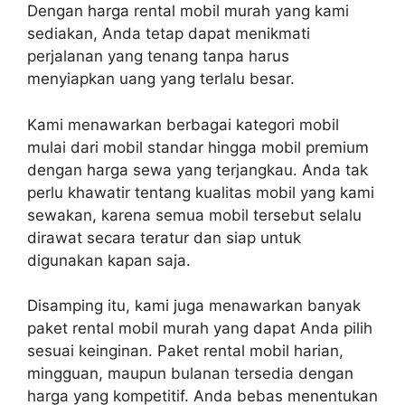
Dengan harga rental mobil murah yang kami
sediakan, Anda tetap dapat menikmati
perjalanan yang tenang tanpa harus
menyiapkan uang yang terlalu besar.
Kami menawarkan berbagai kategori mobil
mulai dari mobil standar hingga mobil premium
dengan harga sewa yang terjangkau. Anda tak
perlu khawatir tentang kualitas mobil yang kami
sewakan, karena semua mobil tersebut selalu
dirawat secara teratur dan siap untuk
digunakan kapan saja.
Disamping itu, kami juga menawarkan banyak
paket rental mobil murah yang dapat Anda pilih
sesuai keinginan. Paket rental mobil harian,
mingguan, maupun bulanan tersedia dengan
harga yang kompetitif. Anda bebas menentukan