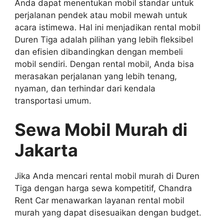
Anda dapat menentukan mobil standar untuk
perjalanan pendek atau mobil mewah untuk
acara istimewa. Hal ini menjadikan rental mobil
Duren Tiga adalah pilihan yang lebih fleksibel
dan efisien dibandingkan dengan membeli
mobil sendiri. Dengan rental mobil, Anda bisa
merasakan perjalanan yang lebih tenang,
nyaman, dan terhindar dari kendala
transportasi umum.
Sewa Mobil Murah di
Jakarta
Jika Anda mencari rental mobil murah di Duren
Tiga dengan harga sewa kompetitif, Chandra
Rent Car menawarkan layanan rental mobil
murah yang dapat disesuaikan dengan budget.