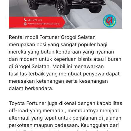
Rental mobil Fortuner Grogol Selatan
merupakan opsi yang sangat populer bagi
mereka yang butuh kendaraan yang nyaman
dan modern untuk keperluan bisnis atau liburan
di Grogol Selatan. Mobil ini menawarkan
fasilitas terbaik yang membuat penyewa dapat
merasakan ketenangan serta kesenangan
dalam berkendara.
Toyota Fortuner juga dikenal dengan kapabilitas
off-road yang memadai, membuatnya menjadi
alternatif yang tepat untuk perjalanan di jalanan
perkotaan maupun pedesaan. Keunggulan dari