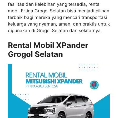
fasilitas dan kelebihan yang tersedia, rental
mobil Ertiga Grogol Selatan bisa menjadi pilihan
terbaik bagi mereka yang mencari transportasi
keluarga yang nyaman, aman, dan praktis untuk
digunakan di Grogol Selatan dan sekitarnya.
Rental Mobil XPander
Grogol Selatan