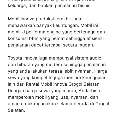
keluarga, dan bahkan perjalanan bisnis.
Mobil Innova produksi terakhir juga
menawarkan banyak keuntungan. Mobil ini
memiliki performa engine yang bertenaga dan
konsumsi bbm yang hemat sehingga efisiensi
perjalanan dapat tercapai secara mudah.
Toyota Innova juga mempunyai sistem audio
dan hiburan yang modern sehingga perjalanan
yang anda lakukan terasa lebih nyaman. Harga
sewa yang kompetitif juga menjadi keunggulan
lain dari Rental Mobil Innova Grogol Selatan.
Dengan harga sewa yang murah, Anda bisa
memperoleh mobil yang luas, nyaman, dan
aman untuk digunakan selama berada di Grogol
Selatan.