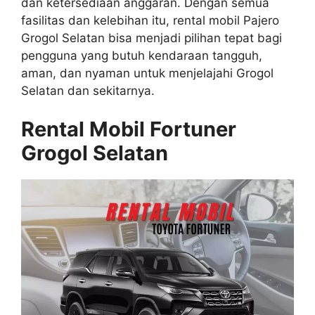
dan ketersediaan anggaran. Dengan semua
fasilitas dan kelebihan itu, rental mobil Pajero
Grogol Selatan bisa menjadi pilihan tepat bagi
pengguna yang butuh kendaraan tangguh,
aman, dan nyaman untuk menjelajahi Grogol
Selatan dan sekitarnya.
Rental Mobil Fortuner
Grogol Selatan