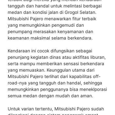
tangguh dan handal untuk melintasi berbagai
medan dan kondisi jalan di Grogol Selatan.
Mitsubishi Pajero menawarkan fitur terbaik
yang memungkinkan pengemudi dan
penumpang merasakan kenyamanan dan
keamanan maksimal selama berkendara.
Kendaraan ini cocok difungsikan sebagai
penunjang kegiatan dinas atau aktifitas liburan,
serta mampu memberikan sensasi berkendara
yang memuaskan. Keunggulan utama dari
Mitsubishi Pajero terlihat dari kapabilitas off-
road-nya yang tangguh dan handal, sehingga
memungkinkan penggunanya bisa meneklporasi
semua medan dengan mudah dan aman.
Untuk varian tertentu, Mitsubishi Pajero sudah