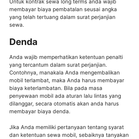
Untuk kontrak sewa long terms anda wajib
membayar biaya pembatalan seusai angka
yang telah tertuang dalam surat perjanjian
sewa.
Denda
Anda wajib memperhatikan ketentuan penalti
yang tercantum dalam surat perjanjian.
Contohnya, manakala Anda mengembalikan
mobil terlambat, maka Anda harus membayar
biaya keterlambatan. Bila pada masa
penyewaan mobil ada aturan lalu lintas yang
dilanggar, secara otomatis akan anda harus
membayar biaya denda.
Jika Anda memiliki pertanyaan tentang syarat
dan ketentuan sewa mobil, sebaiknya tanyakan