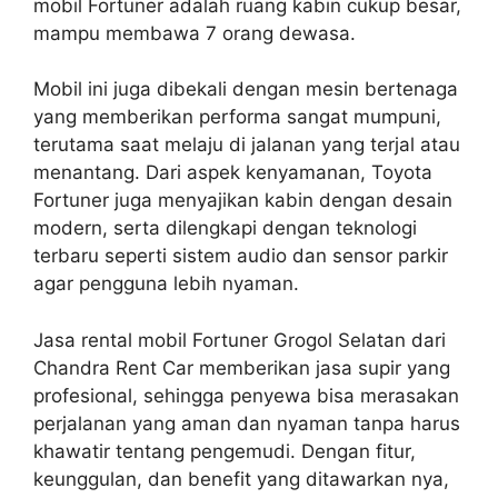
mobil Fortuner adalah ruang kabin cukup besar,
mampu membawa 7 orang dewasa.
Mobil ini juga dibekali dengan mesin bertenaga
yang memberikan performa sangat mumpuni,
terutama saat melaju di jalanan yang terjal atau
menantang. Dari aspek kenyamanan, Toyota
Fortuner juga menyajikan kabin dengan desain
modern, serta dilengkapi dengan teknologi
terbaru seperti sistem audio dan sensor parkir
agar pengguna lebih nyaman.
Jasa rental mobil Fortuner Grogol Selatan dari
Chandra Rent Car memberikan jasa supir yang
profesional, sehingga penyewa bisa merasakan
perjalanan yang aman dan nyaman tanpa harus
khawatir tentang pengemudi. Dengan fitur,
keunggulan, dan benefit yang ditawarkan nya,