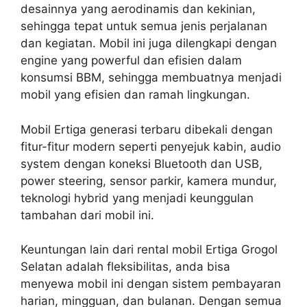
desainnya yang aerodinamis dan kekinian,
sehingga tepat untuk semua jenis perjalanan
dan kegiatan. Mobil ini juga dilengkapi dengan
engine yang powerful dan efisien dalam
konsumsi BBM, sehingga membuatnya menjadi
mobil yang efisien dan ramah lingkungan.
Mobil Ertiga generasi terbaru dibekali dengan
fitur-fitur modern seperti penyejuk kabin, audio
system dengan koneksi Bluetooth dan USB,
power steering, sensor parkir, kamera mundur,
teknologi hybrid yang menjadi keunggulan
tambahan dari mobil ini.
Keuntungan lain dari rental mobil Ertiga Grogol
Selatan adalah fleksibilitas, anda bisa
menyewa mobil ini dengan sistem pembayaran
harian, mingguan, dan bulanan. Dengan semua