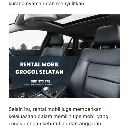
kurang nyaman dan menyulitkan.
Selain itu, rental mobil juga memberikan
keleluasaan dalam memilih tipe mobil yang
cocok dengan kebutuhan dan anggaran