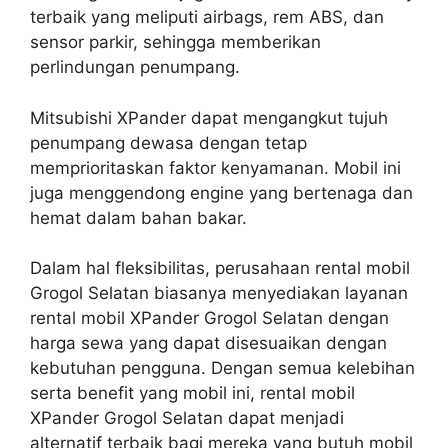
terbaik yang meliputi airbags, rem ABS, dan
sensor parkir, sehingga memberikan
perlindungan penumpang.
Mitsubishi XPander dapat mengangkut tujuh
penumpang dewasa dengan tetap
memprioritaskan faktor kenyamanan. Mobil ini
juga menggendong engine yang bertenaga dan
hemat dalam bahan bakar.
Dalam hal fleksibilitas, perusahaan rental mobil
Grogol Selatan biasanya menyediakan layanan
rental mobil XPander Grogol Selatan dengan
harga sewa yang dapat disesuaikan dengan
kebutuhan pengguna. Dengan semua kelebihan
serta benefit yang mobil ini, rental mobil
XPander Grogol Selatan dapat menjadi
alternatif terbaik bagi mereka yang butuh mobil