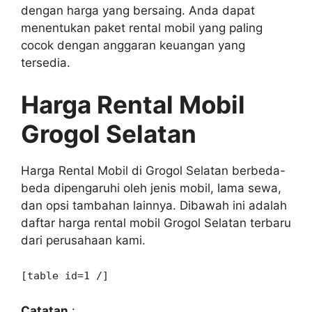
dengan harga yang bersaing. Anda dapat
menentukan paket rental mobil yang paling
cocok dengan anggaran keuangan yang
tersedia.
Harga Rental Mobil
Grogol Selatan
Harga Rental Mobil di Grogol Selatan berbeda-
beda dipengaruhi oleh jenis mobil, lama sewa,
dan opsi tambahan lainnya. Dibawah ini adalah
daftar harga rental mobil Grogol Selatan terbaru
dari perusahaan kami.
[table id=1 /]
Catatan
: