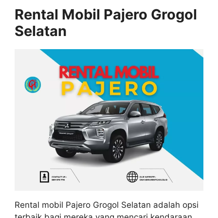
Rental Mobil Pajero Grogol
Selatan
Rental mobil Pajero Grogol Selatan adalah opsi
terbaik bagi mereka yang mencari kendaraan