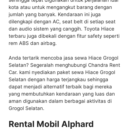
sehingga tepat digunakan untuk perjalanan luar
kota atau untuk mengangkut barang dengan
jumlah yang banyak. Kendaraan ini juga
dilengkapi dengan AC, seat belt di setiap seat
dan audio sistem yang canggih. Toyota Hiace
terbaru juga dibekali dengan fitur safety seperti
rem ABS dan airbag.
Anda tertarik mencoba jasa sewa Hiace Grogol
Selatan? Segeralah menghubungi Chandra Rent
Car. kami nyediakan paket sewa Hiace Grogol
Selatan dengan harga terjangkau sehingga
dapat menjadi alternatif terbaik bagi mereka
yang membutuhkan kendaraan yang luas dan
aman digunakan dalam berbagai aktivitas di
Grogol Selatan.
Rental Mobil Alphard