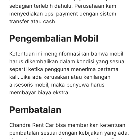
sebagian terlebih dahulu. Perusahaan kami
menyediakan opsi payment dengan sistem
transfer atau cash.
Pengembalian Mobil
Ketentuan ini menginformasikan bahwa mobil
harus dikembalikan dalam kondisi yang sesuai
seperti ketika pengguna menerima pertama
kali. Jika ada kerusakan atau kehilangan
aksesoris mobil, maka penyewa harus
membayar biaya ekstra.
Pembatalan
Chandra Rent Car bisa memberikan ketentuan
pembatalan sesuai dengan kebijakan yang ada.