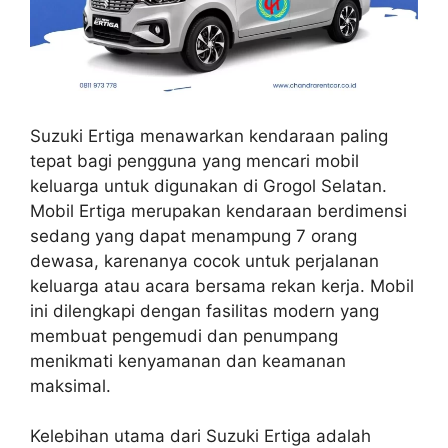
Suzuki Ertiga menawarkan kendaraan paling
tepat bagi pengguna yang mencari mobil
keluarga untuk digunakan di Grogol Selatan.
Mobil Ertiga merupakan kendaraan berdimensi
sedang yang dapat menampung 7 orang
dewasa, karenanya cocok untuk perjalanan
keluarga atau acara bersama rekan kerja. Mobil
ini dilengkapi dengan fasilitas modern yang
membuat pengemudi dan penumpang
menikmati kenyamanan dan keamanan
maksimal.
Kelebihan utama dari Suzuki Ertiga adalah