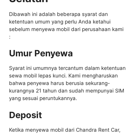
Dibawah ini adalah beberapa syarat dan
ketentuan umum yang perlu Anda ketahui
sebelum menyewa mobil dari perusahaan kami
:
Umur Penyewa
Syarat ini umumnya tercantum dalam ketentuan
sewa mobil lepas kunci. Kami mengharuskan
bahwa penyewa harus berusia sekurang-
kurangnya 21 tahun dan sudah mempunyai SIM
yang sesuai peruntukannya.
Deposit
Ketika menyewa mobil dari Chandra Rent Car,