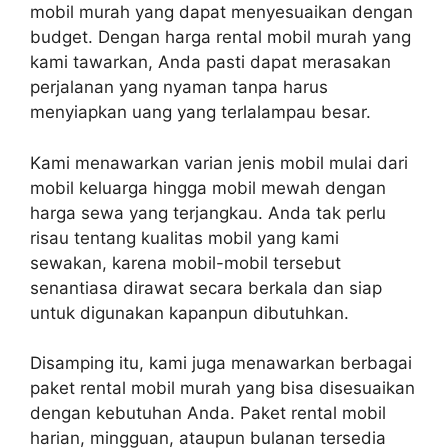
mobil murah yang dapat menyesuaikan dengan
budget. Dengan harga rental mobil murah yang
kami tawarkan, Anda pasti dapat merasakan
perjalanan yang nyaman tanpa harus
menyiapkan uang yang terlalampau besar.
Kami menawarkan varian jenis mobil mulai dari
mobil keluarga hingga mobil mewah dengan
harga sewa yang terjangkau. Anda tak perlu
risau tentang kualitas mobil yang kami
sewakan, karena mobil-mobil tersebut
senantiasa dirawat secara berkala dan siap
untuk digunakan kapanpun dibutuhkan.
Disamping itu, kami juga menawarkan berbagai
paket rental mobil murah yang bisa disesuaikan
dengan kebutuhan Anda. Paket rental mobil
harian, mingguan, ataupun bulanan tersedia