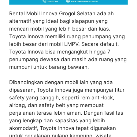
Rental Mobil Innova Grogol Selatan adalah
alternatif yang ideal bagi siapapun yang
mencari mobil yang lebih besar dan luas.
Toyota Innova memiliki ruang penumpang yang
lebih besar dari mobil LMPV. Secara default,
Toyota Innova bisa mengangkut hingga 7
penumpang dewasa dan masih ada ruang yang
mumpuni untuk barang bawaan.
Dibandingkan dengan mobil lain yang ada
dipasaran, Toyota Innova juga mempunyai fitur
safety yang canggih, seperti rem anti-lock,
airbag, dan safety belt yang membuat
perjalanan terasa lebih aman. Dengan fasilitas
yang lengkap dan kapasitas yang lebih
akomodatif, Toyota Innova tepat digunakan
untuk perjalanan pulang kampung, wisata