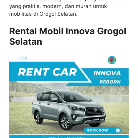
yang praktis, modern, dan murah untuk
mobilitas di Grogol Selatan.
Rental Mobil Innova Grogol
Selatan