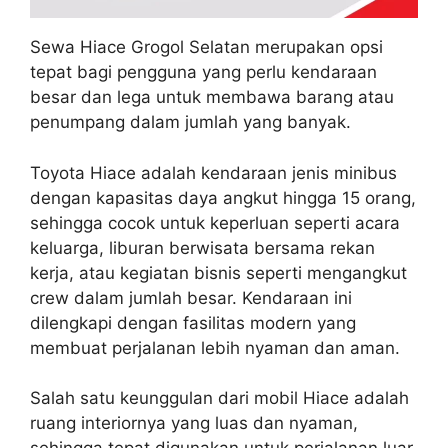
Sewa Hiace Grogol Selatan merupakan opsi
tepat bagi pengguna yang perlu kendaraan
besar dan lega untuk membawa barang atau
penumpang dalam jumlah yang banyak.
Toyota Hiace adalah kendaraan jenis minibus
dengan kapasitas daya angkut hingga 15 orang,
sehingga cocok untuk keperluan seperti acara
keluarga, liburan berwisata bersama rekan
kerja, atau kegiatan bisnis seperti mengangkut
crew dalam jumlah besar. Kendaraan ini
dilengkapi dengan fasilitas modern yang
membuat perjalanan lebih nyaman dan aman.
Salah satu keunggulan dari mobil Hiace adalah
ruang interiornya yang luas dan nyaman,