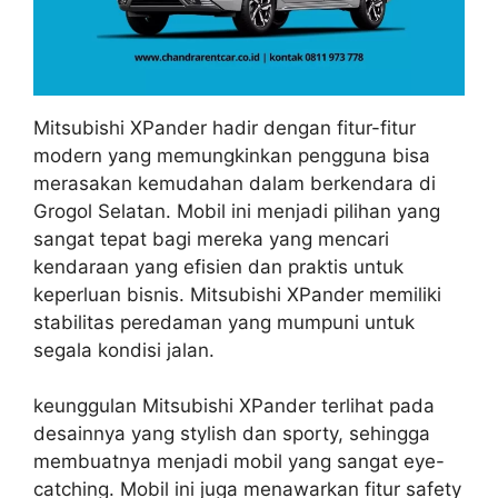
Mitsubishi XPander hadir dengan fitur-fitur
modern yang memungkinkan pengguna bisa
merasakan kemudahan dalam berkendara di
Grogol Selatan. Mobil ini menjadi pilihan yang
sangat tepat bagi mereka yang mencari
kendaraan yang efisien dan praktis untuk
keperluan bisnis. Mitsubishi XPander memiliki
stabilitas peredaman yang mumpuni untuk
segala kondisi jalan.
keunggulan Mitsubishi XPander terlihat pada
desainnya yang stylish dan sporty, sehingga
membuatnya menjadi mobil yang sangat eye-
catching. Mobil ini juga menawarkan fitur safety