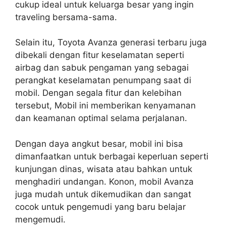
cukup ideal untuk keluarga besar yang ingin
traveling bersama-sama.
Selain itu, Toyota Avanza generasi terbaru juga
dibekali dengan fitur keselamatan seperti
airbag dan sabuk pengaman yang sebagai
perangkat keselamatan penumpang saat di
mobil. Dengan segala fitur dan kelebihan
tersebut, Mobil ini memberikan kenyamanan
dan keamanan optimal selama perjalanan.
Dengan daya angkut besar, mobil ini bisa
dimanfaatkan untuk berbagai keperluan seperti
kunjungan dinas, wisata atau bahkan untuk
menghadiri undangan. Konon, mobil Avanza
juga mudah untuk dikemudikan dan sangat
cocok untuk pengemudi yang baru belajar
mengemudi.