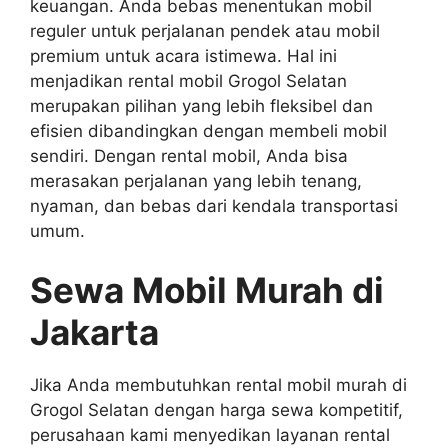
keuangan. Anda bebas menentukan mobil
reguler untuk perjalanan pendek atau mobil
premium untuk acara istimewa. Hal ini
menjadikan rental mobil Grogol Selatan
merupakan pilihan yang lebih fleksibel dan
efisien dibandingkan dengan membeli mobil
sendiri. Dengan rental mobil, Anda bisa
merasakan perjalanan yang lebih tenang,
nyaman, dan bebas dari kendala transportasi
umum.
Sewa Mobil Murah di
Jakarta
Jika Anda membutuhkan rental mobil murah di
Grogol Selatan dengan harga sewa kompetitif,
perusahaan kami menyedikan layanan rental