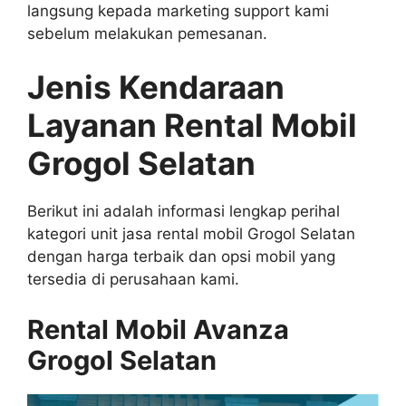
langsung kepada marketing support kami
sebelum melakukan pemesanan.
Jenis Kendaraan
Layanan Rental Mobil
Grogol Selatan
Berikut ini adalah informasi lengkap perihal
kategori unit jasa rental mobil Grogol Selatan
dengan harga terbaik dan opsi mobil yang
tersedia di perusahaan kami.
Rental Mobil Avanza
Grogol Selatan