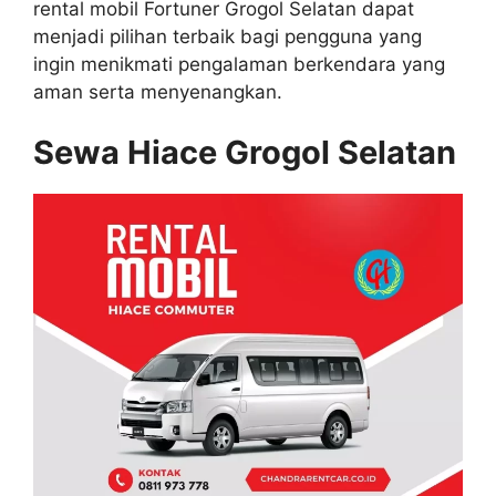
rental mobil Fortuner Grogol Selatan dapat
menjadi pilihan terbaik bagi pengguna yang
ingin menikmati pengalaman berkendara yang
aman serta menyenangkan.
Sewa Hiace Grogol Selatan