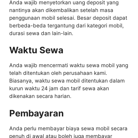
Anda wajib menyetorkan uang deposit yang
nantinya akan dikembalikan setelah masa
penggunaan mobil selesai. Besar deposit dapat
berbeda-beda tergantung dari kategori mobil,
durasi sewa dan lain-lain.
Waktu Sewa
Anda wajib mencermati waktu sewa mobil yang
telah ditentukan oleh perusahaan kami.
Biasanya, waktu sewa mobil ditentukan dalam
kurun waktu 24 jam dan tarif sewa akan
dikenakan secara harian.
Pembayaran
Anda perlu membayar biaya sewa mobil secara
penuh di awal atau boleh juga membayar