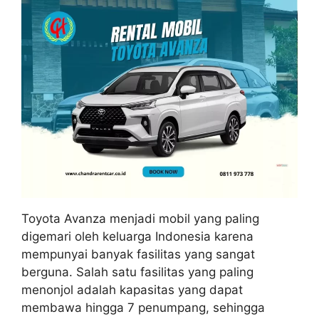
Toyota Avanza menjadi mobil yang paling
digemari oleh keluarga Indonesia karena
mempunyai banyak fasilitas yang sangat
berguna. Salah satu fasilitas yang paling
menonjol adalah kapasitas yang dapat
membawa hingga 7 penumpang, sehingga