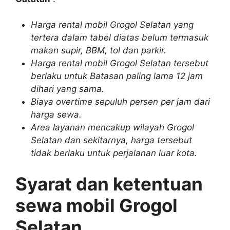
Harga rental mobil Grogol Selatan yang
tertera dalam tabel diatas belum termasuk
makan supir, BBM, tol dan parkir.
Harga rental mobil Grogol Selatan tersebut
berlaku untuk Batasan paling lama 12 jam
dihari yang sama.
Biaya overtime sepuluh persen per jam dari
harga sewa.
Area layanan mencakup wilayah Grogol
Selatan dan sekitarnya, harga tersebut
tidak berlaku untuk perjalanan luar kota.
Syarat dan ketentuan
sewa mobil Grogol
Selatan