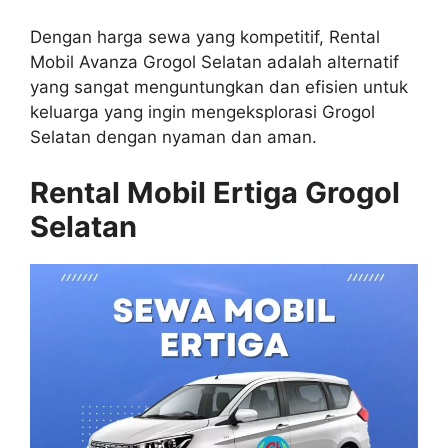
Dengan harga sewa yang kompetitif, Rental
Mobil Avanza Grogol Selatan adalah alternatif
yang sangat menguntungkan dan efisien untuk
keluarga yang ingin mengeksplorasi Grogol
Selatan dengan nyaman dan aman.
Rental Mobil Ertiga Grogol
Selatan