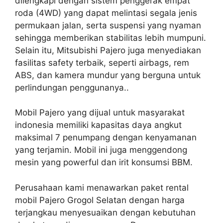
dilengkapi dengan sistem penggerak empat
roda (4WD) yang dapat melintasi segala jenis
permukaan jalan, serta suspensi yang nyaman
sehingga memberikan stabilitas lebih mumpuni.
Selain itu, Mitsubishi Pajero juga menyediakan
fasilitas safety terbaik, seperti airbags, rem
ABS, dan kamera mundur yang berguna untuk
perlindungan penggunanya..
Mobil Pajero yang dijual untuk masyarakat
indonesia memiliki kapasitas daya angkut
maksimal 7 penumpang dengan kenyamanan
yang terjamin. Mobil ini juga menggendong
mesin yang powerful dan irit konsumsi BBM.
Perusahaan kami menawarkan paket rental
mobil Pajero Grogol Selatan dengan harga
terjangkau menyesuaikan dengan kebutuhan