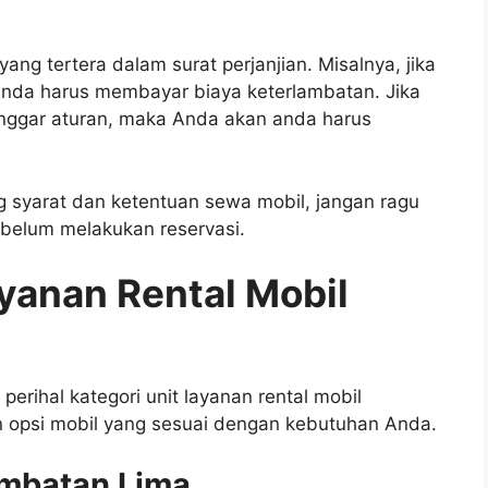
ng tertera dalam surat perjanjian. Misalnya, jika
nda harus membayar biaya keterlambatan. Jika
ggar aturan, maka Anda akan anda harus
 syarat dan ketentuan sewa mobil, jangan ragu
ebelum melakukan reservasi.
yanan Rental Mobil
erihal kategori unit layanan rental mobil
 opsi mobil yang sesuai dengan kebutuhan Anda.
embatan Lima