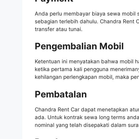
Anda perlu membayar biaya sewa mobil 
sebagian terlebih dahulu. Chandra Rent
transfer atau tunai.
Pengembalian Mobil
Ketentuan ini menyatakan bahwa mobil h
ketika pertama kali pengguna meneriman
kehilangan perlengkapan mobil, maka p
Pembatalan
Chandra Rent Car dapat menetapkan atu
ada. Untuk kontrak sewa long terms an
nominal yang telah disepakati dalam sura