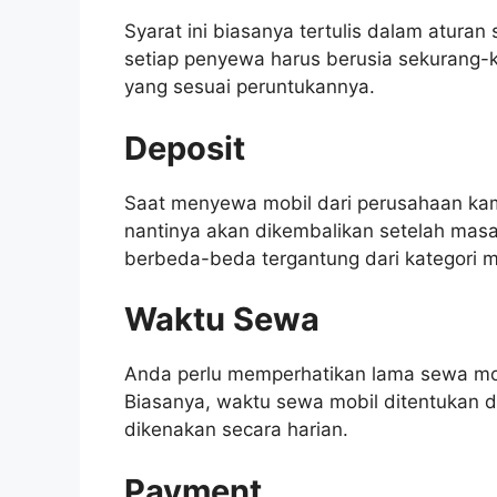
Syarat ini biasanya tertulis dalam atura
setiap penyewa harus berusia sekurang
yang sesuai peruntukannya.
Deposit
Saat menyewa mobil dari perusahaan ka
nantinya akan dikembalikan setelah masa
berbeda-beda tergantung dari kategori mo
Waktu Sewa
Anda perlu memperhatikan lama sewa mob
Biasanya, waktu sewa mobil ditentukan 
dikenakan secara harian.
Payment