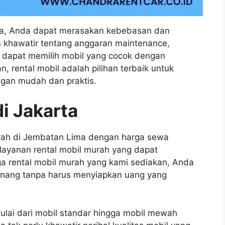
a, Anda dapat merasakan kebebasan dan
s khawatir tentang anggaran maintenance,
a dapat memilih mobil yang cocok dengan
 rental mobil adalah pilihan terbaik untuk
gan mudah dan praktis.
i Jakarta
rah di Jembatan Lima dengan harga sewa
layanan rental mobil murah yang dapat
a rental mobil murah yang kami sediakan, Anda
tenang tanpa harus menyiapkan uang yang
lai dari mobil standar hingga mobil mewah