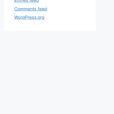
Entries feed
Comments feed
WordPress.org