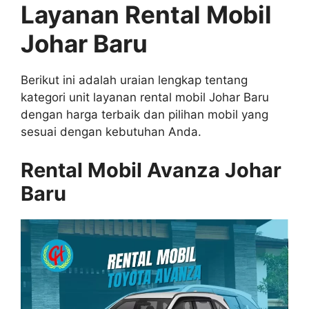
Layanan Rental Mobil
Johar Baru
Berikut ini adalah uraian lengkap tentang
kategori unit layanan rental mobil Johar Baru
dengan harga terbaik dan pilihan mobil yang
sesuai dengan kebutuhan Anda.
Rental Mobil Avanza Johar
Baru