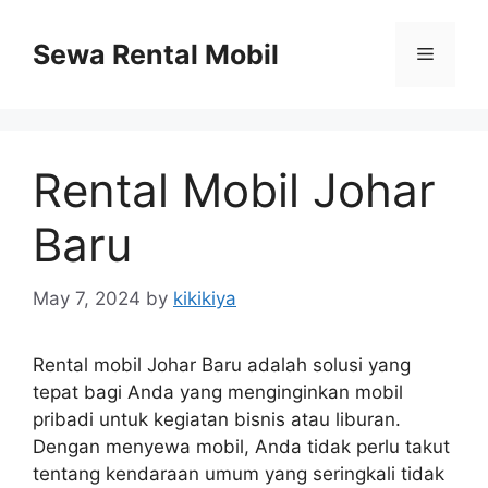
Skip
to
Sewa Rental Mobil
Menu
content
Rental Mobil Johar
Baru
May 7, 2024
by
kikikiya
Rental mobil Johar Baru adalah solusi yang
tepat bagi Anda yang menginginkan mobil
pribadi untuk kegiatan bisnis atau liburan.
Dengan menyewa mobil, Anda tidak perlu takut
tentang kendaraan umum yang seringkali tidak