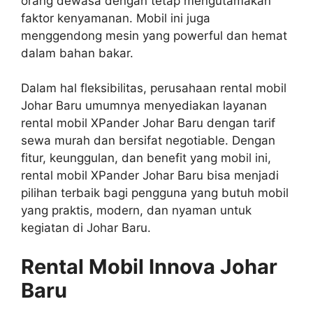
orang dewasa dengan tetap mengutamakan
faktor kenyamanan. Mobil ini juga
menggendong mesin yang powerful dan hemat
dalam bahan bakar.
Dalam hal fleksibilitas, perusahaan rental mobil
Johar Baru umumnya menyediakan layanan
rental mobil XPander Johar Baru dengan tarif
sewa murah dan bersifat negotiable. Dengan
fitur, keunggulan, dan benefit yang mobil ini,
rental mobil XPander Johar Baru bisa menjadi
pilihan terbaik bagi pengguna yang butuh mobil
yang praktis, modern, dan nyaman untuk
kegiatan di Johar Baru.
Rental Mobil Innova Johar
Baru