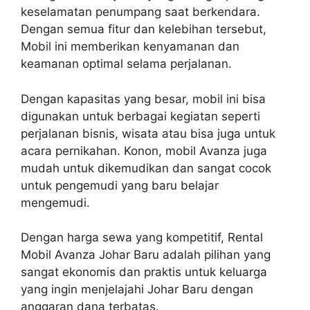
keselamatan penumpang saat berkendara.
Dengan semua fitur dan kelebihan tersebut,
Mobil ini memberikan kenyamanan dan
keamanan optimal selama perjalanan.
Dengan kapasitas yang besar, mobil ini bisa
digunakan untuk berbagai kegiatan seperti
perjalanan bisnis, wisata atau bisa juga untuk
acara pernikahan. Konon, mobil Avanza juga
mudah untuk dikemudikan dan sangat cocok
untuk pengemudi yang baru belajar
mengemudi.
Dengan harga sewa yang kompetitif, Rental
Mobil Avanza Johar Baru adalah pilihan yang
sangat ekonomis dan praktis untuk keluarga
yang ingin menjelajahi Johar Baru dengan
anggaran dana terbatas.