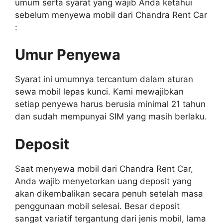
umum serta syarat yang wajib Anda ketahui
sebelum menyewa mobil dari Chandra Rent Car
:
Umur Penyewa
Syarat ini umumnya tercantum dalam aturan
sewa mobil lepas kunci. Kami mewajibkan
setiap penyewa harus berusia minimal 21 tahun
dan sudah mempunyai SIM yang masih berlaku.
Deposit
Saat menyewa mobil dari Chandra Rent Car,
Anda wajib menyetorkan uang deposit yang
akan dikembalikan secara penuh setelah masa
penggunaan mobil selesai. Besar deposit
sangat variatif tergantung dari jenis mobil, lama