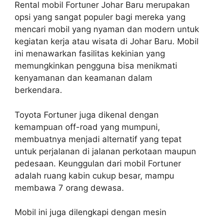
Rental mobil Fortuner Johar Baru merupakan
opsi yang sangat populer bagi mereka yang
mencari mobil yang nyaman dan modern untuk
kegiatan kerja atau wisata di Johar Baru. Mobil
ini menawarkan fasilitas kekinian yang
memungkinkan pengguna bisa menikmati
kenyamanan dan keamanan dalam
berkendara.
Toyota Fortuner juga dikenal dengan
kemampuan off-road yang mumpuni,
membuatnya menjadi alternatif yang tepat
untuk perjalanan di jalanan perkotaan maupun
pedesaan. Keunggulan dari mobil Fortuner
adalah ruang kabin cukup besar, mampu
membawa 7 orang dewasa.
Mobil ini juga dilengkapi dengan mesin