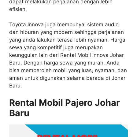
dapat melakukan perjalanan dengan lebih
efisien.
Toyota Innova juga mempunyai sistem audio
dan hiburan yang modern sehingga perjalanan
yang anda lakukan terasa lebih nyaman. Harga
sewa yang kompetitif juga merupakan
keunggulan lain dari Rental Mobil Innova Johar
Baru. Dengan harga sewa yang murah, Anda
bisa memperoleh mobil yang luas, nyaman, dan
aman untuk digunakan selama berada di Johar
Baru.
Rental Mobil Pajero Johar
Baru