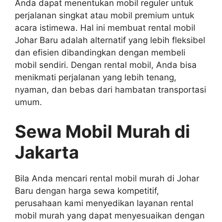
Anda dapat menentukan mobil reguler untuk
perjalanan singkat atau mobil premium untuk
acara istimewa. Hal ini membuat rental mobil
Johar Baru adalah alternatif yang lebih fleksibel
dan efisien dibandingkan dengan membeli
mobil sendiri. Dengan rental mobil, Anda bisa
menikmati perjalanan yang lebih tenang,
nyaman, dan bebas dari hambatan transportasi
umum.
Sewa Mobil Murah di
Jakarta
Bila Anda mencari rental mobil murah di Johar
Baru dengan harga sewa kompetitif,
perusahaan kami menyedikan layanan rental
mobil murah yang dapat menyesuaikan dengan