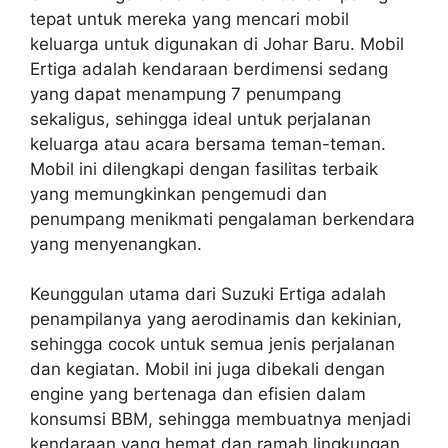
tepat untuk mereka yang mencari mobil
keluarga untuk digunakan di Johar Baru. Mobil
Ertiga adalah kendaraan berdimensi sedang
yang dapat menampung 7 penumpang
sekaligus, sehingga ideal untuk perjalanan
keluarga atau acara bersama teman-teman.
Mobil ini dilengkapi dengan fasilitas terbaik
yang memungkinkan pengemudi dan
penumpang menikmati pengalaman berkendara
yang menyenangkan.
Keunggulan utama dari Suzuki Ertiga adalah
penampilanya yang aerodinamis dan kekinian,
sehingga cocok untuk semua jenis perjalanan
dan kegiatan. Mobil ini juga dibekali dengan
engine yang bertenaga dan efisien dalam
konsumsi BBM, sehingga membuatnya menjadi
kendaraan yang hemat dan ramah lingkungan.