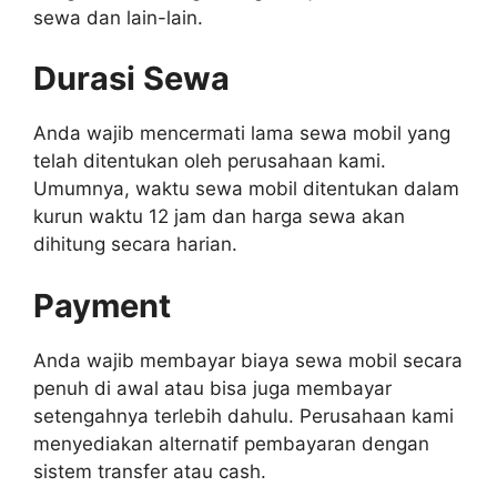
sewa dan lain-lain.
Durasi Sewa
Anda wajib mencermati lama sewa mobil yang
telah ditentukan oleh perusahaan kami.
Umumnya, waktu sewa mobil ditentukan dalam
kurun waktu 12 jam dan harga sewa akan
dihitung secara harian.
Payment
Anda wajib membayar biaya sewa mobil secara
penuh di awal atau bisa juga membayar
setengahnya terlebih dahulu. Perusahaan kami
menyediakan alternatif pembayaran dengan
sistem transfer atau cash.