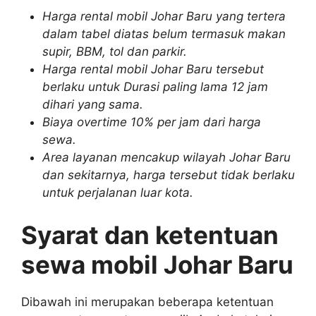
Harga rental mobil Johar Baru yang tertera
dalam tabel diatas belum termasuk makan
supir, BBM, tol dan parkir.
Harga rental mobil Johar Baru tersebut
berlaku untuk Durasi paling lama 12 jam
dihari yang sama.
Biaya overtime 10% per jam dari harga
sewa.
Area layanan mencakup wilayah Johar Baru
dan sekitarnya, harga tersebut tidak berlaku
untuk perjalanan luar kota.
Syarat dan ketentuan
sewa mobil Johar Baru
Dibawah ini merupakan beberapa ketentuan