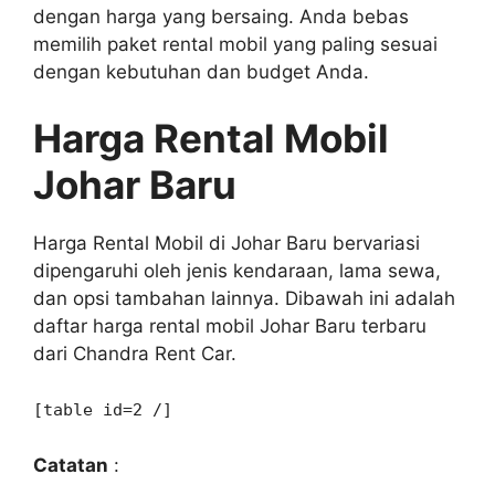
dengan harga yang bersaing. Anda bebas
memilih paket rental mobil yang paling sesuai
dengan kebutuhan dan budget Anda.
Harga Rental Mobil
Johar Baru
Harga Rental Mobil di Johar Baru bervariasi
dipengaruhi oleh jenis kendaraan, lama sewa,
dan opsi tambahan lainnya. Dibawah ini adalah
daftar harga rental mobil Johar Baru terbaru
dari Chandra Rent Car.
[table id=2 /]
Catatan
: