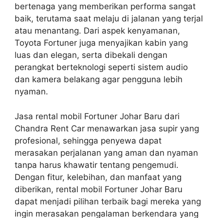
bertenaga yang memberikan performa sangat
baik, terutama saat melaju di jalanan yang terjal
atau menantang. Dari aspek kenyamanan,
Toyota Fortuner juga menyajikan kabin yang
luas dan elegan, serta dibekali dengan
perangkat berteknologi seperti sistem audio
dan kamera belakang agar pengguna lebih
nyaman.
Jasa rental mobil Fortuner Johar Baru dari
Chandra Rent Car menawarkan jasa supir yang
profesional, sehingga penyewa dapat
merasakan perjalanan yang aman dan nyaman
tanpa harus khawatir tentang pengemudi.
Dengan fitur, kelebihan, dan manfaat yang
diberikan, rental mobil Fortuner Johar Baru
dapat menjadi pilihan terbaik bagi mereka yang
ingin merasakan pengalaman berkendara yang