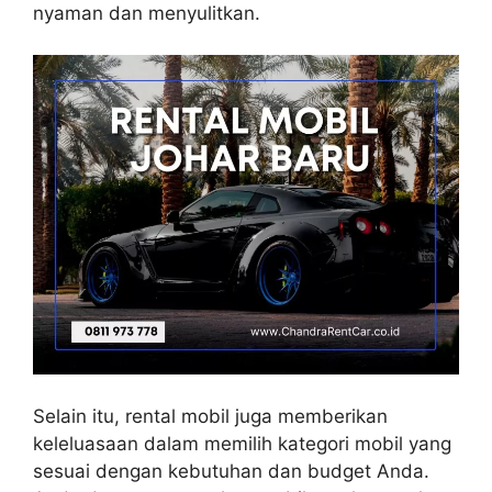
nyaman dan menyulitkan.
Selain itu, rental mobil juga memberikan
keleluasaan dalam memilih kategori mobil yang
sesuai dengan kebutuhan dan budget Anda.