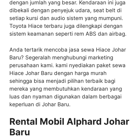
dengan jumlah yang besar. Kendaraan ini juga
dibekali dengan penyejuk udara, seat belt di
setiap kursi dan audio sistem yang mumpuni.
Toyota Hiace terbaru juga dilengkapi dengan
sistem keamanan seperti rem ABS dan airbag.
Anda tertarik mencoba jasa sewa Hiace Johar
Baru? Segeralah menghubungi marketing
perusahaan kami. kami nyediakan paket sewa
Hiace Johar Baru dengan harga murah
sehingga bisa menjadi pilihan terbaik bagi
mereka yang membutuhkan kendaraan yang
luas dan nyaman digunakan dalam berbagai
keperluan di Johar Baru.
Rental Mobil Alphard Johar
Baru