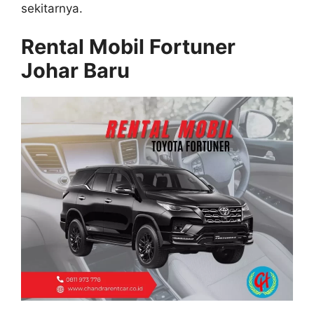
sekitarnya.
Rental Mobil Fortuner
Johar Baru