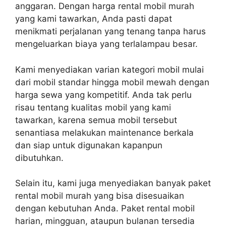
anggaran. Dengan harga rental mobil murah
yang kami tawarkan, Anda pasti dapat
menikmati perjalanan yang tenang tanpa harus
mengeluarkan biaya yang terlalampau besar.
Kami menyediakan varian kategori mobil mulai
dari mobil standar hingga mobil mewah dengan
harga sewa yang kompetitif. Anda tak perlu
risau tentang kualitas mobil yang kami
tawarkan, karena semua mobil tersebut
senantiasa melakukan maintenance berkala
dan siap untuk digunakan kapanpun
dibutuhkan.
Selain itu, kami juga menyediakan banyak paket
rental mobil murah yang bisa disesuaikan
dengan kebutuhan Anda. Paket rental mobil
harian, mingguan, ataupun bulanan tersedia