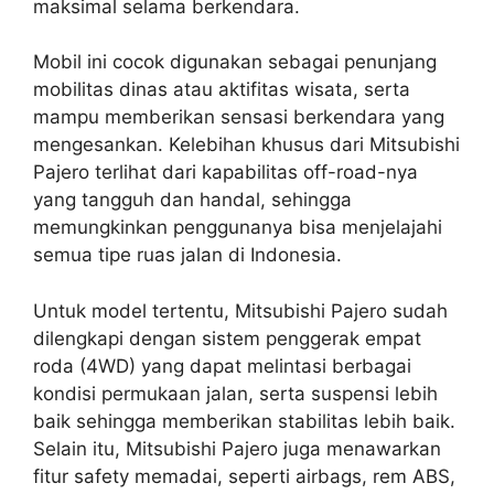
maksimal selama berkendara.
Mobil ini cocok digunakan sebagai penunjang
mobilitas dinas atau aktifitas wisata, serta
mampu memberikan sensasi berkendara yang
mengesankan. Kelebihan khusus dari Mitsubishi
Pajero terlihat dari kapabilitas off-road-nya
yang tangguh dan handal, sehingga
memungkinkan penggunanya bisa menjelajahi
semua tipe ruas jalan di Indonesia.
Untuk model tertentu, Mitsubishi Pajero sudah
dilengkapi dengan sistem penggerak empat
roda (4WD) yang dapat melintasi berbagai
kondisi permukaan jalan, serta suspensi lebih
baik sehingga memberikan stabilitas lebih baik.
Selain itu, Mitsubishi Pajero juga menawarkan
fitur safety memadai, seperti airbags, rem ABS,