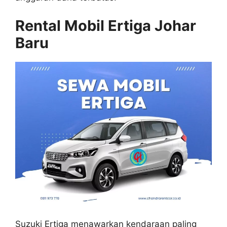
Rental Mobil Ertiga Johar
Baru
Suzuki Ertiga menawarkan kendaraan paling