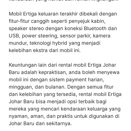
Mobil Ertiga keluaran terakhir dibekali dengan
fitur-fitur canggih seperti penyejuk kabin,
speaker stereo dengan koneksi Bluetooth dan
USB, power steering, sensor parkir, kamera
mundur, teknologi hybrid yang menjadi
kelebihan ekstra dari mobil ini.
Keuntungan lain dari rental mobil Ertiga Johar
Baru adalah kepraktisan, anda boleh menyewa
mobil ini dengan sistem payment harian,
mingguan, dan bulanan. Dengan semua fitur
dan kelebihan yang tersedia, rental mobil Ertiga
Johar Baru bisa menjadi opsi terbaik bagi
mereka yang mencari kendaraan keluarga yang
nyaman, aman, dan praktis untuk digunakan di
Johar Baru dan sekitarnya.