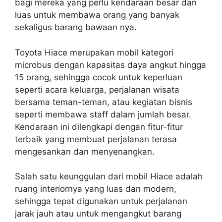
bagi mereka yang perlu kendaraan besar dan
luas untuk membawa orang yang banyak
sekaligus barang bawaan nya.
Toyota Hiace merupakan mobil kategori
microbus dengan kapasitas daya angkut hingga
15 orang, sehingga cocok untuk keperluan
seperti acara keluarga, perjalanan wisata
bersama teman-teman, atau kegiatan bisnis
seperti membawa staff dalam jumlah besar.
Kendaraan ini dilengkapi dengan fitur-fitur
terbaik yang membuat perjalanan terasa
mengesankan dan menyenangkan.
Salah satu keunggulan dari mobil Hiace adalah
ruang interiornya yang luas dan modern,
sehingga tepat digunakan untuk perjalanan
jarak jauh atau untuk mengangkut barang