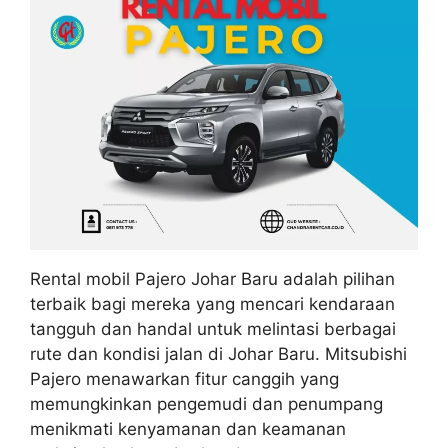
Rental mobil Pajero Johar Baru adalah pilihan
terbaik bagi mereka yang mencari kendaraan
tangguh dan handal untuk melintasi berbagai
rute dan kondisi jalan di Johar Baru. Mitsubishi
Pajero menawarkan fitur canggih yang
memungkinkan pengemudi dan penumpang
menikmati kenyamanan dan keamanan