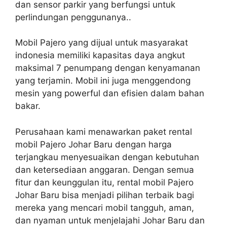
dan sensor parkir yang berfungsi untuk
perlindungan penggunanya..
Mobil Pajero yang dijual untuk masyarakat
indonesia memiliki kapasitas daya angkut
maksimal 7 penumpang dengan kenyamanan
yang terjamin. Mobil ini juga menggendong
mesin yang powerful dan efisien dalam bahan
bakar.
Perusahaan kami menawarkan paket rental
mobil Pajero Johar Baru dengan harga
terjangkau menyesuaikan dengan kebutuhan
dan ketersediaan anggaran. Dengan semua
fitur dan keunggulan itu, rental mobil Pajero
Johar Baru bisa menjadi pilihan terbaik bagi
mereka yang mencari mobil tangguh, aman,
dan nyaman untuk menjelajahi Johar Baru dan