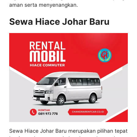
aman serta menyenangkan.
Sewa Hiace Johar Baru
Sewa Hiace Johar Baru merupakan pilihan tepat