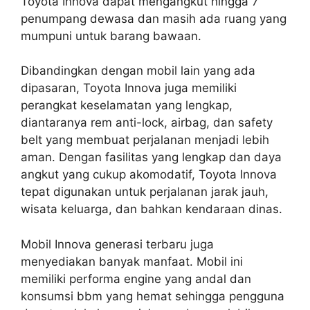
Toyota Innova dapat mengangkut hingga 7
penumpang dewasa dan masih ada ruang yang
mumpuni untuk barang bawaan.
Dibandingkan dengan mobil lain yang ada
dipasaran, Toyota Innova juga memiliki
perangkat keselamatan yang lengkap,
diantaranya rem anti-lock, airbag, dan safety
belt yang membuat perjalanan menjadi lebih
aman. Dengan fasilitas yang lengkap dan daya
angkut yang cukup akomodatif, Toyota Innova
tepat digunakan untuk perjalanan jarak jauh,
wisata keluarga, dan bahkan kendaraan dinas.
Mobil Innova generasi terbaru juga
menyediakan banyak manfaat. Mobil ini
memiliki performa engine yang andal dan
konsumsi bbm yang hemat sehingga pengguna