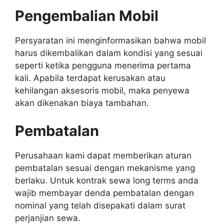
Pengembalian Mobil
Persyaratan ini menginformasikan bahwa mobil
harus dikembalikan dalam kondisi yang sesuai
seperti ketika pengguna menerima pertama
kali. Apabila terdapat kerusakan atau
kehilangan aksesoris mobil, maka penyewa
akan dikenakan biaya tambahan.
Pembatalan
Perusahaan kami dapat memberikan aturan
pembatalan sesuai dengan mekanisme yang
berlaku. Untuk kontrak sewa long terms anda
wajib membayar denda pembatalan dengan
nominal yang telah disepakati dalam surat
perjanjian sewa.