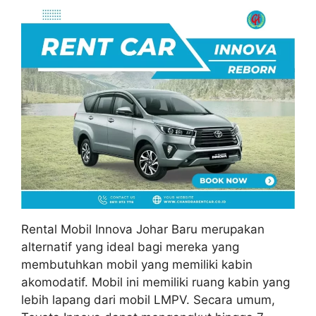
Rental Mobil Innova Johar Baru merupakan
alternatif yang ideal bagi mereka yang
membutuhkan mobil yang memiliki kabin
akomodatif. Mobil ini memiliki ruang kabin yang
lebih lapang dari mobil LMPV. Secara umum,