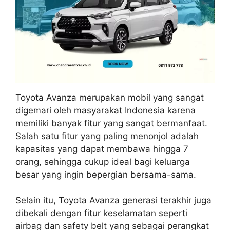
Toyota Avanza merupakan mobil yang sangat
digemari oleh masyarakat Indonesia karena
memiliki banyak fitur yang sangat bermanfaat.
Salah satu fitur yang paling menonjol adalah
kapasitas yang dapat membawa hingga 7
orang, sehingga cukup ideal bagi keluarga
besar yang ingin bepergian bersama-sama.
Selain itu, Toyota Avanza generasi terakhir juga
dibekali dengan fitur keselamatan seperti
airbag dan safety belt yang sebagai perangkat