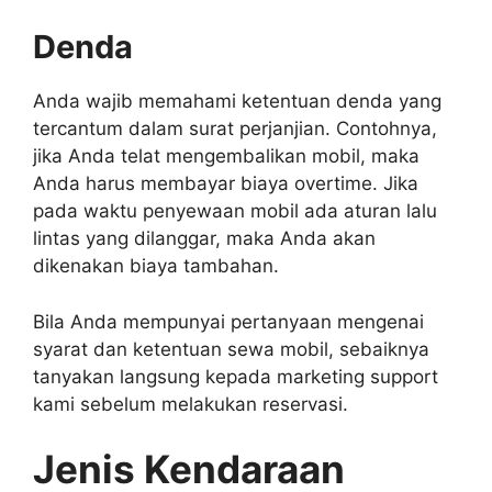
Denda
Anda wajib memahami ketentuan denda yang
tercantum dalam surat perjanjian. Contohnya,
jika Anda telat mengembalikan mobil, maka
Anda harus membayar biaya overtime. Jika
pada waktu penyewaan mobil ada aturan lalu
lintas yang dilanggar, maka Anda akan
dikenakan biaya tambahan.
Bila Anda mempunyai pertanyaan mengenai
syarat dan ketentuan sewa mobil, sebaiknya
tanyakan langsung kepada marketing support
kami sebelum melakukan reservasi.
Jenis Kendaraan