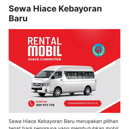
Sewa Hiace Kebayoran
Baru
Sewa Hiace Kebayoran Baru merupakan pilihan
tepat bagi pengguna yang membutuhkan mobil