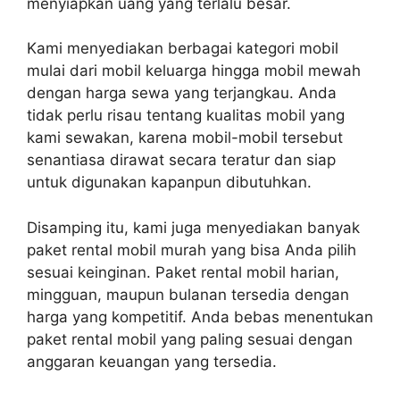
menyiapkan uang yang terlalu besar.
Kami menyediakan berbagai kategori mobil
mulai dari mobil keluarga hingga mobil mewah
dengan harga sewa yang terjangkau. Anda
tidak perlu risau tentang kualitas mobil yang
kami sewakan, karena mobil-mobil tersebut
senantiasa dirawat secara teratur dan siap
untuk digunakan kapanpun dibutuhkan.
Disamping itu, kami juga menyediakan banyak
paket rental mobil murah yang bisa Anda pilih
sesuai keinginan. Paket rental mobil harian,
mingguan, maupun bulanan tersedia dengan
harga yang kompetitif. Anda bebas menentukan
paket rental mobil yang paling sesuai dengan
anggaran keuangan yang tersedia.