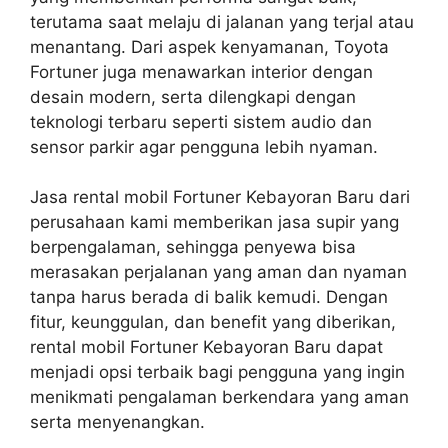
terutama saat melaju di jalanan yang terjal atau
menantang. Dari aspek kenyamanan, Toyota
Fortuner juga menawarkan interior dengan
desain modern, serta dilengkapi dengan
teknologi terbaru seperti sistem audio dan
sensor parkir agar pengguna lebih nyaman.
Jasa rental mobil Fortuner Kebayoran Baru dari
perusahaan kami memberikan jasa supir yang
berpengalaman, sehingga penyewa bisa
merasakan perjalanan yang aman dan nyaman
tanpa harus berada di balik kemudi. Dengan
fitur, keunggulan, dan benefit yang diberikan,
rental mobil Fortuner Kebayoran Baru dapat
menjadi opsi terbaik bagi pengguna yang ingin
menikmati pengalaman berkendara yang aman
serta menyenangkan.