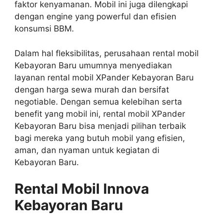
faktor kenyamanan. Mobil ini juga dilengkapi
dengan engine yang powerful dan efisien
konsumsi BBM.
Dalam hal fleksibilitas, perusahaan rental mobil
Kebayoran Baru umumnya menyediakan
layanan rental mobil XPander Kebayoran Baru
dengan harga sewa murah dan bersifat
negotiable. Dengan semua kelebihan serta
benefit yang mobil ini, rental mobil XPander
Kebayoran Baru bisa menjadi pilihan terbaik
bagi mereka yang butuh mobil yang efisien,
aman, dan nyaman untuk kegiatan di
Kebayoran Baru.
Rental Mobil Innova
Kebayoran Baru