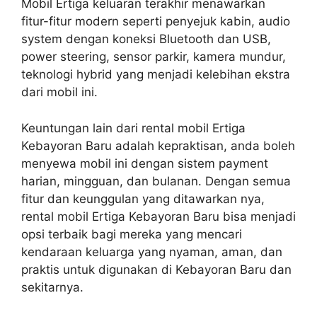
Mobil Ertiga keluaran terakhir menawarkan
fitur-fitur modern seperti penyejuk kabin, audio
system dengan koneksi Bluetooth dan USB,
power steering, sensor parkir, kamera mundur,
teknologi hybrid yang menjadi kelebihan ekstra
dari mobil ini.
Keuntungan lain dari rental mobil Ertiga
Kebayoran Baru adalah kepraktisan, anda boleh
menyewa mobil ini dengan sistem payment
harian, mingguan, dan bulanan. Dengan semua
fitur dan keunggulan yang ditawarkan nya,
rental mobil Ertiga Kebayoran Baru bisa menjadi
opsi terbaik bagi mereka yang mencari
kendaraan keluarga yang nyaman, aman, dan
praktis untuk digunakan di Kebayoran Baru dan
sekitarnya.