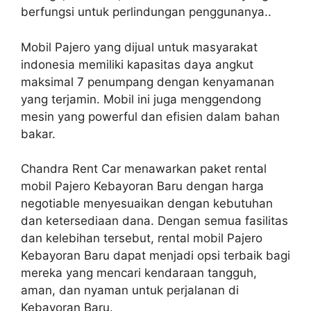
berfungsi untuk perlindungan penggunanya..
Mobil Pajero yang dijual untuk masyarakat
indonesia memiliki kapasitas daya angkut
maksimal 7 penumpang dengan kenyamanan
yang terjamin. Mobil ini juga menggendong
mesin yang powerful dan efisien dalam bahan
bakar.
Chandra Rent Car menawarkan paket rental
mobil Pajero Kebayoran Baru dengan harga
negotiable menyesuaikan dengan kebutuhan
dan ketersediaan dana. Dengan semua fasilitas
dan kelebihan tersebut, rental mobil Pajero
Kebayoran Baru dapat menjadi opsi terbaik bagi
mereka yang mencari kendaraan tangguh,
aman, dan nyaman untuk perjalanan di
Kebayoran Baru.