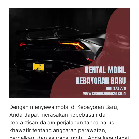
Dengan menyewa mobil di Kebayoran Baru,
Anda dapat merasakan kebebasan dan
kepraktisan dalam perjalanan tanpa harus
khawatir tentang anggaran perawatan,
perbaikan, dan asuransi mobil. Anda juga dapat