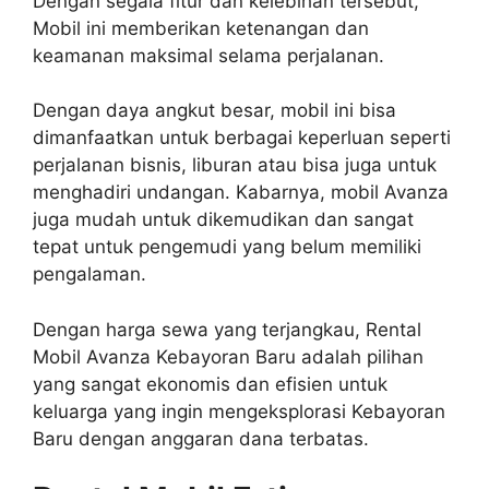
Dengan segala fitur dan kelebihan tersebut,
Mobil ini memberikan ketenangan dan
keamanan maksimal selama perjalanan.
Dengan daya angkut besar, mobil ini bisa
dimanfaatkan untuk berbagai keperluan seperti
perjalanan bisnis, liburan atau bisa juga untuk
menghadiri undangan. Kabarnya, mobil Avanza
juga mudah untuk dikemudikan dan sangat
tepat untuk pengemudi yang belum memiliki
pengalaman.
Dengan harga sewa yang terjangkau, Rental
Mobil Avanza Kebayoran Baru adalah pilihan
yang sangat ekonomis dan efisien untuk
keluarga yang ingin mengeksplorasi Kebayoran
Baru dengan anggaran dana terbatas.