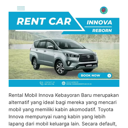
Rental Mobil Innova Kebayoran Baru merupakan
alternatif yang ideal bagi mereka yang mencari
mobil yang memiliki kabin akomodatif. Toyota
Innova mempunyai ruang kabin yang lebih
lapang dari mobil keluarga lain. Secara default,