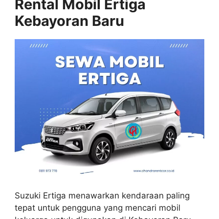
Rental Mobil Ertiga
Kebayoran Baru
Suzuki Ertiga menawarkan kendaraan paling
tepat untuk pengguna yang mencari mobil