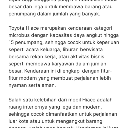
besar dan lega untuk membawa barang atau
penumpang dalam jumlah yang banyak.
Toyota Hiace merupakan kendaraan kategori
microbus dengan kapasitas daya angkut hingga
15 penumpang, sehingga cocok untuk keperluan
seperti acara keluarga, liburan berwisata
bersama rekan kerja, atau aktivitas bisnis
seperti membawa karyawan dalam jumlah
besar. Kendaraan ini dilengkapi dengan fitur-
fitur modern yang membuat perjalanan lebih
nyaman serta aman.
Salah satu kelebihan dari mobil Hiace adalah
ruang interiornya yang lega dan modern,
sehingga cocok dimanfaatkan untuk perjalanan
luar kota atau untuk mengangkut barang