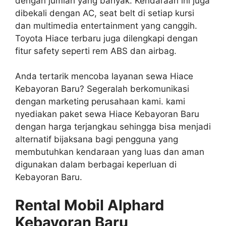
dengan jumlah yang banyak. Kendaraan ini juga
dibekali dengan AC, seat belt di setiap kursi
dan multimedia entertainment yang canggih.
Toyota Hiace terbaru juga dilengkapi dengan
fitur safety seperti rem ABS dan airbag.
Anda tertarik mencoba layanan sewa Hiace
Kebayoran Baru? Segeralah berkomunikasi
dengan marketing perusahaan kami. kami
nyediakan paket sewa Hiace Kebayoran Baru
dengan harga terjangkau sehingga bisa menjadi
alternatif bijaksana bagi pengguna yang
membutuhkan kendaraan yang luas dan aman
digunakan dalam berbagai keperluan di
Kebayoran Baru.
Rental Mobil Alphard
Kebayoran Baru