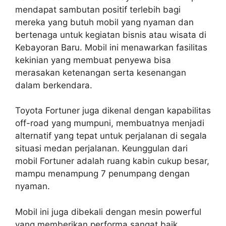
mendapat sambutan positif terlebih bagi
mereka yang butuh mobil yang nyaman dan
bertenaga untuk kegiatan bisnis atau wisata di
Kebayoran Baru. Mobil ini menawarkan fasilitas
kekinian yang membuat penyewa bisa
merasakan ketenangan serta kesenangan
dalam berkendara.
Toyota Fortuner juga dikenal dengan kapabilitas
off-road yang mumpuni, membuatnya menjadi
alternatif yang tepat untuk perjalanan di segala
situasi medan perjalanan. Keunggulan dari
mobil Fortuner adalah ruang kabin cukup besar,
mampu menampung 7 penumpang dengan
nyaman.
Mobil ini juga dibekali dengan mesin powerful
yang memberikan performa sangat baik,