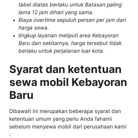
tabel diatas berlaku untuk Batasan paling
lama 12 jam dihari yang sama.
Biaya overtime sepuluh persen per jam dari
harga sewa.
lingkup layanan meliputi area Kebayoran
Baru dan sekitarnya, harga tersebut tidak
berlaku untuk perjalanan luar kota.
Syarat dan ketentuan
sewa mobil Kebayoran
Baru
Dibawah ini merupakan beberapa syarat dan
ketentuan umum yang perlu Anda fahami
sebelum menyewa mobil dari perusahaan kami
: