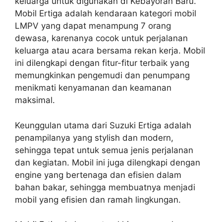
keluarga untuk digunakan di Kebayoran Baru.
Mobil Ertiga adalah kendaraan kategori mobil
LMPV yang dapat menampung 7 orang
dewasa, karenanya cocok untuk perjalanan
keluarga atau acara bersama rekan kerja. Mobil
ini dilengkapi dengan fitur-fitur terbaik yang
memungkinkan pengemudi dan penumpang
menikmati kenyamanan dan keamanan
maksimal.
Keunggulan utama dari Suzuki Ertiga adalah
penampilanya yang stylish dan modern,
sehingga tepat untuk semua jenis perjalanan
dan kegiatan. Mobil ini juga dilengkapi dengan
engine yang bertenaga dan efisien dalam
bahan bakar, sehingga membuatnya menjadi
mobil yang efisien dan ramah lingkungan.