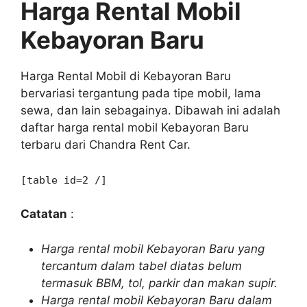
Harga Rental Mobil
Kebayoran Baru
Harga Rental Mobil di Kebayoran Baru
bervariasi tergantung pada tipe mobil, lama
sewa, dan lain sebagainya. Dibawah ini adalah
daftar harga rental mobil Kebayoran Baru
terbaru dari Chandra Rent Car.
[table id=2 /]
Catatan
:
Harga rental mobil Kebayoran Baru yang
tercantum dalam tabel diatas belum
termasuk BBM, tol, parkir dan makan supir.
Harga rental mobil Kebayoran Baru dalam