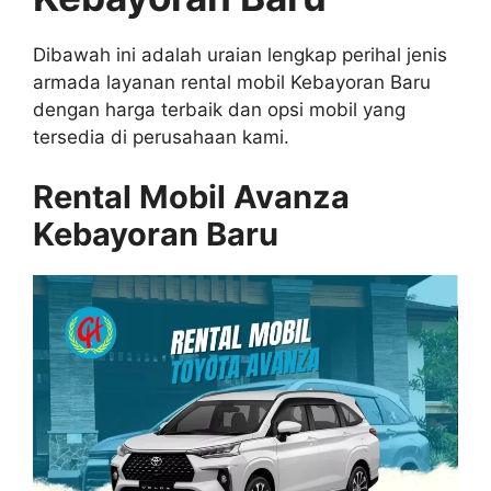
Dibawah ini adalah uraian lengkap perihal jenis
armada layanan rental mobil Kebayoran Baru
dengan harga terbaik dan opsi mobil yang
tersedia di perusahaan kami.
Rental Mobil Avanza
Kebayoran Baru