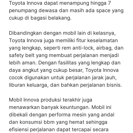
Toyota Innova dapat menampung hingga 7
penumpang dewasa dan masih ada space yang
cukup di bagasi belakang.
Dibandingkan dengan mobil lain di kelasnya,
Toyota Innova juga memiliki fitur keselamatan
yang lengkap, seperti rem anti-lock, airbag, dan
safety belt yang membuat perjalanan menjadi
lebih aman. Dengan fasilitas yang lengkap dan
daya angkut yang cukup besar, Toyota Innova
cocok digunakan untuk perjalanan jarak jauh,
liburan keluarga, dan bahkan perjalanan bisnis.
Mobil Innova produksi terakhir juga
menawarkan banyak keuntungan. Mobil ini
dibekali dengan performa mesin yang andal
dan konsumsi bbm yang hemat sehingga
efisiensi perjalanan dapat tercapai secara