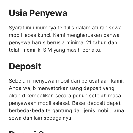
Usia Penyewa
Syarat ini umumnya tertulis dalam aturan sewa
mobil lepas kunci. Kami mengharuskan bahwa
penyewa harus berusia minimal 21 tahun dan
telah memiliki SIM yang masih berlaku.
Deposit
Sebelum menyewa mobil dari perusahaan kami,
Anda wajib menyetorkan uang deposit yang
akan dikembalikan secara penuh setelah masa
penyewaan mobil selesai. Besar deposit dapat
berbeda-beda tergantung dari jenis mobil, lama
sewa dan lain sebagainya.