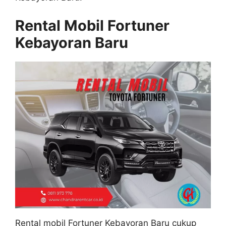
Rental Mobil Fortuner
Kebayoran Baru
Rental mobil Fortuner Kebayoran Baru cukup