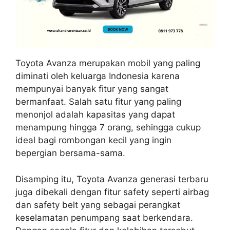
Toyota Avanza merupakan mobil yang paling
diminati oleh keluarga Indonesia karena
mempunyai banyak fitur yang sangat
bermanfaat. Salah satu fitur yang paling
menonjol adalah kapasitas yang dapat
menampung hingga 7 orang, sehingga cukup
ideal bagi rombongan kecil yang ingin
bepergian bersama-sama.
Disamping itu, Toyota Avanza generasi terbaru
juga dibekali dengan fitur safety seperti airbag
dan safety belt yang sebagai perangkat
keselamatan penumpang saat berkendara.