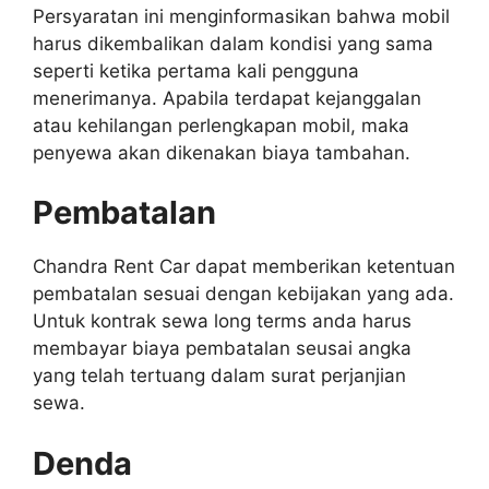
Persyaratan ini menginformasikan bahwa mobil
harus dikembalikan dalam kondisi yang sama
seperti ketika pertama kali pengguna
menerimanya. Apabila terdapat kejanggalan
atau kehilangan perlengkapan mobil, maka
penyewa akan dikenakan biaya tambahan.
Pembatalan
Chandra Rent Car dapat memberikan ketentuan
pembatalan sesuai dengan kebijakan yang ada.
Untuk kontrak sewa long terms anda harus
membayar biaya pembatalan seusai angka
yang telah tertuang dalam surat perjanjian
sewa.
Denda