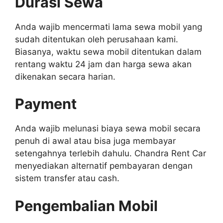
Durasi Sewa
Anda wajib mencermati lama sewa mobil yang
sudah ditentukan oleh perusahaan kami.
Biasanya, waktu sewa mobil ditentukan dalam
rentang waktu 24 jam dan harga sewa akan
dikenakan secara harian.
Payment
Anda wajib melunasi biaya sewa mobil secara
penuh di awal atau bisa juga membayar
setengahnya terlebih dahulu. Chandra Rent Car
menyediakan alternatif pembayaran dengan
sistem transfer atau cash.
Pengembalian Mobil