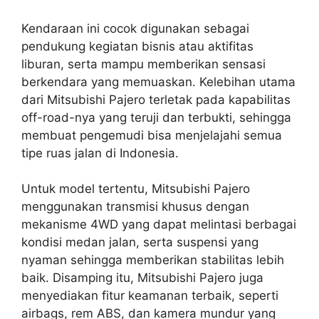
Kendaraan ini cocok digunakan sebagai
pendukung kegiatan bisnis atau aktifitas
liburan, serta mampu memberikan sensasi
berkendara yang memuaskan. Kelebihan utama
dari Mitsubishi Pajero terletak pada kapabilitas
off-road-nya yang teruji dan terbukti, sehingga
membuat pengemudi bisa menjelajahi semua
tipe ruas jalan di Indonesia.
Untuk model tertentu, Mitsubishi Pajero
menggunakan transmisi khusus dengan
mekanisme 4WD yang dapat melintasi berbagai
kondisi medan jalan, serta suspensi yang
nyaman sehingga memberikan stabilitas lebih
baik. Disamping itu, Mitsubishi Pajero juga
menyediakan fitur keamanan terbaik, seperti
airbags, rem ABS, dan kamera mundur yang