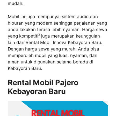
mudah.
Mobil ini juga mempunyai sistem audio dan
hiburan yang modern sehingga perjalanan yang
anda lakukan terasa lebih nyaman. Harga sewa
yang kompetitif juga merupakan keunggulan
lain dari Rental Mobil Innova Kebayoran Baru.
Dengan harga sewa yang murah, Anda bisa
memperoleh mobil yang luas, nyaman, dan
aman untuk digunakan selama berada di
Kebayoran Baru.
Rental Mobil Pajero
Kebayoran Baru