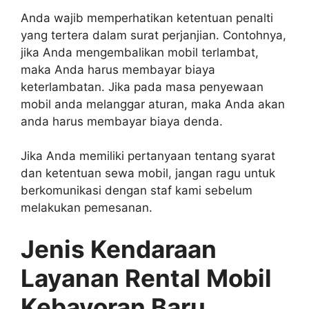
Anda wajib memperhatikan ketentuan penalti
yang tertera dalam surat perjanjian. Contohnya,
jika Anda mengembalikan mobil terlambat,
maka Anda harus membayar biaya
keterlambatan. Jika pada masa penyewaan
mobil anda melanggar aturan, maka Anda akan
anda harus membayar biaya denda.
Jika Anda memiliki pertanyaan tentang syarat
dan ketentuan sewa mobil, jangan ragu untuk
berkomunikasi dengan staf kami sebelum
melakukan pemesanan.
Jenis Kendaraan
Layanan Rental Mobil
Kebayoran Baru