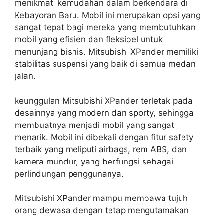
menikmati kemudahan dalam berkendara di
Kebayoran Baru. Mobil ini merupakan opsi yang
sangat tepat bagi mereka yang membutuhkan
mobil yang efisien dan fleksibel untuk
menunjang bisnis. Mitsubishi XPander memiliki
stabilitas suspensi yang baik di semua medan
jalan.
keunggulan Mitsubishi XPander terletak pada
desainnya yang modern dan sporty, sehingga
membuatnya menjadi mobil yang sangat
menarik. Mobil ini dibekali dengan fitur safety
terbaik yang meliputi airbags, rem ABS, dan
kamera mundur, yang berfungsi sebagai
perlindungan penggunanya.
Mitsubishi XPander mampu membawa tujuh
orang dewasa dengan tetap mengutamakan