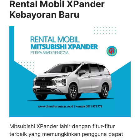
Rental Mobil XPander
Kebayoran Baru
Mitsubishi XPander lahir dengan fitur-fitur
terbaik yang memungkinkan pengguna dapat