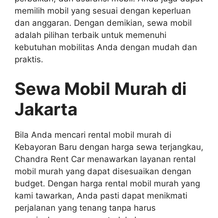
memilih mobil yang sesuai dengan keperluan
dan anggaran. Dengan demikian, sewa mobil
adalah pilihan terbaik untuk memenuhi
kebutuhan mobilitas Anda dengan mudah dan
praktis.
Sewa Mobil Murah di
Jakarta
Bila Anda mencari rental mobil murah di
Kebayoran Baru dengan harga sewa terjangkau,
Chandra Rent Car menawarkan layanan rental
mobil murah yang dapat disesuaikan dengan
budget. Dengan harga rental mobil murah yang
kami tawarkan, Anda pasti dapat menikmati
perjalanan yang tenang tanpa harus