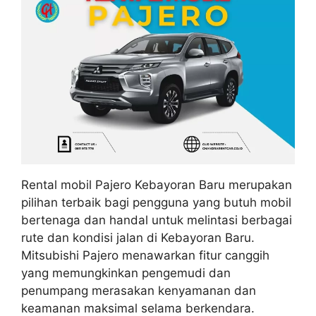
Rental mobil Pajero Kebayoran Baru merupakan
pilihan terbaik bagi pengguna yang butuh mobil
bertenaga dan handal untuk melintasi berbagai
rute dan kondisi jalan di Kebayoran Baru.
Mitsubishi Pajero menawarkan fitur canggih
yang memungkinkan pengemudi dan
penumpang merasakan kenyamanan dan
keamanan maksimal selama berkendara.