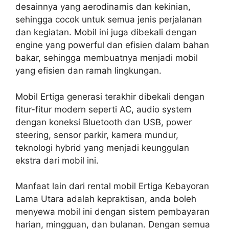
desainnya yang aerodinamis dan kekinian,
sehingga cocok untuk semua jenis perjalanan
dan kegiatan. Mobil ini juga dibekali dengan
engine yang powerful dan efisien dalam bahan
bakar, sehingga membuatnya menjadi mobil
yang efisien dan ramah lingkungan.
Mobil Ertiga generasi terakhir dibekali dengan
fitur-fitur modern seperti AC, audio system
dengan koneksi Bluetooth dan USB, power
steering, sensor parkir, kamera mundur,
teknologi hybrid yang menjadi keunggulan
ekstra dari mobil ini.
Manfaat lain dari rental mobil Ertiga Kebayoran
Lama Utara adalah kepraktisan, anda boleh
menyewa mobil ini dengan sistem pembayaran
harian, mingguan, dan bulanan. Dengan semua