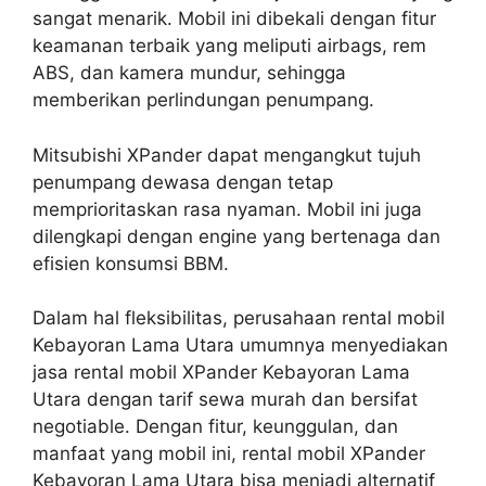
sangat menarik. Mobil ini dibekali dengan fitur
keamanan terbaik yang meliputi airbags, rem
ABS, dan kamera mundur, sehingga
memberikan perlindungan penumpang.
Mitsubishi XPander dapat mengangkut tujuh
penumpang dewasa dengan tetap
memprioritaskan rasa nyaman. Mobil ini juga
dilengkapi dengan engine yang bertenaga dan
efisien konsumsi BBM.
Dalam hal fleksibilitas, perusahaan rental mobil
Kebayoran Lama Utara umumnya menyediakan
jasa rental mobil XPander Kebayoran Lama
Utara dengan tarif sewa murah dan bersifat
negotiable. Dengan fitur, keunggulan, dan
manfaat yang mobil ini, rental mobil XPander
Kebayoran Lama Utara bisa menjadi alternatif