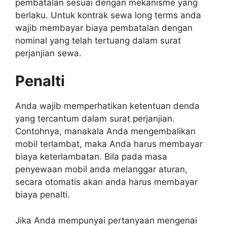
pembatalan sesuai dengan mekanisme yang
berlaku. Untuk kontrak sewa long terms anda
wajib membayar biaya pembatalan dengan
nominal yang telah tertuang dalam surat
perjanjian sewa.
Penalti
Anda wajib memperhatikan ketentuan denda
yang tercantum dalam surat perjanjian.
Contohnya, manakala Anda mengembalikan
mobil terlambat, maka Anda harus membayar
biaya keterlambatan. Bila pada masa
penyewaan mobil anda melanggar aturan,
secara otomatis akan anda harus membayar
biaya penalti.
Jika Anda mempunyai pertanyaan mengenai