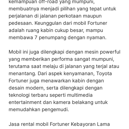
kemampuan off-road yang mumpuni,
membuatnya menjadi pilihan yang tepat untuk
perjalanan di jalanan perkotaan maupun
pedesaan. Keunggulan dari mobil Fortuner
adalah ruang kabin cukup besar, mampu
membawa 7 penumpang dengan nyaman.
Mobil ini juga dilengkapi dengan mesin powerful
yang memberikan performa sangat mumpuni,
terutama saat melaju di jalanan yang terjal atau
menantang. Dari aspek kenyamanan, Toyota
Fortuner juga menawarkan kabin dengan
desain modern, serta dilengkapi dengan
teknologi terbaru seperti multimedia
entertainment dan kamera belakang untuk
memudahkan pengemudi.
Jasa rental mobil Fortuner Kebayoran Lama