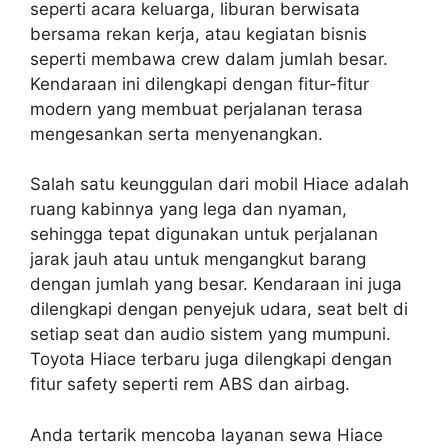
seperti acara keluarga, liburan berwisata
bersama rekan kerja, atau kegiatan bisnis
seperti membawa crew dalam jumlah besar.
Kendaraan ini dilengkapi dengan fitur-fitur
modern yang membuat perjalanan terasa
mengesankan serta menyenangkan.
Salah satu keunggulan dari mobil Hiace adalah
ruang kabinnya yang lega dan nyaman,
sehingga tepat digunakan untuk perjalanan
jarak jauh atau untuk mengangkut barang
dengan jumlah yang besar. Kendaraan ini juga
dilengkapi dengan penyejuk udara, seat belt di
setiap seat dan audio sistem yang mumpuni.
Toyota Hiace terbaru juga dilengkapi dengan
fitur safety seperti rem ABS dan airbag.
Anda tertarik mencoba layanan sewa Hiace