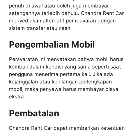
penuh di awal atau boleh juga membayar
setengahnya terlebih dahulu. Chandra Rent Car
menyediakan alternatif pembayaran dengan
sistem transfer atau cash.
Pengembalian Mobil
Persyaratan ini menyatakan bahwa mobil harus
kembali dalam kondisi yang sama seperti saat
pengguna menerima pertama kali. Jika ada
kejanggalan atau kehilangan perlengkapan
mobil, maka penyewa harus membayar biaya
ekstra.
Pembatalan
Chandra Rent Car dapat memberikan ketentuan