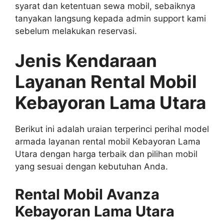
syarat dan ketentuan sewa mobil, sebaiknya
tanyakan langsung kepada admin support kami
sebelum melakukan reservasi.
Jenis Kendaraan
Layanan Rental Mobil
Kebayoran Lama Utara
Berikut ini adalah uraian terperinci perihal model
armada layanan rental mobil Kebayoran Lama
Utara dengan harga terbaik dan pilihan mobil
yang sesuai dengan kebutuhan Anda.
Rental Mobil Avanza
Kebayoran Lama Utara