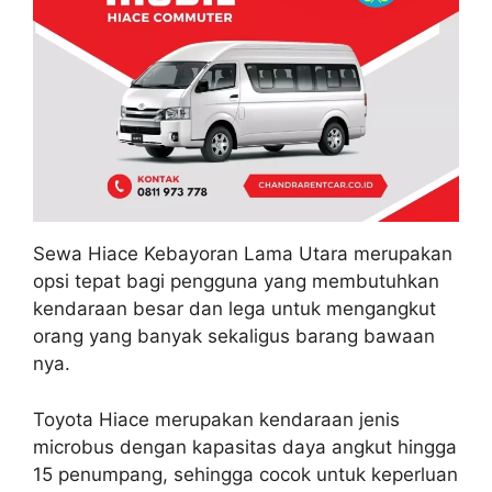
Sewa Hiace Kebayoran Lama Utara merupakan
opsi tepat bagi pengguna yang membutuhkan
kendaraan besar dan lega untuk mengangkut
orang yang banyak sekaligus barang bawaan
nya.
Toyota Hiace merupakan kendaraan jenis
microbus dengan kapasitas daya angkut hingga
15 penumpang, sehingga cocok untuk keperluan