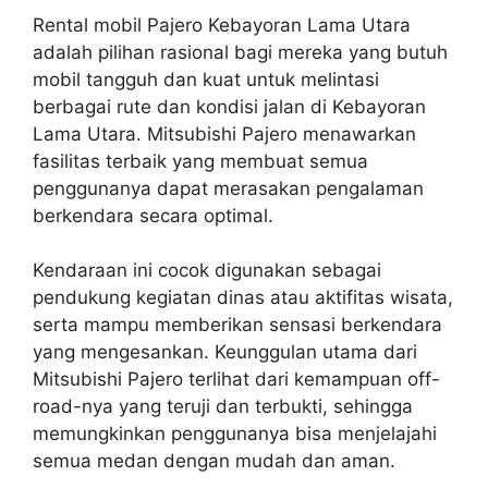
Rental mobil Pajero Kebayoran Lama Utara
adalah pilihan rasional bagi mereka yang butuh
mobil tangguh dan kuat untuk melintasi
berbagai rute dan kondisi jalan di Kebayoran
Lama Utara. Mitsubishi Pajero menawarkan
fasilitas terbaik yang membuat semua
penggunanya dapat merasakan pengalaman
berkendara secara optimal.
Kendaraan ini cocok digunakan sebagai
pendukung kegiatan dinas atau aktifitas wisata,
serta mampu memberikan sensasi berkendara
yang mengesankan. Keunggulan utama dari
Mitsubishi Pajero terlihat dari kemampuan off-
road-nya yang teruji dan terbukti, sehingga
memungkinkan penggunanya bisa menjelajahi
semua medan dengan mudah dan aman.