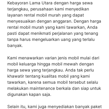
Kebayoran Lama Utara dengan harga sewa
terjangkau, perusahaan kami menyedikan
layanan rental mobil murah yang dapat
menyesuaikan dengan anggaran. Dengan harga
rental mobil murah yang kami tawarkan, Anda
pasti dapat menikmati perjalanan yang tenang
tanpa harus mengeluarkan uang yang terlalu
banyak.
Kami menawarkan varian jenis mobil mulai dari
mobil keluarga hingga mobil mewah dengan
harga sewa yang terjangkau. Anda tak perlu
khawatir tentang kualitas mobil yang kami
tawarkan, karena semua mobil tersebut selalu
melakukan maintenance berkala dan siap untuk
digunakan kapan saja.
Selain itu, kami juga menyediakan banyak paket