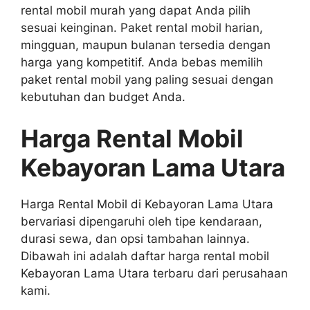
rental mobil murah yang dapat Anda pilih
sesuai keinginan. Paket rental mobil harian,
mingguan, maupun bulanan tersedia dengan
harga yang kompetitif. Anda bebas memilih
paket rental mobil yang paling sesuai dengan
kebutuhan dan budget Anda.
Harga Rental Mobil
Kebayoran Lama Utara
Harga Rental Mobil di Kebayoran Lama Utara
bervariasi dipengaruhi oleh tipe kendaraan,
durasi sewa, dan opsi tambahan lainnya.
Dibawah ini adalah daftar harga rental mobil
Kebayoran Lama Utara terbaru dari perusahaan
kami.