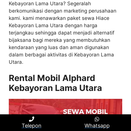
Kebayoran Lama Utara? Segeralah
berkomunikasi dengan marketing perusahaan
kami. kami menawarkan paket sewa Hiace
Kebayoran Lama Utara dengan harga
terjangkau sehingga dapat menjadi alternatif
bijaksana bagi mereka yang membutuhkan
kendaraan yang luas dan aman digunakan
dalam berbagai aktivitas di Kebayoran Lama
Utara.
Rental Mobil Alphard
Kebayoran Lama Utara
Telepon
Whatsapp