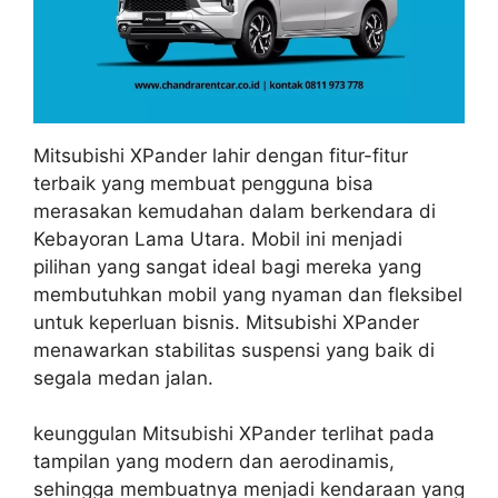
Mitsubishi XPander lahir dengan fitur-fitur
terbaik yang membuat pengguna bisa
merasakan kemudahan dalam berkendara di
Kebayoran Lama Utara. Mobil ini menjadi
pilihan yang sangat ideal bagi mereka yang
membutuhkan mobil yang nyaman dan fleksibel
untuk keperluan bisnis. Mitsubishi XPander
menawarkan stabilitas suspensi yang baik di
segala medan jalan.
keunggulan Mitsubishi XPander terlihat pada
tampilan yang modern dan aerodinamis,
sehingga membuatnya menjadi kendaraan yang