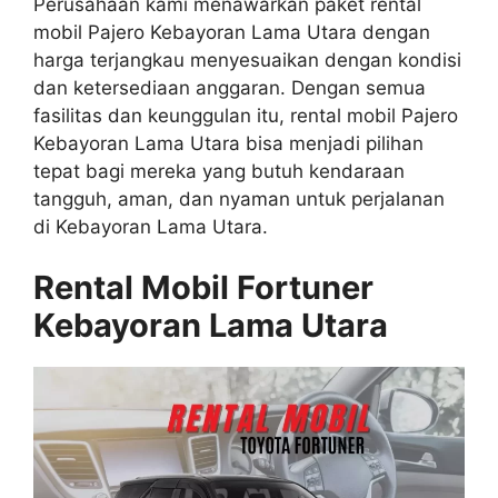
Perusahaan kami menawarkan paket rental
mobil Pajero Kebayoran Lama Utara dengan
harga terjangkau menyesuaikan dengan kondisi
dan ketersediaan anggaran. Dengan semua
fasilitas dan keunggulan itu, rental mobil Pajero
Kebayoran Lama Utara bisa menjadi pilihan
tepat bagi mereka yang butuh kendaraan
tangguh, aman, dan nyaman untuk perjalanan
di Kebayoran Lama Utara.
Rental Mobil Fortuner
Kebayoran Lama Utara