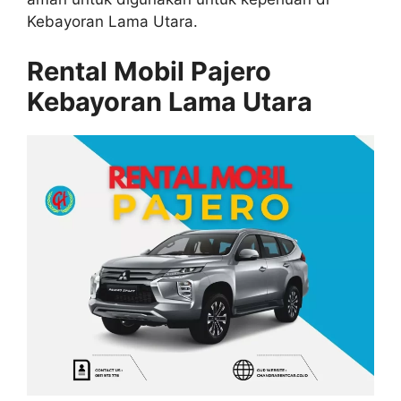
Kebayoran Lama Utara.
Rental Mobil Pajero
Kebayoran Lama Utara