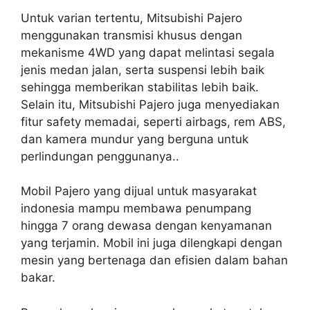
Untuk varian tertentu, Mitsubishi Pajero
menggunakan transmisi khusus dengan
mekanisme 4WD yang dapat melintasi segala
jenis medan jalan, serta suspensi lebih baik
sehingga memberikan stabilitas lebih baik.
Selain itu, Mitsubishi Pajero juga menyediakan
fitur safety memadai, seperti airbags, rem ABS,
dan kamera mundur yang berguna untuk
perlindungan penggunanya..
Mobil Pajero yang dijual untuk masyarakat
indonesia mampu membawa penumpang
hingga 7 orang dewasa dengan kenyamanan
yang terjamin. Mobil ini juga dilengkapi dengan
mesin yang bertenaga dan efisien dalam bahan
bakar.