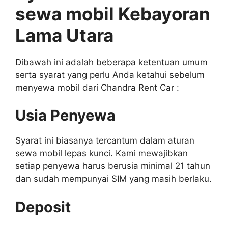
sewa mobil Kebayoran
Lama Utara
Dibawah ini adalah beberapa ketentuan umum
serta syarat yang perlu Anda ketahui sebelum
menyewa mobil dari Chandra Rent Car :
Usia Penyewa
Syarat ini biasanya tercantum dalam aturan
sewa mobil lepas kunci. Kami mewajibkan
setiap penyewa harus berusia minimal 21 tahun
dan sudah mempunyai SIM yang masih berlaku.
Deposit