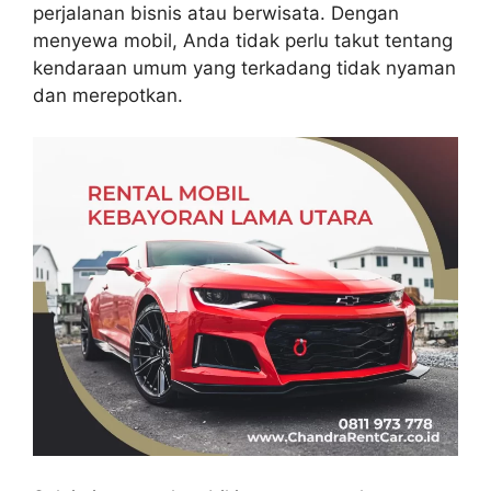
perjalanan bisnis atau berwisata. Dengan
menyewa mobil, Anda tidak perlu takut tentang
kendaraan umum yang terkadang tidak nyaman
dan merepotkan.