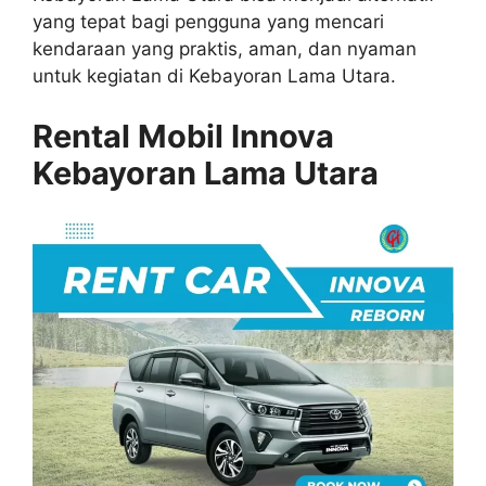
yang tepat bagi pengguna yang mencari
kendaraan yang praktis, aman, dan nyaman
untuk kegiatan di Kebayoran Lama Utara.
Rental Mobil Innova
Kebayoran Lama Utara