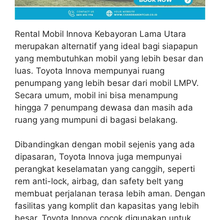
Rental Mobil Innova Kebayoran Lama Utara
merupakan alternatif yang ideal bagi siapapun
yang membutuhkan mobil yang lebih besar dan
luas. Toyota Innova mempunyai ruang
penumpang yang lebih besar dari mobil LMPV.
Secara umum, mobil ini bisa menampung
hingga 7 penumpang dewasa dan masih ada
ruang yang mumpuni di bagasi belakang.
Dibandingkan dengan mobil sejenis yang ada
dipasaran, Toyota Innova juga mempunyai
perangkat keselamatan yang canggih, seperti
rem anti-lock, airbag, dan safety belt yang
membuat perjalanan terasa lebih aman. Dengan
fasilitas yang komplit dan kapasitas yang lebih
besar, Toyota Innova cocok digunakan untuk