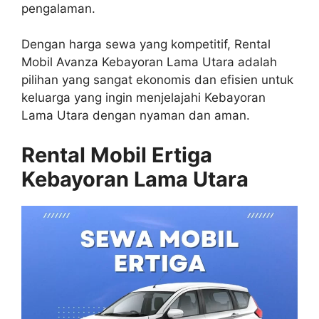
pengalaman.
Dengan harga sewa yang kompetitif, Rental
Mobil Avanza Kebayoran Lama Utara adalah
pilihan yang sangat ekonomis dan efisien untuk
keluarga yang ingin menjelajahi Kebayoran
Lama Utara dengan nyaman dan aman.
Rental Mobil Ertiga
Kebayoran Lama Utara