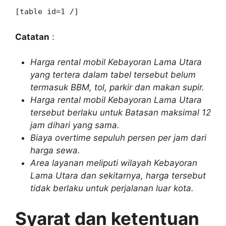
[table id=1 /]
Catatan
:
Harga rental mobil Kebayoran Lama Utara
yang tertera dalam tabel tersebut belum
termasuk BBM, tol, parkir dan makan supir.
Harga rental mobil Kebayoran Lama Utara
tersebut berlaku untuk Batasan maksimal 12
jam dihari yang sama.
Biaya overtime sepuluh persen per jam dari
harga sewa.
Area layanan meliputi wilayah Kebayoran
Lama Utara dan sekitarnya, harga tersebut
tidak berlaku untuk perjalanan luar kota.
Syarat dan ketentuan