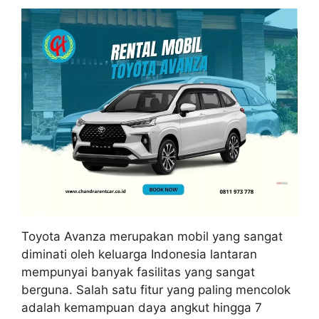
Toyota Avanza merupakan mobil yang sangat
diminati oleh keluarga Indonesia lantaran
mempunyai banyak fasilitas yang sangat
berguna. Salah satu fitur yang paling mencolok
adalah kemampuan daya angkut hingga 7