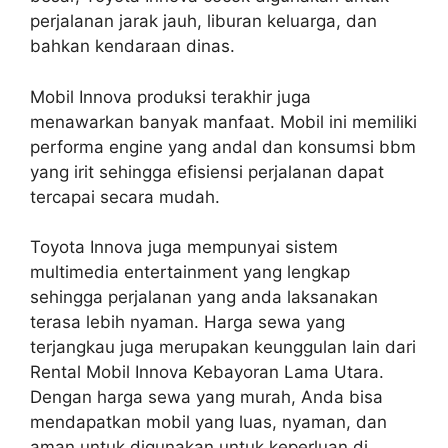
perjalanan jarak jauh, liburan keluarga, dan
bahkan kendaraan dinas.
Mobil Innova produksi terakhir juga
menawarkan banyak manfaat. Mobil ini memiliki
performa engine yang andal dan konsumsi bbm
yang irit sehingga efisiensi perjalanan dapat
tercapai secara mudah.
Toyota Innova juga mempunyai sistem
multimedia entertainment yang lengkap
sehingga perjalanan yang anda laksanakan
terasa lebih nyaman. Harga sewa yang
terjangkau juga merupakan keunggulan lain dari
Rental Mobil Innova Kebayoran Lama Utara.
Dengan harga sewa yang murah, Anda bisa
mendapatkan mobil yang luas, nyaman, dan
aman untuk digunakan untuk keperluan di