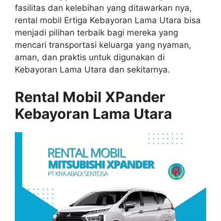
fasilitas dan kelebihan yang ditawarkan nya,
rental mobil Ertiga Kebayoran Lama Utara bisa
menjadi pilihan terbaik bagi mereka yang
mencari transportasi keluarga yang nyaman,
aman, dan praktis untuk digunakan di
Kebayoran Lama Utara dan sekitarnya.
Rental Mobil XPander
Kebayoran Lama Utara