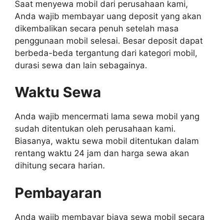
Saat menyewa mobil dari perusahaan kami,
Anda wajib membayar uang deposit yang akan
dikembalikan secara penuh setelah masa
penggunaan mobil selesai. Besar deposit dapat
berbeda-beda tergantung dari kategori mobil,
durasi sewa dan lain sebagainya.
Waktu Sewa
Anda wajib mencermati lama sewa mobil yang
sudah ditentukan oleh perusahaan kami.
Biasanya, waktu sewa mobil ditentukan dalam
rentang waktu 24 jam dan harga sewa akan
dihitung secara harian.
Pembayaran
Anda wajib membayar biaya sewa mobil secara