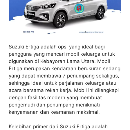
Suzuki Ertiga adalah opsi yang ideal bagi
pengguna yang mencari mobil keluarga untuk
digunakan di Kebayoran Lama Utara. Mobil
Ertiga merupakan kendaraan berukuran sedang
yang dapat membawa 7 penumpang sekaligus,
sehingga ideal untuk perjalanan keluarga atau
acara bersama rekan kerja. Mobil ini dilengkapi
dengan fasilitas modern yang membuat
pengemudi dan penumpang menikmati
kenyamanan dan keamanan maksimal.
Kelebihan primer dari Suzuki Ertiga adalah