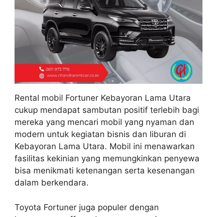
Rental mobil Fortuner Kebayoran Lama Utara
cukup mendapat sambutan positif terlebih bagi
mereka yang mencari mobil yang nyaman dan
modern untuk kegiatan bisnis dan liburan di
Kebayoran Lama Utara. Mobil ini menawarkan
fasilitas kekinian yang memungkinkan penyewa
bisa menikmati ketenangan serta kesenangan
dalam berkendara.
Toyota Fortuner juga populer dengan