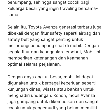
penumpang, sehingga sangat cocok bagi
keluarga besar yang ingin traveling bersama-
sama.
Selain itu, Toyota Avanza generasi terbaru juga
dibekali dengan fitur safety seperti airbag dan
safety belt yang sangat penting untuk
melindungi penumpang saat di mobil. Dengan
segala fitur dan keunggulan tersebut, Mobil ini
memberikan ketenangan dan keamanan
optimal selama perjalanan.
Dengan daya angkut besar, mobil ini dapat
digunakan untuk berbagai keperluan seperti
kunjungan dinas, wisata atau bahkan untuk
menghadiri undangan. Konon, mobil Avanza
juga gampang untuk dikemudikan dan sangat
cocok untuk pengemudi yang belum memiliki