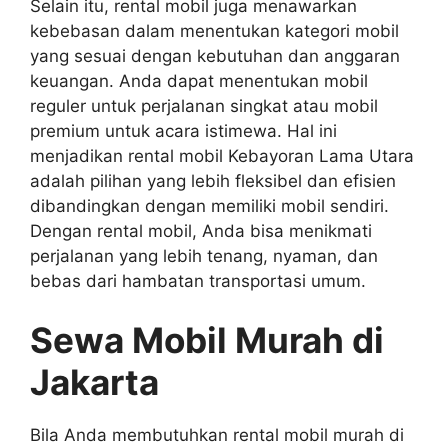
Selain itu, rental mobil juga menawarkan
kebebasan dalam menentukan kategori mobil
yang sesuai dengan kebutuhan dan anggaran
keuangan. Anda dapat menentukan mobil
reguler untuk perjalanan singkat atau mobil
premium untuk acara istimewa. Hal ini
menjadikan rental mobil Kebayoran Lama Utara
adalah pilihan yang lebih fleksibel dan efisien
dibandingkan dengan memiliki mobil sendiri.
Dengan rental mobil, Anda bisa menikmati
perjalanan yang lebih tenang, nyaman, dan
bebas dari hambatan transportasi umum.
Sewa Mobil Murah di
Jakarta
Bila Anda membutuhkan rental mobil murah di