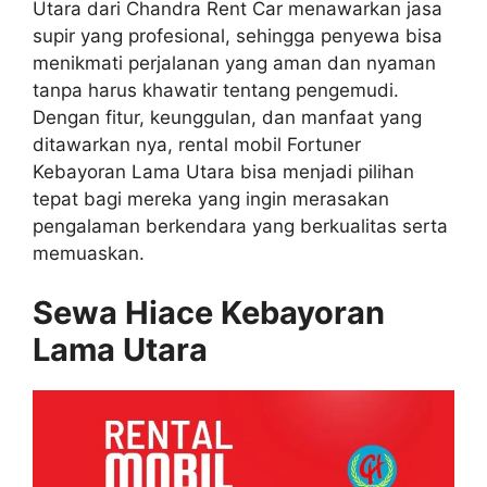
Utara dari Chandra Rent Car menawarkan jasa
supir yang profesional, sehingga penyewa bisa
menikmati perjalanan yang aman dan nyaman
tanpa harus khawatir tentang pengemudi.
Dengan fitur, keunggulan, dan manfaat yang
ditawarkan nya, rental mobil Fortuner
Kebayoran Lama Utara bisa menjadi pilihan
tepat bagi mereka yang ingin merasakan
pengalaman berkendara yang berkualitas serta
memuaskan.
Sewa Hiace Kebayoran
Lama Utara