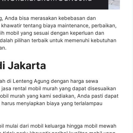
g, Anda bisa merasakan kebebasan dan
s khawatir tentang biaya maintenance, perbaikan,
lih mobil yang sesuai dengan keperluan dan
adalah pilihan terbaik untuk memenuhi kebutuhan
an.
i Jakarta
rah di Lenteng Agung dengan harga sewa
 jasa rental mobil murah yang dapat disesuaikan
obil murah yang kami sediakan, Anda pasti dapat
 harus menyiapkan biaya yang terlalampau
l mulai dari mobil keluarga hingga mobil mewah