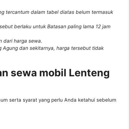
ng tercantum dalam tabel diatas belum termasuk
sebut berlaku untuk Batasan paling lama 12 jam
m dari harga sewa.
g Agung dan sekitarnya, harga tersebut tidak
an sewa mobil Lenteng
mum serta syarat yang perlu Anda ketahui sebelum