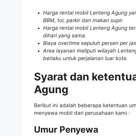
Harga rental mobil Lenteng Agung ya
BBM, tol, parkir dan makan supir.
Harga rental mobil Lenteng Agung ter
dihari yang sama.
Biaya overtime sepuluh persen per ja
Area layanan meliputi wilayah Lenten
berlaku untuk perjalanan luar kota.
Syarat dan ketentu
Agung
Berikut ini adalah beberapa ketentuan u
menyewa mobil dari perusahaan kami :
Umur Penyewa