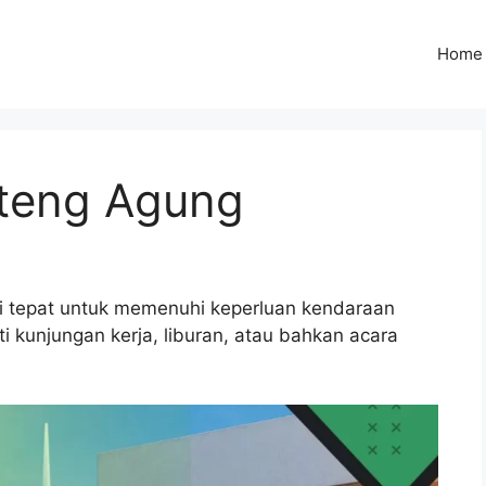
Home
nteng Agung
si tepat untuk memenuhi keperluan kendaraan
 kunjungan kerja, liburan, atau bahkan acara