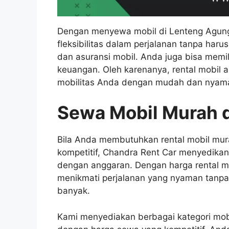
Dengan menyewa mobil di Lenteng Agun
fleksibilitas dalam perjalanan tanpa haru
dan asuransi mobil. Anda juga bisa memi
keuangan. Oleh karenanya, rental mobil 
mobilitas Anda dengan mudah dan nyam
Sewa Mobil Murah d
Bila Anda membutuhkan rental mobil mu
kompetitif, Chandra Rent Car menyedikan
dengan anggaran. Dengan harga rental m
menikmati perjalanan yang nyaman tanpa
banyak.
Kami menyediakan berbagai kategori mobi