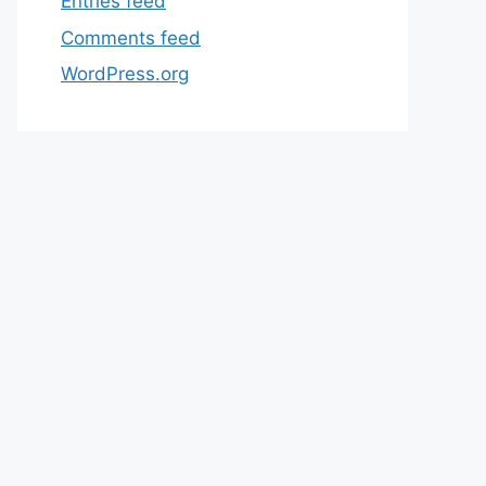
Entries feed
Comments feed
WordPress.org