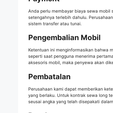
Anda perlu membayar biaya sewa mobil 
setengahnya terlebih dahulu. Perusaha
sistem transfer atau tunai.
Pengembalian Mobil
Ketentuan ini menginformasikan bahwa m
seperti saat pengguna menerima pertama 
aksesoris mobil, maka penyewa akan di
Pembatalan
Perusahaan kami dapat memberikan ket
yang berlaku. Untuk kontrak sewa long
seusai angka yang telah disepakati dalam