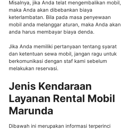
Misalnya, jika Anda telat mengembalikan mobil,
maka Anda akan dibebankan biaya
keterlambatan. Bila pada masa penyewaan
mobil anda melanggar aturan, maka Anda akan
anda harus membayar biaya denda.
Jika Anda memiliki pertanyaan tentang syarat
dan ketentuan sewa mobil, jangan ragu untuk
berkomunikasi dengan staf kami sebelum
melakukan reservasi.
Jenis Kendaraan
Layanan Rental Mobil
Marunda
Dibawah ini merupakan informasi terperinci