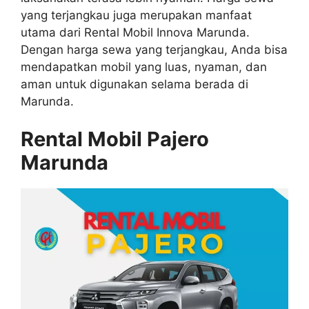
yang terjangkau juga merupakan manfaat
utama dari Rental Mobil Innova Marunda.
Dengan harga sewa yang terjangkau, Anda bisa
mendapatkan mobil yang luas, nyaman, dan
aman untuk digunakan selama berada di
Marunda.
Rental Mobil Pajero
Marunda