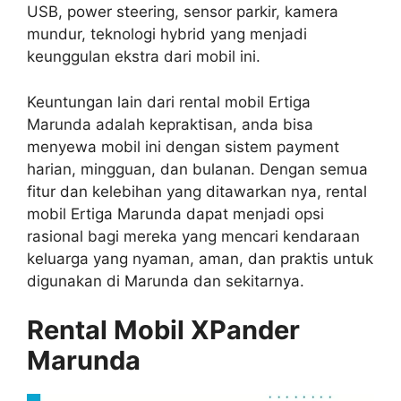
USB, power steering, sensor parkir, kamera
mundur, teknologi hybrid yang menjadi
keunggulan ekstra dari mobil ini.
Keuntungan lain dari rental mobil Ertiga
Marunda adalah kepraktisan, anda bisa
menyewa mobil ini dengan sistem payment
harian, mingguan, dan bulanan. Dengan semua
fitur dan kelebihan yang ditawarkan nya, rental
mobil Ertiga Marunda dapat menjadi opsi
rasional bagi mereka yang mencari kendaraan
keluarga yang nyaman, aman, dan praktis untuk
digunakan di Marunda dan sekitarnya.
Rental Mobil XPander
Marunda