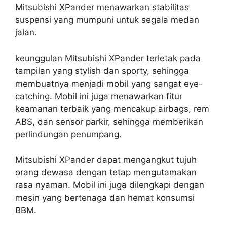
Mitsubishi XPander menawarkan stabilitas
suspensi yang mumpuni untuk segala medan
jalan.
keunggulan Mitsubishi XPander terletak pada
tampilan yang stylish dan sporty, sehingga
membuatnya menjadi mobil yang sangat eye-
catching. Mobil ini juga menawarkan fitur
keamanan terbaik yang mencakup airbags, rem
ABS, dan sensor parkir, sehingga memberikan
perlindungan penumpang.
Mitsubishi XPander dapat mengangkut tujuh
orang dewasa dengan tetap mengutamakan
rasa nyaman. Mobil ini juga dilengkapi dengan
mesin yang bertenaga dan hemat konsumsi
BBM.