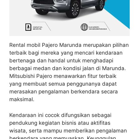
Rental mobil Pajero Marunda merupakan pilihan
terbaik bagi mereka yang mencari kendaraan
bertenaga dan handal untuk menghadapi
berbagai medan dan kondisi jalan di Marunda.
Mitsubishi Pajero menawarkan fitur terbaik
yang membuat semua penggunanya dapat
merasakan pengalaman berkendara secara
maksimal.
Kendaraan ini cocok difungsikan sebagai
pendukung kegiatan bisnis atau aktifitas
wisata, serta mampu memberikan pengalaman
berkendara yang memuaskan. Keunggulan