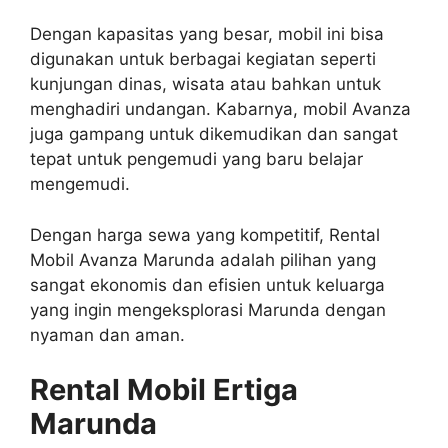
Dengan kapasitas yang besar, mobil ini bisa
digunakan untuk berbagai kegiatan seperti
kunjungan dinas, wisata atau bahkan untuk
menghadiri undangan. Kabarnya, mobil Avanza
juga gampang untuk dikemudikan dan sangat
tepat untuk pengemudi yang baru belajar
mengemudi.
Dengan harga sewa yang kompetitif, Rental
Mobil Avanza Marunda adalah pilihan yang
sangat ekonomis dan efisien untuk keluarga
yang ingin mengeksplorasi Marunda dengan
nyaman dan aman.
Rental Mobil Ertiga
Marunda