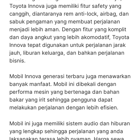
Toyota Innova juga memiliki fitur safety yang
canggih, diantaranya rem anti-lock, airbag, dan
sabuk pengaman yang membuat perjalanan
menjadi lebih aman. Dengan fitur yang komplit
dan daya angkut yang lebih akomodatif, Toyota
Innova tepat digunakan untuk perjalanan jarak
jauh, liburan keluarga, dan bahkan perjalanan
bisnis.
Mobil Innova generasi terbaru juga menawarkan
banyak manfaat. Mobil ini dibekali dengan
performa mesin yang bertenaga dan bahan
bakar yang irit sehingga pengguna dapat
melakukan perjalanan dengan lebih efisien.
Mobil ini juga memiliki sistem audio dan hiburan
yang lengkap sehingga perjalanan yang anda
laksanakan terasa lebih nyaman. Harga sewa