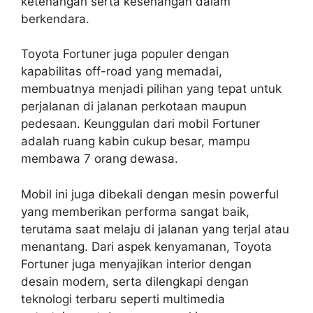
ketenangan serta kesenangan dalam
berkendara.
Toyota Fortuner juga populer dengan
kapabilitas off-road yang memadai,
membuatnya menjadi pilihan yang tepat untuk
perjalanan di jalanan perkotaan maupun
pedesaan. Keunggulan dari mobil Fortuner
adalah ruang kabin cukup besar, mampu
membawa 7 orang dewasa.
Mobil ini juga dibekali dengan mesin powerful
yang memberikan performa sangat baik,
terutama saat melaju di jalanan yang terjal atau
menantang. Dari aspek kenyamanan, Toyota
Fortuner juga menyajikan interior dengan
desain modern, serta dilengkapi dengan
teknologi terbaru seperti multimedia