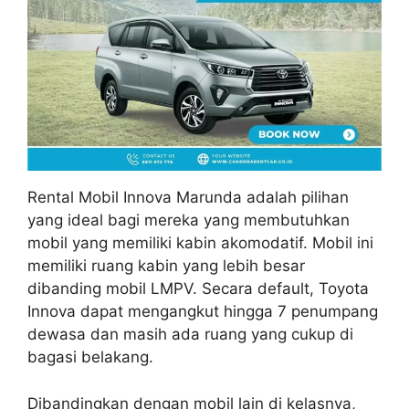
Rental Mobil Innova Marunda adalah pilihan
yang ideal bagi mereka yang membutuhkan
mobil yang memiliki kabin akomodatif. Mobil ini
memiliki ruang kabin yang lebih besar
dibanding mobil LMPV. Secara default, Toyota
Innova dapat mengangkut hingga 7 penumpang
dewasa dan masih ada ruang yang cukup di
bagasi belakang.
Dibandingkan dengan mobil lain di kelasnya,