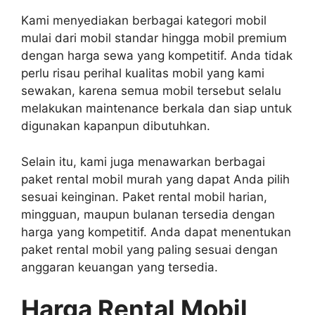
Kami menyediakan berbagai kategori mobil
mulai dari mobil standar hingga mobil premium
dengan harga sewa yang kompetitif. Anda tidak
perlu risau perihal kualitas mobil yang kami
sewakan, karena semua mobil tersebut selalu
melakukan maintenance berkala dan siap untuk
digunakan kapanpun dibutuhkan.
Selain itu, kami juga menawarkan berbagai
paket rental mobil murah yang dapat Anda pilih
sesuai keinginan. Paket rental mobil harian,
mingguan, maupun bulanan tersedia dengan
harga yang kompetitif. Anda dapat menentukan
paket rental mobil yang paling sesuai dengan
anggaran keuangan yang tersedia.
Harga Rental Mobil