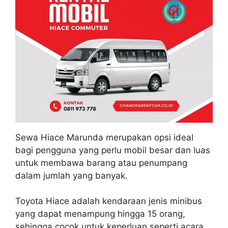
Sewa Hiace Marunda merupakan opsi ideal
bagi pengguna yang perlu mobil besar dan luas
untuk membawa barang atau penumpang
dalam jumlah yang banyak.
Toyota Hiace adalah kendaraan jenis minibus
yang dapat menampung hingga 15 orang,
sehingga cocok untuk keperluan seperti acara