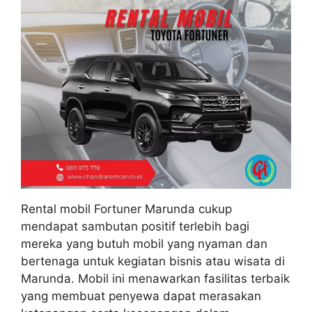
Rental mobil Fortuner Marunda cukup
mendapat sambutan positif terlebih bagi
mereka yang butuh mobil yang nyaman dan
bertenaga untuk kegiatan bisnis atau wisata di
Marunda. Mobil ini menawarkan fasilitas terbaik
yang membuat penyewa dapat merasakan