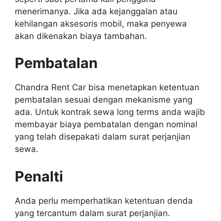
menerimanya. Jika ada kejanggalan atau
kehilangan aksesoris mobil, maka penyewa
akan dikenakan biaya tambahan.
Pembatalan
Chandra Rent Car bisa menetapkan ketentuan
pembatalan sesuai dengan mekanisme yang
ada. Untuk kontrak sewa long terms anda wajib
membayar biaya pembatalan dengan nominal
yang telah disepakati dalam surat perjanjian
sewa.
Penalti
Anda perlu memperhatikan ketentuan denda
yang tercantum dalam surat perjanjian.