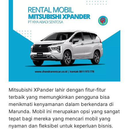
Mitsubishi XPander lahir dengan fitur-fitur
terbaik yang memungkinkan pengguna bisa
menikmati kenyamanan dalam berkendara di
Marunda. Mobil ini merupakan opsi yang sangat
tepat bagi mereka yang mencari mobil yang
nyaman dan fleksibel untuk keperluan bisnis.