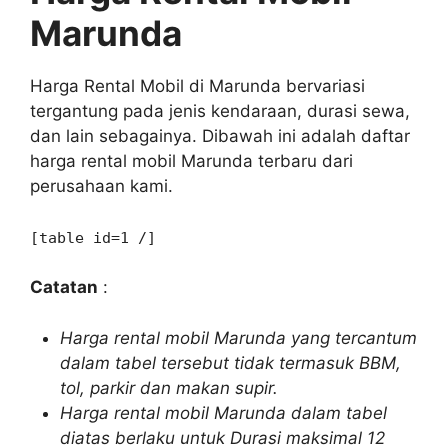
Marunda
Harga Rental Mobil di Marunda bervariasi
tergantung pada jenis kendaraan, durasi sewa,
dan lain sebagainya. Dibawah ini adalah daftar
harga rental mobil Marunda terbaru dari
perusahaan kami.
[table id=1 /]
Catatan
:
Harga rental mobil Marunda yang tercantum
dalam tabel tersebut tidak termasuk BBM,
tol, parkir dan makan supir.
Harga rental mobil Marunda dalam tabel
diatas berlaku untuk Durasi maksimal 12