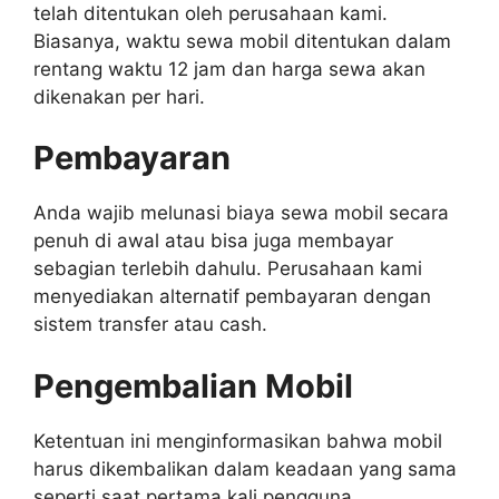
telah ditentukan oleh perusahaan kami.
Biasanya, waktu sewa mobil ditentukan dalam
rentang waktu 12 jam dan harga sewa akan
dikenakan per hari.
Pembayaran
Anda wajib melunasi biaya sewa mobil secara
penuh di awal atau bisa juga membayar
sebagian terlebih dahulu. Perusahaan kami
menyediakan alternatif pembayaran dengan
sistem transfer atau cash.
Pengembalian Mobil
Ketentuan ini menginformasikan bahwa mobil
harus dikembalikan dalam keadaan yang sama
seperti saat pertama kali pengguna