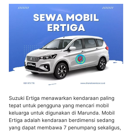
Suzuki Ertiga menawarkan kendaraan paling
tepat untuk pengguna yang mencari mobil
keluarga untuk digunakan di Marunda. Mobil
Ertiga adalah kendaraan berdimensi sedang
yang dapat membawa 7 penumpang sekaligus,