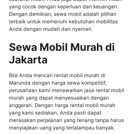
yang cocok dengan keperluan dan keuangan.
Dengan demikian, sewa mobil adalah pilihan
terbaik untuk memenuhi kebutuhan mobilitas
Anda dengan mudah dan nyaman.
Sewa Mobil Murah di
Jakarta
Bila Anda mencari rental mobil murah di
Marunda dengan harga sewa kompetitif,
perusahaan kami menawarkan jasa rental mobil
murah yang dapat menyesuaikan dengan
anggaran. Dengan harga rental mobil murah
yang kami sediakan, Anda pasti dapat
merasakan perjalanan yang tenang tanpa harus
menyiapkan uang yang terlalampau banyak.