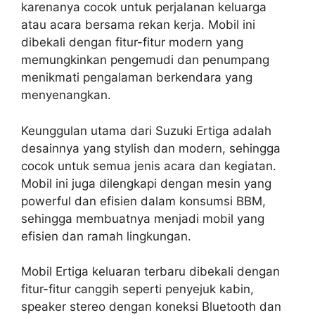
karenanya cocok untuk perjalanan keluarga
atau acara bersama rekan kerja. Mobil ini
dibekali dengan fitur-fitur modern yang
memungkinkan pengemudi dan penumpang
menikmati pengalaman berkendara yang
menyenangkan.
Keunggulan utama dari Suzuki Ertiga adalah
desainnya yang stylish dan modern, sehingga
cocok untuk semua jenis acara dan kegiatan.
Mobil ini juga dilengkapi dengan mesin yang
powerful dan efisien dalam konsumsi BBM,
sehingga membuatnya menjadi mobil yang
efisien dan ramah lingkungan.
Mobil Ertiga keluaran terbaru dibekali dengan
fitur-fitur canggih seperti penyejuk kabin,
speaker stereo dengan koneksi Bluetooth dan