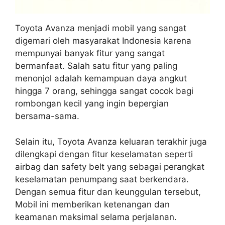
Toyota Avanza menjadi mobil yang sangat
digemari oleh masyarakat Indonesia karena
mempunyai banyak fitur yang sangat
bermanfaat. Salah satu fitur yang paling
menonjol adalah kemampuan daya angkut
hingga 7 orang, sehingga sangat cocok bagi
rombongan kecil yang ingin bepergian
bersama-sama.
Selain itu, Toyota Avanza keluaran terakhir juga
dilengkapi dengan fitur keselamatan seperti
airbag dan safety belt yang sebagai perangkat
keselamatan penumpang saat berkendara.
Dengan semua fitur dan keunggulan tersebut,
Mobil ini memberikan ketenangan dan
keamanan maksimal selama perjalanan.