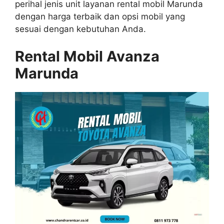
perihal jenis unit layanan rental mobil Marunda
dengan harga terbaik dan opsi mobil yang
sesuai dengan kebutuhan Anda.
Rental Mobil Avanza
Marunda