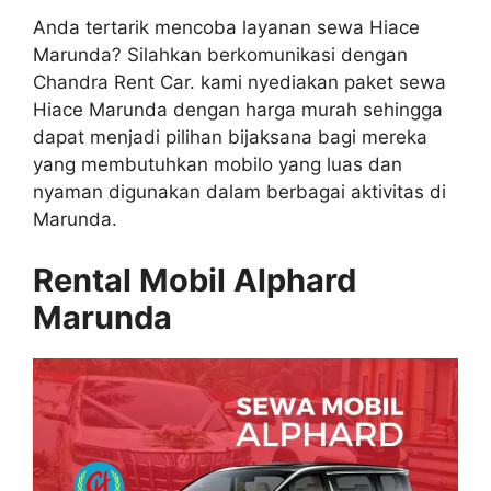
Anda tertarik mencoba layanan sewa Hiace
Marunda? Silahkan berkomunikasi dengan
Chandra Rent Car. kami nyediakan paket sewa
Hiace Marunda dengan harga murah sehingga
dapat menjadi pilihan bijaksana bagi mereka
yang membutuhkan mobilo yang luas dan
nyaman digunakan dalam berbagai aktivitas di
Marunda.
Rental Mobil Alphard
Marunda