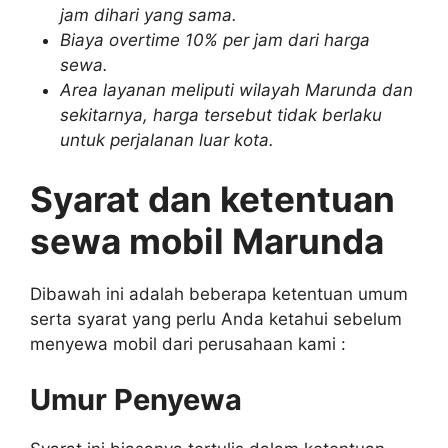
jam dihari yang sama.
Biaya overtime 10% per jam dari harga
sewa.
Area layanan meliputi wilayah Marunda dan
sekitarnya, harga tersebut tidak berlaku
untuk perjalanan luar kota.
Syarat dan ketentuan
sewa mobil Marunda
Dibawah ini adalah beberapa ketentuan umum
serta syarat yang perlu Anda ketahui sebelum
menyewa mobil dari perusahaan kami :
Umur Penyewa