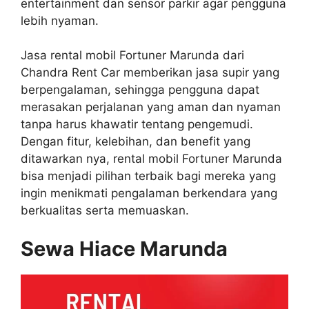
entertainment dan sensor parkir agar pengguna
lebih nyaman.
Jasa rental mobil Fortuner Marunda dari
Chandra Rent Car memberikan jasa supir yang
berpengalaman, sehingga pengguna dapat
merasakan perjalanan yang aman dan nyaman
tanpa harus khawatir tentang pengemudi.
Dengan fitur, kelebihan, dan benefit yang
ditawarkan nya, rental mobil Fortuner Marunda
bisa menjadi pilihan terbaik bagi mereka yang
ingin menikmati pengalaman berkendara yang
berkualitas serta memuaskan.
Sewa Hiace Marunda