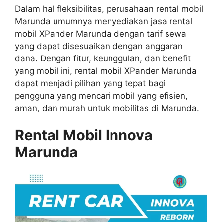
Dalam hal fleksibilitas, perusahaan rental mobil
Marunda umumnya menyediakan jasa rental
mobil XPander Marunda dengan tarif sewa
yang dapat disesuaikan dengan anggaran
dana. Dengan fitur, keunggulan, dan benefit
yang mobil ini, rental mobil XPander Marunda
dapat menjadi pilihan yang tepat bagi
pengguna yang mencari mobil yang efisien,
aman, dan murah untuk mobilitas di Marunda.
Rental Mobil Innova
Marunda