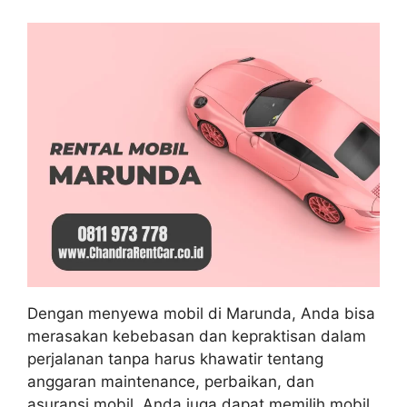
Dengan menyewa mobil di Marunda, Anda bisa
merasakan kebebasan dan kepraktisan dalam
perjalanan tanpa harus khawatir tentang
anggaran maintenance, perbaikan, dan
asuransi mobil. Anda juga dapat memilih mobil