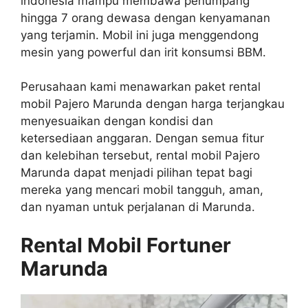
indonesia mampu membawa penumpang
hingga 7 orang dewasa dengan kenyamanan
yang terjamin. Mobil ini juga menggendong
mesin yang powerful dan irit konsumsi BBM.
Perusahaan kami menawarkan paket rental
mobil Pajero Marunda dengan harga terjangkau
menyesuaikan dengan kondisi dan
ketersediaan anggaran. Dengan semua fitur
dan kelebihan tersebut, rental mobil Pajero
Marunda dapat menjadi pilihan tepat bagi
mereka yang mencari mobil tangguh, aman,
dan nyaman untuk perjalanan di Marunda.
Rental Mobil Fortuner
Marunda