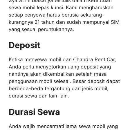
Syarat ini biasanya tertulis dalam ketentuan
sewa mobil lepas kunci. Kami mengharuskan
setiap penyewa harus berusia sekurang-
kurangnya 21 tahun dan sudah mempunyai SIM
yang sesuai peruntukannya.
Deposit
Ketika menyewa mobil dari Chandra Rent Car,
Anda perlu menyetorkan uang deposit yang
nantinya akan dikembalikan setelah masa
penggunaan mobil selesai. Besar deposit dapat
berbeda-beda tergantung dari jenis mobil,
durasi sewa dan lain-lain.
Durasi Sewa
Anda wajib mencermati lama sewa mobil yang