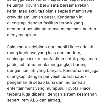
keluarga, liburan berwisata bersama rekan
kerja, atau aktivitas bisnis seperti membawa
crew dalam jumlah besar. Kendaraan ini
dilengkapi dengan fasilitas terbaik yang
membuat perjalanan terasa mengesankan dan
menyenangkan.
Salah satu kelebihan dari mobil Hiace adalah
ruang kabinnya yang luas dan modern,
sehingga cocok dimanfaatkan untuk perjalanan
jarak jauh atau untuk mengangkut barang
dengan jumlah yang banyak. Kendaraan ini juga
dilengkapi dengan penyejuk udara, sabuk
pengaman di setiap kursi dan multimedia
entertainment yang mumpuni. Toyota Hiace
terbaru juga dibekali dengan sistem keamanan
seperti rem ABS dan airbag.