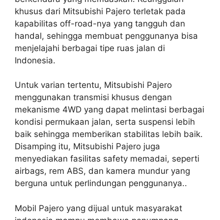
khusus dari Mitsubishi Pajero terletak pada
kapabilitas off-road-nya yang tangguh dan
handal, sehingga membuat penggunanya bisa
menjelajahi berbagai tipe ruas jalan di
Indonesia.
Untuk varian tertentu, Mitsubishi Pajero
menggunakan transmisi khusus dengan
mekanisme 4WD yang dapat melintasi berbagai
kondisi permukaan jalan, serta suspensi lebih
baik sehingga memberikan stabilitas lebih baik.
Disamping itu, Mitsubishi Pajero juga
menyediakan fasilitas safety memadai, seperti
airbags, rem ABS, dan kamera mundur yang
berguna untuk perlindungan penggunanya..
Mobil Pajero yang dijual untuk masyarakat