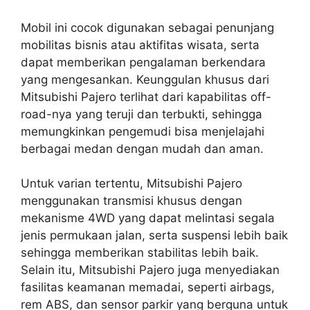
Mobil ini cocok digunakan sebagai penunjang
mobilitas bisnis atau aktifitas wisata, serta
dapat memberikan pengalaman berkendara
yang mengesankan. Keunggulan khusus dari
Mitsubishi Pajero terlihat dari kapabilitas off-
road-nya yang teruji dan terbukti, sehingga
memungkinkan pengemudi bisa menjelajahi
berbagai medan dengan mudah dan aman.
Untuk varian tertentu, Mitsubishi Pajero
menggunakan transmisi khusus dengan
mekanisme 4WD yang dapat melintasi segala
jenis permukaan jalan, serta suspensi lebih baik
sehingga memberikan stabilitas lebih baik.
Selain itu, Mitsubishi Pajero juga menyediakan
fasilitas keamanan memadai, seperti airbags,
rem ABS, dan sensor parkir yang berguna untuk