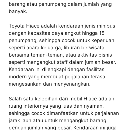
barang atau penumpang dalam jumlah yang
banyak.
Toyota Hiace adalah kendaraan jenis minibus
dengan kapasitas daya angkut hingga 15
penumpang, sehingga cocok untuk keperluan
seperti acara keluarga, liburan berwisata
bersama teman-teman, atau aktivitas bisnis
seperti mengangkut staff dalam jumlah besar.
Kendaraan ini dilengkapi dengan fasilitas
modern yang membuat perjalanan terasa
mengesankan dan menyenangkan.
Salah satu kelebihan dari mobil Hiace adalah
ruang interiornya yang luas dan nyaman,
sehingga cocok dimanfaatkan untuk perjalanan
jarak jauh atau untuk mengangkut barang
dengan jumlah yang besar. Kendaraan ini juga