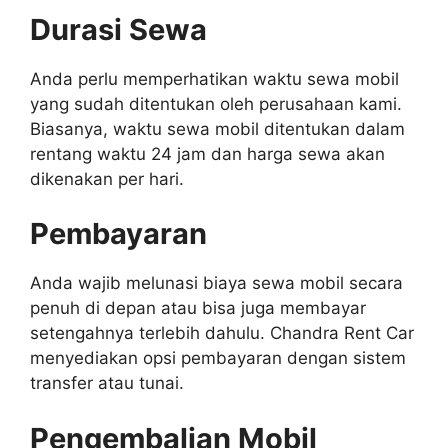
Durasi Sewa
Anda perlu memperhatikan waktu sewa mobil
yang sudah ditentukan oleh perusahaan kami.
Biasanya, waktu sewa mobil ditentukan dalam
rentang waktu 24 jam dan harga sewa akan
dikenakan per hari.
Pembayaran
Anda wajib melunasi biaya sewa mobil secara
penuh di depan atau bisa juga membayar
setengahnya terlebih dahulu. Chandra Rent Car
menyediakan opsi pembayaran dengan sistem
transfer atau tunai.
Pengembalian Mobil