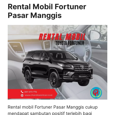
Rental Mobil Fortuner
Pasar Manggis
Rental mobil Fortuner Pasar Manggis cukup
mendapat sambutan positif terlebih bagi