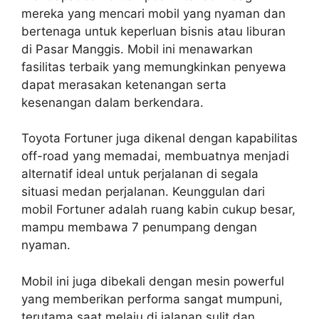
mereka yang mencari mobil yang nyaman dan
bertenaga untuk keperluan bisnis atau liburan
di Pasar Manggis. Mobil ini menawarkan
fasilitas terbaik yang memungkinkan penyewa
dapat merasakan ketenangan serta
kesenangan dalam berkendara.
Toyota Fortuner juga dikenal dengan kapabilitas
off-road yang memadai, membuatnya menjadi
alternatif ideal untuk perjalanan di segala
situasi medan perjalanan. Keunggulan dari
mobil Fortuner adalah ruang kabin cukup besar,
mampu membawa 7 penumpang dengan
nyaman.
Mobil ini juga dibekali dengan mesin powerful
yang memberikan performa sangat mumpuni,
terutama saat melaju di jalanan sulit dan