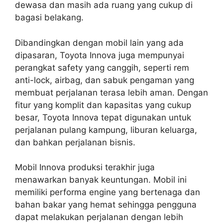
dewasa dan masih ada ruang yang cukup di
bagasi belakang.
Dibandingkan dengan mobil lain yang ada
dipasaran, Toyota Innova juga mempunyai
perangkat safety yang canggih, seperti rem
anti-lock, airbag, dan sabuk pengaman yang
membuat perjalanan terasa lebih aman. Dengan
fitur yang komplit dan kapasitas yang cukup
besar, Toyota Innova tepat digunakan untuk
perjalanan pulang kampung, liburan keluarga,
dan bahkan perjalanan bisnis.
Mobil Innova produksi terakhir juga
menawarkan banyak keuntungan. Mobil ini
memiliki performa engine yang bertenaga dan
bahan bakar yang hemat sehingga pengguna
dapat melakukan perjalanan dengan lebih