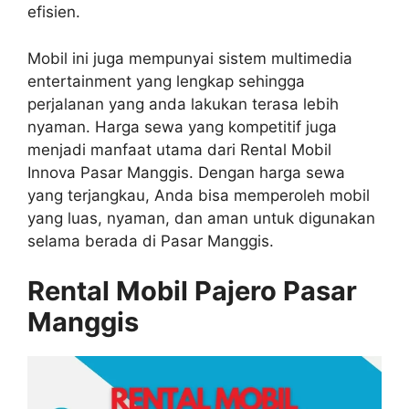
efisien.
Mobil ini juga mempunyai sistem multimedia
entertainment yang lengkap sehingga
perjalanan yang anda lakukan terasa lebih
nyaman. Harga sewa yang kompetitif juga
menjadi manfaat utama dari Rental Mobil
Innova Pasar Manggis. Dengan harga sewa
yang terjangkau, Anda bisa memperoleh mobil
yang luas, nyaman, dan aman untuk digunakan
selama berada di Pasar Manggis.
Rental Mobil Pajero Pasar
Manggis