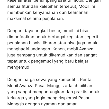
keselamatan penumpang saat di mobil. Dengan
semua fitur dan kelebihan tersebut, Mobil ini
memberikan kenyamanan dan keamanan
maksimal selama perjalanan.
Dengan daya angkut besar, mobil ini bisa
dimanfaatkan untuk berbagai kegiatan seperti
perjalanan bisnis, liburan atau bisa juga untuk
menghadiri undangan. Konon, mobil Avanza
juga gampang untuk dikemudikan dan sangat
tepat untuk pengemudi yang baru belajar
mengemudi.
Dengan harga sewa yang kompetitif, Rental
Mobil Avanza Pasar Manggis adalah pilihan
yang sangat menguntungkan dan praktis untuk
keluarga yang ingin mengeksplorasi Pasar
Manggis dengan nyaman dan aman.