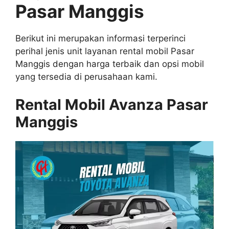
Pasar Manggis
Berikut ini merupakan informasi terperinci
perihal jenis unit layanan rental mobil Pasar
Manggis dengan harga terbaik dan opsi mobil
yang tersedia di perusahaan kami.
Rental Mobil Avanza Pasar
Manggis