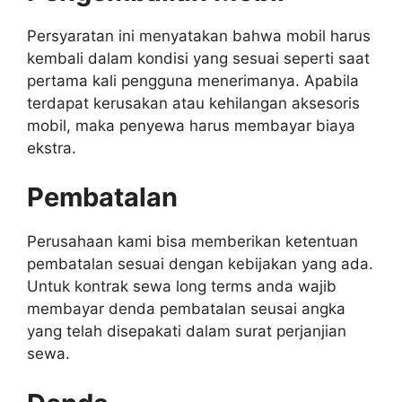
Persyaratan ini menyatakan bahwa mobil harus
kembali dalam kondisi yang sesuai seperti saat
pertama kali pengguna menerimanya. Apabila
terdapat kerusakan atau kehilangan aksesoris
mobil, maka penyewa harus membayar biaya
ekstra.
Pembatalan
Perusahaan kami bisa memberikan ketentuan
pembatalan sesuai dengan kebijakan yang ada.
Untuk kontrak sewa long terms anda wajib
membayar denda pembatalan seusai angka
yang telah disepakati dalam surat perjanjian
sewa.