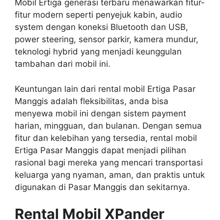
Mobil Ertiga generasi terbaru menawarkan fitur-
fitur modern seperti penyejuk kabin, audio
system dengan koneksi Bluetooth dan USB,
power steering, sensor parkir, kamera mundur,
teknologi hybrid yang menjadi keunggulan
tambahan dari mobil ini.
Keuntungan lain dari rental mobil Ertiga Pasar
Manggis adalah fleksibilitas, anda bisa
menyewa mobil ini dengan sistem payment
harian, mingguan, dan bulanan. Dengan semua
fitur dan kelebihan yang tersedia, rental mobil
Ertiga Pasar Manggis dapat menjadi pilihan
rasional bagi mereka yang mencari transportasi
keluarga yang nyaman, aman, dan praktis untuk
digunakan di Pasar Manggis dan sekitarnya.
Rental Mobil XPander