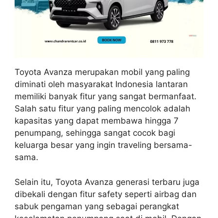
Toyota Avanza merupakan mobil yang paling
diminati oleh masyarakat Indonesia lantaran
memiliki banyak fitur yang sangat bermanfaat.
Salah satu fitur yang paling mencolok adalah
kapasitas yang dapat membawa hingga 7
penumpang, sehingga sangat cocok bagi
keluarga besar yang ingin traveling bersama-
sama.
Selain itu, Toyota Avanza generasi terbaru juga
dibekali dengan fitur safety seperti airbag dan
sabuk pengaman yang sebagai perangkat