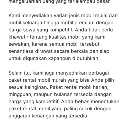
mengeluarkan uang yang terlalampau besar.
Kami menyediakan varian jenis mobil mulai dari
mobil keluarga hingga mobil premium dengan
harga sewa yang kompetitif. Anda tidak perlu
khawatir tentang kualitas mobil yang kami
sewakan, karena semua mobil tersebut
senantiasa dirawat secara berkala dan siap
untuk digunakan kapanpun dibutuhkan.
Selain itu, kami juga menyediakan berbagai
paket rental mobil murah yang bisa Anda pilih
sesuai keinginan. Paket rental mobil harian,
mingguan, maupun bulanan tersedia dengan
harga yang kompetitif. Anda bebas menentukan
paket rental mobil yang paling cocok dengan
anggaran keuangan yang tersedia.