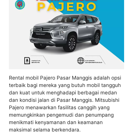
Rental mobil Pajero Pasar Manggis adalah opsi
terbaik bagi mereka yang butuh mobil tangguh
dan kuat untuk menghadapi berbagai medan
dan kondisi jalan di Pasar Manggis. Mitsubishi
Pajero menawarkan fasilitas canggih yang
memungkinkan pengemudi dan penumpang
menikmati kenyamanan dan keamanan
maksimal selama berkendara.