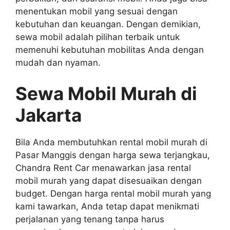
menentukan mobil yang sesuai dengan
kebutuhan dan keuangan. Dengan demikian,
sewa mobil adalah pilihan terbaik untuk
memenuhi kebutuhan mobilitas Anda dengan
mudah dan nyaman.
Sewa Mobil Murah di
Jakarta
Bila Anda membutuhkan rental mobil murah di
Pasar Manggis dengan harga sewa terjangkau,
Chandra Rent Car menawarkan jasa rental
mobil murah yang dapat disesuaikan dengan
budget. Dengan harga rental mobil murah yang
kami tawarkan, Anda tetap dapat menikmati
perjalanan yang tenang tanpa harus