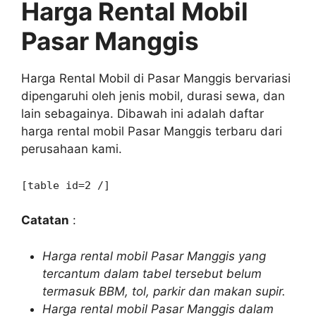
Harga Rental Mobil
Pasar Manggis
Harga Rental Mobil di Pasar Manggis bervariasi
dipengaruhi oleh jenis mobil, durasi sewa, dan
lain sebagainya. Dibawah ini adalah daftar
harga rental mobil Pasar Manggis terbaru dari
perusahaan kami.
[table id=2 /]
Catatan
:
Harga rental mobil Pasar Manggis yang
tercantum dalam tabel tersebut belum
termasuk BBM, tol, parkir dan makan supir.
Harga rental mobil Pasar Manggis dalam