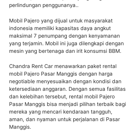
perlindungan penggunanya..
Mobil Pajero yang dijual untuk masyarakat
indonesia memiliki kapasitas daya angkut
maksimal 7 penumpang dengan kenyamanan
yang terjamin. Mobil ini juga dilengkapi dengan
mesin yang bertenaga dan irit konsumsi BBM.
Chandra Rent Car menawarkan paket rental
mobil Pajero Pasar Manggis dengan harga
negotiable menyesuaikan dengan kondisi dan
ketersediaan anggaran. Dengan semua fasilitas
dan kelebihan tersebut, rental mobil Pajero
Pasar Manggis bisa menjadi pilihan terbaik bagi
mereka yang mencari kendaraan tangguh,
aman, dan nyaman untuk perjalanan di Pasar
Manggis.