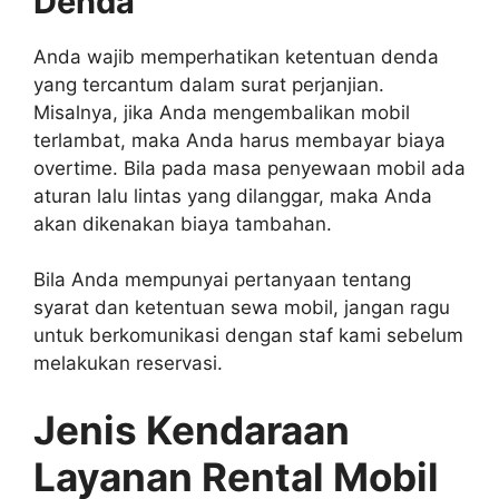
Denda
Anda wajib memperhatikan ketentuan denda
yang tercantum dalam surat perjanjian.
Misalnya, jika Anda mengembalikan mobil
terlambat, maka Anda harus membayar biaya
overtime. Bila pada masa penyewaan mobil ada
aturan lalu lintas yang dilanggar, maka Anda
akan dikenakan biaya tambahan.
Bila Anda mempunyai pertanyaan tentang
syarat dan ketentuan sewa mobil, jangan ragu
untuk berkomunikasi dengan staf kami sebelum
melakukan reservasi.
Jenis Kendaraan
Layanan Rental Mobil