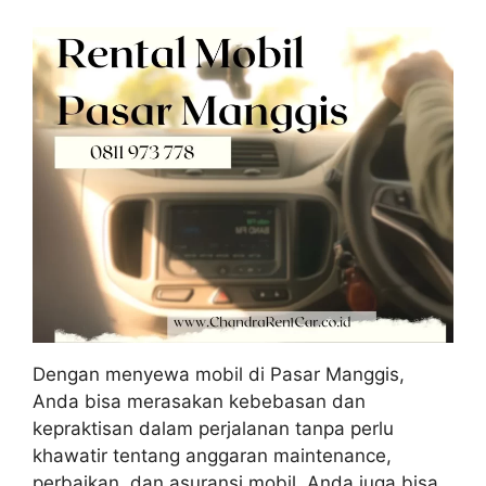
Dengan menyewa mobil di Pasar Manggis,
Anda bisa merasakan kebebasan dan
kepraktisan dalam perjalanan tanpa perlu
khawatir tentang anggaran maintenance,
perbaikan, dan asuransi mobil. Anda juga bisa