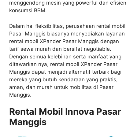
menggendong mesin yang powerful dan efisien
konsumsi BBM.
Dalam hal fleksibilitas, perusahaan rental mobil
Pasar Manggis biasanya menyediakan layanan
rental mobil XPander Pasar Manggis dengan
tarif sewa murah dan bersifat negotiable.
Dengan semua kelebihan serta manfaat yang
ditawarkan nya, rental mobil XPander Pasar
Manggis dapat menjadi alternatif terbaik bagi
mereka yang butuh kendaraan yang praktis,
aman, dan murah untuk mobilitas di Pasar
Manggis.
Rental Mobil Innova Pasar
Manggis