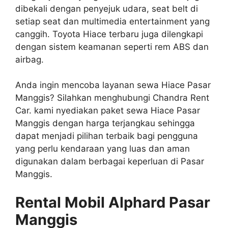
dibekali dengan penyejuk udara, seat belt di
setiap seat dan multimedia entertainment yang
canggih. Toyota Hiace terbaru juga dilengkapi
dengan sistem keamanan seperti rem ABS dan
airbag.
Anda ingin mencoba layanan sewa Hiace Pasar
Manggis? Silahkan menghubungi Chandra Rent
Car. kami nyediakan paket sewa Hiace Pasar
Manggis dengan harga terjangkau sehingga
dapat menjadi pilihan terbaik bagi pengguna
yang perlu kendaraan yang luas dan aman
digunakan dalam berbagai keperluan di Pasar
Manggis.
Rental Mobil Alphard Pasar
Manggis