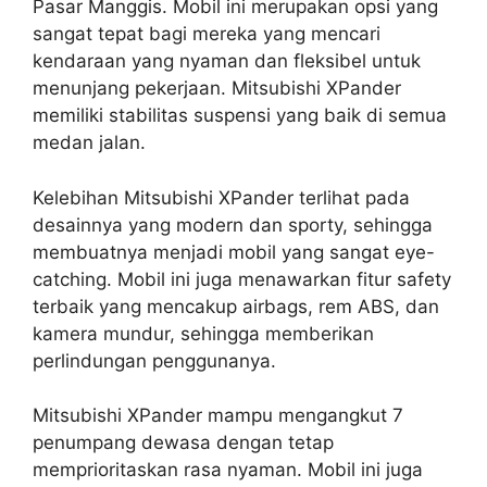
Pasar Manggis. Mobil ini merupakan opsi yang
sangat tepat bagi mereka yang mencari
kendaraan yang nyaman dan fleksibel untuk
menunjang pekerjaan. Mitsubishi XPander
memiliki stabilitas suspensi yang baik di semua
medan jalan.
Kelebihan Mitsubishi XPander terlihat pada
desainnya yang modern dan sporty, sehingga
membuatnya menjadi mobil yang sangat eye-
catching. Mobil ini juga menawarkan fitur safety
terbaik yang mencakup airbags, rem ABS, dan
kamera mundur, sehingga memberikan
perlindungan penggunanya.
Mitsubishi XPander mampu mengangkut 7
penumpang dewasa dengan tetap
memprioritaskan rasa nyaman. Mobil ini juga