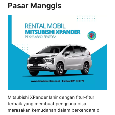
Pasar Manggis
Mitsubishi XPander lahir dengan fitur-fitur
terbaik yang membuat pengguna bisa
merasakan kemudahan dalam berkendara di