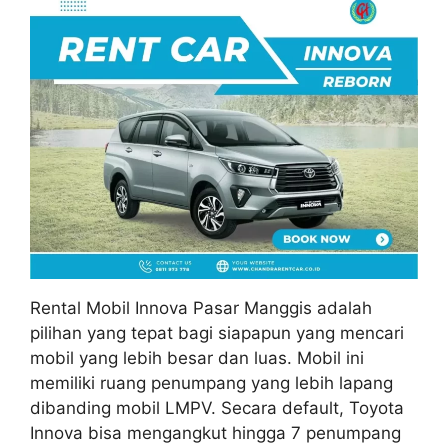
Rental Mobil Innova Pasar Manggis adalah
pilihan yang tepat bagi siapapun yang mencari
mobil yang lebih besar dan luas. Mobil ini
memiliki ruang penumpang yang lebih lapang
dibanding mobil LMPV. Secara default, Toyota
Innova bisa mengangkut hingga 7 penumpang