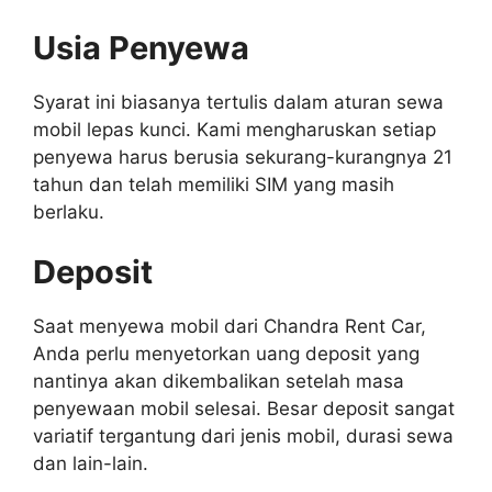
Usia Penyewa
Syarat ini biasanya tertulis dalam aturan sewa
mobil lepas kunci. Kami mengharuskan setiap
penyewa harus berusia sekurang-kurangnya 21
tahun dan telah memiliki SIM yang masih
berlaku.
Deposit
Saat menyewa mobil dari Chandra Rent Car,
Anda perlu menyetorkan uang deposit yang
nantinya akan dikembalikan setelah masa
penyewaan mobil selesai. Besar deposit sangat
variatif tergantung dari jenis mobil, durasi sewa
dan lain-lain.