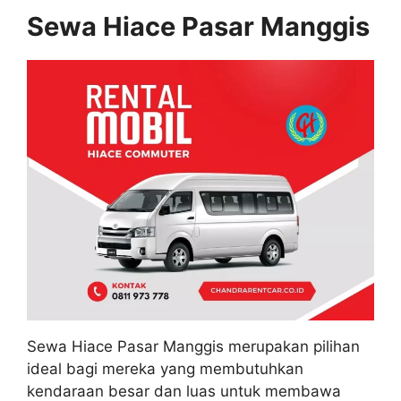
Sewa Hiace Pasar Manggis
Sewa Hiace Pasar Manggis merupakan pilihan
ideal bagi mereka yang membutuhkan
kendaraan besar dan luas untuk membawa