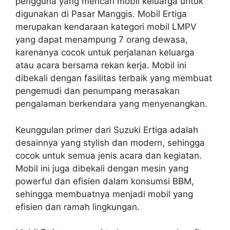
pengguna yang mencari mobil keluarga untuk
digunakan di Pasar Manggis. Mobil Ertiga
merupakan kendaraan kategori mobil LMPV
yang dapat menampung 7 orang dewasa,
karenanya cocok untuk perjalanan keluarga
atau acara bersama rekan kerja. Mobil ini
dibekali dengan fasilitas terbaik yang membuat
pengemudi dan penumpang merasakan
pengalaman berkendara yang menyenangkan.
Keunggulan primer dari Suzuki Ertiga adalah
desainnya yang stylish dan modern, sehingga
cocok untuk semua jenis acara dan kegiatan.
Mobil ini juga dibekali dengan mesin yang
powerful dan efisien dalam konsumsi BBM,
sehingga membuatnya menjadi mobil yang
efisien dan ramah lingkungan.