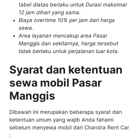
tabel diatas berlaku untuk Durasi maksimal
12 jam dihari yang sama.
Biaya overtime 10% per jam dari harga
sewa.
Area layanan mencakup area Pasar
Manggis dan sekitarnya, harga tersebut
tidak berlaku untuk perjalanan luar kota.
Syarat dan ketentuan
sewa mobil Pasar
Manggis
Dibawah ini merupakan beberapa syarat dan
ketentuan umum yang wajib Anda fahami
sebelum menyewa mobil dari Chandra Rent Car
: