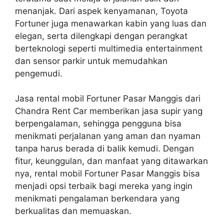
menanjak. Dari aspek kenyamanan, Toyota
Fortuner juga menawarkan kabin yang luas dan
elegan, serta dilengkapi dengan perangkat
berteknologi seperti multimedia entertainment
dan sensor parkir untuk memudahkan
pengemudi.
Jasa rental mobil Fortuner Pasar Manggis dari
Chandra Rent Car memberikan jasa supir yang
berpengalaman, sehingga pengguna bisa
menikmati perjalanan yang aman dan nyaman
tanpa harus berada di balik kemudi. Dengan
fitur, keunggulan, dan manfaat yang ditawarkan
nya, rental mobil Fortuner Pasar Manggis bisa
menjadi opsi terbaik bagi mereka yang ingin
menikmati pengalaman berkendara yang
berkualitas dan memuaskan.