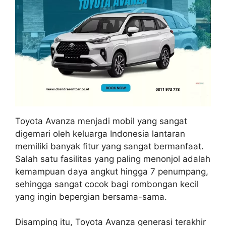
Toyota Avanza menjadi mobil yang sangat
digemari oleh keluarga Indonesia lantaran
memiliki banyak fitur yang sangat bermanfaat.
Salah satu fasilitas yang paling menonjol adalah
kemampuan daya angkut hingga 7 penumpang,
sehingga sangat cocok bagi rombongan kecil
yang ingin bepergian bersama-sama.
Disamping itu, Toyota Avanza generasi terakhir