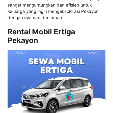
sangat menguntungkan dan efisien untuk
keluarga yang ingin mengeksplorasi Pekayon
dengan nyaman dan aman.
Rental Mobil Ertiga
Pekayon