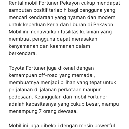
Rental mobil Fortuner Pekayon cukup mendapat
sambutan positif terlebih bagi pengguna yang
mencari kendaraan yang nyaman dan modern
untuk keperluan kerja dan liburan di Pekayon.
Mobil ini menawarkan fasilitas kekinian yang
membuat pengguna dapat merasakan
kenyamanan dan keamanan dalam
berkendara.
Toyota Fortuner juga dikenal dengan
kemampuan off-road yang memadai,
membuatnya menjadi pilihan yang tepat untuk
perjalanan di jalanan perkotaan maupun
pedesaan. Keunggulan dari mobil Fortuner
adalah kapasitasnya yang cukup besar, mampu
menampung 7 orang dewasa.
Mobil ini juga dibekali dengan mesin powerful