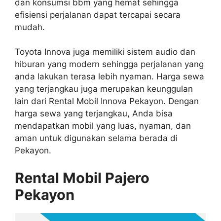
dan konsumsi bbm yang hemat sehingga
efisiensi perjalanan dapat tercapai secara
mudah.
Toyota Innova juga memiliki sistem audio dan
hiburan yang modern sehingga perjalanan yang
anda lakukan terasa lebih nyaman. Harga sewa
yang terjangkau juga merupakan keunggulan
lain dari Rental Mobil Innova Pekayon. Dengan
harga sewa yang terjangkau, Anda bisa
mendapatkan mobil yang luas, nyaman, dan
aman untuk digunakan selama berada di
Pekayon.
Rental Mobil Pajero
Pekayon