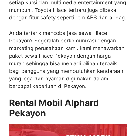
setiap kursi dan multimedia entertainment yang
mumpuni. Toyota Hiace terbaru juga dibekali
dengan fitur safety seperti rem ABS dan airbag.
Anda tertarik mencoba jasa sewa Hiace
Pekayon? Segeralah berkomunikasi dengan
marketing perusahaan kami. kami menawarkan
paket sewa Hiace Pekayon dengan harga
murah sehingga bisa menjadi pilihan terbaik
bagi pengguna yang membutuhkan kendaraan
yang lega dan nyaman digunakan dalam
berbagai keperluan di Pekayon.
Rental Mobil Alphard
Pekayon