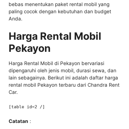
bebas menentukan paket rental mobil yang
paling cocok dengan kebutuhan dan budget
Anda.
Harga Rental Mobil
Pekayon
Harga Rental Mobil di Pekayon bervariasi
dipengaruhi oleh jenis mobil, durasi sewa, dan
lain sebagainya. Berikut ini adalah daftar harga
rental mobil Pekayon terbaru dari Chandra Rent
Car.
[table id=2 /]
Catatan
: