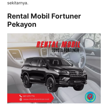
sekitarnya.
Rental Mobil Fortuner
Pekayon