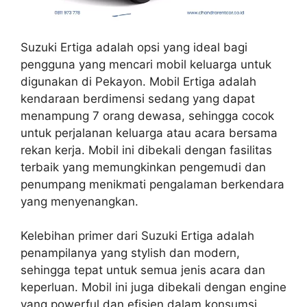
Suzuki Ertiga adalah opsi yang ideal bagi
pengguna yang mencari mobil keluarga untuk
digunakan di Pekayon. Mobil Ertiga adalah
kendaraan berdimensi sedang yang dapat
menampung 7 orang dewasa, sehingga cocok
untuk perjalanan keluarga atau acara bersama
rekan kerja. Mobil ini dibekali dengan fasilitas
terbaik yang memungkinkan pengemudi dan
penumpang menikmati pengalaman berkendara
yang menyenangkan.
Kelebihan primer dari Suzuki Ertiga adalah
penampilanya yang stylish dan modern,
sehingga tepat untuk semua jenis acara dan
keperluan. Mobil ini juga dibekali dengan engine
yang powerful dan efisien dalam konsumsi