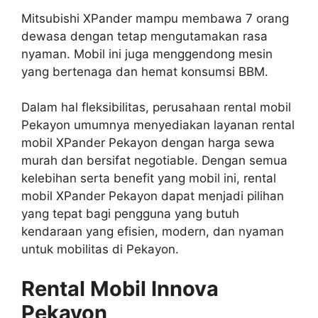
Mitsubishi XPander mampu membawa 7 orang
dewasa dengan tetap mengutamakan rasa
nyaman. Mobil ini juga menggendong mesin
yang bertenaga dan hemat konsumsi BBM.
Dalam hal fleksibilitas, perusahaan rental mobil
Pekayon umumnya menyediakan layanan rental
mobil XPander Pekayon dengan harga sewa
murah dan bersifat negotiable. Dengan semua
kelebihan serta benefit yang mobil ini, rental
mobil XPander Pekayon dapat menjadi pilihan
yang tepat bagi pengguna yang butuh
kendaraan yang efisien, modern, dan nyaman
untuk mobilitas di Pekayon.
Rental Mobil Innova
Pekayon