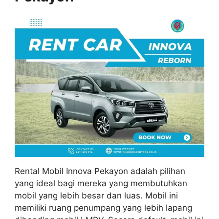
Rental Mobil Innova Pekayon adalah pilihan
yang ideal bagi mereka yang membutuhkan
mobil yang lebih besar dan luas. Mobil ini
memiliki ruang penumpang yang lebih lapang