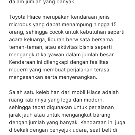
dalam jumlah yang banyak.
Toyota Hiace merupakan kendaraan jenis
microbus yang dapat menampung hingga 15
orang, sehingga cocok untuk kebutuhan seperti
acara keluarga, liburan berwisata bersama
teman-teman, atau aktivitas bisnis seperti
mengangkut karyawan dalam jumlah besar.
Kendaraan ini dilengkapi dengan fasilitas
modern yang membuat perjalanan terasa
mengesankan serta menyenangkan.
Salah satu kelebihan dari mobil Hiace adalah
ruang kabinnya yang lega dan modern,
sehingga tepat digunakan untuk perjalanan
jarak jauh atau untuk mengangkut barang
dengan jumlah yang banyak. Kendaraan ini juga
dibekali dengan penyejuk udara, seat belt di