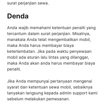
surat perjanjian sewa.
Denda
Anda wajib memahami ketentuan penalti yang
tercantum dalam surat perjanjian. Misalnya,
manakala Anda telat mengembalikan mobil,
maka Anda harus membayar biaya
keterlambatan. Jika pada waktu penyewaan
mobil ada aturan lalu lintas yang dilanggar,
maka Anda akan anda harus membayar biaya
penalti.
Jika Anda mempunyai pertanyaan mengenai
syarat dan ketentuan sewa mobil, sebaiknya
tanyakan langsung kepada admin support kami
sebelum melakukan pemesanan.