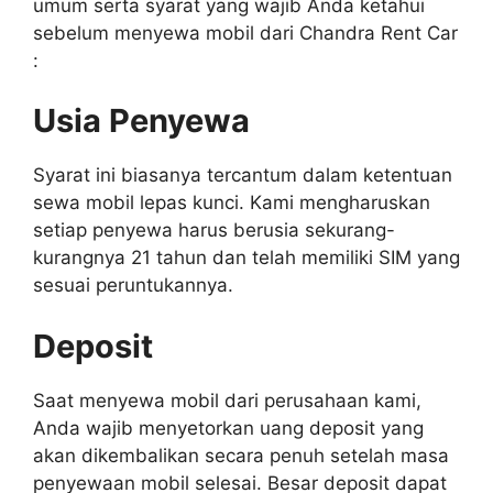
umum serta syarat yang wajib Anda ketahui
sebelum menyewa mobil dari Chandra Rent Car
:
Usia Penyewa
Syarat ini biasanya tercantum dalam ketentuan
sewa mobil lepas kunci. Kami mengharuskan
setiap penyewa harus berusia sekurang-
kurangnya 21 tahun dan telah memiliki SIM yang
sesuai peruntukannya.
Deposit
Saat menyewa mobil dari perusahaan kami,
Anda wajib menyetorkan uang deposit yang
akan dikembalikan secara penuh setelah masa
penyewaan mobil selesai. Besar deposit dapat