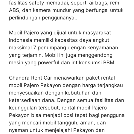
fasilitas safety memadai, seperti airbags, rem
ABS, dan kamera mundur yang berfungsi untuk
perlindungan penggunanya..
Mobil Pajero yang dijual untuk masyarakat
indonesia memiliki kapasitas daya angkut
maksimal 7 penumpang dengan kenyamanan
yang terjamin. Mobil ini juga menggendong
mesin yang powerful dan irit konsumsi BBM.
Chandra Rent Car menawarkan paket rental
mobil Pajero Pekayon dengan harga terjangkau
menyesuaikan dengan kebutuhan dan
ketersediaan dana. Dengan semua fasilitas dan
keunggulan tersebut, rental mobil Pajero
Pekayon bisa menjadi opsi tepat bagi pengguna
yang mencari mobil tangguh, aman, dan
nyaman untuk menjelajahi Pekayon dan