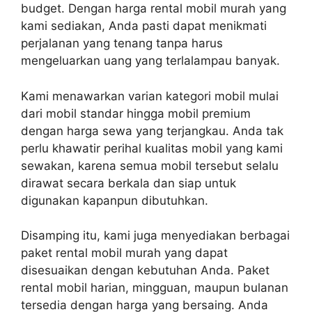
budget. Dengan harga rental mobil murah yang
kami sediakan, Anda pasti dapat menikmati
perjalanan yang tenang tanpa harus
mengeluarkan uang yang terlalampau banyak.
Kami menawarkan varian kategori mobil mulai
dari mobil standar hingga mobil premium
dengan harga sewa yang terjangkau. Anda tak
perlu khawatir perihal kualitas mobil yang kami
sewakan, karena semua mobil tersebut selalu
dirawat secara berkala dan siap untuk
digunakan kapanpun dibutuhkan.
Disamping itu, kami juga menyediakan berbagai
paket rental mobil murah yang dapat
disesuaikan dengan kebutuhan Anda. Paket
rental mobil harian, mingguan, maupun bulanan
tersedia dengan harga yang bersaing. Anda