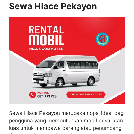
Sewa Hiace Pekayon
Sewa Hiace Pekayon merupakan opsi ideal bagi
pengguna yang membutuhkan mobil besar dan
luas untuk membawa barang atau penumpang