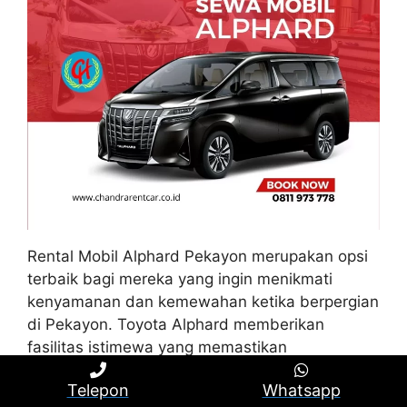
Rental Mobil Alphard Pekayon merupakan opsi
terbaik bagi mereka yang ingin menikmati
kenyamanan dan kemewahan ketika berpergian
di Pekayon. Toyota Alphard memberikan
fasilitas istimewa yang memastikan
kenyamanan dan kemewahan pengguna.
Telepon
Whatsapp