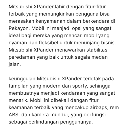
Mitsubishi XPander lahir dengan fitur-fitur
terbaik yang memungkinkan pengguna bisa
merasakan kenyamanan dalam berkendara di
Pekayon. Mobil ini menjadi opsi yang sangat
ideal bagi mereka yang mencari mobil yang
nyaman dan fleksibel untuk menunjang bisnis.
Mitsubishi XPander menawarkan stabilitas
peredaman yang baik untuk segala medan
jalan.
keunggulan Mitsubishi XPander terletak pada
tampilan yang modern dan sporty, sehingga
membuatnya menjadi kendaraan yang sangat
menarik. Mobil ini dibekali dengan fitur
keamanan terbaik yang mencakup airbags, rem
ABS, dan kamera mundur, yang berfungsi
sebagai perlindungan penggunanya.