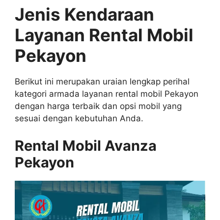
Jenis Kendaraan
Layanan Rental Mobil
Pekayon
Berikut ini merupakan uraian lengkap perihal
kategori armada layanan rental mobil Pekayon
dengan harga terbaik dan opsi mobil yang
sesuai dengan kebutuhan Anda.
Rental Mobil Avanza
Pekayon