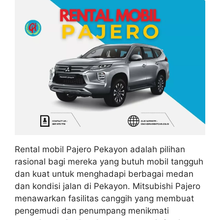
Rental mobil Pajero Pekayon adalah pilihan
rasional bagi mereka yang butuh mobil tangguh
dan kuat untuk menghadapi berbagai medan
dan kondisi jalan di Pekayon. Mitsubishi Pajero
menawarkan fasilitas canggih yang membuat
pengemudi dan penumpang menikmati