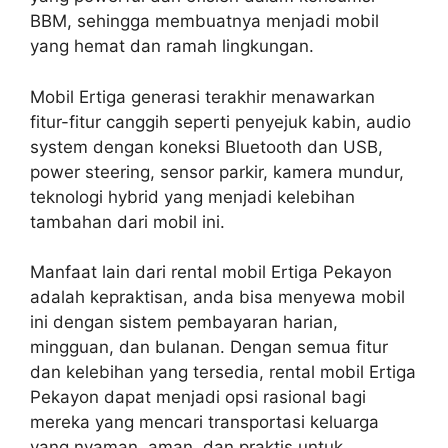
BBM, sehingga membuatnya menjadi mobil
yang hemat dan ramah lingkungan.
Mobil Ertiga generasi terakhir menawarkan
fitur-fitur canggih seperti penyejuk kabin, audio
system dengan koneksi Bluetooth dan USB,
power steering, sensor parkir, kamera mundur,
teknologi hybrid yang menjadi kelebihan
tambahan dari mobil ini.
Manfaat lain dari rental mobil Ertiga Pekayon
adalah kepraktisan, anda bisa menyewa mobil
ini dengan sistem pembayaran harian,
mingguan, dan bulanan. Dengan semua fitur
dan kelebihan yang tersedia, rental mobil Ertiga
Pekayon dapat menjadi opsi rasional bagi
mereka yang mencari transportasi keluarga
yang nyaman, aman, dan praktis untuk