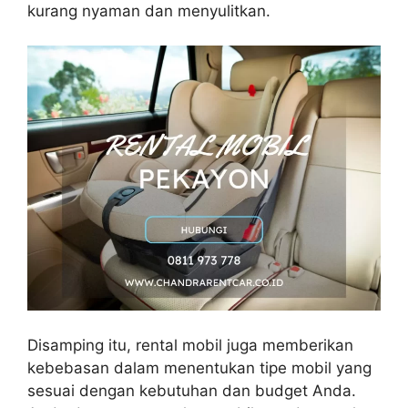
kurang nyaman dan menyulitkan.
Disamping itu, rental mobil juga memberikan
kebebasan dalam menentukan tipe mobil yang
sesuai dengan kebutuhan dan budget Anda.