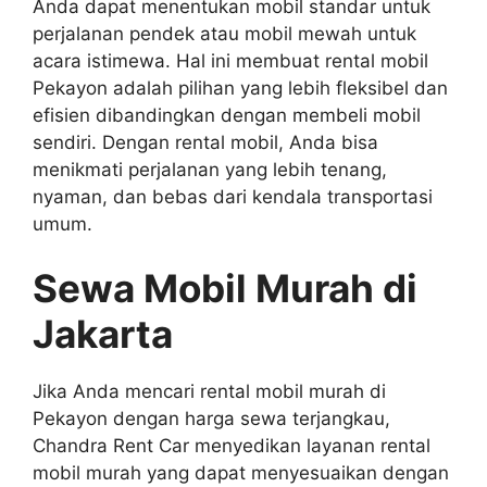
Anda dapat menentukan mobil standar untuk
perjalanan pendek atau mobil mewah untuk
acara istimewa. Hal ini membuat rental mobil
Pekayon adalah pilihan yang lebih fleksibel dan
efisien dibandingkan dengan membeli mobil
sendiri. Dengan rental mobil, Anda bisa
menikmati perjalanan yang lebih tenang,
nyaman, dan bebas dari kendala transportasi
umum.
Sewa Mobil Murah di
Jakarta
Jika Anda mencari rental mobil murah di
Pekayon dengan harga sewa terjangkau,
Chandra Rent Car menyedikan layanan rental
mobil murah yang dapat menyesuaikan dengan