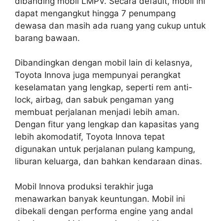
dibanding mobil LMPV. Secara default, mobil ini
dapat mengangkut hingga 7 penumpang
dewasa dan masih ada ruang yang cukup untuk
barang bawaan.
Dibandingkan dengan mobil lain di kelasnya,
Toyota Innova juga mempunyai perangkat
keselamatan yang lengkap, seperti rem anti-
lock, airbag, dan sabuk pengaman yang
membuat perjalanan menjadi lebih aman.
Dengan fitur yang lengkap dan kapasitas yang
lebih akomodatif, Toyota Innova tepat
digunakan untuk perjalanan pulang kampung,
liburan keluarga, dan bahkan kendaraan dinas.
Mobil Innova produksi terakhir juga
menawarkan banyak keuntungan. Mobil ini
dibekali dengan performa engine yang andal