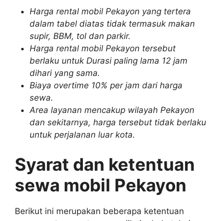
Harga rental mobil Pekayon yang tertera
dalam tabel diatas tidak termasuk makan
supir, BBM, tol dan parkir.
Harga rental mobil Pekayon tersebut
berlaku untuk Durasi paling lama 12 jam
dihari yang sama.
Biaya overtime 10% per jam dari harga
sewa.
Area layanan mencakup wilayah Pekayon
dan sekitarnya, harga tersebut tidak berlaku
untuk perjalanan luar kota.
Syarat dan ketentuan
sewa mobil Pekayon
Berikut ini merupakan beberapa ketentuan