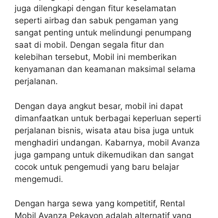
juga dilengkapi dengan fitur keselamatan
seperti airbag dan sabuk pengaman yang
sangat penting untuk melindungi penumpang
saat di mobil. Dengan segala fitur dan
kelebihan tersebut, Mobil ini memberikan
kenyamanan dan keamanan maksimal selama
perjalanan.
Dengan daya angkut besar, mobil ini dapat
dimanfaatkan untuk berbagai keperluan seperti
perjalanan bisnis, wisata atau bisa juga untuk
menghadiri undangan. Kabarnya, mobil Avanza
juga gampang untuk dikemudikan dan sangat
cocok untuk pengemudi yang baru belajar
mengemudi.
Dengan harga sewa yang kompetitif, Rental
Mobil Avanza Pekayon adalah alternatif yang