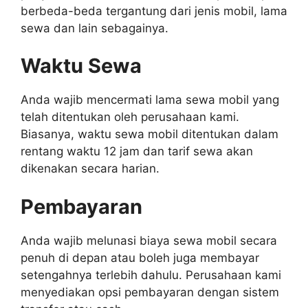
berbeda-beda tergantung dari jenis mobil, lama
sewa dan lain sebagainya.
Waktu Sewa
Anda wajib mencermati lama sewa mobil yang
telah ditentukan oleh perusahaan kami.
Biasanya, waktu sewa mobil ditentukan dalam
rentang waktu 12 jam dan tarif sewa akan
dikenakan secara harian.
Pembayaran
Anda wajib melunasi biaya sewa mobil secara
penuh di depan atau boleh juga membayar
setengahnya terlebih dahulu. Perusahaan kami
menyediakan opsi pembayaran dengan sistem