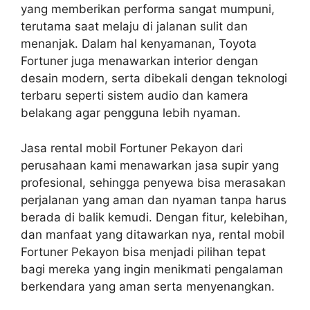
yang memberikan performa sangat mumpuni,
terutama saat melaju di jalanan sulit dan
menanjak. Dalam hal kenyamanan, Toyota
Fortuner juga menawarkan interior dengan
desain modern, serta dibekali dengan teknologi
terbaru seperti sistem audio dan kamera
belakang agar pengguna lebih nyaman.
Jasa rental mobil Fortuner Pekayon dari
perusahaan kami menawarkan jasa supir yang
profesional, sehingga penyewa bisa merasakan
perjalanan yang aman dan nyaman tanpa harus
berada di balik kemudi. Dengan fitur, kelebihan,
dan manfaat yang ditawarkan nya, rental mobil
Fortuner Pekayon bisa menjadi pilihan tepat
bagi mereka yang ingin menikmati pengalaman
berkendara yang aman serta menyenangkan.