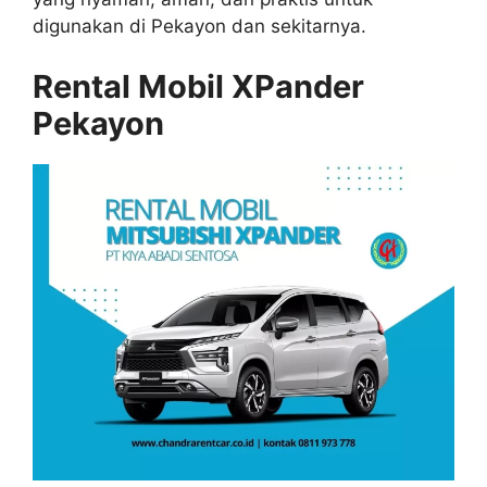
digunakan di Pekayon dan sekitarnya.
Rental Mobil XPander
Pekayon