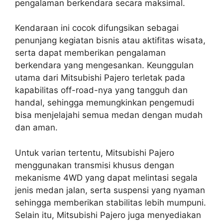
pengalaman berkendara secara maksimal.
Kendaraan ini cocok difungsikan sebagai
penunjang kegiatan bisnis atau aktifitas wisata,
serta dapat memberikan pengalaman
berkendara yang mengesankan. Keunggulan
utama dari Mitsubishi Pajero terletak pada
kapabilitas off-road-nya yang tangguh dan
handal, sehingga memungkinkan pengemudi
bisa menjelajahi semua medan dengan mudah
dan aman.
Untuk varian tertentu, Mitsubishi Pajero
menggunakan transmisi khusus dengan
mekanisme 4WD yang dapat melintasi segala
jenis medan jalan, serta suspensi yang nyaman
sehingga memberikan stabilitas lebih mumpuni.
Selain itu, Mitsubishi Pajero juga menyediakan