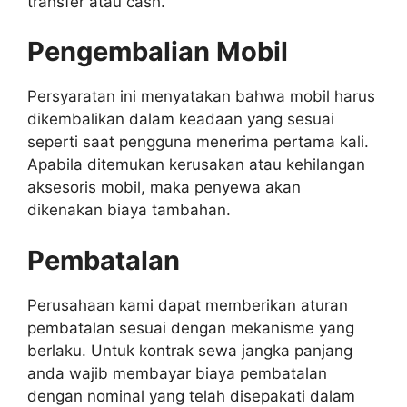
transfer atau cash.
Pengembalian Mobil
Persyaratan ini menyatakan bahwa mobil harus
dikembalikan dalam keadaan yang sesuai
seperti saat pengguna menerima pertama kali.
Apabila ditemukan kerusakan atau kehilangan
aksesoris mobil, maka penyewa akan
dikenakan biaya tambahan.
Pembatalan
Perusahaan kami dapat memberikan aturan
pembatalan sesuai dengan mekanisme yang
berlaku. Untuk kontrak sewa jangka panjang
anda wajib membayar biaya pembatalan
dengan nominal yang telah disepakati dalam