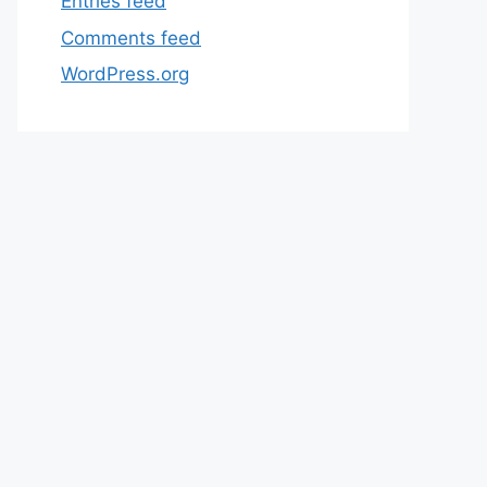
Entries feed
Comments feed
WordPress.org