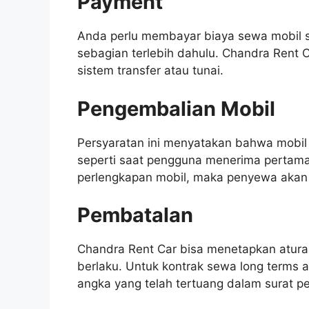
Payment
Anda perlu membayar biaya sewa mobil s
sebagian terlebih dahulu. Chandra Rent 
sistem transfer atau tunai.
Pengembalian Mobil
Persyaratan ini menyatakan bahwa mobil
seperti saat pengguna menerima pertama 
perlengkapan mobil, maka penyewa akan
Pembatalan
Chandra Rent Car bisa menetapkan atur
berlaku. Untuk kontrak sewa long terms
angka yang telah tertuang dalam surat p