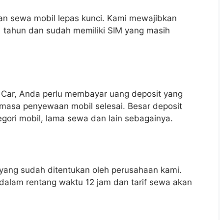
ran sewa mobil lepas kunci. Kami mewajibkan
 tahun dan sudah memiliki SIM yang masih
 Car, Anda perlu membayar uang deposit yang
 masa penyewaan mobil selesai. Besar deposit
gori mobil, lama sewa dan lain sebagainya.
yang sudah ditentukan oleh perusahaan kami.
alam rentang waktu 12 jam dan tarif sewa akan