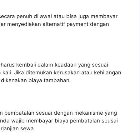
ecara penuh di awal atau bisa juga membayar
Car menyediakan alternatif payment dengan
 harus kembali dalam keadaan yang sesuai
kali. Jika ditemukan kerusakan atau kehilangan
 dikenakan biaya tambahan.
an pembatalan sesuai dengan mekanisme yang
 anda wajib membayar biaya pembatalan seusai
erjanjian sewa.