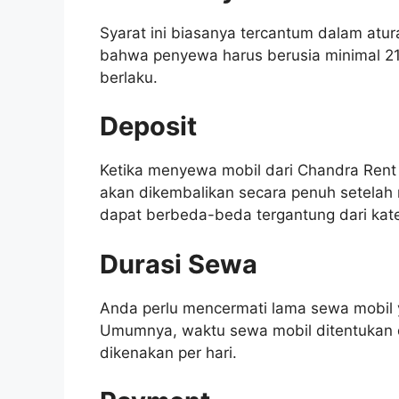
Syarat ini biasanya tercantum dalam atu
bahwa penyewa harus berusia minimal 21
berlaku.
Deposit
Ketika menyewa mobil dari Chandra Rent
akan dikembalikan secara penuh setelah
dapat berbeda-beda tergantung dari kate
Durasi Sewa
Anda perlu mencermati lama sewa mobil 
Umumnya, waktu sewa mobil ditentukan d
dikenakan per hari.