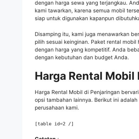
dengan harga sewa yang terjangkau. Anda 
kami tawarkan, karena semua mobil ters
siap untuk digunakan kapanpun dibutuhk
Disamping itu, kami juga menawarkan ber
pilih sesuai keinginan. Paket rental mobi
dengan harga yang kompetitif. Anda bebas
dengan kebutuhan dan budget Anda.
Harga Rental Mobil
Harga Rental Mobil di Penjaringan bervar
opsi tambahan lainnya. Berikut ini adalah 
perusahaan kami.
[table id=2 /]