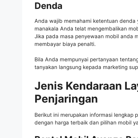
Denda
Anda wajib memahami ketentuan denda ya
manakala Anda telat mengembalikan mob
Jika pada masa penyewaan mobil anda m
membayar biaya penalti.
Bila Anda mempunyai pertanyaan tentang
tanyakan langsung kepada marketing su
Jenis Kendaraan La
Penjaringan
Berikut ini merupakan informasi lengkap pe
dengan harga terbaik dan pilihan mobil y