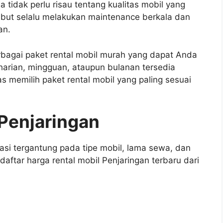
tidak perlu risau tentang kualitas mobil yang
ebut selalu melakukan maintenance berkala dan
an.
bagai paket rental mobil murah yang dapat Anda
l harian, mingguan, ataupun bulanan tersedia
 memilih paket rental mobil yang paling sesuai
 Penjaringan
iasi tergantung pada tipe mobil, lama sewa, dan
daftar harga rental mobil Penjaringan terbaru dari