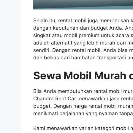
Selain itu, rental mobil juga memberikan
dengan kebutuhan dan budget Anda. Anda
singkat atau mobil premium untuk acara s
adalah alternatif yang lebih murah dan
sendiri. Dengan rental mobil, Anda bisa 
dan bebas dari hambatan transportasi 
Sewa Mobil Murah d
Bila Anda membutuhkan rental mobil mura
Chandra Rent Car menawarkan jasa rent
budget. Dengan harga rental mobil murah
menikmati perjalanan yang nyaman tanpa
Kami menawarkan varian kategori mobil m