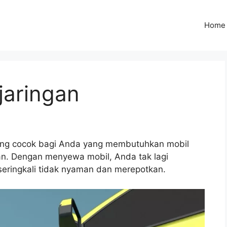
Home
jaringan
 yang cocok bagi Anda yang membutuhkan mobil
uran. Dengan menyewa mobil, Anda tak lagi
eringkali tidak nyaman dan merepotkan.