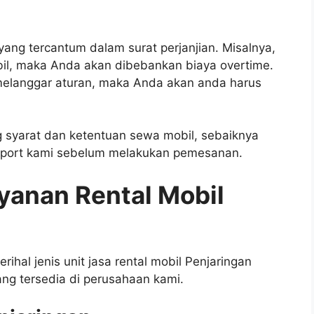
ng tercantum dalam surat perjanjian. Misalnya,
il, maka Anda akan dibebankan biaya overtime.
elanggar aturan, maka Anda akan anda harus
 syarat dan ketentuan sewa mobil, sebaiknya
pport kami sebelum melakukan pemesanan.
yanan Rental Mobil
rihal jenis unit jasa rental mobil Penjaringan
ang tersedia di perusahaan kami.