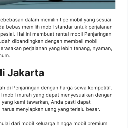
 kebebasan dalam memilih tipe mobil yang sesuai
 bebas memilih mobil standar untuk perjalanan
pesial. Hal ini membuat rental mobil Penjaringan
 mudah dibandingkan dengan membeli mobil
merasakan perjalanan yang lebih tenang, nyaman,
umum.
i Jakarta
h di Penjaringan dengan harga sewa kompetitif,
al mobil murah yang dapat menyesuaikan dengan
 yang kami tawarkan, Anda pasti dapat
 harus menyiapkan uang yang terlalu besar.
ulai dari mobil keluarga hingga mobil premium