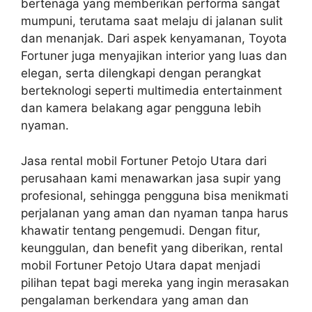
bertenaga yang memberikan performa sangat
mumpuni, terutama saat melaju di jalanan sulit
dan menanjak. Dari aspek kenyamanan, Toyota
Fortuner juga menyajikan interior yang luas dan
elegan, serta dilengkapi dengan perangkat
berteknologi seperti multimedia entertainment
dan kamera belakang agar pengguna lebih
nyaman.
Jasa rental mobil Fortuner Petojo Utara dari
perusahaan kami menawarkan jasa supir yang
profesional, sehingga pengguna bisa menikmati
perjalanan yang aman dan nyaman tanpa harus
khawatir tentang pengemudi. Dengan fitur,
keunggulan, dan benefit yang diberikan, rental
mobil Fortuner Petojo Utara dapat menjadi
pilihan tepat bagi mereka yang ingin merasakan
pengalaman berkendara yang aman dan