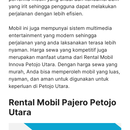
yang irit sehingga pengguna dapat melakukan
perjalanan dengan lebih efisien.
Mobil ini juga mempunyai sistem multimedia
entertainment yang modern sehingga
perjalanan yang anda laksanakan terasa lebih
nyaman. Harga sewa yang kompetitif juga
merupakan manfaat utama dari Rental Mobil
Innova Petojo Utara. Dengan harga sewa yang
murah, Anda bisa memperoleh mobil yang luas,
nyaman, dan aman untuk digunakan untuk
keperluan di Petojo Utara.
Rental Mobil Pajero Petojo
Utara