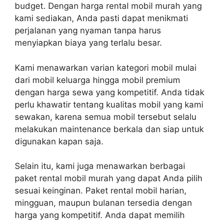
budget. Dengan harga rental mobil murah yang
kami sediakan, Anda pasti dapat menikmati
perjalanan yang nyaman tanpa harus
menyiapkan biaya yang terlalu besar.
Kami menawarkan varian kategori mobil mulai
dari mobil keluarga hingga mobil premium
dengan harga sewa yang kompetitif. Anda tidak
perlu khawatir tentang kualitas mobil yang kami
sewakan, karena semua mobil tersebut selalu
melakukan maintenance berkala dan siap untuk
digunakan kapan saja.
Selain itu, kami juga menawarkan berbagai
paket rental mobil murah yang dapat Anda pilih
sesuai keinginan. Paket rental mobil harian,
mingguan, maupun bulanan tersedia dengan
harga yang kompetitif. Anda dapat memilih