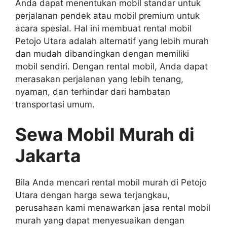
Anda dapat menentukan mobil standar untuk
perjalanan pendek atau mobil premium untuk
acara spesial. Hal ini membuat rental mobil
Petojo Utara adalah alternatif yang lebih murah
dan mudah dibandingkan dengan memiliki
mobil sendiri. Dengan rental mobil, Anda dapat
merasakan perjalanan yang lebih tenang,
nyaman, dan terhindar dari hambatan
transportasi umum.
Sewa Mobil Murah di
Jakarta
Bila Anda mencari rental mobil murah di Petojo
Utara dengan harga sewa terjangkau,
perusahaan kami menawarkan jasa rental mobil
murah yang dapat menyesuaikan dengan