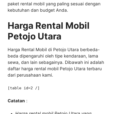
paket rental mobil yang paling sesuai dengan
kebutuhan dan budget Anda.
Harga Rental Mobil
Petojo Utara
Harga Rental Mobil di Petojo Utara berbeda-
beda dipengaruhi oleh tipe kendaraan, lama
sewa, dan lain sebagainya. Dibawah ini adalah
daftar harga rental mobil Petojo Utara terbaru
dari perusahaan kami.
[table id=2 /]
Catatan
:
Harga rental mobil Petojo Utara yang