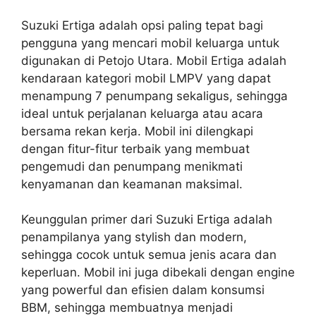
Suzuki Ertiga adalah opsi paling tepat bagi
pengguna yang mencari mobil keluarga untuk
digunakan di Petojo Utara. Mobil Ertiga adalah
kendaraan kategori mobil LMPV yang dapat
menampung 7 penumpang sekaligus, sehingga
ideal untuk perjalanan keluarga atau acara
bersama rekan kerja. Mobil ini dilengkapi
dengan fitur-fitur terbaik yang membuat
pengemudi dan penumpang menikmati
kenyamanan dan keamanan maksimal.
Keunggulan primer dari Suzuki Ertiga adalah
penampilanya yang stylish dan modern,
sehingga cocok untuk semua jenis acara dan
keperluan. Mobil ini juga dibekali dengan engine
yang powerful dan efisien dalam konsumsi
BBM, sehingga membuatnya menjadi