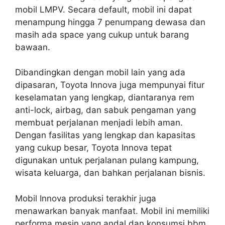
mobil LMPV. Secara default, mobil ini dapat
menampung hingga 7 penumpang dewasa dan
masih ada space yang cukup untuk barang
bawaan.
Dibandingkan dengan mobil lain yang ada
dipasaran, Toyota Innova juga mempunyai fitur
keselamatan yang lengkap, diantaranya rem
anti-lock, airbag, dan sabuk pengaman yang
membuat perjalanan menjadi lebih aman.
Dengan fasilitas yang lengkap dan kapasitas
yang cukup besar, Toyota Innova tepat
digunakan untuk perjalanan pulang kampung,
wisata keluarga, dan bahkan perjalanan bisnis.
Mobil Innova produksi terakhir juga
menawarkan banyak manfaat. Mobil ini memiliki
performa mesin yang andal dan konsumsi bbm