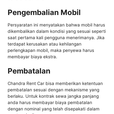
Pengembalian Mobil
Persyaratan ini menyatakan bahwa mobil harus
dikembalikan dalam kondisi yang sesuai seperti
saat pertama kali pengguna menerimanya. Jika
terdapat kerusakan atau kehilangan
perlengkapan mobil, maka penyewa harus
membayar biaya ekstra.
Pembatalan
Chandra Rent Car bisa memberikan ketentuan
pembatalan sesuai dengan mekanisme yang
berlaku. Untuk kontrak sewa jangka panjang
anda harus membayar biaya pembatalan
dengan nominal yang telah disepakati dalam