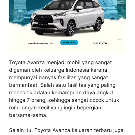
Toyota Avanza menjadi mobil yang sangat
digemari oleh keluarga Indonesia karena
mempunyai banyak fasilitas yang sangat
bermanfaat. Salah satu fasilitas yang paling
mencolok adalah kemampuan daya angkut
hingga 7 orang, sehingga sangat cocok untuk
rombongan kecil yang ingin bepergian
bersama-sama.
Selain itu, Toyota Avanza keluaran terbaru juga