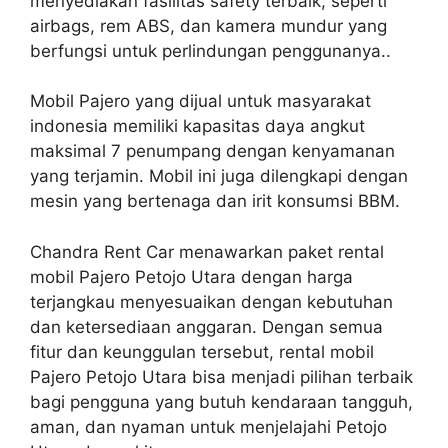
menyediakan fasilitas safety terbaik, seperti
airbags, rem ABS, dan kamera mundur yang
berfungsi untuk perlindungan penggunanya..
Mobil Pajero yang dijual untuk masyarakat
indonesia memiliki kapasitas daya angkut
maksimal 7 penumpang dengan kenyamanan
yang terjamin. Mobil ini juga dilengkapi dengan
mesin yang bertenaga dan irit konsumsi BBM.
Chandra Rent Car menawarkan paket rental
mobil Pajero Petojo Utara dengan harga
terjangkau menyesuaikan dengan kebutuhan
dan ketersediaan anggaran. Dengan semua
fitur dan keunggulan tersebut, rental mobil
Pajero Petojo Utara bisa menjadi pilihan terbaik
bagi pengguna yang butuh kendaraan tangguh,
aman, dan nyaman untuk menjelajahi Petojo