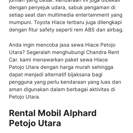
jumlah yang besar. Kendaraan ini juga dibekali
dengan penyejuk udara, sabuk pengaman di
setiap seat dan multimedia entertainment yang
mumpuni. Toyota Hiace terbaru juga dilengkapi
dengan fitur safety seperti rem ABS dan airbag.
Anda ingin mencoba jasa sewa Hiace Petojo
Utara? Segeralah menghubungi Chandra Rent
Car. kami menawarkan paket sewa Hiace
Petojo Utara dengan harga murah sehingga
dapat menjadi alternatif bijaksana bagi
pengguna yang perlu kendaraan yang luas dan
aman digunakan dalam berbagai aktivitas di
Petojo Utara.
Rental Mobil Alphard
Petojo Utara