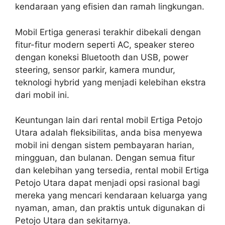
kendaraan yang efisien dan ramah lingkungan.
Mobil Ertiga generasi terakhir dibekali dengan
fitur-fitur modern seperti AC, speaker stereo
dengan koneksi Bluetooth dan USB, power
steering, sensor parkir, kamera mundur,
teknologi hybrid yang menjadi kelebihan ekstra
dari mobil ini.
Keuntungan lain dari rental mobil Ertiga Petojo
Utara adalah fleksibilitas, anda bisa menyewa
mobil ini dengan sistem pembayaran harian,
mingguan, dan bulanan. Dengan semua fitur
dan kelebihan yang tersedia, rental mobil Ertiga
Petojo Utara dapat menjadi opsi rasional bagi
mereka yang mencari kendaraan keluarga yang
nyaman, aman, dan praktis untuk digunakan di
Petojo Utara dan sekitarnya.