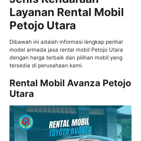
Layanan Rental Mobil
Petojo Utara
Dibawah ini adalah informasi lengkap perihal
model armada jasa rental mobil Petojo Utara
dengan harga terbaik dan pilihan mobil yang
tersedia di perusahaan kami.
Rental Mobil Avanza Petojo
Utara