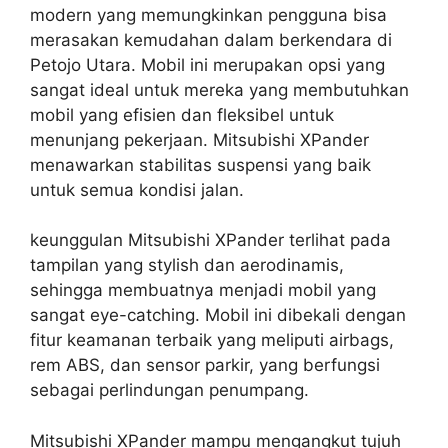
modern yang memungkinkan pengguna bisa
merasakan kemudahan dalam berkendara di
Petojo Utara. Mobil ini merupakan opsi yang
sangat ideal untuk mereka yang membutuhkan
mobil yang efisien dan fleksibel untuk
menunjang pekerjaan. Mitsubishi XPander
menawarkan stabilitas suspensi yang baik
untuk semua kondisi jalan.
keunggulan Mitsubishi XPander terlihat pada
tampilan yang stylish dan aerodinamis,
sehingga membuatnya menjadi mobil yang
sangat eye-catching. Mobil ini dibekali dengan
fitur keamanan terbaik yang meliputi airbags,
rem ABS, dan sensor parkir, yang berfungsi
sebagai perlindungan penumpang.
Mitsubishi XPander mampu mengangkut tujuh