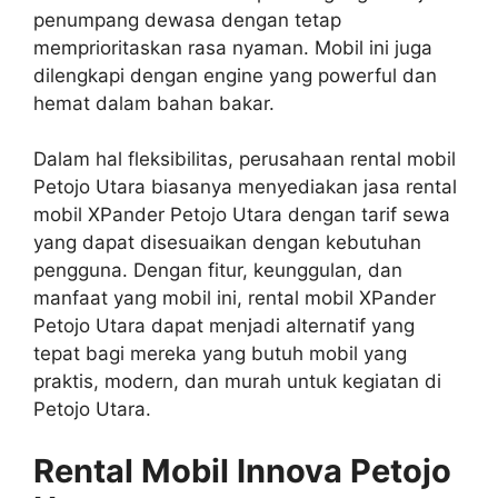
penumpang dewasa dengan tetap
memprioritaskan rasa nyaman. Mobil ini juga
dilengkapi dengan engine yang powerful dan
hemat dalam bahan bakar.
Dalam hal fleksibilitas, perusahaan rental mobil
Petojo Utara biasanya menyediakan jasa rental
mobil XPander Petojo Utara dengan tarif sewa
yang dapat disesuaikan dengan kebutuhan
pengguna. Dengan fitur, keunggulan, dan
manfaat yang mobil ini, rental mobil XPander
Petojo Utara dapat menjadi alternatif yang
tepat bagi mereka yang butuh mobil yang
praktis, modern, dan murah untuk kegiatan di
Petojo Utara.
Rental Mobil Innova Petojo