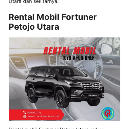
Utara dan sekitarnya.
Rental Mobil Fortuner
Petojo Utara