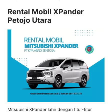
Rental Mobil XPander
Petojo Utara
Mitsubishi XPander lahir dengan fitur-fitur