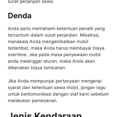
surat perjanjian sewa.
Denda
Anda perlu memahami ketentuan penalti yang
tercantum dalam surat perjanjian. Misalnya,
manakala Anda mengembalikan mobil
terlambat, maka Anda harus membayar biaya
overtime. Jika pada masa penyewaan mobil
anda melanggar aturan, maka Anda akan
dikenakan biaya tambahan.
Jika Anda mempunyai pertanyaan mengenai
syarat dan ketentuan sewa mobil, jangan ragu
untuk berkomunikasi dengan staf kami sebelum
melakukan pemesanan.
Jenis Kendaraan