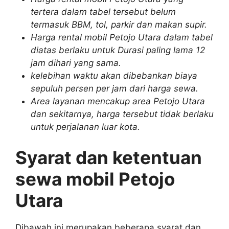
tertera dalam tabel tersebut belum
termasuk BBM, tol, parkir dan makan supir.
Harga rental mobil Petojo Utara dalam tabel
diatas berlaku untuk Durasi paling lama 12
jam dihari yang sama.
kelebihan waktu akan dibebankan biaya
sepuluh persen per jam dari harga sewa.
Area layanan mencakup area Petojo Utara
dan sekitarnya, harga tersebut tidak berlaku
untuk perjalanan luar kota.
Syarat dan ketentuan
sewa mobil Petojo
Utara
Dibawah ini merupakan beberapa syarat dan