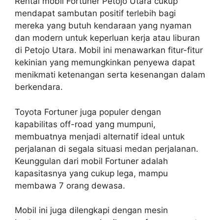
Rental mobil Fortuner Petojo Utara cukup
mendapat sambutan positif terlebih bagi
mereka yang butuh kendaraan yang nyaman
dan modern untuk keperluan kerja atau liburan
di Petojo Utara. Mobil ini menawarkan fitur-fitur
kekinian yang memungkinkan penyewa dapat
menikmati ketenangan serta kesenangan dalam
berkendara.
Toyota Fortuner juga populer dengan
kapabilitas off-road yang mumpuni,
membuatnya menjadi alternatif ideal untuk
perjalanan di segala situasi medan perjalanan.
Keunggulan dari mobil Fortuner adalah
kapasitasnya yang cukup lega, mampu
membawa 7 orang dewasa.
Mobil ini juga dilengkapi dengan mesin