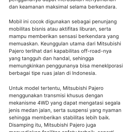
dan keamanan maksimal selama berkendara.
Mobil ini cocok digunakan sebagai penunjang
mobilitas bisnis atau aktifitas liburan, serta
mampu memberikan sensasi berkendara yang
memuaskan. Keunggulan utama dari Mitsubishi
Pajero terlihat dari kapabilitas off-road-nya
yang tangguh dan handal, sehingga
memungkinkan penggunanya bisa meneklporasi
berbagai tipe ruas jalan di Indonesia.
Untuk model tertentu, Mitsubishi Pajero
menggunakan transmisi khusus dengan
mekanisme 4WD yang dapat mengatasi segala
jenis medan jalan, serta suspensi yang nyaman
sehingga memberikan stabilitas lebih baik.
Disamping itu, Mitsubishi Pajero juga