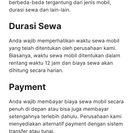
berbeda-beda tergantung dari jenis mobil,
durasi sewa dan lain-lain.
Durasi Sewa
Anda wajib memperhatikan waktu sewa mobil
yang telah ditentukan oleh perusahaan kami.
Biasanya, waktu sewa mobil ditentukan dalam
rentang waktu 12 jam dan biaya sewa akan
dihitung secara harian.
Payment
Anda wajib membayar biaya sewa mobil secara
penuh di depan atau bisa juga membayar
setengahnya terlebih dahulu. Perusahaan kami
menyediakan alternatif payment dengan sistem
transfer atau tunai.