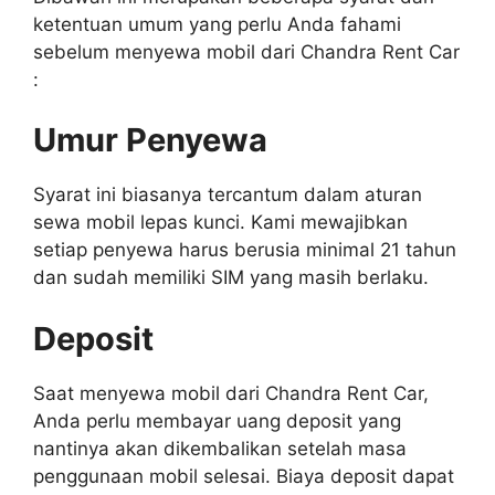
ketentuan umum yang perlu Anda fahami
sebelum menyewa mobil dari Chandra Rent Car
:
Umur Penyewa
Syarat ini biasanya tercantum dalam aturan
sewa mobil lepas kunci. Kami mewajibkan
setiap penyewa harus berusia minimal 21 tahun
dan sudah memiliki SIM yang masih berlaku.
Deposit
Saat menyewa mobil dari Chandra Rent Car,
Anda perlu membayar uang deposit yang
nantinya akan dikembalikan setelah masa
penggunaan mobil selesai. Biaya deposit dapat