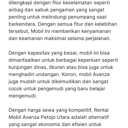
dilengkapi dengan fitur keselamatan seperti
airbag dan sabuk pengaman yang sangat
penting untuk melindungi penumpang saat
berkendara. Dengan semua fitur dan kelebihan
tersebut, Mobil ini memberikan kenyamanan
dan keamanan maksimal selama perjalanan.
Dengan kapasitas yang besar, mobil ini bisa
dimanfaatkan untuk berbagai keperluan seperti
kunjungan dinas, liburan atau bisa juga untuk
menghadiri undangan. Konon, mobil Avanza
juga mudah untuk dikemudikan dan sangat
cocok untuk pengemudi yang baru belajar
mengemudi.
Dengan harga sewa yang kompetitif, Rental
Mobil Avanza Petojo Utara adalah alternatif
yang sangat ekonomis dan efisien untuk