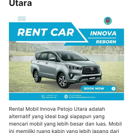
Utara
Rental Mobil Innova Petojo Utara adalah
alternatif yang ideal bagi siapapun yang
mencari mobil yang lebih besar dan luas. Mobil
ini memiliki ruang kabin yang lebih lapang dari