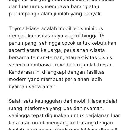
dan luas untuk membawa barang atau
penumpang dalam jumlah yang banyak.
Toyota Hiace adalah mobil jenis minibus
dengan kapasitas daya angkut hingga 15
penumpang, sehingga cocok untuk kebutuhan
seperti acara keluarga, perjalanan wisata
bersama teman-teman, atau aktivitas bisnis
seperti membawa crew dalam jumlah besar.
Kendaraan ini dilengkapi dengan fasilitas
modern yang membuat perjalanan lebih
nyaman serta aman.
Salah satu keunggulan dari mobil Hiace adalah
ruang interiornya yang luas dan nyaman,
sehingga tepat digunakan untuk perjalanan luar
kota atau untuk mengangkut barang dengan