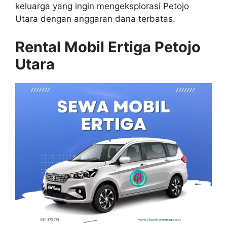
keluarga yang ingin mengeksplorasi Petojo
Utara dengan anggaran dana terbatas.
Rental Mobil Ertiga Petojo
Utara