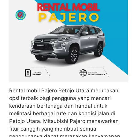
Rental mobil Pajero Petojo Utara merupakan
opsi terbaik bagi pengguna yang mencari
kendaraan bertenaga dan handal untuk
melintasi berbagai rute dan kondisi jalan di
Petojo Utara. Mitsubishi Pajero menawarkan
fitur canggih yang membuat semua
penggunanya dapat merasakan kenyamanan