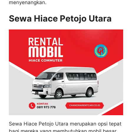
menyenangkan.
Sewa Hiace Petojo Utara
Sewa Hiace Petojo Utara merupakan opsi tepat
bagi mereka yang membutuhkan mobil besar