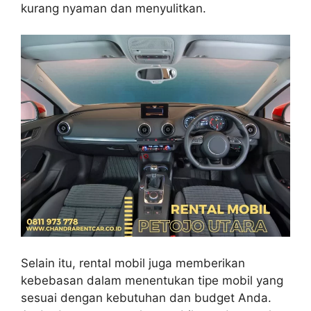
kurang nyaman dan menyulitkan.
Selain itu, rental mobil juga memberikan
kebebasan dalam menentukan tipe mobil yang
sesuai dengan kebutuhan dan budget Anda.