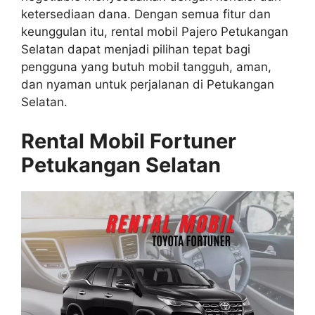
ketersediaan dana. Dengan semua fitur dan
keunggulan itu, rental mobil Pajero Petukangan
Selatan dapat menjadi pilihan tepat bagi
pengguna yang butuh mobil tangguh, aman,
dan nyaman untuk perjalanan di Petukangan
Selatan.
Rental Mobil Fortuner
Petukangan Selatan