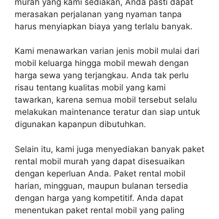
murah yang kami sediakan, Anda pasti dapat
merasakan perjalanan yang nyaman tanpa
harus menyiapkan biaya yang terlalu banyak.
Kami menawarkan varian jenis mobil mulai dari
mobil keluarga hingga mobil mewah dengan
harga sewa yang terjangkau. Anda tak perlu
risau tentang kualitas mobil yang kami
tawarkan, karena semua mobil tersebut selalu
melakukan maintenance teratur dan siap untuk
digunakan kapanpun dibutuhkan.
Selain itu, kami juga menyediakan banyak paket
rental mobil murah yang dapat disesuaikan
dengan keperluan Anda. Paket rental mobil
harian, mingguan, maupun bulanan tersedia
dengan harga yang kompetitif. Anda dapat
menentukan paket rental mobil yang paling