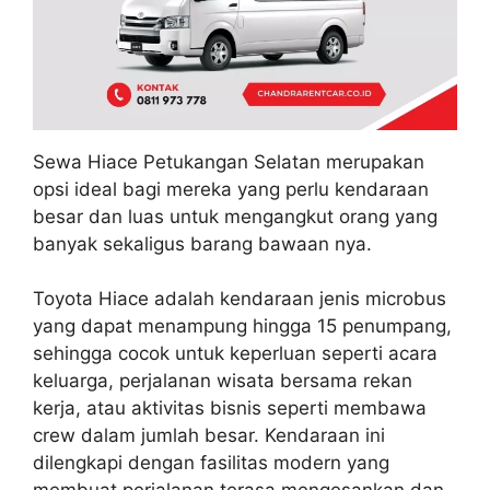
Sewa Hiace Petukangan Selatan merupakan
opsi ideal bagi mereka yang perlu kendaraan
besar dan luas untuk mengangkut orang yang
banyak sekaligus barang bawaan nya.
Toyota Hiace adalah kendaraan jenis microbus
yang dapat menampung hingga 15 penumpang,
sehingga cocok untuk keperluan seperti acara
keluarga, perjalanan wisata bersama rekan
kerja, atau aktivitas bisnis seperti membawa
crew dalam jumlah besar. Kendaraan ini
dilengkapi dengan fasilitas modern yang