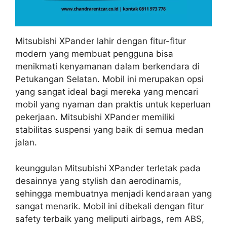
Mitsubishi XPander lahir dengan fitur-fitur
modern yang membuat pengguna bisa
menikmati kenyamanan dalam berkendara di
Petukangan Selatan. Mobil ini merupakan opsi
yang sangat ideal bagi mereka yang mencari
mobil yang nyaman dan praktis untuk keperluan
pekerjaan. Mitsubishi XPander memiliki
stabilitas suspensi yang baik di semua medan
jalan.
keunggulan Mitsubishi XPander terletak pada
desainnya yang stylish dan aerodinamis,
sehingga membuatnya menjadi kendaraan yang
sangat menarik. Mobil ini dibekali dengan fitur
safety terbaik yang meliputi airbags, rem ABS,