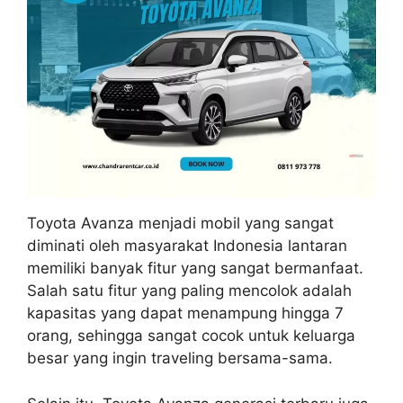
Toyota Avanza menjadi mobil yang sangat
diminati oleh masyarakat Indonesia lantaran
memiliki banyak fitur yang sangat bermanfaat.
Salah satu fitur yang paling mencolok adalah
kapasitas yang dapat menampung hingga 7
orang, sehingga sangat cocok untuk keluarga
besar yang ingin traveling bersama-sama.