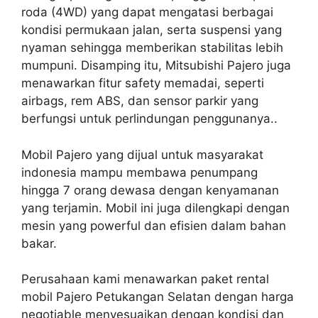
roda (4WD) yang dapat mengatasi berbagai
kondisi permukaan jalan, serta suspensi yang
nyaman sehingga memberikan stabilitas lebih
mumpuni. Disamping itu, Mitsubishi Pajero juga
menawarkan fitur safety memadai, seperti
airbags, rem ABS, dan sensor parkir yang
berfungsi untuk perlindungan penggunanya..
Mobil Pajero yang dijual untuk masyarakat
indonesia mampu membawa penumpang
hingga 7 orang dewasa dengan kenyamanan
yang terjamin. Mobil ini juga dilengkapi dengan
mesin yang powerful dan efisien dalam bahan
bakar.
Perusahaan kami menawarkan paket rental
mobil Pajero Petukangan Selatan dengan harga
negotiable menyesuaikan dengan kondisi dan