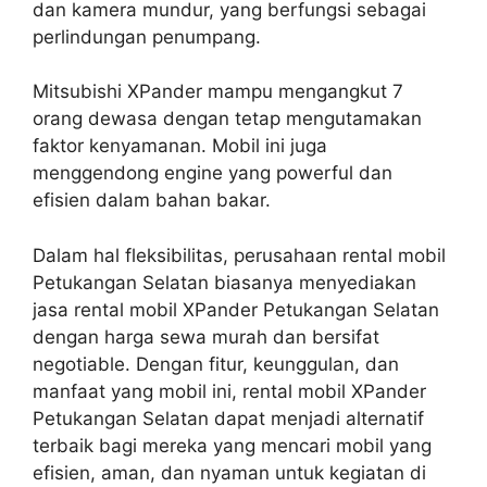
dan kamera mundur, yang berfungsi sebagai
perlindungan penumpang.
Mitsubishi XPander mampu mengangkut 7
orang dewasa dengan tetap mengutamakan
faktor kenyamanan. Mobil ini juga
menggendong engine yang powerful dan
efisien dalam bahan bakar.
Dalam hal fleksibilitas, perusahaan rental mobil
Petukangan Selatan biasanya menyediakan
jasa rental mobil XPander Petukangan Selatan
dengan harga sewa murah dan bersifat
negotiable. Dengan fitur, keunggulan, dan
manfaat yang mobil ini, rental mobil XPander
Petukangan Selatan dapat menjadi alternatif
terbaik bagi mereka yang mencari mobil yang
efisien, aman, dan nyaman untuk kegiatan di