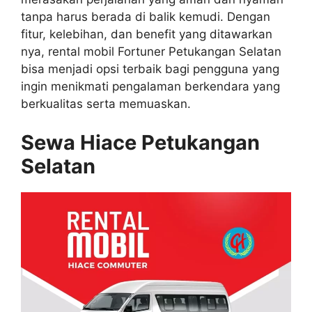
tanpa harus berada di balik kemudi. Dengan
fitur, kelebihan, dan benefit yang ditawarkan
nya, rental mobil Fortuner Petukangan Selatan
bisa menjadi opsi terbaik bagi pengguna yang
ingin menikmati pengalaman berkendara yang
berkualitas serta memuaskan.
Sewa Hiace Petukangan
Selatan