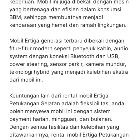
keperluan. Mobil ini juga dibekali dengan mesin
yang bertenaga dan efisien dalam konsumsi
BBM, sehingga membuatnya menjadi
kendaraan yang hemat dan ramah lingkungan.
Mobil Ertiga generasi terbaru dibekali dengan
fitur-fitur modern seperti penyejuk kabin, audio
system dengan koneksi Bluetooth dan USB,
power steering, sensor parkir, kamera mundur,
teknologi hybrid yang menjadi kelebihan ekstra
dari mobil ini.
Keuntungan lain dari rental mobil Ertiga
Petukangan Selatan adalah fleksibilitas, anda
boleh menyewa mobil ini dengan sistem
payment harian, mingguan, dan bulanan.
Dengan semua fasilitas dan kelebihan yang
ditawarkan nya, rental mobil Ertiga Petukangan