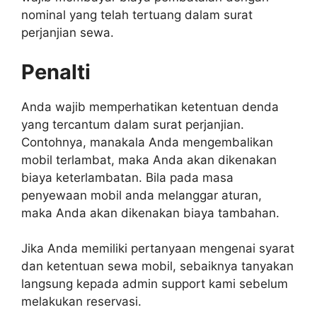
nominal yang telah tertuang dalam surat
perjanjian sewa.
Penalti
Anda wajib memperhatikan ketentuan denda
yang tercantum dalam surat perjanjian.
Contohnya, manakala Anda mengembalikan
mobil terlambat, maka Anda akan dikenakan
biaya keterlambatan. Bila pada masa
penyewaan mobil anda melanggar aturan,
maka Anda akan dikenakan biaya tambahan.
Jika Anda memiliki pertanyaan mengenai syarat
dan ketentuan sewa mobil, sebaiknya tanyakan
langsung kepada admin support kami sebelum
melakukan reservasi.