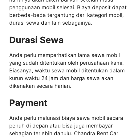
penggunaan mobil selesai. Biaya deposit dapat
berbeda-beda tergantung dari kategori mobil,
durasi sewa dan lain sebagainya.
Durasi Sewa
Anda perlu memperhatikan lama sewa mobil
yang sudah ditentukan oleh perusahaan kami.
Biasanya, waktu sewa mobil ditentukan dalam
kurun waktu 24 jam dan harga sewa akan
dikenakan secara harian.
Payment
Anda perlu melunasi biaya sewa mobil secara
penuh di depan atau bisa juga membayar
sebagian terlebih dahulu. Chandra Rent Car