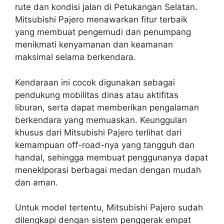
rute dan kondisi jalan di Petukangan Selatan.
Mitsubishi Pajero menawarkan fitur terbaik
yang membuat pengemudi dan penumpang
menikmati kenyamanan dan keamanan
maksimal selama berkendara.
Kendaraan ini cocok digunakan sebagai
pendukung mobilitas dinas atau aktifitas
liburan, serta dapat memberikan pengalaman
berkendara yang memuaskan. Keunggulan
khusus dari Mitsubishi Pajero terlihat dari
kemampuan off-road-nya yang tangguh dan
handal, sehingga membuat penggunanya dapat
meneklporasi berbagai medan dengan mudah
dan aman.
Untuk model tertentu, Mitsubishi Pajero sudah
dilengkapi dengan sistem penggerak empat