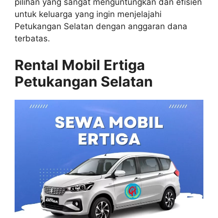
pilihan yang sangat menguntungkan dan efisien
untuk keluarga yang ingin menjelajahi
Petukangan Selatan dengan anggaran dana
terbatas.
Rental Mobil Ertiga
Petukangan Selatan