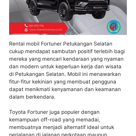
Rental mobil Fortuner Petukangan Selatan
cukup mendapat sambutan positif terlebih bagi
mereka yang mencari kendaraan yang nyaman
dan modern untuk keperluan kerja dan wisata
di Petukangan Selatan. Mobil ini menawarkan
fitur-fitur kekinian yang membuat pengguna
dapat menikmati kenyamanan dan keamanan
dalam berkendara.
Toyota Fortuner juga populer dengan
kemampuan off-road yang memadai,
membuatnya menjadi alternatif ideal untuk
perjalanan di jalanan perkotaan maupun