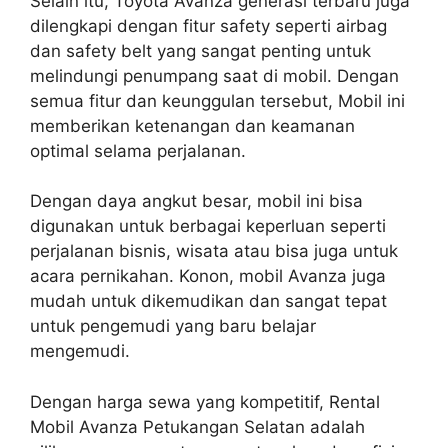
Selain itu, Toyota Avanza generasi terbaru juga
dilengkapi dengan fitur safety seperti airbag
dan safety belt yang sangat penting untuk
melindungi penumpang saat di mobil. Dengan
semua fitur dan keunggulan tersebut, Mobil ini
memberikan ketenangan dan keamanan
optimal selama perjalanan.
Dengan daya angkut besar, mobil ini bisa
digunakan untuk berbagai keperluan seperti
perjalanan bisnis, wisata atau bisa juga untuk
acara pernikahan. Konon, mobil Avanza juga
mudah untuk dikemudikan dan sangat tepat
untuk pengemudi yang baru belajar
mengemudi.
Dengan harga sewa yang kompetitif, Rental
Mobil Avanza Petukangan Selatan adalah