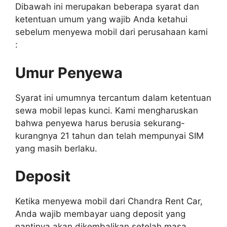
Dibawah ini merupakan beberapa syarat dan
ketentuan umum yang wajib Anda ketahui
sebelum menyewa mobil dari perusahaan kami
:
Umur Penyewa
Syarat ini umumnya tercantum dalam ketentuan
sewa mobil lepas kunci. Kami mengharuskan
bahwa penyewa harus berusia sekurang-
kurangnya 21 tahun dan telah mempunyai SIM
yang masih berlaku.
Deposit
Ketika menyewa mobil dari Chandra Rent Car,
Anda wajib membayar uang deposit yang
nantinya akan dikembalikan setelah masa