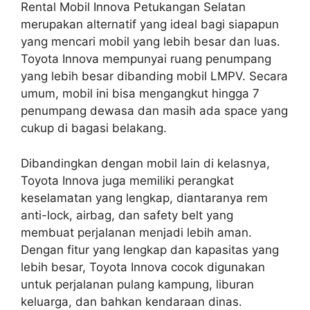
Rental Mobil Innova Petukangan Selatan
merupakan alternatif yang ideal bagi siapapun
yang mencari mobil yang lebih besar dan luas.
Toyota Innova mempunyai ruang penumpang
yang lebih besar dibanding mobil LMPV. Secara
umum, mobil ini bisa mengangkut hingga 7
penumpang dewasa dan masih ada space yang
cukup di bagasi belakang.
Dibandingkan dengan mobil lain di kelasnya,
Toyota Innova juga memiliki perangkat
keselamatan yang lengkap, diantaranya rem
anti-lock, airbag, dan safety belt yang
membuat perjalanan menjadi lebih aman.
Dengan fitur yang lengkap dan kapasitas yang
lebih besar, Toyota Innova cocok digunakan
untuk perjalanan pulang kampung, liburan
keluarga, dan bahkan kendaraan dinas.