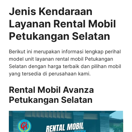
Jenis Kendaraan
Layanan Rental Mobil
Petukangan Selatan
Berikut ini merupakan informasi lengkap perihal
model unit layanan rental mobil Petukangan
Selatan dengan harga terbaik dan pilihan mobil
yang tersedia di perusahaan kami.
Rental Mobil Avanza
Petukangan Selatan