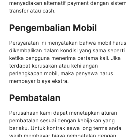
menyediakan alternatif payment dengan sistem
transfer atau cash.
Pengembalian Mobil
Persyaratan ini menyatakan bahwa mobil harus
dikembalikan dalam kondisi yang sama seperti
ketika pengguna menerima pertama kali. Jika
terdapat kerusakan atau kehilangan
perlengkapan mobil, maka penyewa harus
membayar biaya ekstra.
Pembatalan
Perusahaan kami dapat menetapkan aturan
pembatalan sesuai dengan kebijakan yang
berlaku. Untuk kontrak sewa long terms anda
wajib membayar biaya pembatalan dengan