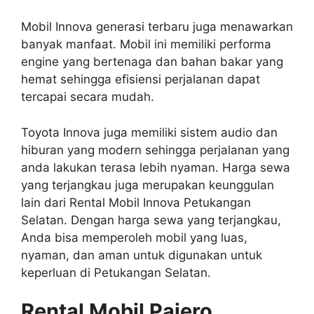
Mobil Innova generasi terbaru juga menawarkan
banyak manfaat. Mobil ini memiliki performa
engine yang bertenaga dan bahan bakar yang
hemat sehingga efisiensi perjalanan dapat
tercapai secara mudah.
Toyota Innova juga memiliki sistem audio dan
hiburan yang modern sehingga perjalanan yang
anda lakukan terasa lebih nyaman. Harga sewa
yang terjangkau juga merupakan keunggulan
lain dari Rental Mobil Innova Petukangan
Selatan. Dengan harga sewa yang terjangkau,
Anda bisa memperoleh mobil yang luas,
nyaman, dan aman untuk digunakan untuk
keperluan di Petukangan Selatan.
Rental Mobil Pajero