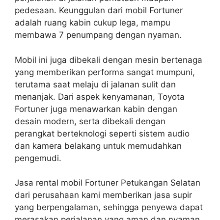
pedesaan. Keunggulan dari mobil Fortuner
adalah ruang kabin cukup lega, mampu
membawa 7 penumpang dengan nyaman.
Mobil ini juga dibekali dengan mesin bertenaga
yang memberikan performa sangat mumpuni,
terutama saat melaju di jalanan sulit dan
menanjak. Dari aspek kenyamanan, Toyota
Fortuner juga menawarkan kabin dengan
desain modern, serta dibekali dengan
perangkat berteknologi seperti sistem audio
dan kamera belakang untuk memudahkan
pengemudi.
Jasa rental mobil Fortuner Petukangan Selatan
dari perusahaan kami memberikan jasa supir
yang berpengalaman, sehingga penyewa dapat
merasakan perjalanan yang aman dan nyaman