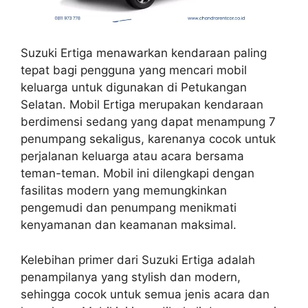
Suzuki Ertiga menawarkan kendaraan paling
tepat bagi pengguna yang mencari mobil
keluarga untuk digunakan di Petukangan
Selatan. Mobil Ertiga merupakan kendaraan
berdimensi sedang yang dapat menampung 7
penumpang sekaligus, karenanya cocok untuk
perjalanan keluarga atau acara bersama
teman-teman. Mobil ini dilengkapi dengan
fasilitas modern yang memungkinkan
pengemudi dan penumpang menikmati
kenyamanan dan keamanan maksimal.
Kelebihan primer dari Suzuki Ertiga adalah
penampilanya yang stylish dan modern,
sehingga cocok untuk semua jenis acara dan