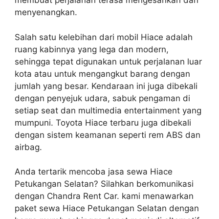
membuat perjalanan terasa mengesankan dan
menyenangkan.
Salah satu kelebihan dari mobil Hiace adalah
ruang kabinnya yang lega dan modern,
sehingga tepat digunakan untuk perjalanan luar
kota atau untuk mengangkut barang dengan
jumlah yang besar. Kendaraan ini juga dibekali
dengan penyejuk udara, sabuk pengaman di
setiap seat dan multimedia entertainment yang
mumpuni. Toyota Hiace terbaru juga dibekali
dengan sistem keamanan seperti rem ABS dan
airbag.
Anda tertarik mencoba jasa sewa Hiace
Petukangan Selatan? Silahkan berkomunikasi
dengan Chandra Rent Car. kami menawarkan
paket sewa Hiace Petukangan Selatan dengan