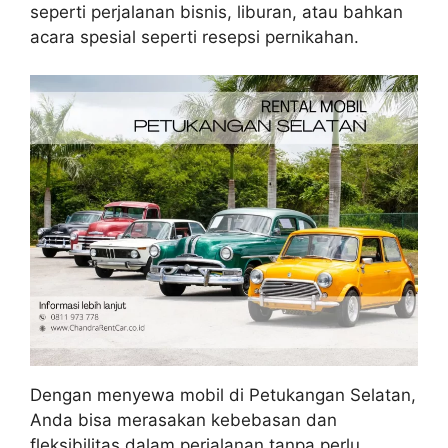
seperti perjalanan bisnis, liburan, atau bahkan
acara spesial seperti resepsi pernikahan.
Dengan menyewa mobil di Petukangan Selatan,
Anda bisa merasakan kebebasan dan
fleksibilitas dalam perjalanan tanpa perlu