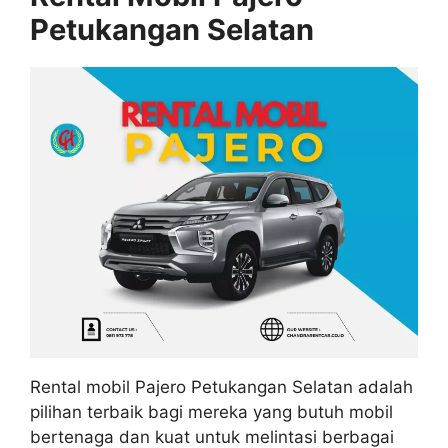
Petukangan Selatan
Rental mobil Pajero Petukangan Selatan adalah
pilihan terbaik bagi mereka yang butuh mobil
bertenaga dan kuat untuk melintasi berbagai