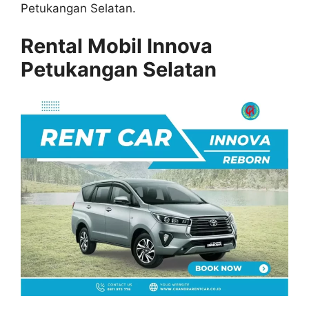
Petukangan Selatan.
Rental Mobil Innova
Petukangan Selatan