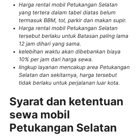
Harga rental mobil Petukangan Selatan
yang tertera dalam tabel diatas belum
termasuk BBM, tol, parkir dan makan supir.
Harga rental mobil Petukangan Selatan
tersebut berlaku untuk Batasan paling lama
12 jam dihari yang sama.
kelebihan waktu akan dibebankan biaya
10% per jam dari harga sewa.
lingkup layanan mencakup area Petukangan
Selatan dan sekitarnya, harga tersebut
tidak berlaku untuk perjalanan luar kota.
Syarat dan ketentuan
sewa mobil
Petukangan Selatan