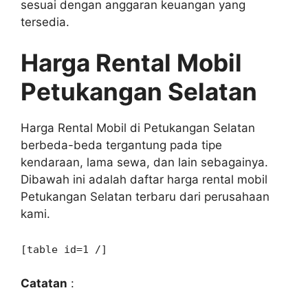
sesuai dengan anggaran keuangan yang
tersedia.
Harga Rental Mobil
Petukangan Selatan
Harga Rental Mobil di Petukangan Selatan
berbeda-beda tergantung pada tipe
kendaraan, lama sewa, dan lain sebagainya.
Dibawah ini adalah daftar harga rental mobil
Petukangan Selatan terbaru dari perusahaan
kami.
[table id=1 /]
Catatan
: