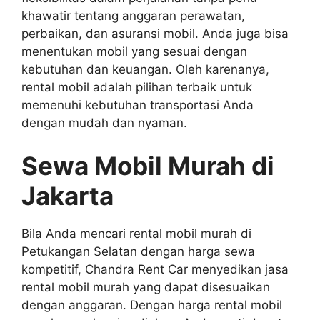
khawatir tentang anggaran perawatan,
perbaikan, dan asuransi mobil. Anda juga bisa
menentukan mobil yang sesuai dengan
kebutuhan dan keuangan. Oleh karenanya,
rental mobil adalah pilihan terbaik untuk
memenuhi kebutuhan transportasi Anda
dengan mudah dan nyaman.
Sewa Mobil Murah di
Jakarta
Bila Anda mencari rental mobil murah di
Petukangan Selatan dengan harga sewa
kompetitif, Chandra Rent Car menyedikan jasa
rental mobil murah yang dapat disesuaikan
dengan anggaran. Dengan harga rental mobil