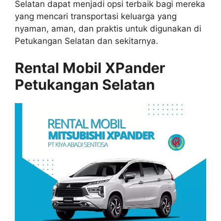
Selatan dapat menjadi opsi terbaik bagi mereka
yang mencari transportasi keluarga yang
nyaman, aman, dan praktis untuk digunakan di
Petukangan Selatan dan sekitarnya.
Rental Mobil XPander
Petukangan Selatan