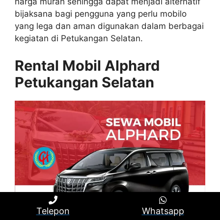
harga murah sehingga dapat menjadi alternatif
bijaksana bagi pengguna yang perlu mobilo
yang lega dan aman digunakan dalam berbagai
kegiatan di Petukangan Selatan.
Rental Mobil Alphard
Petukangan Selatan
Telepon
Whatsapp