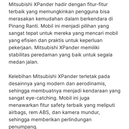
Mitsubishi XPander hadir dengan fitur-fitur
terbaik yang memungkinkan pengguna bisa
merasakan kemudahan dalam berkendara di
Pinang Ranti. Mobil ini menjadi pilihan yang
sangat tepat untuk mereka yang mencari mobil
yang efisien dan praktis untuk keperluan
pekerjaan. Mitsubishi XPander memiliki
stabilitas peredaman yang baik untuk segala
medan jalan.
Kelebihan Mitsubishi XPander terletak pada
desainnya yang modern dan aerodinamis,
sehingga membuatnya menjadi kendaraan yang
sangat eye-catching. Mobil ini juga
menawarkan fitur safety terbaik yang meliputi
airbags, rem ABS, dan kamera mundur,
sehingga memberikan perlindungan
penumpang.