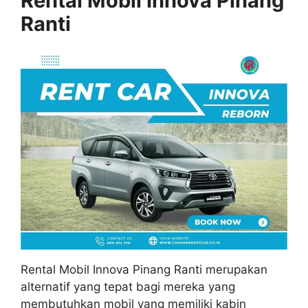
Rental Mobil Innova Pinang
Ranti
Rental Mobil Innova Pinang Ranti merupakan
alternatif yang tepat bagi mereka yang
membutuhkan mobil yang memiliki kabin