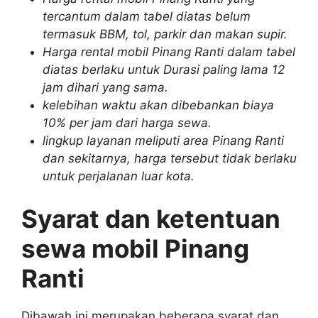
tercantum dalam tabel diatas belum
termasuk BBM, tol, parkir dan makan supir.
Harga rental mobil Pinang Ranti dalam tabel
diatas berlaku untuk Durasi paling lama 12
jam dihari yang sama.
kelebihan waktu akan dibebankan biaya
10% per jam dari harga sewa.
lingkup layanan meliputi area Pinang Ranti
dan sekitarnya, harga tersebut tidak berlaku
untuk perjalanan luar kota.
Syarat dan ketentuan
sewa mobil Pinang
Ranti
Dibawah ini merupakan beberapa syarat dan