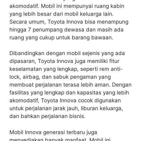
akomodatif. Mobil ini mempunyai ruang kabin
yang lebih besar dari mobil keluarga lain.
Secara umum, Toyota Innova bisa menampung
hingga 7 penumpang dewasa dan masih ada
ruang yang cukup untuk barang bawaan.
Dibandingkan dengan mobil sejenis yang ada
dipasaran, Toyota Innova juga memiliki fitur
keselamatan yang lengkap, seperti rem anti-
lock, airbag, dan sabuk pengaman yang
membuat perjalanan terasa lebih aman. Dengan
fasilitas yang lengkap dan kapasitas yang lebih
akomodatif, Toyota Innova cocok digunakan
untuk perjalanan jarak jauh, liburan keluarga,
dan bahkan perjalanan bisnis.
Mobil Innova generasi terbaru juga
menyediakan banyak manfaat. Mobil ini