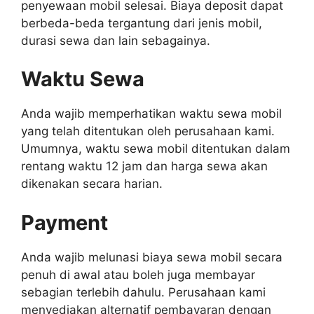
penyewaan mobil selesai. Biaya deposit dapat
berbeda-beda tergantung dari jenis mobil,
durasi sewa dan lain sebagainya.
Waktu Sewa
Anda wajib memperhatikan waktu sewa mobil
yang telah ditentukan oleh perusahaan kami.
Umumnya, waktu sewa mobil ditentukan dalam
rentang waktu 12 jam dan harga sewa akan
dikenakan secara harian.
Payment
Anda wajib melunasi biaya sewa mobil secara
penuh di awal atau boleh juga membayar
sebagian terlebih dahulu. Perusahaan kami
menyediakan alternatif pembayaran dengan