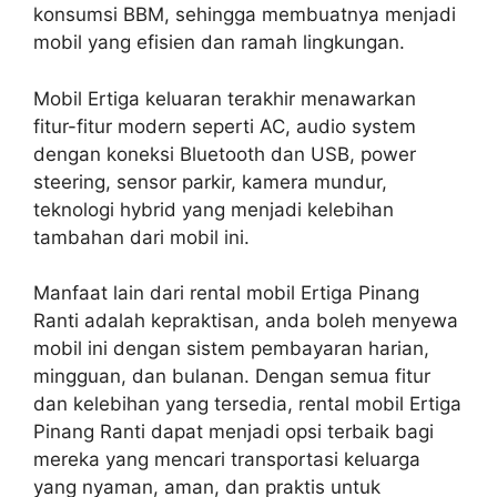
konsumsi BBM, sehingga membuatnya menjadi
mobil yang efisien dan ramah lingkungan.
Mobil Ertiga keluaran terakhir menawarkan
fitur-fitur modern seperti AC, audio system
dengan koneksi Bluetooth dan USB, power
steering, sensor parkir, kamera mundur,
teknologi hybrid yang menjadi kelebihan
tambahan dari mobil ini.
Manfaat lain dari rental mobil Ertiga Pinang
Ranti adalah kepraktisan, anda boleh menyewa
mobil ini dengan sistem pembayaran harian,
mingguan, dan bulanan. Dengan semua fitur
dan kelebihan yang tersedia, rental mobil Ertiga
Pinang Ranti dapat menjadi opsi terbaik bagi
mereka yang mencari transportasi keluarga
yang nyaman, aman, dan praktis untuk