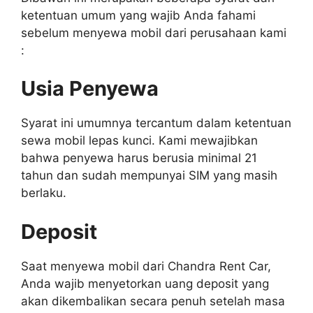
ketentuan umum yang wajib Anda fahami
sebelum menyewa mobil dari perusahaan kami
:
Usia Penyewa
Syarat ini umumnya tercantum dalam ketentuan
sewa mobil lepas kunci. Kami mewajibkan
bahwa penyewa harus berusia minimal 21
tahun dan sudah mempunyai SIM yang masih
berlaku.
Deposit
Saat menyewa mobil dari Chandra Rent Car,
Anda wajib menyetorkan uang deposit yang
akan dikembalikan secara penuh setelah masa