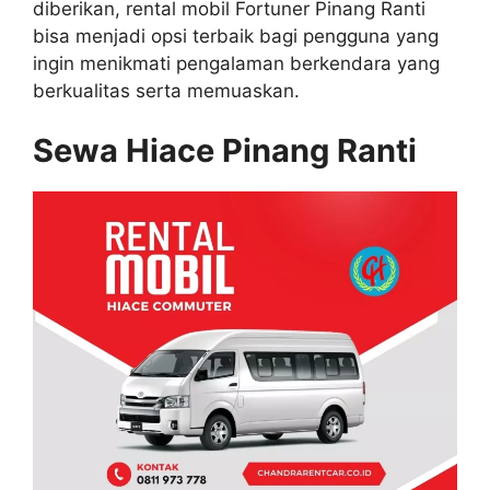
diberikan, rental mobil Fortuner Pinang Ranti
bisa menjadi opsi terbaik bagi pengguna yang
ingin menikmati pengalaman berkendara yang
berkualitas serta memuaskan.
Sewa Hiace Pinang Ranti