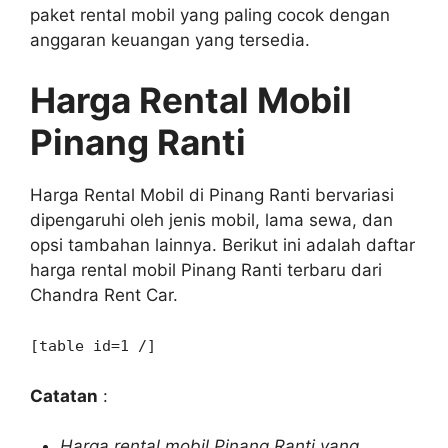
paket rental mobil yang paling cocok dengan
anggaran keuangan yang tersedia.
Harga Rental Mobil
Pinang Ranti
Harga Rental Mobil di Pinang Ranti bervariasi
dipengaruhi oleh jenis mobil, lama sewa, dan
opsi tambahan lainnya. Berikut ini adalah daftar
harga rental mobil Pinang Ranti terbaru dari
Chandra Rent Car.
[table id=1 /]
Catatan
:
Harga rental mobil Pinang Ranti yang