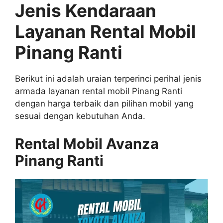
Jenis Kendaraan
Layanan Rental Mobil
Pinang Ranti
Berikut ini adalah uraian terperinci perihal jenis
armada layanan rental mobil Pinang Ranti
dengan harga terbaik dan pilihan mobil yang
sesuai dengan kebutuhan Anda.
Rental Mobil Avanza
Pinang Ranti