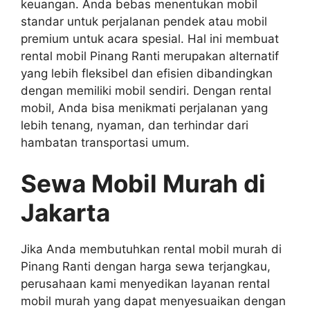
keuangan. Anda bebas menentukan mobil
standar untuk perjalanan pendek atau mobil
premium untuk acara spesial. Hal ini membuat
rental mobil Pinang Ranti merupakan alternatif
yang lebih fleksibel dan efisien dibandingkan
dengan memiliki mobil sendiri. Dengan rental
mobil, Anda bisa menikmati perjalanan yang
lebih tenang, nyaman, dan terhindar dari
hambatan transportasi umum.
Sewa Mobil Murah di
Jakarta
Jika Anda membutuhkan rental mobil murah di
Pinang Ranti dengan harga sewa terjangkau,
perusahaan kami menyedikan layanan rental
mobil murah yang dapat menyesuaikan dengan