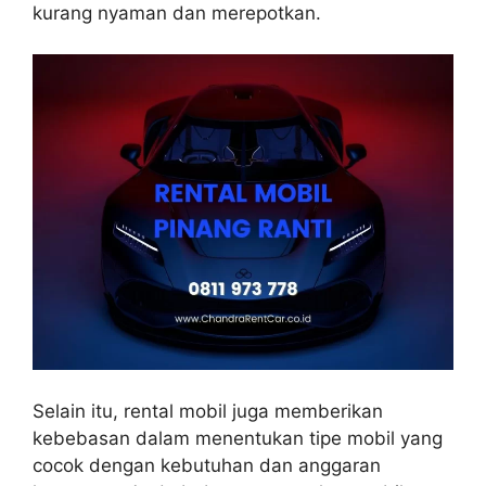
kurang nyaman dan merepotkan.
Selain itu, rental mobil juga memberikan
kebebasan dalam menentukan tipe mobil yang
cocok dengan kebutuhan dan anggaran