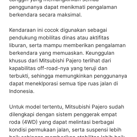
penggunanya dapat menikmati pengalaman
berkendara secara maksimal.
Kendaraan ini cocok digunakan sebagai
pendukung mobilitas dinas atau aktifitas
liburan, serta mampu memberikan pengalaman
berkendara yang memuaskan. Keunggulan
khusus dari Mitsubishi Pajero terlihat dari
kapabilitas off-road-nya yang teruji dan
terbukti, sehingga memungkinkan penggunanya
dapat meneklporasi semua tipe ruas jalan di
Indonesia.
Untuk model tertentu, Mitsubishi Pajero sudah
dilengkapi dengan sistem penggerak empat
roda (4WD) yang dapat melintasi berbagai
kondisi permukaan jalan, serta suspensi lebih