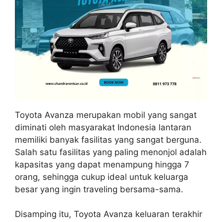
Toyota Avanza merupakan mobil yang sangat
diminati oleh masyarakat Indonesia lantaran
memiliki banyak fasilitas yang sangat berguna.
Salah satu fasilitas yang paling menonjol adalah
kapasitas yang dapat menampung hingga 7
orang, sehingga cukup ideal untuk keluarga
besar yang ingin traveling bersama-sama.
Disamping itu, Toyota Avanza keluaran terakhir