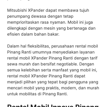
Mitsubishi XPander dapat membawa tujuh
penumpang dewasa dengan tetap
memprioritaskan rasa nyaman. Mobil ini juga
dilengkapi dengan mesin yang bertenaga dan
efisien dalam bahan bakar.
Dalam hal fleksibilitas, perusahaan rental mobil
Pinang Ranti umumnya menyediakan layanan
rental mobil XPander Pinang Ranti dengan tarif
sewa murah dan bersifat negotiable. Dengan
semua kelebihan serta manfaat yang mobil ini,
rental mobil XPander Pinang Ranti dapat
menjadi pilihan yang tepat bagi pengguna yang
mencari mobil yang praktis, modern, dan murah
untuk mobilitas di Pinang Ranti.