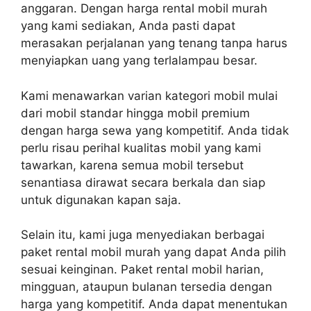
anggaran. Dengan harga rental mobil murah
yang kami sediakan, Anda pasti dapat
merasakan perjalanan yang tenang tanpa harus
menyiapkan uang yang terlalampau besar.
Kami menawarkan varian kategori mobil mulai
dari mobil standar hingga mobil premium
dengan harga sewa yang kompetitif. Anda tidak
perlu risau perihal kualitas mobil yang kami
tawarkan, karena semua mobil tersebut
senantiasa dirawat secara berkala dan siap
untuk digunakan kapan saja.
Selain itu, kami juga menyediakan berbagai
paket rental mobil murah yang dapat Anda pilih
sesuai keinginan. Paket rental mobil harian,
mingguan, ataupun bulanan tersedia dengan
harga yang kompetitif. Anda dapat menentukan