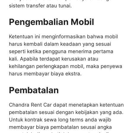
sistem transfer atau tunai.
Pengembalian Mobil
Ketentuan ini menginformasikan bahwa mobil
harus kembali dalam keadaan yang sesuai
seperti ketika pengguna menerima pertama
kali. Apabila terdapat kerusakan atau
kehilangan perlengkapan mobil, maka penyewa
harus membayar biaya ekstra.
Pembatalan
Chandra Rent Car dapat menetapkan ketentuan
pembatalan sesuai dengan kebijakan yang ada.
Untuk kontrak sewa long terms anda wajib
membayar biaya pembatalan seusai angka