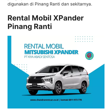
digunakan di Pinang Ranti dan sekitarnya.
Rental Mobil XPander
Pinang Ranti