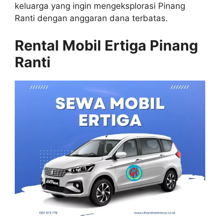
keluarga yang ingin mengeksplorasi Pinang
Ranti dengan anggaran dana terbatas.
Rental Mobil Ertiga Pinang
Ranti