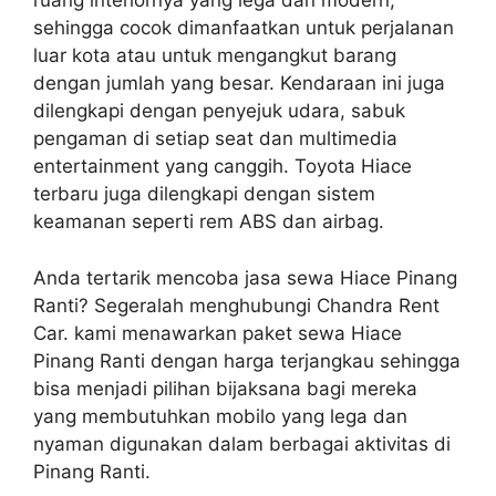
ruang interiornya yang lega dan modern,
sehingga cocok dimanfaatkan untuk perjalanan
luar kota atau untuk mengangkut barang
dengan jumlah yang besar. Kendaraan ini juga
dilengkapi dengan penyejuk udara, sabuk
pengaman di setiap seat dan multimedia
entertainment yang canggih. Toyota Hiace
terbaru juga dilengkapi dengan sistem
keamanan seperti rem ABS dan airbag.
Anda tertarik mencoba jasa sewa Hiace Pinang
Ranti? Segeralah menghubungi Chandra Rent
Car. kami menawarkan paket sewa Hiace
Pinang Ranti dengan harga terjangkau sehingga
bisa menjadi pilihan bijaksana bagi mereka
yang membutuhkan mobilo yang lega dan
nyaman digunakan dalam berbagai aktivitas di
Pinang Ranti.