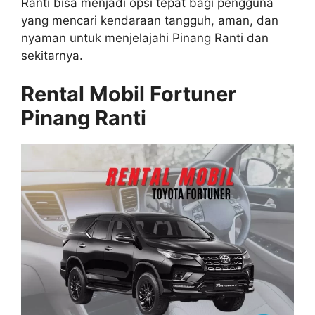
Ranti bisa menjadi opsi tepat bagi pengguna
yang mencari kendaraan tangguh, aman, dan
nyaman untuk menjelajahi Pinang Ranti dan
sekitarnya.
Rental Mobil Fortuner
Pinang Ranti