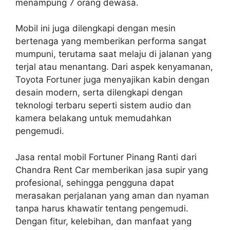
menampung 7 orang dewasa.
Mobil ini juga dilengkapi dengan mesin
bertenaga yang memberikan performa sangat
mumpuni, terutama saat melaju di jalanan yang
terjal atau menantang. Dari aspek kenyamanan,
Toyota Fortuner juga menyajikan kabin dengan
desain modern, serta dilengkapi dengan
teknologi terbaru seperti sistem audio dan
kamera belakang untuk memudahkan
pengemudi.
Jasa rental mobil Fortuner Pinang Ranti dari
Chandra Rent Car memberikan jasa supir yang
profesional, sehingga pengguna dapat
merasakan perjalanan yang aman dan nyaman
tanpa harus khawatir tentang pengemudi.
Dengan fitur, kelebihan, dan manfaat yang