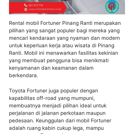
Rental mobil Fortuner Pinang Ranti merupakan
pilihan yang sangat populer bagi mereka yang
mencari kendaraan yang nyaman dan modern
untuk keperluan kerja atau wisata di Pinang
Ranti. Mobil ini menawarkan fasilitas kekinian
yang membuat pengguna bisa menikmati
kenyamanan dan keamanan dalam
berkendara.
Toyota Fortuner juga populer dengan
kapabilitas off-road yang mumpuni,
membuatnya menjadi pilihan ideal untuk
perjalanan di jalanan perkotaan maupun
pedesaan. Keunggulan dari mobil Fortuner
adalah ruang kabin cukup lega, mampu