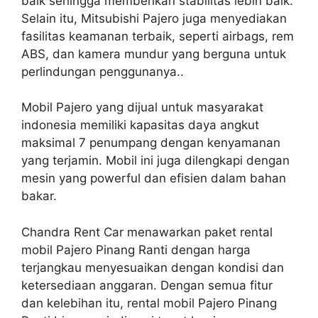
baik sehingga memberikan stabilitas lebih baik.
Selain itu, Mitsubishi Pajero juga menyediakan
fasilitas keamanan terbaik, seperti airbags, rem
ABS, dan kamera mundur yang berguna untuk
perlindungan penggunanya..
Mobil Pajero yang dijual untuk masyarakat
indonesia memiliki kapasitas daya angkut
maksimal 7 penumpang dengan kenyamanan
yang terjamin. Mobil ini juga dilengkapi dengan
mesin yang powerful dan efisien dalam bahan
bakar.
Chandra Rent Car menawarkan paket rental
mobil Pajero Pinang Ranti dengan harga
terjangkau menyesuaikan dengan kondisi dan
ketersediaan anggaran. Dengan semua fitur
dan kelebihan itu, rental mobil Pajero Pinang