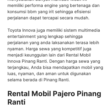
memiliki performa engine yang bertenaga dan
konsumsi bbm yang irit sehingga efisiensi
perjalanan dapat tercapai secara mudah.
Toyota Innova juga memiliki sistem multimedia
entertainment yang lengkap sehingga
perjalanan yang anda laksanakan terasa lebih
nyaman. Harga sewa yang kompetitif juga
menjadi keunggulan lain dari Rental Mobil
Innova Pinang Ranti. Dengan harga sewa yang
terjangkau, Anda bisa mendapatkan mobil yang
luas, nyaman, dan aman untuk digunakan
selama berada di Pinang Ranti.
Rental Mobil Pajero Pinang
Ranti