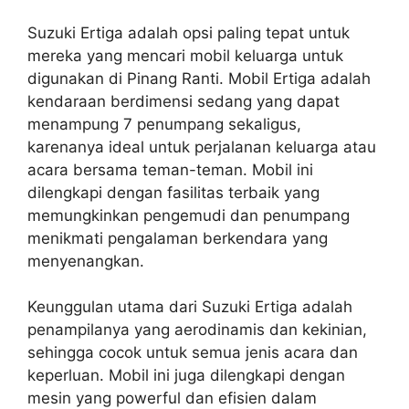
Suzuki Ertiga adalah opsi paling tepat untuk
mereka yang mencari mobil keluarga untuk
digunakan di Pinang Ranti. Mobil Ertiga adalah
kendaraan berdimensi sedang yang dapat
menampung 7 penumpang sekaligus,
karenanya ideal untuk perjalanan keluarga atau
acara bersama teman-teman. Mobil ini
dilengkapi dengan fasilitas terbaik yang
memungkinkan pengemudi dan penumpang
menikmati pengalaman berkendara yang
menyenangkan.
Keunggulan utama dari Suzuki Ertiga adalah
penampilanya yang aerodinamis dan kekinian,
sehingga cocok untuk semua jenis acara dan
keperluan. Mobil ini juga dilengkapi dengan
mesin yang powerful dan efisien dalam