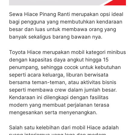
Sewa Hiace Pinang Ranti merupakan opsi ideal
bagi pengguna yang membutuhkan kendaraan
besar dan luas untuk membawa orang yang
banyak sekaligus barang bawaan nya.
Toyota Hiace merupakan mobil kategori minibus
dengan kapasitas daya angkut hingga 15
penumpang, sehingga cocok untuk kebutuhan
seperti acara keluarga, liburan berwisata
bersama teman-teman, atau aktivitas bisnis
seperti membawa crew dalam jumlah besar.
Kendaraan ini dilengkapi dengan fasilitas
modern yang membuat perjalanan terasa
mengesankan serta menyenangkan.
Salah satu kelebihan dari mobil Hiace adalah