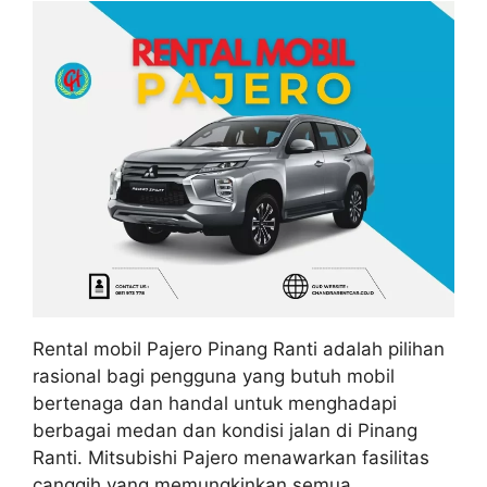
Rental mobil Pajero Pinang Ranti adalah pilihan
rasional bagi pengguna yang butuh mobil
bertenaga dan handal untuk menghadapi
berbagai medan dan kondisi jalan di Pinang
Ranti. Mitsubishi Pajero menawarkan fasilitas
canggih yang memungkinkan semua