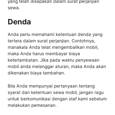
yang telah disepakati dalam surat perjanjian
sewa.
Denda
Anda perlu memahami ketentuan denda yang
tertera dalam surat perjanjian. Contohnya,
manakala Anda telat mengembalikan mobil,
maka Anda harus membayar biaya
keterlambatan. Jika pada waktu penyewaan
mobil anda melanggar aturan, maka Anda akan
dikenakan biaya tambahan.
Bila Anda mempunyai pertanyaan tentang
syarat dan ketentuan sewa mobil, jangan ragu
untuk berkomunikasi dengan staf kami sebelum
melakukan pemesanan.