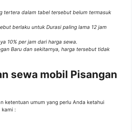
g tertera dalam tabel tersebut belum termasuk
ebut berlaku untuk Durasi paling lama 12 jam
ya 10% per jam dari harga sewa.
ngan Baru dan sekitarnya, harga tersebut tidak
an sewa mobil Pisangan
dan ketentuan umum yang perlu Anda ketahui
 kami :