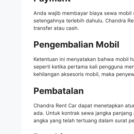
Anda wajib membayar biaya sewa mobil 
setengahnya terlebih dahulu. Chandra R
transfer atau cash.
Pengembalian Mobil
Ketentuan ini menyatakan bahwa mobil h
seperti ketika pertama kali pengguna me
kehilangan aksesoris mobil, maka penye
Pembatalan
Chandra Rent Car dapat menetapkan atu
ada. Untuk kontrak sewa jangka panjang
angka yang telah tertuang dalam surat p