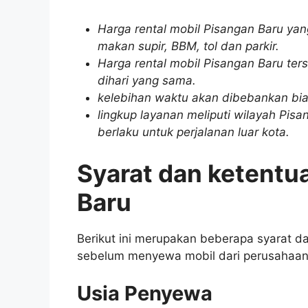
Harga rental mobil Pisangan Baru yan
makan supir, BBM, tol dan parkir.
Harga rental mobil Pisangan Baru ters
dihari yang sama.
kelebihan waktu akan dibebankan bia
lingkup layanan meliputi wilayah Pisa
berlaku untuk perjalanan luar kota.
Syarat dan ketentu
Baru
Berikut ini merupakan beberapa syarat 
sebelum menyewa mobil dari perusahaan
Usia Penyewa