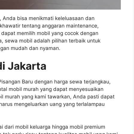
 Anda bisa menikmati keleluasaan dan
lu khawatir tentang anggaran maintenance,
a dapat memilih mobil yang cocok dengan
 sewa mobil adalah pilihan terbaik untuk
ngan mudah dan nyaman.
i Jakarta
 Pisangan Baru dengan harga sewa terjangkau,
ntal mobil murah yang dapat menyesuaikan
il murah yang kami tawarkan, Anda pasti dapat
 harus mengeluarkan uang yang terlalampau
i dari mobil keluarga hingga mobil premium