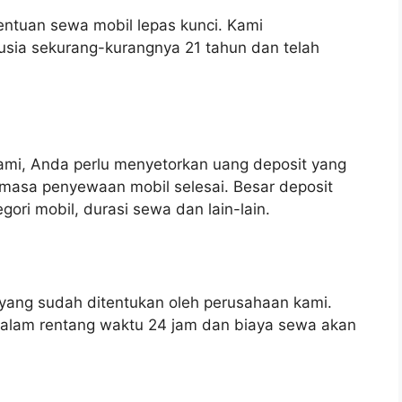
entuan sewa mobil lepas kunci. Kami
sia sekurang-kurangnya 21 tahun dan telah
ami, Anda perlu menyetorkan uang deposit yang
 masa penyewaan mobil selesai. Besar deposit
ori mobil, durasi sewa dan lain-lain.
yang sudah ditentukan oleh perusahaan kami.
dalam rentang waktu 24 jam dan biaya sewa akan