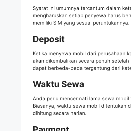
Syarat ini umumnya tercantum dalam ket
mengharuskan setiap penyewa harus beru
memiliki SIM yang sesuai peruntukannya.
Deposit
Ketika menyewa mobil dari perusahaan k
akan dikembalikan secara penuh setelah
dapat berbeda-beda tergantung dari kateg
Waktu Sewa
Anda perlu mencermati lama sewa mobil 
Biasanya, waktu sewa mobil ditentukan 
dihitung secara harian.
Payment