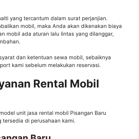
lti yang tercantum dalam surat perjanjian.
balikan mobil, maka Anda akan dikenakan biaya
mobil ada aturan lalu lintas yang dilanggar,
ambahan.
syarat dan ketentuan sewa mobil, sebaiknya
port kami sebelum melakukan reservasi.
yanan Rental Mobil
 model unit jasa rental mobil Pisangan Baru
 tersedia di perusahaan kami.
sangan Baru