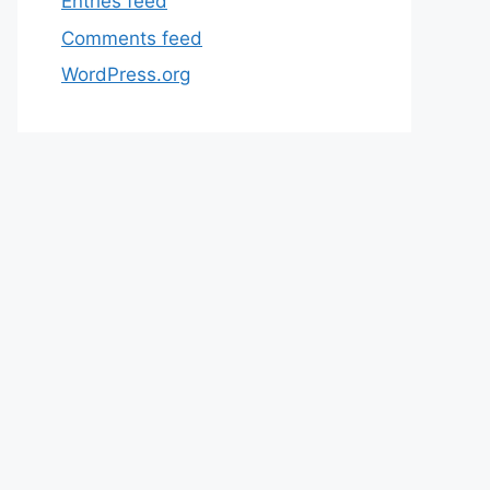
Entries feed
Comments feed
WordPress.org