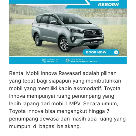
Rental Mobil Innova Rawasari adalah pilihan
yang tepat bagi siapapun yang membutuhkan
mobil yang memiliki kabin akomodatif. Toyota
Innova mempunyai ruang penumpang yang
lebih lapang dari mobil LMPV. Secara umum,
Toyota Innova bisa mengangkut hingga 7
penumpang dewasa dan masih ada ruang yang
mumpuni di bagasi belakang.