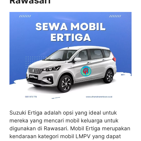
Rawasari
Suzuki Ertiga adalah opsi yang ideal untuk
mereka yang mencari mobil keluarga untuk
digunakan di Rawasari. Mobil Ertiga merupakan
kendaraan kategori mobil LMPV yang dapat