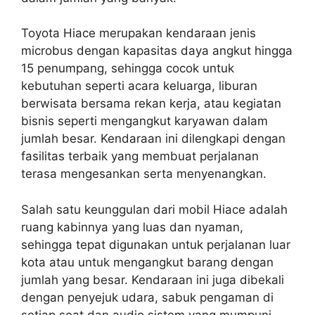
Toyota Hiace merupakan kendaraan jenis
microbus dengan kapasitas daya angkut hingga
15 penumpang, sehingga cocok untuk
kebutuhan seperti acara keluarga, liburan
berwisata bersama rekan kerja, atau kegiatan
bisnis seperti mengangkut karyawan dalam
jumlah besar. Kendaraan ini dilengkapi dengan
fasilitas terbaik yang membuat perjalanan
terasa mengesankan serta menyenangkan.
Salah satu keunggulan dari mobil Hiace adalah
ruang kabinnya yang luas dan nyaman,
sehingga tepat digunakan untuk perjalanan luar
kota atau untuk mengangkut barang dengan
jumlah yang besar. Kendaraan ini juga dibekali
dengan penyejuk udara, sabuk pengaman di
setiap seat dan audio sistem yang mumpuni.