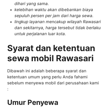
dihari yang sama.
kelebihan waktu akan dibebankan biaya
sepuluh persen per jam dari harga sewa.
lingkup layanan mencakup wilayah Rawasari
dan sekitarnya, harga tersebut tidak berlaku
untuk perjalanan luar kota.
Syarat dan ketentuan
sewa mobil Rawasari
Dibawah ini adalah beberapa syarat dan
ketentuan umum yang perlu Anda fahami
sebelum menyewa mobil dari perusahaan kami
:
Umur Penyewa