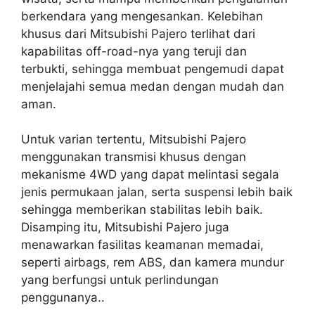
berkendara yang mengesankan. Kelebihan
khusus dari Mitsubishi Pajero terlihat dari
kapabilitas off-road-nya yang teruji dan
terbukti, sehingga membuat pengemudi dapat
menjelajahi semua medan dengan mudah dan
aman.
Untuk varian tertentu, Mitsubishi Pajero
menggunakan transmisi khusus dengan
mekanisme 4WD yang dapat melintasi segala
jenis permukaan jalan, serta suspensi lebih baik
sehingga memberikan stabilitas lebih baik.
Disamping itu, Mitsubishi Pajero juga
menawarkan fasilitas keamanan memadai,
seperti airbags, rem ABS, dan kamera mundur
yang berfungsi untuk perlindungan
penggunanya..