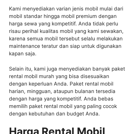
Kami menyediakan varian jenis mobil mulai dari
mobil standar hingga mobil premium dengan
harga sewa yang kompetitif. Anda tidak perlu
risau perihal kualitas mobil yang kami sewakan,
karena semua mobil tersebut selalu melakukan
maintenance teratur dan siap untuk digunakan
kapan saja.
Selain itu, kami juga menyediakan banyak paket
rental mobil murah yang bisa disesuaikan
dengan keperluan Anda. Paket rental mobil
harian, mingguan, ataupun bulanan tersedia
dengan harga yang kompetitif. Anda bebas
memilih paket rental mobil yang paling cocok
dengan kebutuhan dan budget Anda.
Harga Rental Mobil