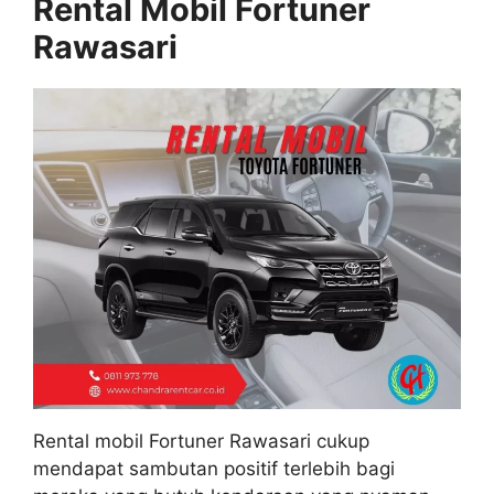
Rental Mobil Fortuner
Rawasari
Rental mobil Fortuner Rawasari cukup
mendapat sambutan positif terlebih bagi