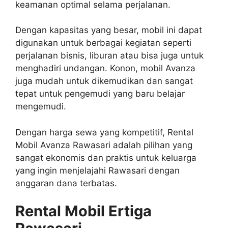
keamanan optimal selama perjalanan.
Dengan kapasitas yang besar, mobil ini dapat
digunakan untuk berbagai kegiatan seperti
perjalanan bisnis, liburan atau bisa juga untuk
menghadiri undangan. Konon, mobil Avanza
juga mudah untuk dikemudikan dan sangat
tepat untuk pengemudi yang baru belajar
mengemudi.
Dengan harga sewa yang kompetitif, Rental
Mobil Avanza Rawasari adalah pilihan yang
sangat ekonomis dan praktis untuk keluarga
yang ingin menjelajahi Rawasari dengan
anggaran dana terbatas.
Rental Mobil Ertiga