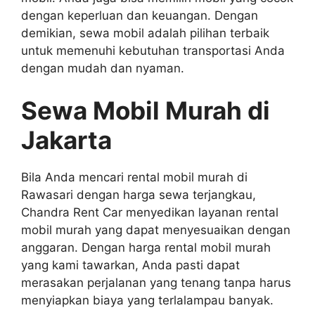
dengan keperluan dan keuangan. Dengan
demikian, sewa mobil adalah pilihan terbaik
untuk memenuhi kebutuhan transportasi Anda
dengan mudah dan nyaman.
Sewa Mobil Murah di
Jakarta
Bila Anda mencari rental mobil murah di
Rawasari dengan harga sewa terjangkau,
Chandra Rent Car menyedikan layanan rental
mobil murah yang dapat menyesuaikan dengan
anggaran. Dengan harga rental mobil murah
yang kami tawarkan, Anda pasti dapat
merasakan perjalanan yang tenang tanpa harus
menyiapkan biaya yang terlalampau banyak.