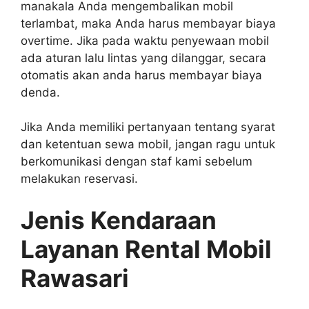
manakala Anda mengembalikan mobil
terlambat, maka Anda harus membayar biaya
overtime. Jika pada waktu penyewaan mobil
ada aturan lalu lintas yang dilanggar, secara
otomatis akan anda harus membayar biaya
denda.
Jika Anda memiliki pertanyaan tentang syarat
dan ketentuan sewa mobil, jangan ragu untuk
berkomunikasi dengan staf kami sebelum
melakukan reservasi.
Jenis Kendaraan
Layanan Rental Mobil
Rawasari