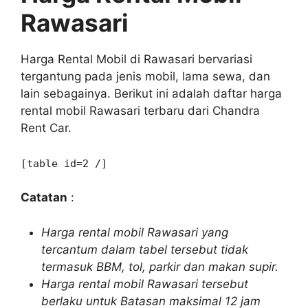
Rawasari
Harga Rental Mobil di Rawasari bervariasi
tergantung pada jenis mobil, lama sewa, dan
lain sebagainya. Berikut ini adalah daftar harga
rental mobil Rawasari terbaru dari Chandra
Rent Car.
[table id=2 /]
Catatan
:
Harga rental mobil Rawasari yang
tercantum dalam tabel tersebut tidak
termasuk BBM, tol, parkir dan makan supir.
Harga rental mobil Rawasari tersebut
berlaku untuk Batasan maksimal 12 jam