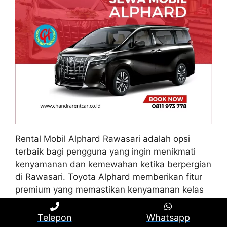
Rental Mobil Alphard Rawasari adalah opsi
terbaik bagi pengguna yang ingin menikmati
kenyamanan dan kemewahan ketika berpergian
di Rawasari. Toyota Alphard memberikan fitur
premium yang memastikan kenyamanan kelas
wahid.
Telepon
Whatsapp