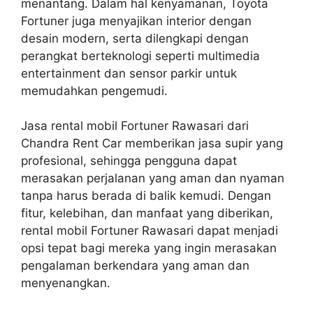
menantang. Dalam hal kenyamanan, Toyota
Fortuner juga menyajikan interior dengan
desain modern, serta dilengkapi dengan
perangkat berteknologi seperti multimedia
entertainment dan sensor parkir untuk
memudahkan pengemudi.
Jasa rental mobil Fortuner Rawasari dari
Chandra Rent Car memberikan jasa supir yang
profesional, sehingga pengguna dapat
merasakan perjalanan yang aman dan nyaman
tanpa harus berada di balik kemudi. Dengan
fitur, kelebihan, dan manfaat yang diberikan,
rental mobil Fortuner Rawasari dapat menjadi
opsi tepat bagi mereka yang ingin merasakan
pengalaman berkendara yang aman dan
menyenangkan.