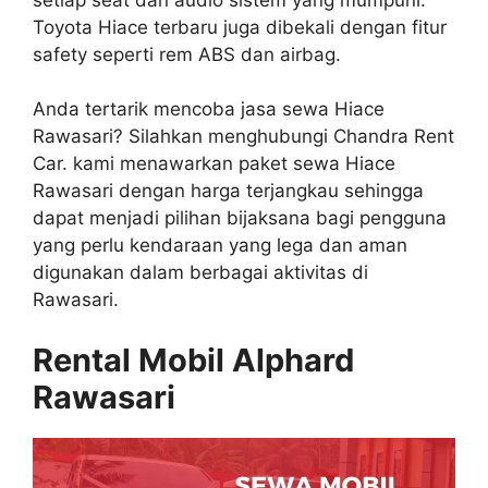
Toyota Hiace terbaru juga dibekali dengan fitur
safety seperti rem ABS dan airbag.
Anda tertarik mencoba jasa sewa Hiace
Rawasari? Silahkan menghubungi Chandra Rent
Car. kami menawarkan paket sewa Hiace
Rawasari dengan harga terjangkau sehingga
dapat menjadi pilihan bijaksana bagi pengguna
yang perlu kendaraan yang lega dan aman
digunakan dalam berbagai aktivitas di
Rawasari.
Rental Mobil Alphard
Rawasari