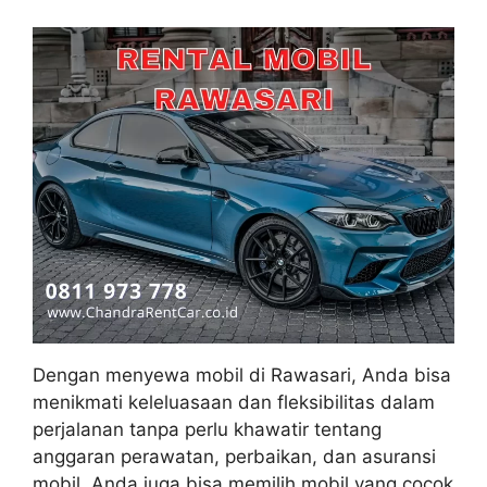
Dengan menyewa mobil di Rawasari, Anda bisa
menikmati keleluasaan dan fleksibilitas dalam
perjalanan tanpa perlu khawatir tentang
anggaran perawatan, perbaikan, dan asuransi
mobil. Anda juga bisa memilih mobil yang cocok