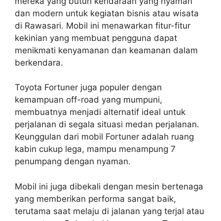
mereka yang butuh kendaraan yang nyaman
dan modern untuk kegiatan bisnis atau wisata
di Rawasari. Mobil ini menawarkan fitur-fitur
kekinian yang membuat pengguna dapat
menikmati kenyamanan dan keamanan dalam
berkendara.
Toyota Fortuner juga populer dengan
kemampuan off-road yang mumpuni,
membuatnya menjadi alternatif ideal untuk
perjalanan di segala situasi medan perjalanan.
Keunggulan dari mobil Fortuner adalah ruang
kabin cukup lega, mampu menampung 7
penumpang dengan nyaman.
Mobil ini juga dibekali dengan mesin bertenaga
yang memberikan performa sangat baik,
terutama saat melaju di jalanan yang terjal atau