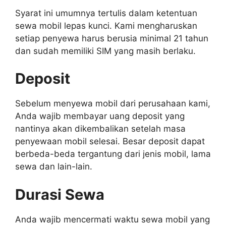
Syarat ini umumnya tertulis dalam ketentuan
sewa mobil lepas kunci. Kami mengharuskan
setiap penyewa harus berusia minimal 21 tahun
dan sudah memiliki SIM yang masih berlaku.
Deposit
Sebelum menyewa mobil dari perusahaan kami,
Anda wajib membayar uang deposit yang
nantinya akan dikembalikan setelah masa
penyewaan mobil selesai. Besar deposit dapat
berbeda-beda tergantung dari jenis mobil, lama
sewa dan lain-lain.
Durasi Sewa
Anda wajib mencermati waktu sewa mobil yang