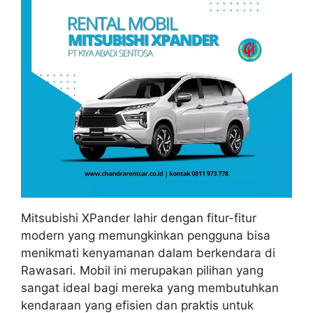
Mitsubishi XPander lahir dengan fitur-fitur
modern yang memungkinkan pengguna bisa
menikmati kenyamanan dalam berkendara di
Rawasari. Mobil ini merupakan pilihan yang
sangat ideal bagi mereka yang membutuhkan
kendaraan yang efisien dan praktis untuk