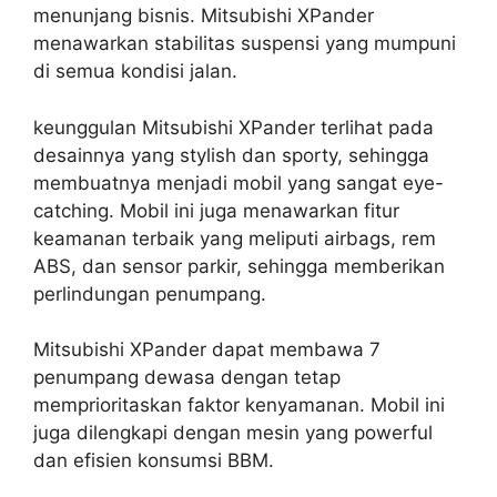
menunjang bisnis. Mitsubishi XPander
menawarkan stabilitas suspensi yang mumpuni
di semua kondisi jalan.
keunggulan Mitsubishi XPander terlihat pada
desainnya yang stylish dan sporty, sehingga
membuatnya menjadi mobil yang sangat eye-
catching. Mobil ini juga menawarkan fitur
keamanan terbaik yang meliputi airbags, rem
ABS, dan sensor parkir, sehingga memberikan
perlindungan penumpang.
Mitsubishi XPander dapat membawa 7
penumpang dewasa dengan tetap
memprioritaskan faktor kenyamanan. Mobil ini
juga dilengkapi dengan mesin yang powerful
dan efisien konsumsi BBM.