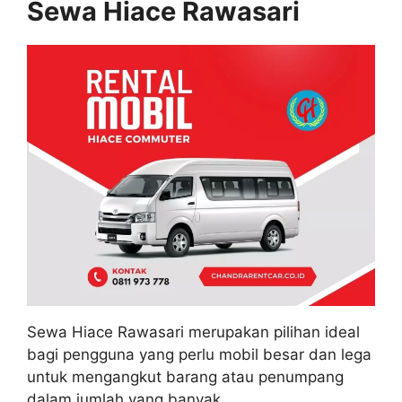
Sewa Hiace Rawasari
Sewa Hiace Rawasari merupakan pilihan ideal
bagi pengguna yang perlu mobil besar dan lega
untuk mengangkut barang atau penumpang
dalam jumlah yang banyak.