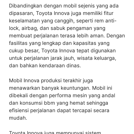
Dibandingkan dengan mobil sejenis yang ada
dipasaran, Toyota Innova juga memiliki fitur
keselamatan yang canggih, seperti rem anti-
lock, airbag, dan sabuk pengaman yang
membuat perjalanan terasa lebih aman. Dengan
fasilitas yang lengkap dan kapasitas yang
cukup besar, Toyota Innova tepat digunakan
untuk perjalanan jarak jauh, wisata keluarga,
dan bahkan kendaraan dinas.
Mobil Innova produksi terakhir juga
menawarkan banyak keuntungan. Mobil ini
dibekali dengan performa mesin yang andal
dan konsumsi bbm yang hemat sehingga
efisiensi perjalanan dapat tercapai secara
mudah.
Toyota Innova juga mempunyai sistem