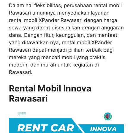
Dalam hal fleksibilitas, perusahaan rental mobil
Rawasari umumnya menyediakan layanan
rental mobil XPander Rawasari dengan harga
sewa yang dapat disesuaikan dengan anggaran
dana. Dengan fitur, keunggulan, dan manfaat
yang ditawarkan nya, rental mobil XPander
Rawasari dapat menjadi pilihan terbaik bagi
mereka yang mencari mobil yang praktis,
modern, dan murah untuk kegiatan di
Rawasari.
Rental Mobil Innova
Rawasari