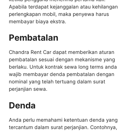
Apabila terdapat kejanggalan atau kehilangan
perlengkapan mobil, maka penyewa harus
membayar biaya ekstra.
Pembatalan
Chandra Rent Car dapat memberikan aturan
pembatalan sesuai dengan mekanisme yang
berlaku. Untuk kontrak sewa long terms anda
wajib membayar denda pembatalan dengan
nominal yang telah tertuang dalam surat
perjanjian sewa.
Denda
Anda perlu memahami ketentuan denda yang
tercantum dalam surat perjanjian. Contohnya,