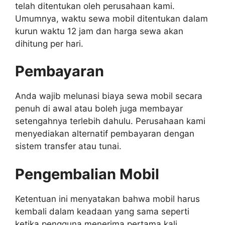
telah ditentukan oleh perusahaan kami.
Umumnya, waktu sewa mobil ditentukan dalam
kurun waktu 12 jam dan harga sewa akan
dihitung per hari.
Pembayaran
Anda wajib melunasi biaya sewa mobil secara
penuh di awal atau boleh juga membayar
setengahnya terlebih dahulu. Perusahaan kami
menyediakan alternatif pembayaran dengan
sistem transfer atau tunai.
Pengembalian Mobil
Ketentuan ini menyatakan bahwa mobil harus
kembali dalam keadaan yang sama seperti
ketika pengguna menerima pertama kali.