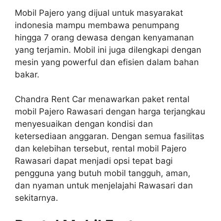
Mobil Pajero yang dijual untuk masyarakat
indonesia mampu membawa penumpang
hingga 7 orang dewasa dengan kenyamanan
yang terjamin. Mobil ini juga dilengkapi dengan
mesin yang powerful dan efisien dalam bahan
bakar.
Chandra Rent Car menawarkan paket rental
mobil Pajero Rawasari dengan harga terjangkau
menyesuaikan dengan kondisi dan
ketersediaan anggaran. Dengan semua fasilitas
dan kelebihan tersebut, rental mobil Pajero
Rawasari dapat menjadi opsi tepat bagi
pengguna yang butuh mobil tangguh, aman,
dan nyaman untuk menjelajahi Rawasari dan
sekitarnya.