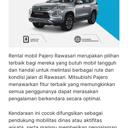
Rental mobil Pajero Rawasari merupakan pilihan
terbaik bagi mereka yang butuh mobil tangguh
dan handal untuk melintasi berbagai rute dan
kondisi jalan di Rawasari. Mitsubishi Pajero
menawarkan fitur terbaik yang memungkinkan
semua penggunanya dapat merasakan
pengalaman berkendara secara optimal.
Kendaraan ini cocok difungsikan sebagai
pendukung mobilitas dinas atau aktifitas
wisata, serta mampu memberikan pengalaman