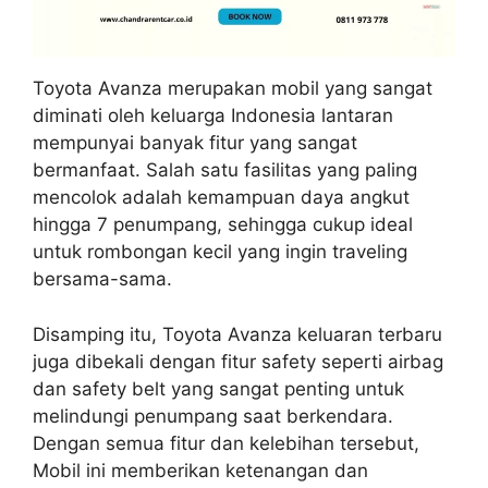
Toyota Avanza merupakan mobil yang sangat
diminati oleh keluarga Indonesia lantaran
mempunyai banyak fitur yang sangat
bermanfaat. Salah satu fasilitas yang paling
mencolok adalah kemampuan daya angkut
hingga 7 penumpang, sehingga cukup ideal
untuk rombongan kecil yang ingin traveling
bersama-sama.
Disamping itu, Toyota Avanza keluaran terbaru
juga dibekali dengan fitur safety seperti airbag
dan safety belt yang sangat penting untuk
melindungi penumpang saat berkendara.
Dengan semua fitur dan kelebihan tersebut,
Mobil ini memberikan ketenangan dan