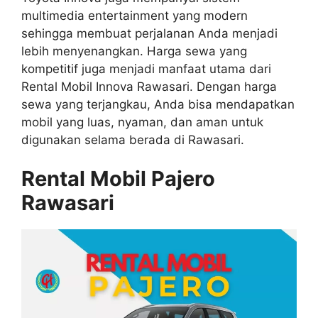
multimedia entertainment yang modern
sehingga membuat perjalanan Anda menjadi
lebih menyenangkan. Harga sewa yang
kompetitif juga menjadi manfaat utama dari
Rental Mobil Innova Rawasari. Dengan harga
sewa yang terjangkau, Anda bisa mendapatkan
mobil yang luas, nyaman, dan aman untuk
digunakan selama berada di Rawasari.
Rental Mobil Pajero
Rawasari