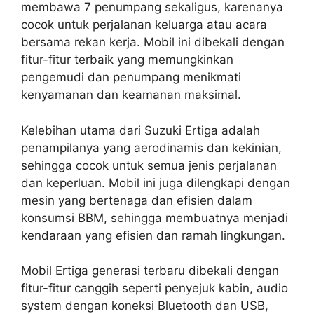
membawa 7 penumpang sekaligus, karenanya
cocok untuk perjalanan keluarga atau acara
bersama rekan kerja. Mobil ini dibekali dengan
fitur-fitur terbaik yang memungkinkan
pengemudi dan penumpang menikmati
kenyamanan dan keamanan maksimal.
Kelebihan utama dari Suzuki Ertiga adalah
penampilanya yang aerodinamis dan kekinian,
sehingga cocok untuk semua jenis perjalanan
dan keperluan. Mobil ini juga dilengkapi dengan
mesin yang bertenaga dan efisien dalam
konsumsi BBM, sehingga membuatnya menjadi
kendaraan yang efisien dan ramah lingkungan.
Mobil Ertiga generasi terbaru dibekali dengan
fitur-fitur canggih seperti penyejuk kabin, audio
system dengan koneksi Bluetooth dan USB,