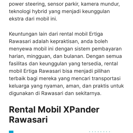
power steering, sensor parkir, kamera mundur,
teknologi hybrid yang menjadi keunggulan
ekstra dari mobil ini.
Keuntungan lain dari rental mobil Ertiga
Rawasari adalah kepraktisan, anda boleh
menyewa mobil ini dengan sistem pembayaran
harian, mingguan, dan bulanan. Dengan semua
fasilitas dan keunggulan yang tersedia, rental
mobil Ertiga Rawasari bisa menjadi pilihan
terbaik bagi mereka yang mencari transportasi
keluarga yang nyaman, aman, dan praktis untuk
digunakan di Rawasari dan sekitarnya.
Rental Mobil XPander
Rawasari