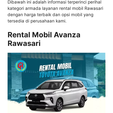
Dibawah ini adalah informasi terperinci perihal
kategori armada layanan rental mobil Rawasari
dengan harga terbaik dan opsi mobil yang
tersedia di perusahaan kami.
Rental Mobil Avanza
Rawasari