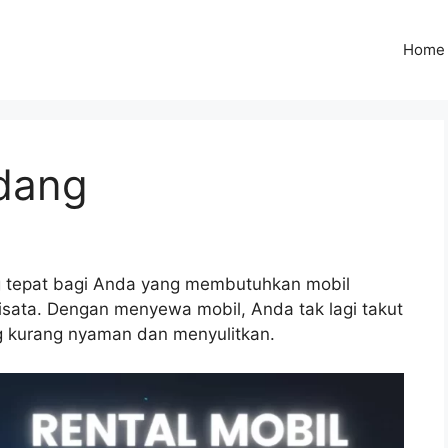
Home
rdang
ng tepat bagi Anda yang membutuhkan mobil
wisata. Dengan menyewa mobil, Anda tak lagi takut
 kurang nyaman dan menyulitkan.