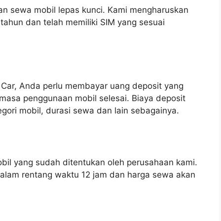
ran sewa mobil lepas kunci. Kami mengharuskan
tahun dan telah memiliki SIM yang sesuai
 Car, Anda perlu membayar uang deposit yang
masa penggunaan mobil selesai. Biaya deposit
gori mobil, durasi sewa dan lain sebagainya.
il yang sudah ditentukan oleh perusahaan kami.
dalam rentang waktu 12 jam dan harga sewa akan