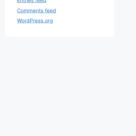
Entries feed
Comments feed
WordPress.org