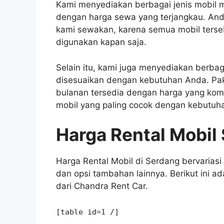
Kami menyediakan berbagai jenis mobil m
dengan harga sewa yang terjangkau. Anda 
kami sewakan, karena semua mobil terseb
digunakan kapan saja.
Selain itu, kami juga menyediakan berbag
disesuaikan dengan kebutuhan Anda. Pake
bulanan tersedia dengan harga yang komp
mobil yang paling cocok dengan kebutu
Harga Rental Mobil
Harga Rental Mobil di Serdang bervariasi
dan opsi tambahan lainnya. Berikut ini ad
dari Chandra Rent Car.
[table id=1 /]