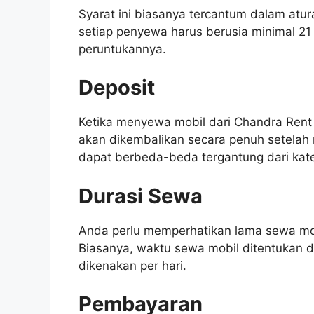
Syarat ini biasanya tercantum dalam atu
setiap penyewa harus berusia minimal 21 
peruntukannya.
Deposit
Ketika menyewa mobil dari Chandra Rent
akan dikembalikan secara penuh setelah 
dapat berbeda-beda tergantung dari kate
Durasi Sewa
Anda perlu memperhatikan lama sewa mob
Biasanya, waktu sewa mobil ditentukan 
dikenakan per hari.
Pembayaran