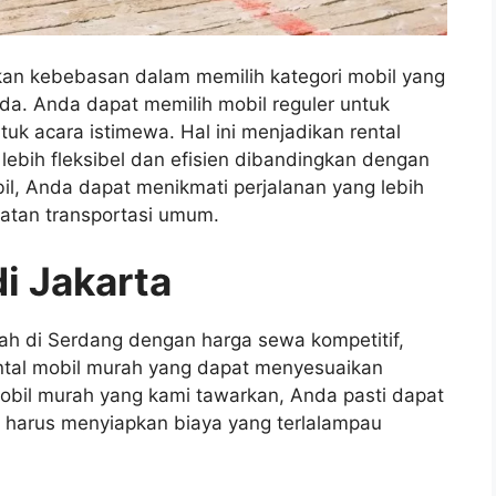
ikan kebebasan dalam memilih kategori mobil yang
a. Anda dapat memilih mobil reguler untuk
tuk acara istimewa. Hal ini menjadikan rental
lebih fleksibel dan efisien dibandingkan dengan
il, Anda dapat menikmati perjalanan yang lebih
atan transportasi umum.
i Jakarta
ah di Serdang dengan harga sewa kompetitif,
ntal mobil murah yang dapat menyesuaikan
obil murah yang kami tawarkan, Anda pasti dapat
 harus menyiapkan biaya yang terlalampau