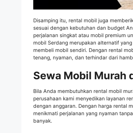
Disamping itu, rental mobil juga member
sesuai dengan kebutuhan dan budget And
perjalanan singkat atau mobil premium un
mobil Serdang merupakan alternatif yang 
membeli mobil sendiri. Dengan rental mob
tenang, nyaman, dan terhindar dari hamb
Sewa Mobil Murah d
Bila Anda membutuhkan rental mobil mur
perusahaan kami menyedikan layanan re
dengan anggaran. Dengan harga rental m
menikmati perjalanan yang nyaman tanpa
banyak.