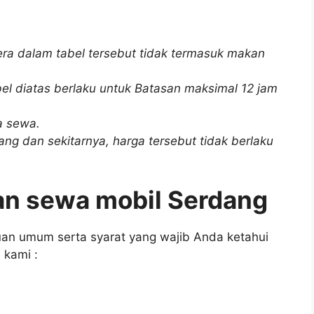
era dalam tabel tersebut tidak termasuk makan
el diatas berlaku untuk Batasan maksimal 12 jam
ga sewa.
g dan sekitarnya, harga tersebut tidak berlaku
an sewa mobil Serdang
an umum serta syarat yang wajib Anda ketahui
 kami :