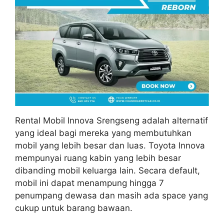
Rental Mobil Innova Srengseng adalah alternatif
yang ideal bagi mereka yang membutuhkan
mobil yang lebih besar dan luas. Toyota Innova
mempunyai ruang kabin yang lebih besar
dibanding mobil keluarga lain. Secara default,
mobil ini dapat menampung hingga 7
penumpang dewasa dan masih ada space yang
cukup untuk barang bawaan.