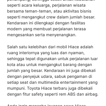
seperti acara keluarga, perjalanan wisata
bersama teman-teman, atau aktivitas bisnis
seperti mengangkut crew dalam jumlah besar.
Kendaraan ini dilengkapi dengan fasilitas
modern yang membuat perjalanan terasa
mengesankan serta menyenangkan.
Salah satu kelebihan dari mobil Hiace adalah
ruang interiornya yang luas dan nyaman,
sehingga tepat digunakan untuk perjalanan luar
kota atau untuk mengangkut barang dengan
jumlah yang besar. Kendaraan ini juga dibekali
dengan penyejuk udara, sabuk pengaman di
setiap seat dan multimedia entertainment yang
mumpuni. Toyota Hiace terbaru juga dibekali
dengan fitur safety seperti rem ABS dan airbag.