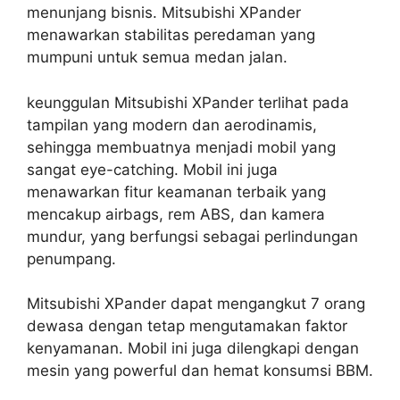
menunjang bisnis. Mitsubishi XPander
menawarkan stabilitas peredaman yang
mumpuni untuk semua medan jalan.
keunggulan Mitsubishi XPander terlihat pada
tampilan yang modern dan aerodinamis,
sehingga membuatnya menjadi mobil yang
sangat eye-catching. Mobil ini juga
menawarkan fitur keamanan terbaik yang
mencakup airbags, rem ABS, dan kamera
mundur, yang berfungsi sebagai perlindungan
penumpang.
Mitsubishi XPander dapat mengangkut 7 orang
dewasa dengan tetap mengutamakan faktor
kenyamanan. Mobil ini juga dilengkapi dengan
mesin yang powerful dan hemat konsumsi BBM.