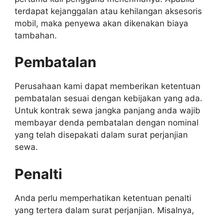
terdapat kejanggalan atau kehilangan aksesoris
mobil, maka penyewa akan dikenakan biaya
tambahan.
Pembatalan
Perusahaan kami dapat memberikan ketentuan
pembatalan sesuai dengan kebijakan yang ada.
Untuk kontrak sewa jangka panjang anda wajib
membayar denda pembatalan dengan nominal
yang telah disepakati dalam surat perjanjian
sewa.
Penalti
Anda perlu memperhatikan ketentuan penalti
yang tertera dalam surat perjanjian. Misalnya,