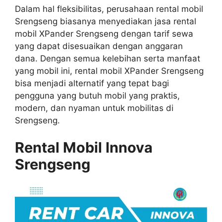
Dalam hal fleksibilitas, perusahaan rental mobil
Srengseng biasanya menyediakan jasa rental
mobil XPander Srengseng dengan tarif sewa
yang dapat disesuaikan dengan anggaran
dana. Dengan semua kelebihan serta manfaat
yang mobil ini, rental mobil XPander Srengseng
bisa menjadi alternatif yang tepat bagi
pengguna yang butuh mobil yang praktis,
modern, dan nyaman untuk mobilitas di
Srengseng.
Rental Mobil Innova
Srengseng