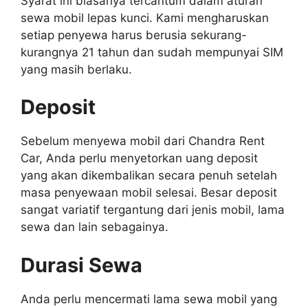
Syarat ini biasanya tercantum dalam aturan
sewa mobil lepas kunci. Kami mengharuskan
setiap penyewa harus berusia sekurang-
kurangnya 21 tahun dan sudah mempunyai SIM
yang masih berlaku.
Deposit
Sebelum menyewa mobil dari Chandra Rent
Car, Anda perlu menyetorkan uang deposit
yang akan dikembalikan secara penuh setelah
masa penyewaan mobil selesai. Besar deposit
sangat variatif tergantung dari jenis mobil, lama
sewa dan lain sebagainya.
Durasi Sewa
Anda perlu mencermati lama sewa mobil yang