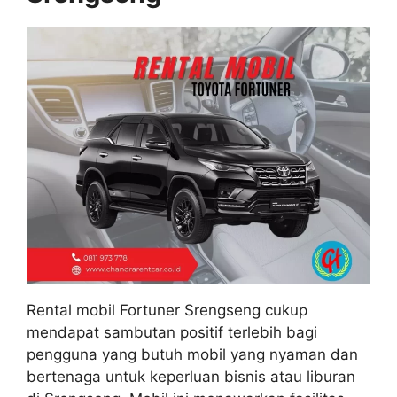
Rental mobil Fortuner Srengseng cukup
mendapat sambutan positif terlebih bagi
pengguna yang butuh mobil yang nyaman dan
bertenaga untuk keperluan bisnis atau liburan