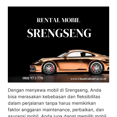
Dengan menyewa mobil di Srengseng, Anda
bisa merasakan kebebasan dan fleksibilitas
dalam perjalanan tanpa harus memikirkan
faktor anggaran maintenance, perbaikan, dan
asuransi mobil. Anda juga dapat memilih mobil