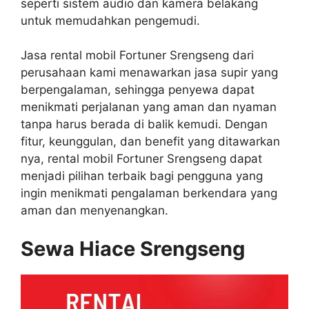
seperti sistem audio dan kamera belakang
untuk memudahkan pengemudi.
Jasa rental mobil Fortuner Srengseng dari
perusahaan kami menawarkan jasa supir yang
berpengalaman, sehingga penyewa dapat
menikmati perjalanan yang aman dan nyaman
tanpa harus berada di balik kemudi. Dengan
fitur, keunggulan, dan benefit yang ditawarkan
nya, rental mobil Fortuner Srengseng dapat
menjadi pilihan terbaik bagi pengguna yang
ingin menikmati pengalaman berkendara yang
aman dan menyenangkan.
Sewa Hiace Srengseng