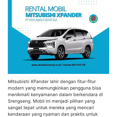
Mitsubishi XPander lahir dengan fitur-fitur
modern yang memungkinkan pengguna bisa
menikmati kenyamanan dalam berkendara di
Srengseng. Mobil ini menjadi pilihan yang
sangat tepat untuk mereka yang mencari
kendaraan yang nyaman dan praktis untuk