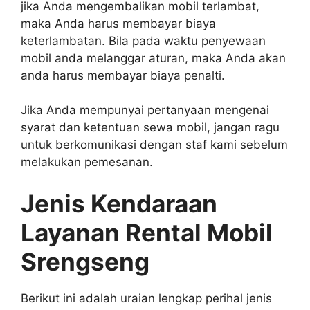
jika Anda mengembalikan mobil terlambat,
maka Anda harus membayar biaya
keterlambatan. Bila pada waktu penyewaan
mobil anda melanggar aturan, maka Anda akan
anda harus membayar biaya penalti.
Jika Anda mempunyai pertanyaan mengenai
syarat dan ketentuan sewa mobil, jangan ragu
untuk berkomunikasi dengan staf kami sebelum
melakukan pemesanan.
Jenis Kendaraan
Layanan Rental Mobil
Srengseng
Berikut ini adalah uraian lengkap perihal jenis