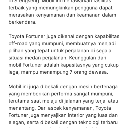
di Srengseng. Mobil ini menawarkan fasilitas
terbaik yang memungkinkan pengguna dapat
merasakan kenyamanan dan keamanan dalam
berkendara.
Toyota Fortuner juga dikenal dengan kapabilitas
off-road yang mumpuni, membuatnya menjadi
pilihan yang tepat untuk perjalanan di segala
situasi medan perjalanan. Keunggulan dari
mobil Fortuner adalah kapasitasnya yang cukup
lega, mampu menampung 7 orang dewasa.
Mobil ini juga dibekali dengan mesin bertenaga
yang memberikan performa sangat mumpuni,
terutama saat melaju di jalanan yang terjal atau
menantang. Dari aspek kenyamanan, Toyota
Fortuner juga menyajikan interior yang luas dan
elegan, serta dibekali dengan teknologi terbaru