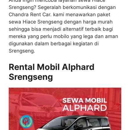
Anda ingin mencoba layanan sewa Hiace
Srengseng? Segeralah berkomunikasi dengan
Chandra Rent Car. kami menawarkan paket
sewa Hiace Srengseng dengan harga murah
sehingga bisa menjadi alternatif terbaik bagi
mereka yang perlu mobilo yang lega dan aman
digunakan dalam berbagai kegiatan di
Srengseng.
Rental Mobil Alphard
Srengseng