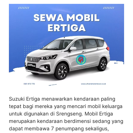
Suzuki Ertiga menawarkan kendaraan paling
tepat bagi mereka yang mencari mobil keluarga
untuk digunakan di Srengseng. Mobil Ertiga
merupakan kendaraan berdimensi sedang yang
dapat membawa 7 penumpang sekaligus,