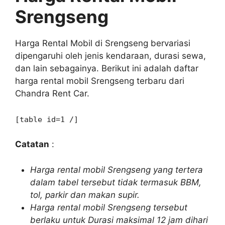
Srengseng
Harga Rental Mobil di Srengseng bervariasi
dipengaruhi oleh jenis kendaraan, durasi sewa,
dan lain sebagainya. Berikut ini adalah daftar
harga rental mobil Srengseng terbaru dari
Chandra Rent Car.
[table id=1 /]
Catatan
:
Harga rental mobil Srengseng yang tertera
dalam tabel tersebut tidak termasuk BBM,
tol, parkir dan makan supir.
Harga rental mobil Srengseng tersebut
berlaku untuk Durasi maksimal 12 jam dihari