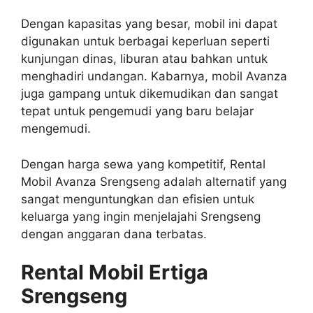
Dengan kapasitas yang besar, mobil ini dapat
digunakan untuk berbagai keperluan seperti
kunjungan dinas, liburan atau bahkan untuk
menghadiri undangan. Kabarnya, mobil Avanza
juga gampang untuk dikemudikan dan sangat
tepat untuk pengemudi yang baru belajar
mengemudi.
Dengan harga sewa yang kompetitif, Rental
Mobil Avanza Srengseng adalah alternatif yang
sangat menguntungkan dan efisien untuk
keluarga yang ingin menjelajahi Srengseng
dengan anggaran dana terbatas.
Rental Mobil Ertiga
Srengseng