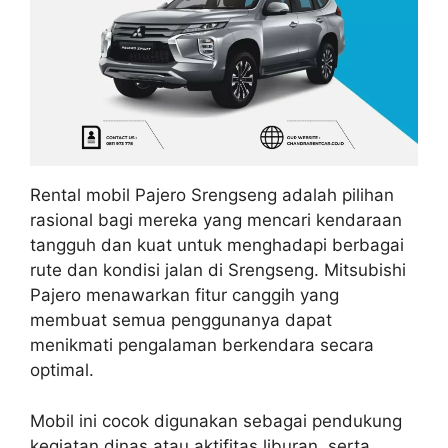
Rental mobil Pajero Srengseng adalah pilihan
rasional bagi mereka yang mencari kendaraan
tangguh dan kuat untuk menghadapi berbagai
rute dan kondisi jalan di Srengseng. Mitsubishi
Pajero menawarkan fitur canggih yang
membuat semua penggunanya dapat
menikmati pengalaman berkendara secara
optimal.
Mobil ini cocok digunakan sebagai pendukung
kegiatan dinas atau aktifitas liburan, serta