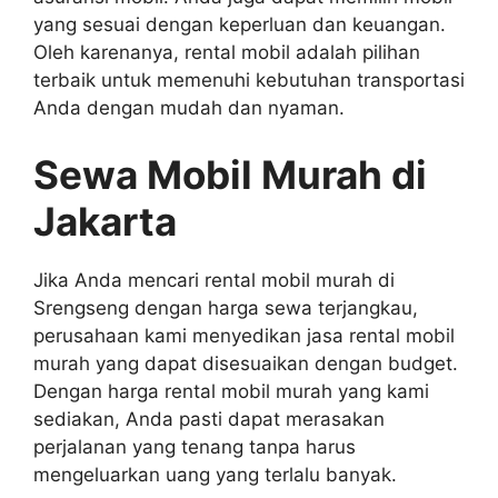
yang sesuai dengan keperluan dan keuangan.
Oleh karenanya, rental mobil adalah pilihan
terbaik untuk memenuhi kebutuhan transportasi
Anda dengan mudah dan nyaman.
Sewa Mobil Murah di
Jakarta
Jika Anda mencari rental mobil murah di
Srengseng dengan harga sewa terjangkau,
perusahaan kami menyedikan jasa rental mobil
murah yang dapat disesuaikan dengan budget.
Dengan harga rental mobil murah yang kami
sediakan, Anda pasti dapat merasakan
perjalanan yang tenang tanpa harus
mengeluarkan uang yang terlalu banyak.