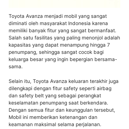
Toyota Avanza menjadi mobil yang sangat
diminati oleh masyarakat Indonesia karena
memiliki banyak fitur yang sangat bermanfaat.
Salah satu fasilitas yang paling menonjol adalah
kapasitas yang dapat menampung hingga 7
penumpang, sehingga sangat cocok bagi
keluarga besar yang ingin bepergian bersama-
sama.
Selain itu, Toyota Avanza keluaran terakhir juga
dilengkapi dengan fitur safety seperti airbag
dan safety belt yang sebagai perangkat
keselamatan penumpang saat berkendara.
Dengan semua fitur dan keunggulan tersebut,
Mobil ini memberikan ketenangan dan
keamanan maksimal selama perjalanan.