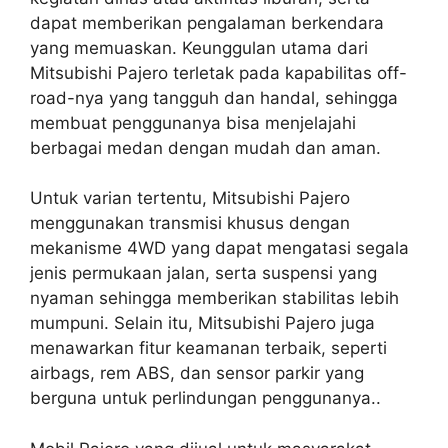
dapat memberikan pengalaman berkendara
yang memuaskan. Keunggulan utama dari
Mitsubishi Pajero terletak pada kapabilitas off-
road-nya yang tangguh dan handal, sehingga
membuat penggunanya bisa menjelajahi
berbagai medan dengan mudah dan aman.
Untuk varian tertentu, Mitsubishi Pajero
menggunakan transmisi khusus dengan
mekanisme 4WD yang dapat mengatasi segala
jenis permukaan jalan, serta suspensi yang
nyaman sehingga memberikan stabilitas lebih
mumpuni. Selain itu, Mitsubishi Pajero juga
menawarkan fitur keamanan terbaik, seperti
airbags, rem ABS, dan sensor parkir yang
berguna untuk perlindungan penggunanya..