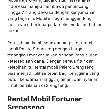
Mobil Pajero yang dijual untuk masyarakat
indonesia mampu membawa penumpang
hingga 7 orang dewasa dengan kenyamanan
yang terjamin. Mobil ini juga menggendong
mesin yang bertenaga dan efisien dalam bahan
bakar.
Perusahaan kami menawarkan paket rental
mobil Pajero Srengseng dengan harga
terjangkau menyesuaikan dengan kondisi dan
ketersediaan dana. Dengan semua fitur dan
kelebihan itu, rental mobil Pajero Srengseng
bisa menjadi pilihan tepat bagi pengguna yang
butuh kendaraan tangguh, aman, dan nyaman
untuk perjalanan di Srengseng.
Rental Mobil Fortuner
Srengseng