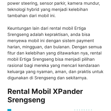
power steering, sensor parkir, kamera mundur,
teknologi hybrid yang menjadi kelebihan
tambahan dari mobil ini.
Keuntungan lain dari rental mobil Ertiga
Srengseng adalah kepraktisan, anda bisa
menyewa mobil ini dengan sistem payment
harian, mingguan, dan bulanan. Dengan semua
fitur dan kelebihan yang ditawarkan nya, rental
mobil Ertiga Srengseng bisa menjadi pilihan
rasional bagi mereka yang mencari kendaraan
keluarga yang nyaman, aman, dan praktis untuk
digunakan di Srengseng dan sekitarnya.
Rental Mobil XPander
Srengseng