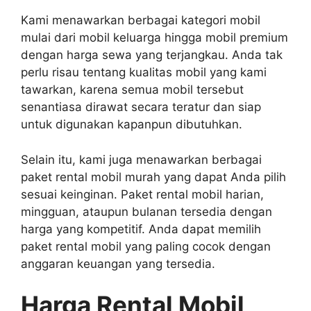
Kami menawarkan berbagai kategori mobil
mulai dari mobil keluarga hingga mobil premium
dengan harga sewa yang terjangkau. Anda tak
perlu risau tentang kualitas mobil yang kami
tawarkan, karena semua mobil tersebut
senantiasa dirawat secara teratur dan siap
untuk digunakan kapanpun dibutuhkan.
Selain itu, kami juga menawarkan berbagai
paket rental mobil murah yang dapat Anda pilih
sesuai keinginan. Paket rental mobil harian,
mingguan, ataupun bulanan tersedia dengan
harga yang kompetitif. Anda dapat memilih
paket rental mobil yang paling cocok dengan
anggaran keuangan yang tersedia.
Harga Rental Mobil