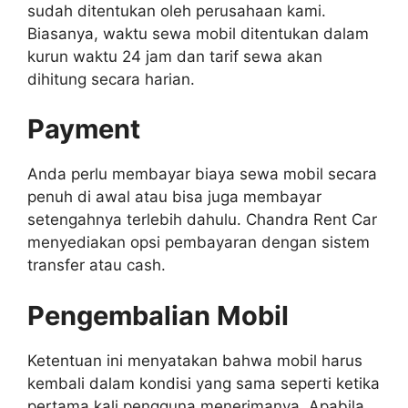
sudah ditentukan oleh perusahaan kami.
Biasanya, waktu sewa mobil ditentukan dalam
kurun waktu 24 jam dan tarif sewa akan
dihitung secara harian.
Payment
Anda perlu membayar biaya sewa mobil secara
penuh di awal atau bisa juga membayar
setengahnya terlebih dahulu. Chandra Rent Car
menyediakan opsi pembayaran dengan sistem
transfer atau cash.
Pengembalian Mobil
Ketentuan ini menyatakan bahwa mobil harus
kembali dalam kondisi yang sama seperti ketika
pertama kali pengguna menerimanya. Apabila