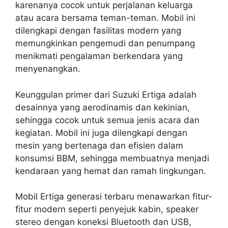
karenanya cocok untuk perjalanan keluarga
atau acara bersama teman-teman. Mobil ini
dilengkapi dengan fasilitas modern yang
memungkinkan pengemudi dan penumpang
menikmati pengalaman berkendara yang
menyenangkan.
Keunggulan primer dari Suzuki Ertiga adalah
desainnya yang aerodinamis dan kekinian,
sehingga cocok untuk semua jenis acara dan
kegiatan. Mobil ini juga dilengkapi dengan
mesin yang bertenaga dan efisien dalam
konsumsi BBM, sehingga membuatnya menjadi
kendaraan yang hemat dan ramah lingkungan.
Mobil Ertiga generasi terbaru menawarkan fitur-
fitur modern seperti penyejuk kabin, speaker
stereo dengan koneksi Bluetooth dan USB,