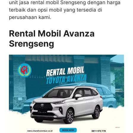
unit jasa rental mobil Srengseng dengan harga
terbaik dan opsi mobil yang tersedia di
perusahaan kami.
Rental Mobil Avanza
Srengseng