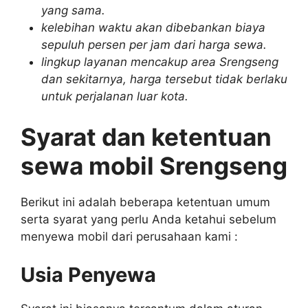
yang sama.
kelebihan waktu akan dibebankan biaya
sepuluh persen per jam dari harga sewa.
lingkup layanan mencakup area Srengseng
dan sekitarnya, harga tersebut tidak berlaku
untuk perjalanan luar kota.
Syarat dan ketentuan
sewa mobil Srengseng
Berikut ini adalah beberapa ketentuan umum
serta syarat yang perlu Anda ketahui sebelum
menyewa mobil dari perusahaan kami :
Usia Penyewa