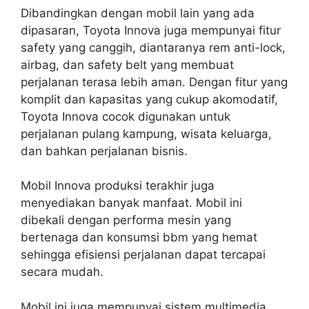
Dibandingkan dengan mobil lain yang ada
dipasaran, Toyota Innova juga mempunyai fitur
safety yang canggih, diantaranya rem anti-lock,
airbag, dan safety belt yang membuat
perjalanan terasa lebih aman. Dengan fitur yang
komplit dan kapasitas yang cukup akomodatif,
Toyota Innova cocok digunakan untuk
perjalanan pulang kampung, wisata keluarga,
dan bahkan perjalanan bisnis.
Mobil Innova produksi terakhir juga
menyediakan banyak manfaat. Mobil ini
dibekali dengan performa mesin yang
bertenaga dan konsumsi bbm yang hemat
sehingga efisiensi perjalanan dapat tercapai
secara mudah.
Mobil ini juga mempunyai sistem multimedia