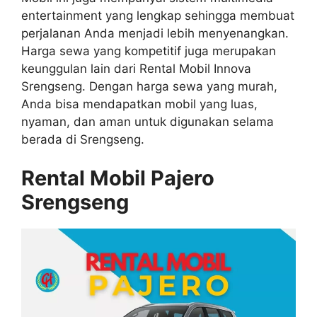
entertainment yang lengkap sehingga membuat
perjalanan Anda menjadi lebih menyenangkan.
Harga sewa yang kompetitif juga merupakan
keunggulan lain dari Rental Mobil Innova
Srengseng. Dengan harga sewa yang murah,
Anda bisa mendapatkan mobil yang luas,
nyaman, dan aman untuk digunakan selama
berada di Srengseng.
Rental Mobil Pajero
Srengseng