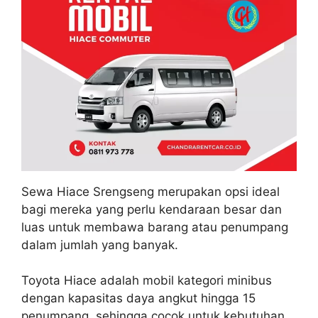
Sewa Hiace Srengseng merupakan opsi ideal
bagi mereka yang perlu kendaraan besar dan
luas untuk membawa barang atau penumpang
dalam jumlah yang banyak.
Toyota Hiace adalah mobil kategori minibus
dengan kapasitas daya angkut hingga 15
penumpang, sehingga cocok untuk kebutuhan