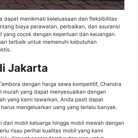
dapat menikmati keleluasaan dan fleksibilitas
entang biaya perawatan, perbaikan, dan asuransi
l yang cocok dengan keperluan dan keuangan.
ihan terbaik untuk memenuhi kebutuhan
ktis.
i Jakarta
 Tambora dengan harga sewa kompetitif, Chandra
il murah yang dapat menyesuaikan dengan
ah yang kami tawarkan, Anda pasti dapat
 harus mengeluarkan uang yang terlalu banyak.
i dari mobil keluarga hingga mobil mewah dengan
rlu risau perihal kualitas mobil yang kami