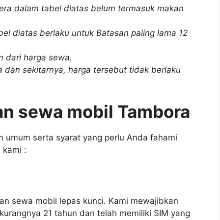
tera dalam tabel diatas belum termasuk makan
el diatas berlaku untuk Batasan paling lama 12
m dari harga sewa.
 dan sekitarnya, harga tersebut tidak berlaku
an sewa mobil Tambora
n umum serta syarat yang perlu Anda fahami
 kami :
tuan sewa mobil lepas kunci. Kami mewajibkan
urangnya 21 tahun dan telah memiliki SIM yang