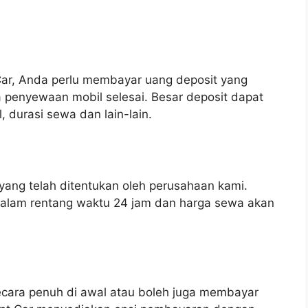
ar, Anda perlu membayar uang deposit yang
 penyewaan mobil selesai. Besar deposit dapat
, durasi sewa dan lain-lain.
ang telah ditentukan oleh perusahaan kami.
dalam rentang waktu 24 jam dan harga sewa akan
ecara penuh di awal atau boleh juga membayar