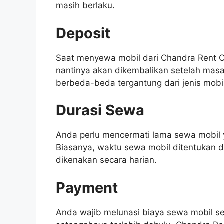
masih berlaku.
Deposit
Saat menyewa mobil dari Chandra Rent C
nantinya akan dikembalikan setelah masa
berbeda-beda tergantung dari jenis mobil
Durasi Sewa
Anda perlu mencermati lama sewa mobil y
Biasanya, waktu sewa mobil ditentukan 
dikenakan secara harian.
Payment
Anda wajib melunasi biaya sewa mobil s