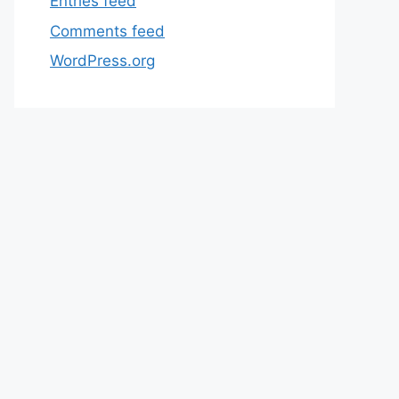
Entries feed
Comments feed
WordPress.org