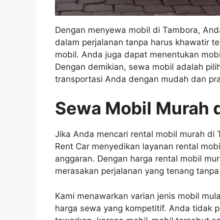
Dengan menyewa mobil di Tambora, Anda 
dalam perjalanan tanpa harus khawatir t
mobil. Anda juga dapat menentukan mobi
Dengan demikian, sewa mobil adalah pil
transportasi Anda dengan mudah dan pra
Sewa Mobil Murah d
Jika Anda mencari rental mobil murah di
Rent Car menyedikan layanan rental mob
anggaran. Dengan harga rental mobil mur
merasakan perjalanan yang tenang tanpa
Kami menawarkan varian jenis mobil mula
harga sewa yang kompetitif. Anda tidak pe