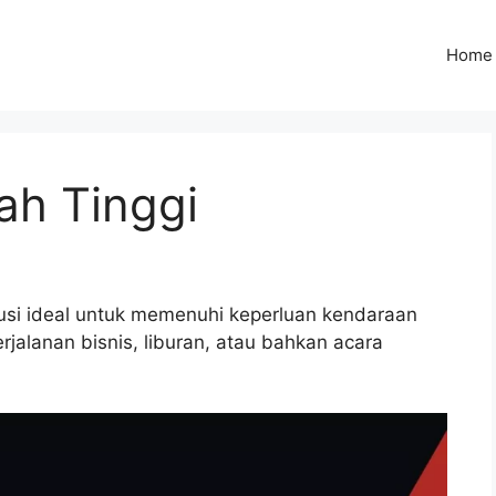
Home
ah Tinggi
usi ideal untuk memenuhi keperluan kendaraan
rjalanan bisnis, liburan, atau bahkan acara