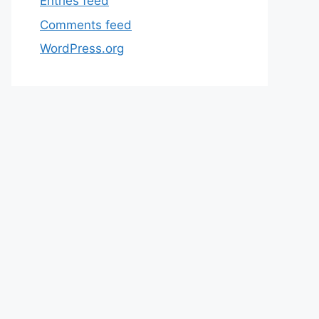
Entries feed
Comments feed
WordPress.org