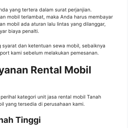
a yang tertera dalam surat perjanjian.
an mobil terlambat, maka Anda harus membayar
 mobil ada aturan lalu lintas yang dilanggar,
r biaya penalti.
 syarat dan ketentuan sewa mobil, sebaiknya
pport kami sebelum melakukan pemesanan.
yanan Rental Mobil
 perihal kategori unit jasa rental mobil Tanah
il yang tersedia di perusahaan kami.
nah Tinggi