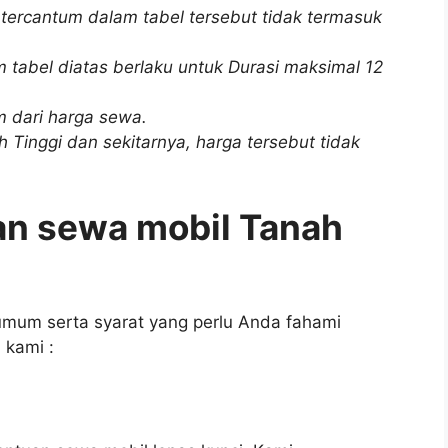
 tercantum dalam tabel tersebut tidak termasuk
m tabel diatas berlaku untuk Durasi maksimal 12
m dari harga sewa.
h Tinggi dan sekitarnya, harga tersebut tidak
an sewa mobil Tanah
umum serta syarat yang perlu Anda fahami
 kami :