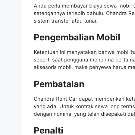
Anda perlu membayar biaya sewa mobil s
setengahnya terlebih dahulu. Chandra Re
sistem transfer atau tunai.
Pengembalian Mobil
Ketentuan ini menyatakan bahwa mobil h
seperti saat pengguna menerima pertama 
aksesoris mobil, maka penyewa harus me
Pembatalan
Chandra Rent Car dapat memberikan ket
yang ada. Untuk kontrak sewa long ter
dengan nominal yang telah disepakati da
Penalti