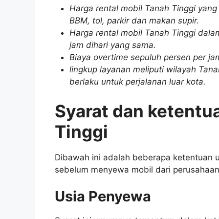
Harga rental mobil Tanah Tinggi yang
BBM, tol, parkir dan makan supir.
Harga rental mobil Tanah Tinggi dala
jam dihari yang sama.
Biaya overtime sepuluh persen per ja
lingkup layanan meliputi wilayah Tana
berlaku untuk perjalanan luar kota.
Syarat dan ketentu
Tinggi
Dibawah ini adalah beberapa ketentuan 
sebelum menyewa mobil dari perusahaan
Usia Penyewa