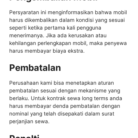
Persyaratan ini menginformasikan bahwa mobil
harus dikembalikan dalam kondisi yang sesuai
seperti ketika pertama kali pengguna
menerimanya. Jika ada kerusakan atau
kehilangan perlengkapan mobil, maka penyewa
harus membayar biaya ekstra.
Pembatalan
Perusahaan kami bisa menetapkan aturan
pembatalan sesuai dengan mekanisme yang
berlaku. Untuk kontrak sewa long terms anda
harus membayar denda pembatalan dengan
nominal yang telah disepakati dalam surat
perjanjian sewa.