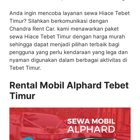
Anda ingin mencoba layanan sewa Hiace Tebet
Timur? Silahkan berkomunikasi dengan
Chandra Rent Car. kami menawarkan paket
sewa Hiace Tebet Timur dengan harga murah
sehingga dapat menjadi pilihan terbaik bagi
pengguna yang perlu kendaraan yang lega dan
nyaman digunakan dalam berbagai aktivitas di
Tebet Timur.
Rental Mobil Alphard Tebet
Timur