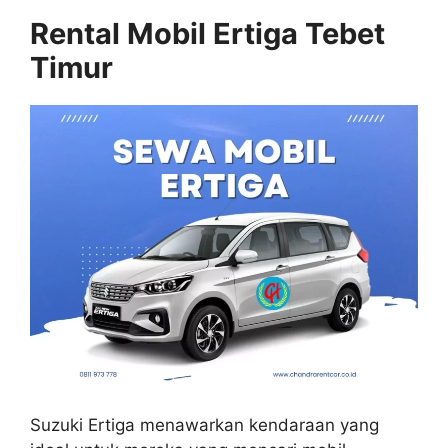
Rental Mobil Ertiga Tebet
Timur
Suzuki Ertiga menawarkan kendaraan yang