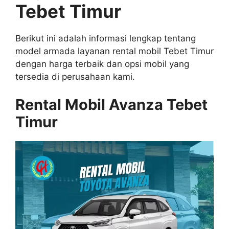
Tebet Timur
Berikut ini adalah informasi lengkap tentang
model armada layanan rental mobil Tebet Timur
dengan harga terbaik dan opsi mobil yang
tersedia di perusahaan kami.
Rental Mobil Avanza Tebet
Timur