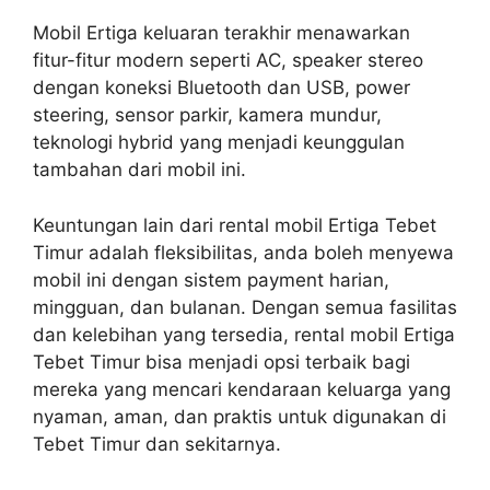
Mobil Ertiga keluaran terakhir menawarkan
fitur-fitur modern seperti AC, speaker stereo
dengan koneksi Bluetooth dan USB, power
steering, sensor parkir, kamera mundur,
teknologi hybrid yang menjadi keunggulan
tambahan dari mobil ini.
Keuntungan lain dari rental mobil Ertiga Tebet
Timur adalah fleksibilitas, anda boleh menyewa
mobil ini dengan sistem payment harian,
mingguan, dan bulanan. Dengan semua fasilitas
dan kelebihan yang tersedia, rental mobil Ertiga
Tebet Timur bisa menjadi opsi terbaik bagi
mereka yang mencari kendaraan keluarga yang
nyaman, aman, dan praktis untuk digunakan di
Tebet Timur dan sekitarnya.