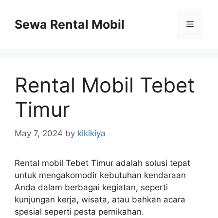
Skip
to
Sewa Rental Mobil
Menu
content
Rental Mobil Tebet
Timur
May 7, 2024
by
kikikiya
Rental mobil Tebet Timur adalah solusi tepat
untuk mengakomodir kebutuhan kendaraan
Anda dalam berbagai kegiatan, seperti
kunjungan kerja, wisata, atau bahkan acara
spesial seperti pesta pernikahan.