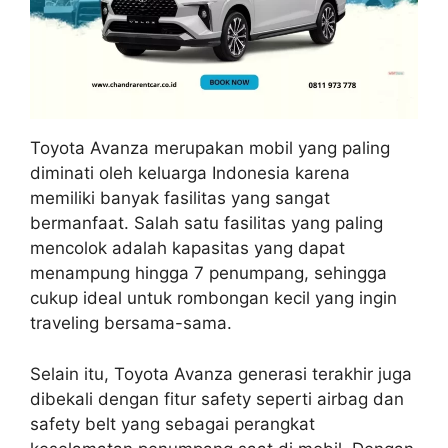
Toyota Avanza merupakan mobil yang paling
diminati oleh keluarga Indonesia karena
memiliki banyak fasilitas yang sangat
bermanfaat. Salah satu fasilitas yang paling
mencolok adalah kapasitas yang dapat
menampung hingga 7 penumpang, sehingga
cukup ideal untuk rombongan kecil yang ingin
traveling bersama-sama.
Selain itu, Toyota Avanza generasi terakhir juga
dibekali dengan fitur safety seperti airbag dan
safety belt yang sebagai perangkat