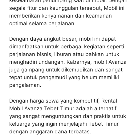
keselamatan penumpang saat di mobil. Dengan
segala fitur dan keunggulan tersebut, Mobil ini
memberikan kenyamanan dan keamanan
optimal selama perjalanan.
Dengan daya angkut besar, mobil ini dapat
dimanfaatkan untuk berbagai kegiatan seperti
perjalanan bisnis, liburan atau bahkan untuk
menghadiri undangan. Kabarnya, mobil Avanza
juga gampang untuk dikemudikan dan sangat
tepat untuk pengemudi yang belum memiliki
pengalaman.
Dengan harga sewa yang kompetitif, Rental
Mobil Avanza Tebet Timur adalah alternatif
yang sangat menguntungkan dan praktis untuk
keluarga yang ingin menjelajahi Tebet Timur
dengan anggaran dana terbatas.