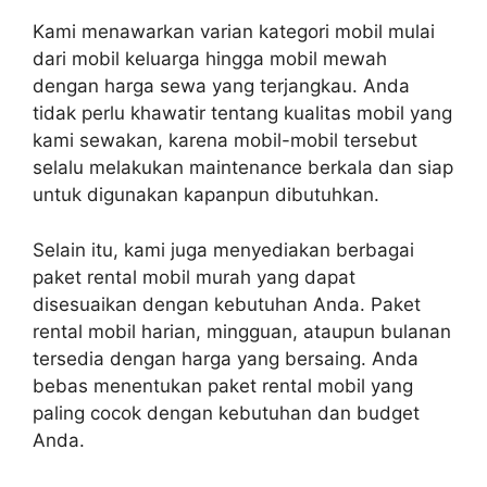
Kami menawarkan varian kategori mobil mulai
dari mobil keluarga hingga mobil mewah
dengan harga sewa yang terjangkau. Anda
tidak perlu khawatir tentang kualitas mobil yang
kami sewakan, karena mobil-mobil tersebut
selalu melakukan maintenance berkala dan siap
untuk digunakan kapanpun dibutuhkan.
Selain itu, kami juga menyediakan berbagai
paket rental mobil murah yang dapat
disesuaikan dengan kebutuhan Anda. Paket
rental mobil harian, mingguan, ataupun bulanan
tersedia dengan harga yang bersaing. Anda
bebas menentukan paket rental mobil yang
paling cocok dengan kebutuhan dan budget
Anda.