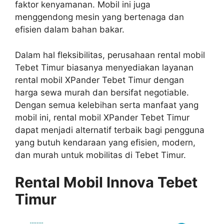
faktor kenyamanan. Mobil ini juga
menggendong mesin yang bertenaga dan
efisien dalam bahan bakar.
Dalam hal fleksibilitas, perusahaan rental mobil
Tebet Timur biasanya menyediakan layanan
rental mobil XPander Tebet Timur dengan
harga sewa murah dan bersifat negotiable.
Dengan semua kelebihan serta manfaat yang
mobil ini, rental mobil XPander Tebet Timur
dapat menjadi alternatif terbaik bagi pengguna
yang butuh kendaraan yang efisien, modern,
dan murah untuk mobilitas di Tebet Timur.
Rental Mobil Innova Tebet
Timur