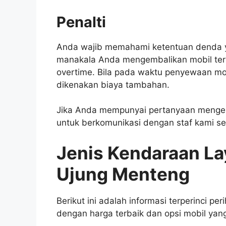
Penalti
Anda wajib memahami ketentuan denda ya
manakala Anda mengembalikan mobil te
overtime. Bila pada waktu penyewaan mo
dikenakan biaya tambahan.
Jika Anda mempunyai pertanyaan mengena
untuk berkomunikasi dengan staf kami 
Jenis Kendaraan La
Ujung Menteng
Berikut ini adalah informasi terperinci pe
dengan harga terbaik dan opsi mobil ya