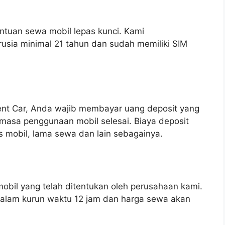
entuan sewa mobil lepas kunci. Kami
sia minimal 21 tahun dan sudah memiliki SIM
nt Car, Anda wajib membayar uang deposit yang
masa penggunaan mobil selesai. Biaya deposit
s mobil, lama sewa dan lain sebagainya.
bil yang telah ditentukan oleh perusahaan kami.
dalam kurun waktu 12 jam dan harga sewa akan