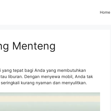
Home
ung Menteng
si yang tepat bagi Anda yang membutuhkan
 atau liburan. Dengan menyewa mobil, Anda tak
g seringkali kurang nyaman dan menyulitkan.