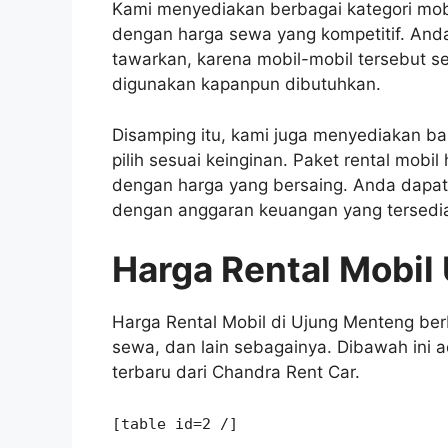
Kami menyediakan berbagai kategori mobi
dengan harga sewa yang kompetitif. Anda t
tawarkan, karena mobil-mobil tersebut se
digunakan kapanpun dibutuhkan.
Disamping itu, kami juga menyediakan ba
pilih sesuai keinginan. Paket rental mobi
dengan harga yang bersaing. Anda dapat 
dengan anggaran keuangan yang tersedi
Harga Rental Mobil
Harga Rental Mobil di Ujung Menteng ber
sewa, dan lain sebagainya. Dibawah ini a
terbaru dari Chandra Rent Car.
[table id=2 /]