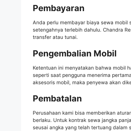
Pembayaran
Anda perlu membayar biaya sewa mobil 
setengahnya terlebih dahulu. Chandra R
transfer atau tunai.
Pengembalian Mobil
Ketentuan ini menyatakan bahwa mobil h
seperti saat pengguna menerima pertama 
aksesoris mobil, maka penyewa akan di
Pembatalan
Perusahaan kami bisa memberikan atura
berlaku. Untuk kontrak sewa jangka pan
seusai angka yang telah tertuang dalam s