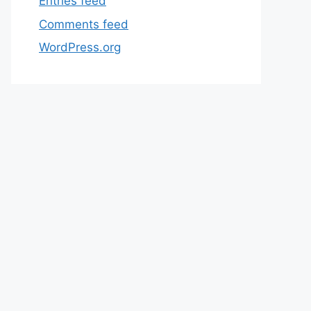
Entries feed
Comments feed
WordPress.org