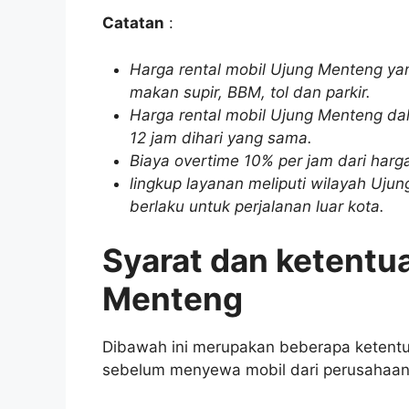
Catatan
:
Harga rental mobil Ujung Menteng ya
makan supir, BBM, tol dan parkir.
Harga rental mobil Ujung Menteng dal
12 jam dihari yang sama.
Biaya overtime 10% per jam dari har
lingkup layanan meliputi wilayah Ujun
berlaku untuk perjalanan luar kota.
Syarat dan ketentu
Menteng
Dibawah ini merupakan beberapa ketentu
sebelum menyewa mobil dari perusahaan