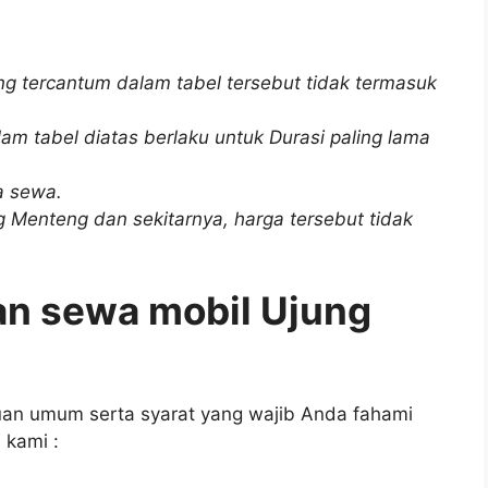
ng tercantum dalam tabel tersebut tidak termasuk
am tabel diatas berlaku untuk Durasi paling lama
ga sewa.
g Menteng dan sekitarnya, harga tersebut tidak
an sewa mobil Ujung
an umum serta syarat yang wajib Anda fahami
 kami :