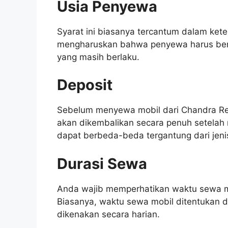
Usia Penyewa
Syarat ini biasanya tercantum dalam ket
mengharuskan bahwa penyewa harus beru
yang masih berlaku.
Deposit
Sebelum menyewa mobil dari Chandra Re
akan dikembalikan secara penuh setelah 
dapat berbeda-beda tergantung dari jeni
Durasi Sewa
Anda wajib memperhatikan waktu sewa mo
Biasanya, waktu sewa mobil ditentukan 
dikenakan secara harian.