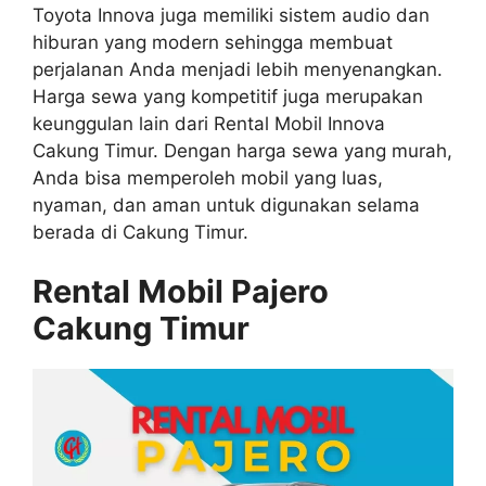
Toyota Innova juga memiliki sistem audio dan
hiburan yang modern sehingga membuat
perjalanan Anda menjadi lebih menyenangkan.
Harga sewa yang kompetitif juga merupakan
keunggulan lain dari Rental Mobil Innova
Cakung Timur. Dengan harga sewa yang murah,
Anda bisa memperoleh mobil yang luas,
nyaman, dan aman untuk digunakan selama
berada di Cakung Timur.
Rental Mobil Pajero
Cakung Timur