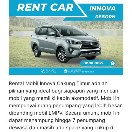
Rental Mobil Innova Cakung Timur adalah
pilihan yang ideal bagi siapapun yang mencari
mobil yang memiliki kabin akomodatif. Mobil ini
mempunyai ruang penumpang yang lebih besar
dibanding mobil LMPV. Secara umum, mobil ini
dapat menampung hingga 7 penumpang
dewasa dan masih ada space yang cukup di