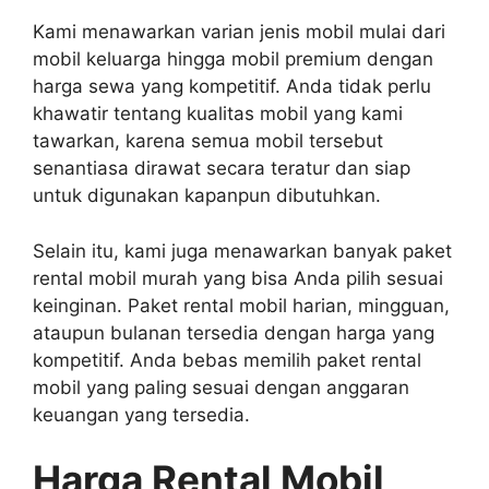
Kami menawarkan varian jenis mobil mulai dari
mobil keluarga hingga mobil premium dengan
harga sewa yang kompetitif. Anda tidak perlu
khawatir tentang kualitas mobil yang kami
tawarkan, karena semua mobil tersebut
senantiasa dirawat secara teratur dan siap
untuk digunakan kapanpun dibutuhkan.
Selain itu, kami juga menawarkan banyak paket
rental mobil murah yang bisa Anda pilih sesuai
keinginan. Paket rental mobil harian, mingguan,
ataupun bulanan tersedia dengan harga yang
kompetitif. Anda bebas memilih paket rental
mobil yang paling sesuai dengan anggaran
keuangan yang tersedia.
Harga Rental Mobil