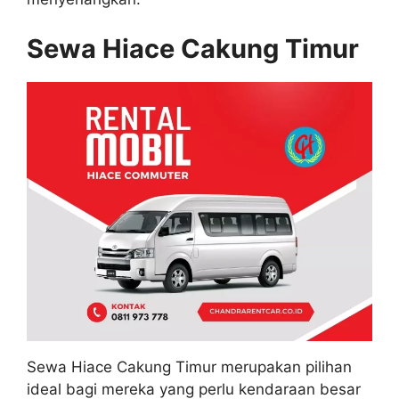
Sewa Hiace Cakung Timur
Sewa Hiace Cakung Timur merupakan pilihan
ideal bagi mereka yang perlu kendaraan besar