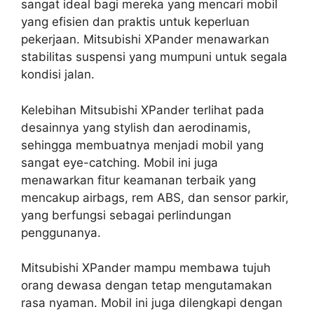
sangat ideal bagi mereka yang mencari mobil
yang efisien dan praktis untuk keperluan
pekerjaan. Mitsubishi XPander menawarkan
stabilitas suspensi yang mumpuni untuk segala
kondisi jalan.
Kelebihan Mitsubishi XPander terlihat pada
desainnya yang stylish dan aerodinamis,
sehingga membuatnya menjadi mobil yang
sangat eye-catching. Mobil ini juga
menawarkan fitur keamanan terbaik yang
mencakup airbags, rem ABS, dan sensor parkir,
yang berfungsi sebagai perlindungan
penggunanya.
Mitsubishi XPander mampu membawa tujuh
orang dewasa dengan tetap mengutamakan
rasa nyaman. Mobil ini juga dilengkapi dengan