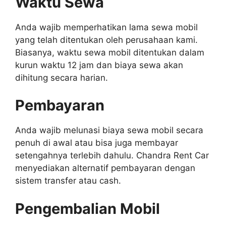
Waktu Sewa
Anda wajib memperhatikan lama sewa mobil
yang telah ditentukan oleh perusahaan kami.
Biasanya, waktu sewa mobil ditentukan dalam
kurun waktu 12 jam dan biaya sewa akan
dihitung secara harian.
Pembayaran
Anda wajib melunasi biaya sewa mobil secara
penuh di awal atau bisa juga membayar
setengahnya terlebih dahulu. Chandra Rent Car
menyediakan alternatif pembayaran dengan
sistem transfer atau cash.
Pengembalian Mobil