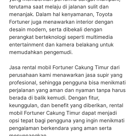
terutama saat melaju di jalanan sulit dan
menanjak. Dalam hal kenyamanan, Toyota
Fortuner juga menawarkan interior dengan
desain modern, serta dibekali dengan
perangkat berteknologi seperti multimedia
entertainment dan kamera belakang untuk
memudahkan pengemudi.
Jasa rental mobil Fortuner Cakung Timur dari
perusahaan kami menawarkan jasa supir yang
profesional, sehingga pengguna bisa menikmati
perjalanan yang aman dan nyaman tanpa harus
berada di balik kemudi. Dengan fitur,
keunggulan, dan benefit yang diberikan, rental
mobil Fortuner Cakung Timur dapat menjadi
opsi tepat bagi pengguna yang ingin menikmati
pengalaman berkendara yang aman serta
menyenangkan.