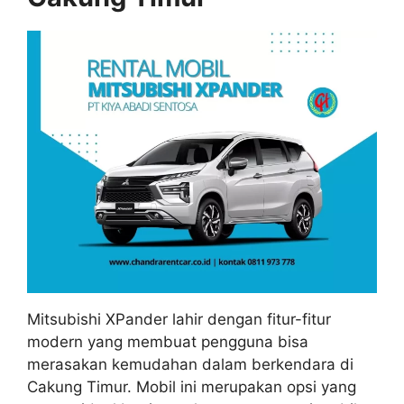
Mitsubishi XPander lahir dengan fitur-fitur
modern yang membuat pengguna bisa
merasakan kemudahan dalam berkendara di
Cakung Timur. Mobil ini merupakan opsi yang