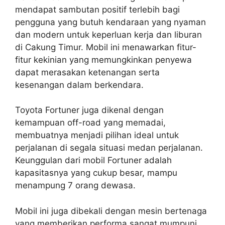
mendapat sambutan positif terlebih bagi
pengguna yang butuh kendaraan yang nyaman
dan modern untuk keperluan kerja dan liburan
di Cakung Timur. Mobil ini menawarkan fitur-
fitur kekinian yang memungkinkan penyewa
dapat merasakan ketenangan serta
kesenangan dalam berkendara.
Toyota Fortuner juga dikenal dengan
kemampuan off-road yang memadai,
membuatnya menjadi pilihan ideal untuk
perjalanan di segala situasi medan perjalanan.
Keunggulan dari mobil Fortuner adalah
kapasitasnya yang cukup besar, mampu
menampung 7 orang dewasa.
Mobil ini juga dibekali dengan mesin bertenaga
yang memberikan performa sangat mumpuni,