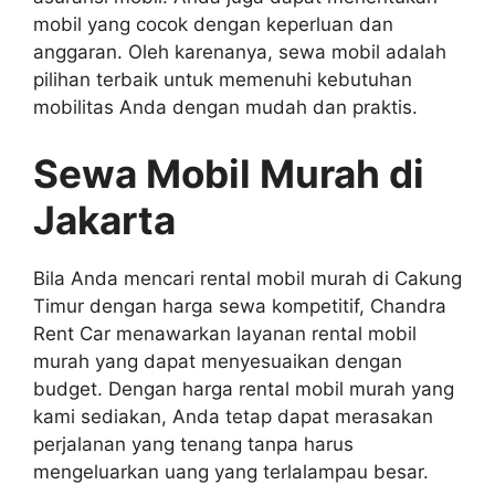
mobil yang cocok dengan keperluan dan
anggaran. Oleh karenanya, sewa mobil adalah
pilihan terbaik untuk memenuhi kebutuhan
mobilitas Anda dengan mudah dan praktis.
Sewa Mobil Murah di
Jakarta
Bila Anda mencari rental mobil murah di Cakung
Timur dengan harga sewa kompetitif, Chandra
Rent Car menawarkan layanan rental mobil
murah yang dapat menyesuaikan dengan
budget. Dengan harga rental mobil murah yang
kami sediakan, Anda tetap dapat merasakan
perjalanan yang tenang tanpa harus
mengeluarkan uang yang terlalampau besar.