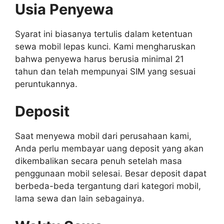
Usia Penyewa
Syarat ini biasanya tertulis dalam ketentuan
sewa mobil lepas kunci. Kami mengharuskan
bahwa penyewa harus berusia minimal 21
tahun dan telah mempunyai SIM yang sesuai
peruntukannya.
Deposit
Saat menyewa mobil dari perusahaan kami,
Anda perlu membayar uang deposit yang akan
dikembalikan secara penuh setelah masa
penggunaan mobil selesai. Besar deposit dapat
berbeda-beda tergantung dari kategori mobil,
lama sewa dan lain sebagainya.