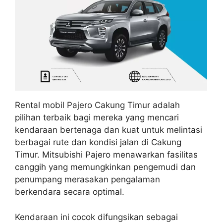
Rental mobil Pajero Cakung Timur adalah
pilihan terbaik bagi mereka yang mencari
kendaraan bertenaga dan kuat untuk melintasi
berbagai rute dan kondisi jalan di Cakung
Timur. Mitsubishi Pajero menawarkan fasilitas
canggih yang memungkinkan pengemudi dan
penumpang merasakan pengalaman
berkendara secara optimal.
Kendaraan ini cocok difungsikan sebagai