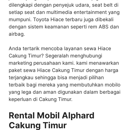
dilengkapi dengan penyejuk udara, seat belt di
setiap seat dan multimedia entertainment yang
mumpuni. Toyota Hiace terbaru juga dibekali
dengan sistem keamanan seperti rem ABS dan
airbag.
Anda tertarik mencoba layanan sewa Hiace
Cakung Timur? Segeralah menghubungi
marketing perusahaan kami. kami menawarkan
paket sewa Hiace Cakung Timur dengan harga
terjangkau sehingga bisa menjadi pilihan
terbaik bagi mereka yang membutuhkan mobilo
yang lega dan aman digunakan dalam berbagai
keperluan di Cakung Timur.
Rental Mobil Alphard
Cakung Timur