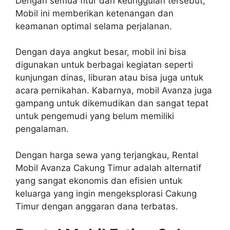
Dengan semua fitur dan keunggulan tersebut,
Mobil ini memberikan ketenangan dan
keamanan optimal selama perjalanan.
Dengan daya angkut besar, mobil ini bisa
digunakan untuk berbagai kegiatan seperti
kunjungan dinas, liburan atau bisa juga untuk
acara pernikahan. Kabarnya, mobil Avanza juga
gampang untuk dikemudikan dan sangat tepat
untuk pengemudi yang belum memiliki
pengalaman.
Dengan harga sewa yang terjangkau, Rental
Mobil Avanza Cakung Timur adalah alternatif
yang sangat ekonomis dan efisien untuk
keluarga yang ingin mengeksplorasi Cakung
Timur dengan anggaran dana terbatas.