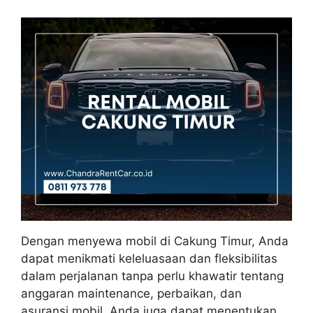
Dengan menyewa mobil di Cakung Timur, Anda
dapat menikmati keleluasaan dan fleksibilitas
dalam perjalanan tanpa perlu khawatir tentang
anggaran maintenance, perbaikan, dan
asuransi mobil. Anda juga dapat menentukan