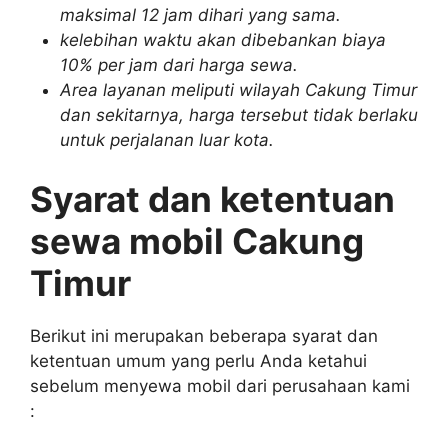
maksimal 12 jam dihari yang sama.
kelebihan waktu akan dibebankan biaya
10% per jam dari harga sewa.
Area layanan meliputi wilayah Cakung Timur
dan sekitarnya, harga tersebut tidak berlaku
untuk perjalanan luar kota.
Syarat dan ketentuan
sewa mobil Cakung
Timur
Berikut ini merupakan beberapa syarat dan
ketentuan umum yang perlu Anda ketahui
sebelum menyewa mobil dari perusahaan kami
: