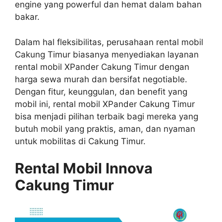
engine yang powerful dan hemat dalam bahan
bakar.
Dalam hal fleksibilitas, perusahaan rental mobil
Cakung Timur biasanya menyediakan layanan
rental mobil XPander Cakung Timur dengan
harga sewa murah dan bersifat negotiable.
Dengan fitur, keunggulan, dan benefit yang
mobil ini, rental mobil XPander Cakung Timur
bisa menjadi pilihan terbaik bagi mereka yang
butuh mobil yang praktis, aman, dan nyaman
untuk mobilitas di Cakung Timur.
Rental Mobil Innova
Cakung Timur