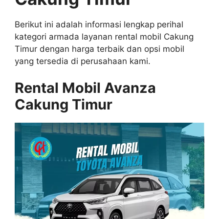
Berikut ini adalah informasi lengkap perihal
kategori armada layanan rental mobil Cakung
Timur dengan harga terbaik dan opsi mobil
yang tersedia di perusahaan kami.
Rental Mobil Avanza
Cakung Timur