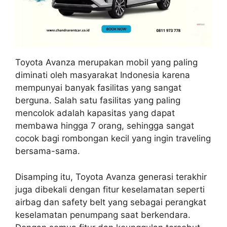
Toyota Avanza merupakan mobil yang paling
diminati oleh masyarakat Indonesia karena
mempunyai banyak fasilitas yang sangat
berguna. Salah satu fasilitas yang paling
mencolok adalah kapasitas yang dapat
membawa hingga 7 orang, sehingga sangat
cocok bagi rombongan kecil yang ingin traveling
bersama-sama.
Disamping itu, Toyota Avanza generasi terakhir
juga dibekali dengan fitur keselamatan seperti
airbag dan safety belt yang sebagai perangkat
keselamatan penumpang saat berkendara.