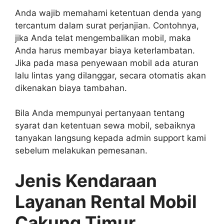
Anda wajib memahami ketentuan denda yang
tercantum dalam surat perjanjian. Contohnya,
jika Anda telat mengembalikan mobil, maka
Anda harus membayar biaya keterlambatan.
Jika pada masa penyewaan mobil ada aturan
lalu lintas yang dilanggar, secara otomatis akan
dikenakan biaya tambahan.
Bila Anda mempunyai pertanyaan tentang
syarat dan ketentuan sewa mobil, sebaiknya
tanyakan langsung kepada admin support kami
sebelum melakukan pemesanan.
Jenis Kendaraan
Layanan Rental Mobil
Cakung Timur