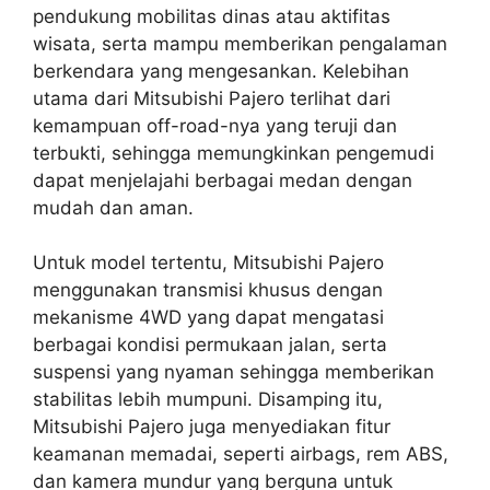
pendukung mobilitas dinas atau aktifitas
wisata, serta mampu memberikan pengalaman
berkendara yang mengesankan. Kelebihan
utama dari Mitsubishi Pajero terlihat dari
kemampuan off-road-nya yang teruji dan
terbukti, sehingga memungkinkan pengemudi
dapat menjelajahi berbagai medan dengan
mudah dan aman.
Untuk model tertentu, Mitsubishi Pajero
menggunakan transmisi khusus dengan
mekanisme 4WD yang dapat mengatasi
berbagai kondisi permukaan jalan, serta
suspensi yang nyaman sehingga memberikan
stabilitas lebih mumpuni. Disamping itu,
Mitsubishi Pajero juga menyediakan fitur
keamanan memadai, seperti airbags, rem ABS,
dan kamera mundur yang berguna untuk