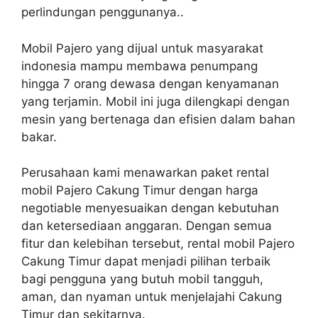
perlindungan penggunanya..
Mobil Pajero yang dijual untuk masyarakat
indonesia mampu membawa penumpang
hingga 7 orang dewasa dengan kenyamanan
yang terjamin. Mobil ini juga dilengkapi dengan
mesin yang bertenaga dan efisien dalam bahan
bakar.
Perusahaan kami menawarkan paket rental
mobil Pajero Cakung Timur dengan harga
negotiable menyesuaikan dengan kebutuhan
dan ketersediaan anggaran. Dengan semua
fitur dan kelebihan tersebut, rental mobil Pajero
Cakung Timur dapat menjadi pilihan terbaik
bagi pengguna yang butuh mobil tangguh,
aman, dan nyaman untuk menjelajahi Cakung
Timur dan sekitarnya.