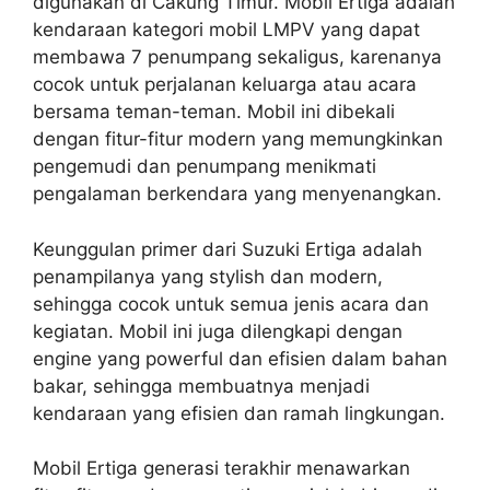
digunakan di Cakung Timur. Mobil Ertiga adalah
kendaraan kategori mobil LMPV yang dapat
membawa 7 penumpang sekaligus, karenanya
cocok untuk perjalanan keluarga atau acara
bersama teman-teman. Mobil ini dibekali
dengan fitur-fitur modern yang memungkinkan
pengemudi dan penumpang menikmati
pengalaman berkendara yang menyenangkan.
Keunggulan primer dari Suzuki Ertiga adalah
penampilanya yang stylish dan modern,
sehingga cocok untuk semua jenis acara dan
kegiatan. Mobil ini juga dilengkapi dengan
engine yang powerful dan efisien dalam bahan
bakar, sehingga membuatnya menjadi
kendaraan yang efisien dan ramah lingkungan.
Mobil Ertiga generasi terakhir menawarkan