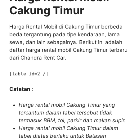
Cakung Timur
Harga Rental Mobil di Cakung Timur berbeda-
beda tergantung pada tipe kendaraan, lama
sewa, dan lain sebagainya. Berikut ini adalah
daftar harga rental mobil Cakung Timur terbaru
dari Chandra Rent Car.
[table id=2 /]
Catatan
:
Harga rental mobil Cakung Timur yang
tercantum dalam tabel tersebut tidak
termasuk BBM, tol, parkir dan makan supir.
Harga rental mobil Cakung Timur dalam
tabel diatas berlaku untuk Batasan