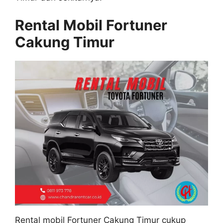
Rental Mobil Fortuner
Cakung Timur
Rental mobil Fortuner Cakung Timur cukup