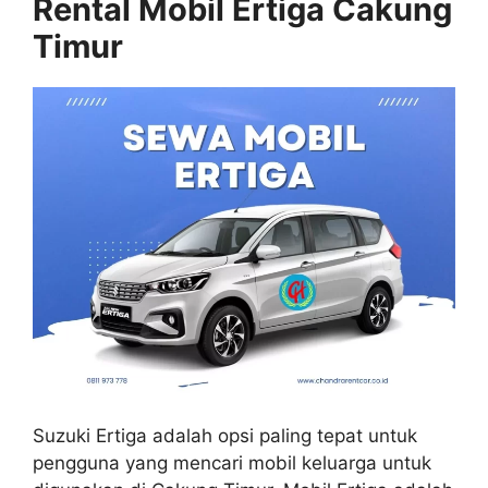
Rental Mobil Ertiga Cakung
Timur
Suzuki Ertiga adalah opsi paling tepat untuk
pengguna yang mencari mobil keluarga untuk