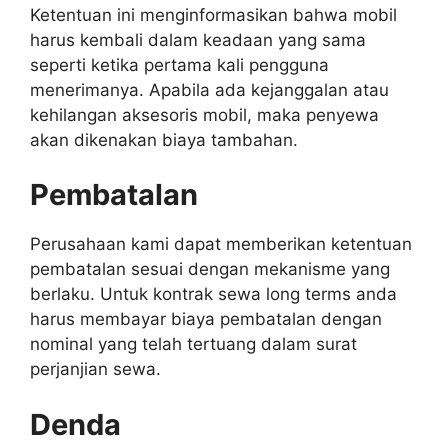
Ketentuan ini menginformasikan bahwa mobil
harus kembali dalam keadaan yang sama
seperti ketika pertama kali pengguna
menerimanya. Apabila ada kejanggalan atau
kehilangan aksesoris mobil, maka penyewa
akan dikenakan biaya tambahan.
Pembatalan
Perusahaan kami dapat memberikan ketentuan
pembatalan sesuai dengan mekanisme yang
berlaku. Untuk kontrak sewa long terms anda
harus membayar biaya pembatalan dengan
nominal yang telah tertuang dalam surat
perjanjian sewa.
Denda