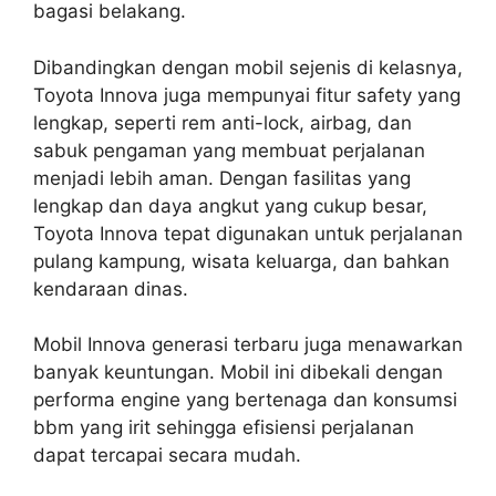
bagasi belakang.
Dibandingkan dengan mobil sejenis di kelasnya,
Toyota Innova juga mempunyai fitur safety yang
lengkap, seperti rem anti-lock, airbag, dan
sabuk pengaman yang membuat perjalanan
menjadi lebih aman. Dengan fasilitas yang
lengkap dan daya angkut yang cukup besar,
Toyota Innova tepat digunakan untuk perjalanan
pulang kampung, wisata keluarga, dan bahkan
kendaraan dinas.
Mobil Innova generasi terbaru juga menawarkan
banyak keuntungan. Mobil ini dibekali dengan
performa engine yang bertenaga dan konsumsi
bbm yang irit sehingga efisiensi perjalanan
dapat tercapai secara mudah.