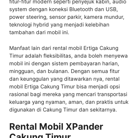
fitur-fitur modern seperti penyejuk kabin, audio
system dengan koneksi Bluetooth dan USB,
power steering, sensor parkir, kamera mundur,
teknologi hybrid yang menjadi kelebihan
tambahan dari mobil ini.
Manfaat lain dari rental mobil Ertiga Cakung
Timur adalah fleksibilitas, anda boleh menyewa
mobil ini dengan sistem pembayaran harian,
mingguan, dan bulanan. Dengan semua fitur
dan keunggulan yang ditawarkan nya, rental
mobil Ertiga Cakung Timur bisa menjadi opsi
rasional bagi mereka yang mencari transportasi
keluarga yang nyaman, aman, dan praktis untuk
digunakan di Cakung Timur dan sekitarnya.
Rental Mobil XPander
Cakung Timur