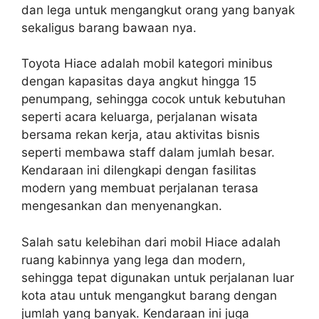
dan lega untuk mengangkut orang yang banyak
sekaligus barang bawaan nya.
Toyota Hiace adalah mobil kategori minibus
dengan kapasitas daya angkut hingga 15
penumpang, sehingga cocok untuk kebutuhan
seperti acara keluarga, perjalanan wisata
bersama rekan kerja, atau aktivitas bisnis
seperti membawa staff dalam jumlah besar.
Kendaraan ini dilengkapi dengan fasilitas
modern yang membuat perjalanan terasa
mengesankan dan menyenangkan.
Salah satu kelebihan dari mobil Hiace adalah
ruang kabinnya yang lega dan modern,
sehingga tepat digunakan untuk perjalanan luar
kota atau untuk mengangkut barang dengan
jumlah yang banyak. Kendaraan ini juga