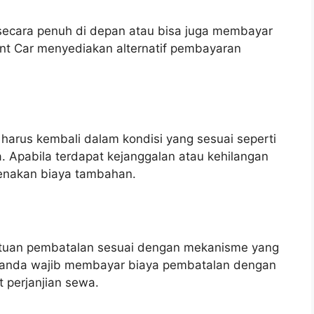
ecara penuh di depan atau bisa juga membayar
nt Car menyediakan alternatif pembayaran
harus kembali dalam kondisi yang sesuai seperti
 Apabila terdapat kejanggalan atau kehilangan
kenakan biaya tambahan.
tuan pembatalan sesuai dengan mekanisme yang
g anda wajib membayar biaya pembatalan dengan
t perjanjian sewa.