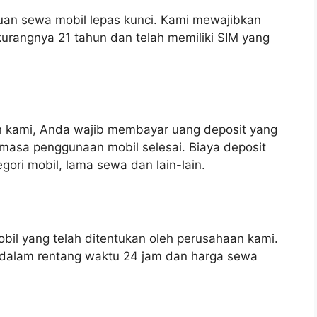
tuan sewa mobil lepas kunci. Kami mewajibkan
urangnya 21 tahun dan telah memiliki SIM yang
 kami, Anda wajib membayar uang deposit yang
masa penggunaan mobil selesai. Biaya deposit
gori mobil, lama sewa dan lain-lain.
il yang telah ditentukan oleh perusahaan kami.
dalam rentang waktu 24 jam dan harga sewa