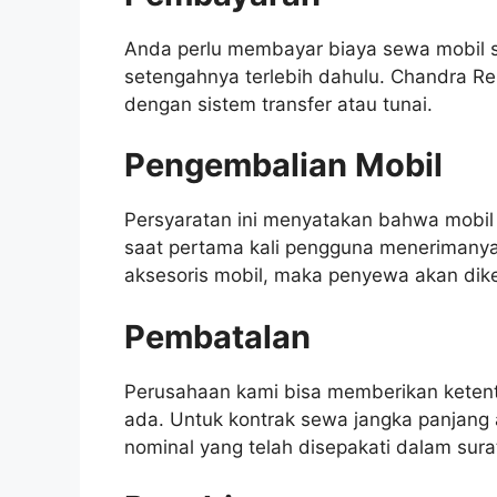
Anda perlu membayar biaya sewa mobil s
setengahnya terlebih dahulu. Chandra Re
dengan sistem transfer atau tunai.
Pengembalian Mobil
Persyaratan ini menyatakan bahwa mobil 
saat pertama kali pengguna menerimanya.
aksesoris mobil, maka penyewa akan di
Pembatalan
Perusahaan kami bisa memberikan keten
ada. Untuk kontrak sewa jangka panjan
nominal yang telah disepakati dalam sura