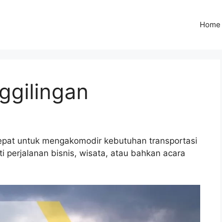
Home
ggilingan
 tepat untuk mengakomodir kebutuhan transportasi
 perjalanan bisnis, wisata, atau bahkan acara