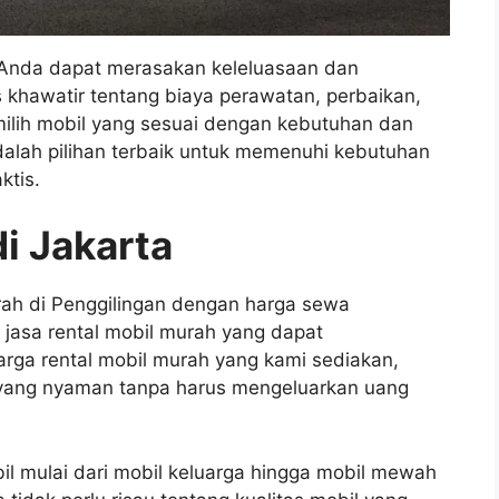
 Anda dapat merasakan keleluasaan dan
 khawatir tentang biaya perawatan, perbaikan,
milih mobil yang sesuai dengan kebutuhan dan
alah pilihan terbaik untuk memenuhi kebutuhan
ktis.
i Jakarta
ah di Penggilingan dengan harga sewa
jasa rental mobil murah yang dapat
ga rental mobil murah yang kami sediakan,
 yang nyaman tanpa harus mengeluarkan uang
l mulai dari mobil keluarga hingga mobil mewah