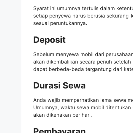
Syarat ini umumnya tertulis dalam keten
setiap penyewa harus berusia sekurang-k
sesuai peruntukannya.
Deposit
Sebelum menyewa mobil dari perusahaan
akan dikembalikan secara penuh setelah 
dapat berbeda-beda tergantung dari kate
Durasi Sewa
Anda wajib memperhatikan lama sewa mob
Umumnya, waktu sewa mobil ditentukan 
akan dikenakan per hari.
Pembayaran