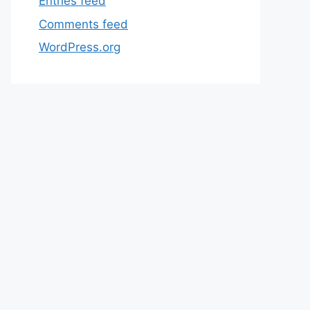
Entries feed
Comments feed
WordPress.org