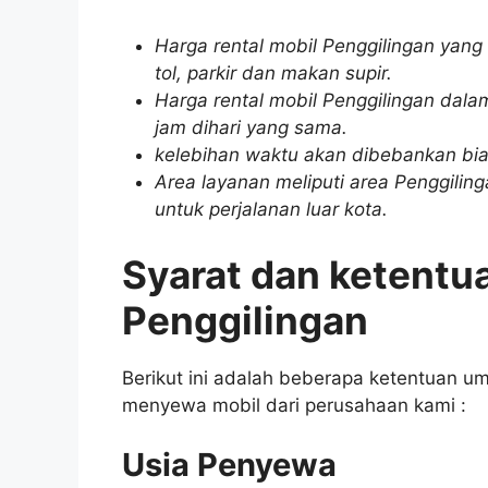
Harga rental mobil Penggilingan yang
tol, parkir dan makan supir.
Harga rental mobil Penggilingan dalam
jam dihari yang sama.
kelebihan waktu akan dibebankan bia
Area layanan meliputi area Penggiling
untuk perjalanan luar kota.
Syarat dan ketentu
Penggilingan
Berikut ini adalah beberapa ketentuan u
menyewa mobil dari perusahaan kami :
Usia Penyewa