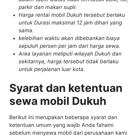
parkir dan makan supir.
Harga rental mobil Dukuh tersebut berlaku
untuk Durasi maksimal 12 jam dihari yang
sama.
kelebihan waktu akan dibebankan biaya
sepuluh persen per jam dari harga sewa.
Area layanan meliputi wilayah Dukuh dan
sekitarnya, harga tersebut tidak berlaku
untuk perjalanan luar kota.
Syarat dan ketentuan
sewa mobil Dukuh
Berikut ini merupakan beberapa syarat dan
ketentuan umum yang wajib Anda fahami
sebelum menyewa mobil dari perusahaan kami