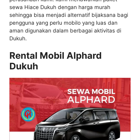
sewa Hiace Dukuh dengan harga murah
sehingga bisa menjadi alternatif bijaksana bagi
pengguna yang perlu mobilo yang luas dan
aman digunakan dalam berbagai aktivitas di
Dukuh.
Rental Mobil Alphard
Dukuh