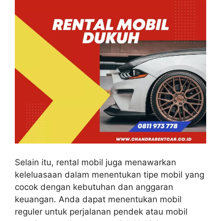
Selain itu, rental mobil juga menawarkan
keleluasaan dalam menentukan tipe mobil yang
cocok dengan kebutuhan dan anggaran
keuangan. Anda dapat menentukan mobil
reguler untuk perjalanan pendek atau mobil