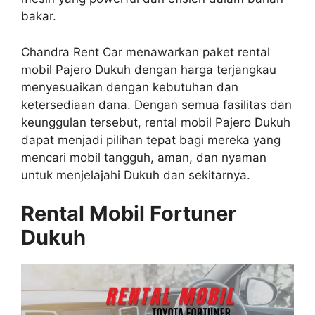
bakar.
Chandra Rent Car menawarkan paket rental
mobil Pajero Dukuh dengan harga terjangkau
menyesuaikan dengan kebutuhan dan
ketersediaan dana. Dengan semua fasilitas dan
keunggulan tersebut, rental mobil Pajero Dukuh
dapat menjadi pilihan tepat bagi mereka yang
mencari mobil tangguh, aman, dan nyaman
untuk menjelajahi Dukuh dan sekitarnya.
Rental Mobil Fortuner
Dukuh