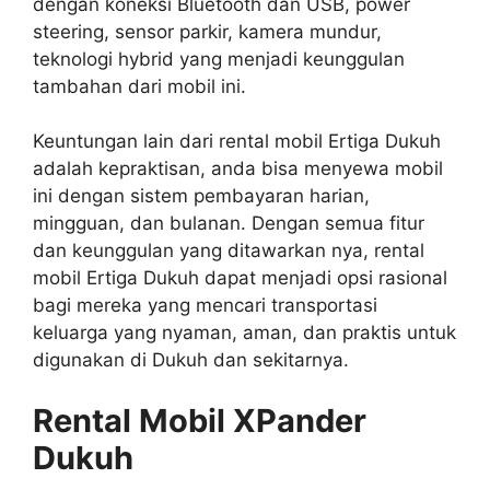
dengan koneksi Bluetooth dan USB, power
steering, sensor parkir, kamera mundur,
teknologi hybrid yang menjadi keunggulan
tambahan dari mobil ini.
Keuntungan lain dari rental mobil Ertiga Dukuh
adalah kepraktisan, anda bisa menyewa mobil
ini dengan sistem pembayaran harian,
mingguan, dan bulanan. Dengan semua fitur
dan keunggulan yang ditawarkan nya, rental
mobil Ertiga Dukuh dapat menjadi opsi rasional
bagi mereka yang mencari transportasi
keluarga yang nyaman, aman, dan praktis untuk
digunakan di Dukuh dan sekitarnya.
Rental Mobil XPander
Dukuh