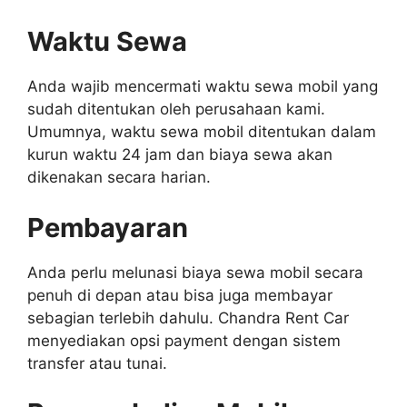
Waktu Sewa
Anda wajib mencermati waktu sewa mobil yang
sudah ditentukan oleh perusahaan kami.
Umumnya, waktu sewa mobil ditentukan dalam
kurun waktu 24 jam dan biaya sewa akan
dikenakan secara harian.
Pembayaran
Anda perlu melunasi biaya sewa mobil secara
penuh di depan atau bisa juga membayar
sebagian terlebih dahulu. Chandra Rent Car
menyediakan opsi payment dengan sistem
transfer atau tunai.