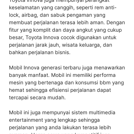
Toyota Innova juga mempunyai perangkat
keselamatan yang canggih, seperti rem anti-
lock, airbag, dan sabuk pengaman yang
membuat perjalanan terasa lebih aman. Dengan
fitur yang komplit dan daya angkut yang cukup
besar, Toyota Innova cocok digunakan untuk
perjalanan jarak jauh, wisata keluarga, dan
bahkan perjalanan bisnis.
Mobil Innova generasi terbaru juga menawarkan
banyak manfaat. Mobil ini memiliki performa
mesin yang bertenaga dan konsumsi bbm yang
hemat sehingga efisiensi perjalanan dapat
tercapai secara mudah.
Mobil ini juga mempunyai sistem multimedia
entertainment yang lengkap sehingga
perjalanan yang anda lakukan terasa lebih