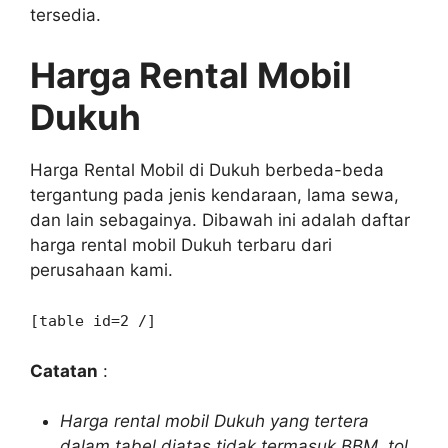
tersedia.
Harga Rental Mobil
Dukuh
Harga Rental Mobil di Dukuh berbeda-beda
tergantung pada jenis kendaraan, lama sewa,
dan lain sebagainya. Dibawah ini adalah daftar
harga rental mobil Dukuh terbaru dari
perusahaan kami.
[table id=2 /]
Catatan
:
Harga rental mobil Dukuh yang tertera
dalam tabel diatas tidak termasuk BBM, tol,