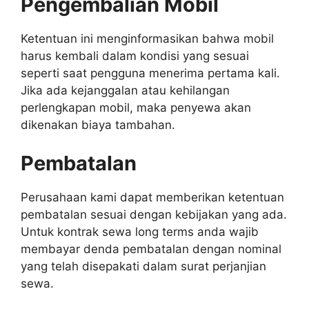
Pengembalian Mobil
Ketentuan ini menginformasikan bahwa mobil
harus kembali dalam kondisi yang sesuai
seperti saat pengguna menerima pertama kali.
Jika ada kejanggalan atau kehilangan
perlengkapan mobil, maka penyewa akan
dikenakan biaya tambahan.
Pembatalan
Perusahaan kami dapat memberikan ketentuan
pembatalan sesuai dengan kebijakan yang ada.
Untuk kontrak sewa long terms anda wajib
membayar denda pembatalan dengan nominal
yang telah disepakati dalam surat perjanjian
sewa.