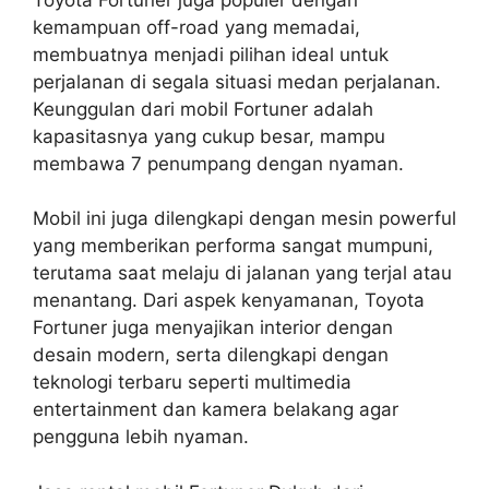
kemampuan off-road yang memadai,
membuatnya menjadi pilihan ideal untuk
perjalanan di segala situasi medan perjalanan.
Keunggulan dari mobil Fortuner adalah
kapasitasnya yang cukup besar, mampu
membawa 7 penumpang dengan nyaman.
Mobil ini juga dilengkapi dengan mesin powerful
yang memberikan performa sangat mumpuni,
terutama saat melaju di jalanan yang terjal atau
menantang. Dari aspek kenyamanan, Toyota
Fortuner juga menyajikan interior dengan
desain modern, serta dilengkapi dengan
teknologi terbaru seperti multimedia
entertainment dan kamera belakang agar
pengguna lebih nyaman.