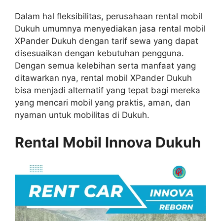
Dalam hal fleksibilitas, perusahaan rental mobil
Dukuh umumnya menyediakan jasa rental mobil
XPander Dukuh dengan tarif sewa yang dapat
disesuaikan dengan kebutuhan pengguna.
Dengan semua kelebihan serta manfaat yang
ditawarkan nya, rental mobil XPander Dukuh
bisa menjadi alternatif yang tepat bagi mereka
yang mencari mobil yang praktis, aman, dan
nyaman untuk mobilitas di Dukuh.
Rental Mobil Innova Dukuh