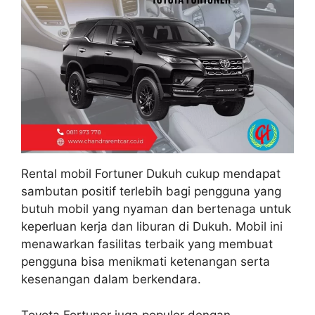
Rental mobil Fortuner Dukuh cukup mendapat
sambutan positif terlebih bagi pengguna yang
butuh mobil yang nyaman dan bertenaga untuk
keperluan kerja dan liburan di Dukuh. Mobil ini
menawarkan fasilitas terbaik yang membuat
pengguna bisa menikmati ketenangan serta
kesenangan dalam berkendara.
Toyota Fortuner juga populer dengan