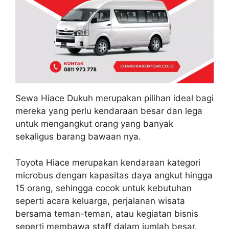
Sewa Hiace Dukuh merupakan pilihan ideal bagi
mereka yang perlu kendaraan besar dan lega
untuk mengangkut orang yang banyak
sekaligus barang bawaan nya.
Toyota Hiace merupakan kendaraan kategori
microbus dengan kapasitas daya angkut hingga
15 orang, sehingga cocok untuk kebutuhan
seperti acara keluarga, perjalanan wisata
bersama teman-teman, atau kegiatan bisnis
seperti membawa staff dalam jumlah besar.