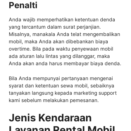
Penalti
Anda wajib memperhatikan ketentuan denda
yang tercantum dalam surat perjanjian.
Misalnya, manakala Anda telat mengembalikan
mobil, maka Anda akan dibebankan biaya
overtime. Bila pada waktu penyewaan mobil
ada aturan lalu lintas yang dilanggar, maka
Anda akan anda harus membayar biaya denda.
Bila Anda mempunyai pertanyaan mengenai
syarat dan ketentuan sewa mobil, sebaiknya
tanyakan langsung kepada marketing support
kami sebelum melakukan pemesanan.
Jenis Kendaraan
Layanan Rental Mobil