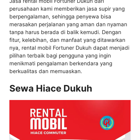
Jasa rental mobil Fortuner Dukuh dari
perusahaan kami memberikan jasa supir yang
berpengalaman, sehingga penyewa bisa
merasakan perjalanan yang aman dan nyaman
tanpa harus berada di balik kemudi. Dengan
fitur, kelebihan, dan manfaat yang ditawarkan
nya, rental mobil Fortuner Dukuh dapat menjadi
pilihan terbaik bagi pengguna yang ingin
menikmati pengalaman berkendara yang
berkualitas dan memuaskan.
Sewa Hiace Dukuh