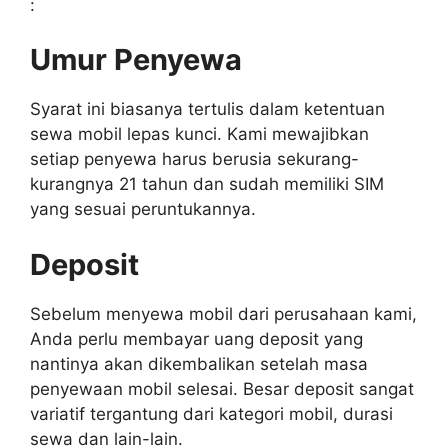
:
Umur Penyewa
Syarat ini biasanya tertulis dalam ketentuan
sewa mobil lepas kunci. Kami mewajibkan
setiap penyewa harus berusia sekurang-
kurangnya 21 tahun dan sudah memiliki SIM
yang sesuai peruntukannya.
Deposit
Sebelum menyewa mobil dari perusahaan kami,
Anda perlu membayar uang deposit yang
nantinya akan dikembalikan setelah masa
penyewaan mobil selesai. Besar deposit sangat
variatif tergantung dari kategori mobil, durasi
sewa dan lain-lain.