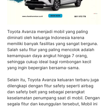
Toyota Avanza menjadi mobil yang paling
diminati oleh keluarga Indonesia karena
memiliki banyak fasilitas yang sangat berguna.
Salah satu fitur yang paling mencolok adalah
kemampuan daya angkut hingga 7 orang,
sehingga cukup ideal bagi rombongan kecil
yang ingin bepergian bersama-sama.
Selain itu, Toyota Avanza keluaran terbaru juga
dilengkapi dengan fitur safety seperti airbag
dan safety belt yang sebagai perangkat
keselamatan penumpang saat di mobil. Dengan
segala fitur dan keunggulan tersebut, Mobil ini