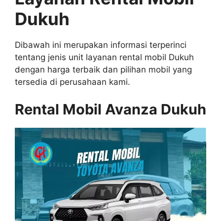
Dukuh
Dibawah ini merupakan informasi terperinci
tentang jenis unit layanan rental mobil Dukuh
dengan harga terbaik dan pilihan mobil yang
tersedia di perusahaan kami.
Rental Mobil Avanza Dukuh