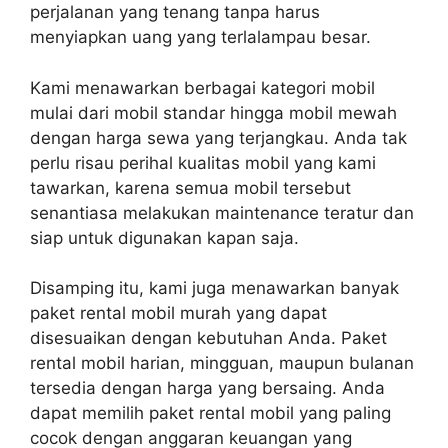
perjalanan yang tenang tanpa harus
menyiapkan uang yang terlalampau besar.
Kami menawarkan berbagai kategori mobil
mulai dari mobil standar hingga mobil mewah
dengan harga sewa yang terjangkau. Anda tak
perlu risau perihal kualitas mobil yang kami
tawarkan, karena semua mobil tersebut
senantiasa melakukan maintenance teratur dan
siap untuk digunakan kapan saja.
Disamping itu, kami juga menawarkan banyak
paket rental mobil murah yang dapat
disesuaikan dengan kebutuhan Anda. Paket
rental mobil harian, mingguan, maupun bulanan
tersedia dengan harga yang bersaing. Anda
dapat memilih paket rental mobil yang paling
cocok dengan anggaran keuangan yang