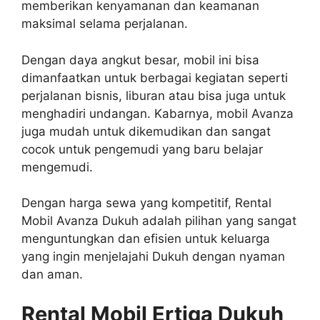
memberikan kenyamanan dan keamanan
maksimal selama perjalanan.
Dengan daya angkut besar, mobil ini bisa
dimanfaatkan untuk berbagai kegiatan seperti
perjalanan bisnis, liburan atau bisa juga untuk
menghadiri undangan. Kabarnya, mobil Avanza
juga mudah untuk dikemudikan dan sangat
cocok untuk pengemudi yang baru belajar
mengemudi.
Dengan harga sewa yang kompetitif, Rental
Mobil Avanza Dukuh adalah pilihan yang sangat
menguntungkan dan efisien untuk keluarga
yang ingin menjelajahi Dukuh dengan nyaman
dan aman.
Rental Mobil Ertiga Dukuh