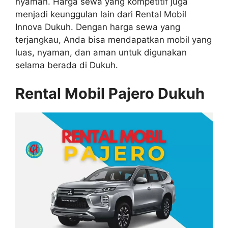
nyaman. Harga sewa yang kompetitif juga
menjadi keunggulan lain dari Rental Mobil
Innova Dukuh. Dengan harga sewa yang
terjangkau, Anda bisa mendapatkan mobil yang
luas, nyaman, dan aman untuk digunakan
selama berada di Dukuh.
Rental Mobil Pajero Dukuh