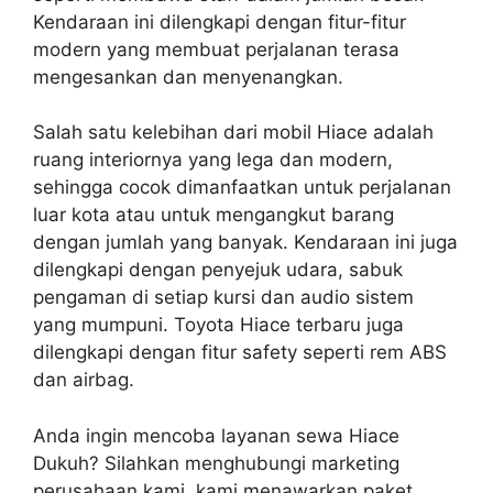
Kendaraan ini dilengkapi dengan fitur-fitur
modern yang membuat perjalanan terasa
mengesankan dan menyenangkan.
Salah satu kelebihan dari mobil Hiace adalah
ruang interiornya yang lega dan modern,
sehingga cocok dimanfaatkan untuk perjalanan
luar kota atau untuk mengangkut barang
dengan jumlah yang banyak. Kendaraan ini juga
dilengkapi dengan penyejuk udara, sabuk
pengaman di setiap kursi dan audio sistem
yang mumpuni. Toyota Hiace terbaru juga
dilengkapi dengan fitur safety seperti rem ABS
dan airbag.
Anda ingin mencoba layanan sewa Hiace
Dukuh? Silahkan menghubungi marketing
perusahaan kami. kami menawarkan paket