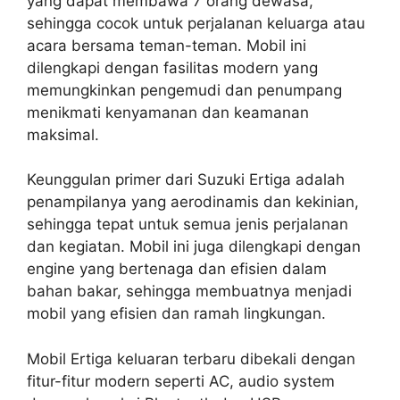
yang dapat membawa 7 orang dewasa,
sehingga cocok untuk perjalanan keluarga atau
acara bersama teman-teman. Mobil ini
dilengkapi dengan fasilitas modern yang
memungkinkan pengemudi dan penumpang
menikmati kenyamanan dan keamanan
maksimal.
Keunggulan primer dari Suzuki Ertiga adalah
penampilanya yang aerodinamis dan kekinian,
sehingga tepat untuk semua jenis perjalanan
dan kegiatan. Mobil ini juga dilengkapi dengan
engine yang bertenaga dan efisien dalam
bahan bakar, sehingga membuatnya menjadi
mobil yang efisien dan ramah lingkungan.
Mobil Ertiga keluaran terbaru dibekali dengan
fitur-fitur modern seperti AC, audio system