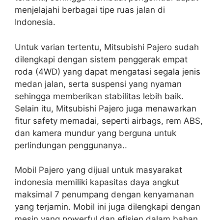
menjelajahi berbagai tipe ruas jalan di
Indonesia.
Untuk varian tertentu, Mitsubishi Pajero sudah
dilengkapi dengan sistem penggerak empat
roda (4WD) yang dapat mengatasi segala jenis
medan jalan, serta suspensi yang nyaman
sehingga memberikan stabilitas lebih baik.
Selain itu, Mitsubishi Pajero juga menawarkan
fitur safety memadai, seperti airbags, rem ABS,
dan kamera mundur yang berguna untuk
perlindungan penggunanya..
Mobil Pajero yang dijual untuk masyarakat
indonesia memiliki kapasitas daya angkut
maksimal 7 penumpang dengan kenyamanan
yang terjamin. Mobil ini juga dilengkapi dengan
mesin yang powerful dan efisien dalam bahan