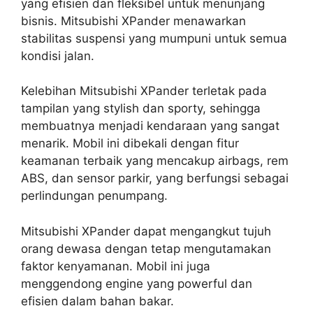
yang efisien dan fleksibel untuk menunjang
bisnis. Mitsubishi XPander menawarkan
stabilitas suspensi yang mumpuni untuk semua
kondisi jalan.
Kelebihan Mitsubishi XPander terletak pada
tampilan yang stylish dan sporty, sehingga
membuatnya menjadi kendaraan yang sangat
menarik. Mobil ini dibekali dengan fitur
keamanan terbaik yang mencakup airbags, rem
ABS, dan sensor parkir, yang berfungsi sebagai
perlindungan penumpang.
Mitsubishi XPander dapat mengangkut tujuh
orang dewasa dengan tetap mengutamakan
faktor kenyamanan. Mobil ini juga
menggendong engine yang powerful dan
efisien dalam bahan bakar.