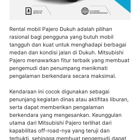
Rental mobil Pajero Dukuh adalah pilihan
rasional bagi pengguna yang butuh mobil
tangguh dan kuat untuk menghadapi berbagai
medan dan kondisi jalan di Dukuh. Mitsubishi
Pajero menawarkan fitur terbaik yang membuat
pengemudi dan penumpang menikmati
pengalaman berkendara secara maksimal.
Kendaraan ini cocok digunakan sebagai
penunjang kegiatan dinas atau aktifitas liburan,
serta dapat memberikan pengalaman
berkendara yang mengesankan. Keunggulan
utama dari Mitsubishi Pajero terlihat dari
kapabilitas off-road-nya yang teruji dan
terbukti, sehingga membuat pengemudi dapat