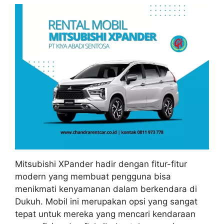
Mitsubishi XPander hadir dengan fitur-fitur
modern yang membuat pengguna bisa
menikmati kenyamanan dalam berkendara di
Dukuh. Mobil ini merupakan opsi yang sangat
tepat untuk mereka yang mencari kendaraan