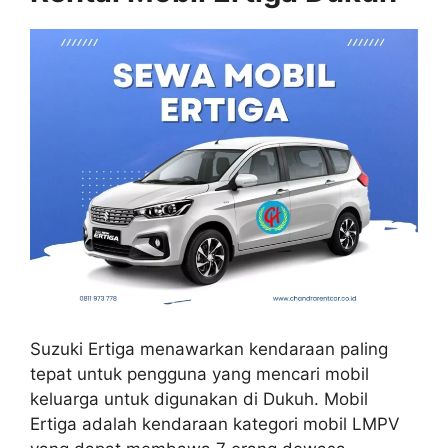
Suzuki Ertiga menawarkan kendaraan paling
tepat untuk pengguna yang mencari mobil
keluarga untuk digunakan di Dukuh. Mobil
Ertiga adalah kendaraan kategori mobil LMPV