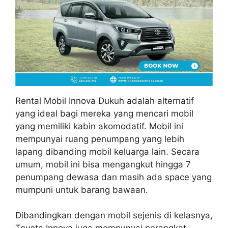
Rental Mobil Innova Dukuh adalah alternatif
yang ideal bagi mereka yang mencari mobil
yang memiliki kabin akomodatif. Mobil ini
mempunyai ruang penumpang yang lebih
lapang dibanding mobil keluarga lain. Secara
umum, mobil ini bisa mengangkut hingga 7
penumpang dewasa dan masih ada space yang
mumpuni untuk barang bawaan.
Dibandingkan dengan mobil sejenis di kelasnya,