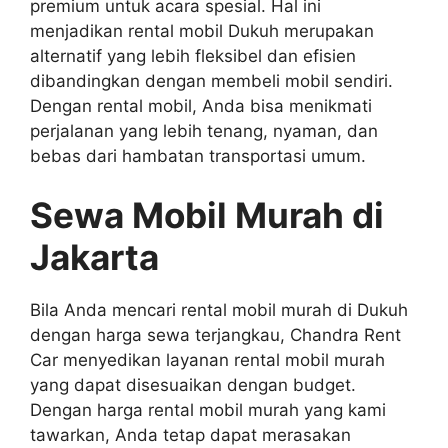
premium untuk acara spesial. Hal ini
menjadikan rental mobil Dukuh merupakan
alternatif yang lebih fleksibel dan efisien
dibandingkan dengan membeli mobil sendiri.
Dengan rental mobil, Anda bisa menikmati
perjalanan yang lebih tenang, nyaman, dan
bebas dari hambatan transportasi umum.
Sewa Mobil Murah di
Jakarta
Bila Anda mencari rental mobil murah di Dukuh
dengan harga sewa terjangkau, Chandra Rent
Car menyedikan layanan rental mobil murah
yang dapat disesuaikan dengan budget.
Dengan harga rental mobil murah yang kami
tawarkan, Anda tetap dapat merasakan