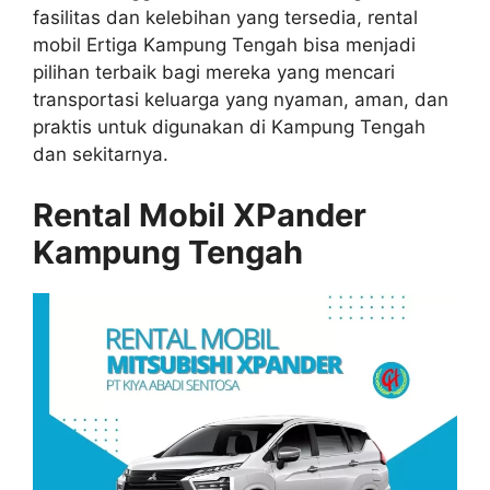
fasilitas dan kelebihan yang tersedia, rental
mobil Ertiga Kampung Tengah bisa menjadi
pilihan terbaik bagi mereka yang mencari
transportasi keluarga yang nyaman, aman, dan
praktis untuk digunakan di Kampung Tengah
dan sekitarnya.
Rental Mobil XPander
Kampung Tengah