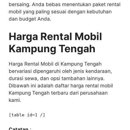
bersaing. Anda bebas menentukan paket rental
mobil yang paling sesuai dengan kebutuhan
dan budget Anda.
Harga Rental Mobil
Kampung Tengah
Harga Rental Mobil di Kampung Tengah
bervariasi dipengaruhi oleh jenis kendaraan,
durasi sewa, dan opsi tambahan lainnya.
Dibawah ini adalah daftar harga rental mobil
Kampung Tengah terbaru dari perusahaan
kami.
[table id=1 /]
Catatan
: