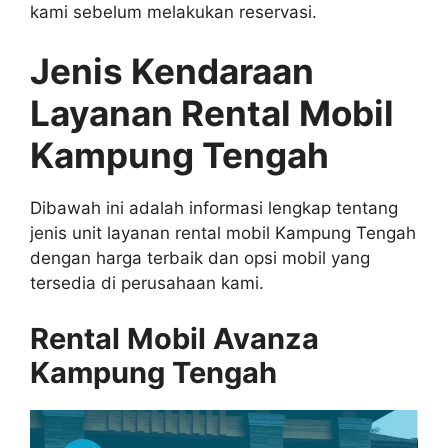
kami sebelum melakukan reservasi.
Jenis Kendaraan
Layanan Rental Mobil
Kampung Tengah
Dibawah ini adalah informasi lengkap tentang
jenis unit layanan rental mobil Kampung Tengah
dengan harga terbaik dan opsi mobil yang
tersedia di perusahaan kami.
Rental Mobil Avanza
Kampung Tengah