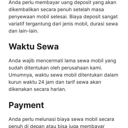
Anda perlu membayar uang deposit yang akan
dikembalikan secara penuh setelah masa
penyewaan mobil selesai. Biaya deposit sangat
variatif tergantung dari jenis mobil, durasi sewa
dan lain-lain.
Waktu Sewa
Anda wajib mencermati lama sewa mobil yang
sudah ditentukan oleh perusahaan kami.
Umumnya, waktu sewa mobil ditentukan dalam
kurun waktu 24 jam dan tarif sewa akan
dikenakan secara harian.
Payment
Anda perlu melunasi biaya sewa mobil secara
penuh di depan atau bisa juga membayar