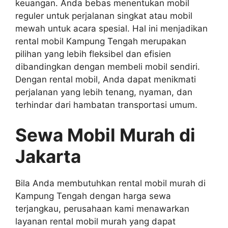
keuangan. Anda bebas menentukan mobil
reguler untuk perjalanan singkat atau mobil
mewah untuk acara spesial. Hal ini menjadikan
rental mobil Kampung Tengah merupakan
pilihan yang lebih fleksibel dan efisien
dibandingkan dengan membeli mobil sendiri.
Dengan rental mobil, Anda dapat menikmati
perjalanan yang lebih tenang, nyaman, dan
terhindar dari hambatan transportasi umum.
Sewa Mobil Murah di
Jakarta
Bila Anda membutuhkan rental mobil murah di
Kampung Tengah dengan harga sewa
terjangkau, perusahaan kami menawarkan
layanan rental mobil murah yang dapat