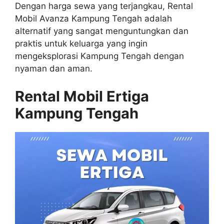
Dengan harga sewa yang terjangkau, Rental
Mobil Avanza Kampung Tengah adalah
alternatif yang sangat menguntungkan dan
praktis untuk keluarga yang ingin
mengeksplorasi Kampung Tengah dengan
nyaman dan aman.
Rental Mobil Ertiga
Kampung Tengah