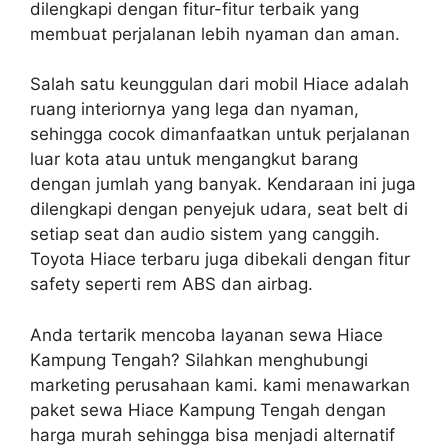
dilengkapi dengan fitur-fitur terbaik yang
membuat perjalanan lebih nyaman dan aman.
Salah satu keunggulan dari mobil Hiace adalah
ruang interiornya yang lega dan nyaman,
sehingga cocok dimanfaatkan untuk perjalanan
luar kota atau untuk mengangkut barang
dengan jumlah yang banyak. Kendaraan ini juga
dilengkapi dengan penyejuk udara, seat belt di
setiap seat dan audio sistem yang canggih.
Toyota Hiace terbaru juga dibekali dengan fitur
safety seperti rem ABS dan airbag.
Anda tertarik mencoba layanan sewa Hiace
Kampung Tengah? Silahkan menghubungi
marketing perusahaan kami. kami menawarkan
paket sewa Hiace Kampung Tengah dengan
harga murah sehingga bisa menjadi alternatif