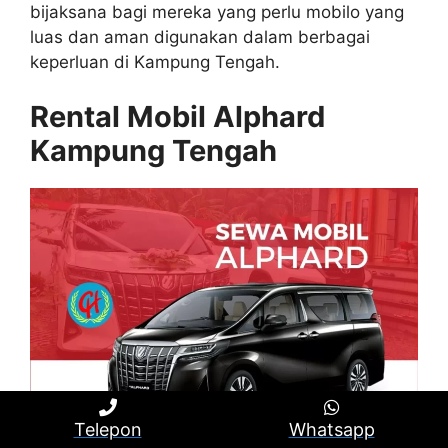
bijaksana bagi mereka yang perlu mobilo yang
luas dan aman digunakan dalam berbagai
keperluan di Kampung Tengah.
Rental Mobil Alphard
Kampung Tengah
Telepon
Whatsapp