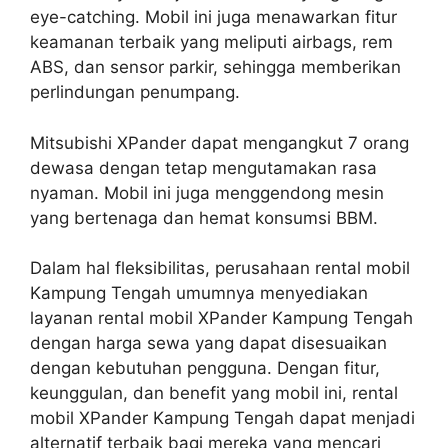
eye-catching. Mobil ini juga menawarkan fitur
keamanan terbaik yang meliputi airbags, rem
ABS, dan sensor parkir, sehingga memberikan
perlindungan penumpang.
Mitsubishi XPander dapat mengangkut 7 orang
dewasa dengan tetap mengutamakan rasa
nyaman. Mobil ini juga menggendong mesin
yang bertenaga dan hemat konsumsi BBM.
Dalam hal fleksibilitas, perusahaan rental mobil
Kampung Tengah umumnya menyediakan
layanan rental mobil XPander Kampung Tengah
dengan harga sewa yang dapat disesuaikan
dengan kebutuhan pengguna. Dengan fitur,
keunggulan, dan benefit yang mobil ini, rental
mobil XPander Kampung Tengah dapat menjadi
alternatif terbaik bagi mereka yang mencari