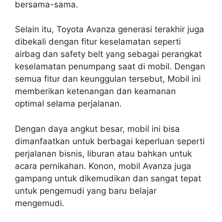
bersama-sama.
Selain itu, Toyota Avanza generasi terakhir juga
dibekali dengan fitur keselamatan seperti
airbag dan safety belt yang sebagai perangkat
keselamatan penumpang saat di mobil. Dengan
semua fitur dan keunggulan tersebut, Mobil ini
memberikan ketenangan dan keamanan
optimal selama perjalanan.
Dengan daya angkut besar, mobil ini bisa
dimanfaatkan untuk berbagai keperluan seperti
perjalanan bisnis, liburan atau bahkan untuk
acara pernikahan. Konon, mobil Avanza juga
gampang untuk dikemudikan dan sangat tepat
untuk pengemudi yang baru belajar
mengemudi.