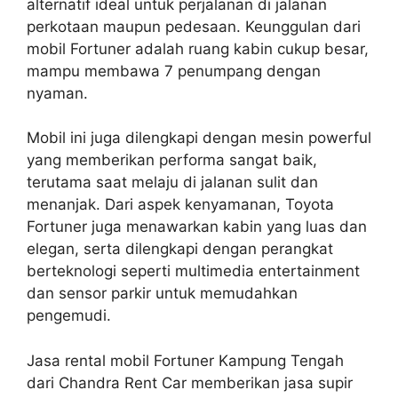
alternatif ideal untuk perjalanan di jalanan
perkotaan maupun pedesaan. Keunggulan dari
mobil Fortuner adalah ruang kabin cukup besar,
mampu membawa 7 penumpang dengan
nyaman.
Mobil ini juga dilengkapi dengan mesin powerful
yang memberikan performa sangat baik,
terutama saat melaju di jalanan sulit dan
menanjak. Dari aspek kenyamanan, Toyota
Fortuner juga menawarkan kabin yang luas dan
elegan, serta dilengkapi dengan perangkat
berteknologi seperti multimedia entertainment
dan sensor parkir untuk memudahkan
pengemudi.
Jasa rental mobil Fortuner Kampung Tengah
dari Chandra Rent Car memberikan jasa supir