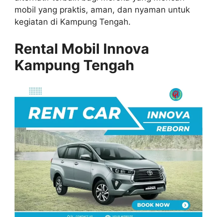
mobil yang praktis, aman, dan nyaman untuk
kegiatan di Kampung Tengah.
Rental Mobil Innova
Kampung Tengah