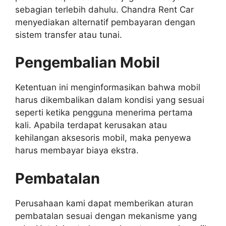
sebagian terlebih dahulu. Chandra Rent Car
menyediakan alternatif pembayaran dengan
sistem transfer atau tunai.
Pengembalian Mobil
Ketentuan ini menginformasikan bahwa mobil
harus dikembalikan dalam kondisi yang sesuai
seperti ketika pengguna menerima pertama
kali. Apabila terdapat kerusakan atau
kehilangan aksesoris mobil, maka penyewa
harus membayar biaya ekstra.
Pembatalan
Perusahaan kami dapat memberikan aturan
pembatalan sesuai dengan mekanisme yang