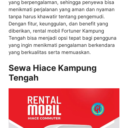
yang berpengalaman, sehingga penyewa bisa
menikmati perjalanan yang aman dan nyaman
tanpa harus khawatir tentang pengemudi.
Dengan fitur, keunggulan, dan benefit yang
diberikan, rental mobil Fortuner Kampung
Tengah bisa menjadi opsi tepat bagi pengguna
yang ingin menikmati pengalaman berkendara
yang berkualitas serta memuaskan.
Sewa Hiace Kampung
Tengah