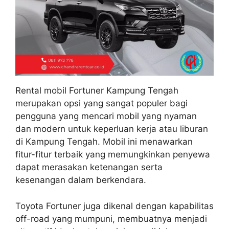
Rental mobil Fortuner Kampung Tengah
merupakan opsi yang sangat populer bagi
pengguna yang mencari mobil yang nyaman
dan modern untuk keperluan kerja atau liburan
di Kampung Tengah. Mobil ini menawarkan
fitur-fitur terbaik yang memungkinkan penyewa
dapat merasakan ketenangan serta
kesenangan dalam berkendara.
Toyota Fortuner juga dikenal dengan kapabilitas
off-road yang mumpuni, membuatnya menjadi