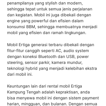
penampilanya yang stylish dan modern,
sehingga tepat untuk semua jenis perjalanan
dan kegiatan. Mobil ini juga dibekali dengan
engine yang powerful dan efisien dalam
konsumsi BBM, sehingga membuatnya menjadi
mobil yang efisien dan ramah lingkungan.
Mobil Ertiga generasi terbaru dibekali dengan
fitur-fitur canggih seperti AC, audio system
dengan koneksi Bluetooth dan USB, power
steering, sensor parkir, kamera mundur,
teknologi hybrid yang menjadi kelebihan ekstra
dari mobil ini.
Keuntungan lain dari rental mobil Ertiga
Kampung Tengah adalah kepraktisan, anda
bisa menyewa mobil ini dengan sistem payment
harian, mingguan, dan bulanan. Dengan semua