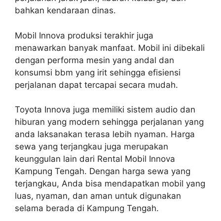
bahkan kendaraan dinas.
Mobil Innova produksi terakhir juga
menawarkan banyak manfaat. Mobil ini dibekali
dengan performa mesin yang andal dan
konsumsi bbm yang irit sehingga efisiensi
perjalanan dapat tercapai secara mudah.
Toyota Innova juga memiliki sistem audio dan
hiburan yang modern sehingga perjalanan yang
anda laksanakan terasa lebih nyaman. Harga
sewa yang terjangkau juga merupakan
keunggulan lain dari Rental Mobil Innova
Kampung Tengah. Dengan harga sewa yang
terjangkau, Anda bisa mendapatkan mobil yang
luas, nyaman, dan aman untuk digunakan
selama berada di Kampung Tengah.