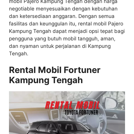
mobil Pajero Kampung Tengah dengan harga
negotiable menyesuaikan dengan kebutuhan
dan ketersediaan anggaran. Dengan semua
fasilitas dan keunggulan itu, rental mobil Pajero
Kampung Tengah dapat menjadi opsi tepat bagi
pengguna yang butuh mobil tangguh, aman,
dan nyaman untuk perjalanan di Kampung
Tengah.
Rental Mobil Fortuner
Kampung Tengah