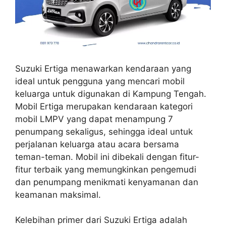
Suzuki Ertiga menawarkan kendaraan yang
ideal untuk pengguna yang mencari mobil
keluarga untuk digunakan di Kampung Tengah.
Mobil Ertiga merupakan kendaraan kategori
mobil LMPV yang dapat menampung 7
penumpang sekaligus, sehingga ideal untuk
perjalanan keluarga atau acara bersama
teman-teman. Mobil ini dibekali dengan fitur-
fitur terbaik yang memungkinkan pengemudi
dan penumpang menikmati kenyamanan dan
keamanan maksimal.
Kelebihan primer dari Suzuki Ertiga adalah