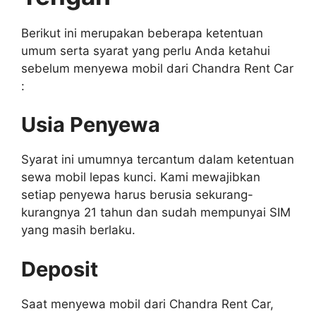
Berikut ini merupakan beberapa ketentuan
umum serta syarat yang perlu Anda ketahui
sebelum menyewa mobil dari Chandra Rent Car
:
Usia Penyewa
Syarat ini umumnya tercantum dalam ketentuan
sewa mobil lepas kunci. Kami mewajibkan
setiap penyewa harus berusia sekurang-
kurangnya 21 tahun dan sudah mempunyai SIM
yang masih berlaku.
Deposit
Saat menyewa mobil dari Chandra Rent Car,