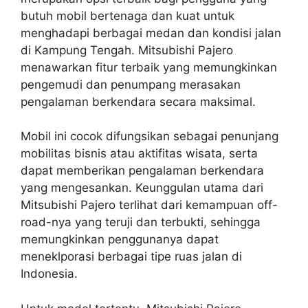
butuh mobil bertenaga dan kuat untuk
menghadapi berbagai medan dan kondisi jalan
di Kampung Tengah. Mitsubishi Pajero
menawarkan fitur terbaik yang memungkinkan
pengemudi dan penumpang merasakan
pengalaman berkendara secara maksimal.
Mobil ini cocok difungsikan sebagai penunjang
mobilitas bisnis atau aktifitas wisata, serta
dapat memberikan pengalaman berkendara
yang mengesankan. Keunggulan utama dari
Mitsubishi Pajero terlihat dari kemampuan off-
road-nya yang teruji dan terbukti, sehingga
memungkinkan penggunanya dapat
meneklporasi berbagai tipe ruas jalan di
Indonesia.