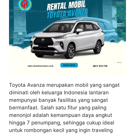
Toyota Avanza merupakan mobil yang sangat
diminati oleh keluarga Indonesia lantaran
mempunyai banyak fasilitas yang sangat
bermanfaat. Salah satu fitur yang paling
menonjol adalah kemampuan daya angkut
hingga 7 penumpang, sehingga cukup ideal
untuk rombongan kecil yang ingin traveling