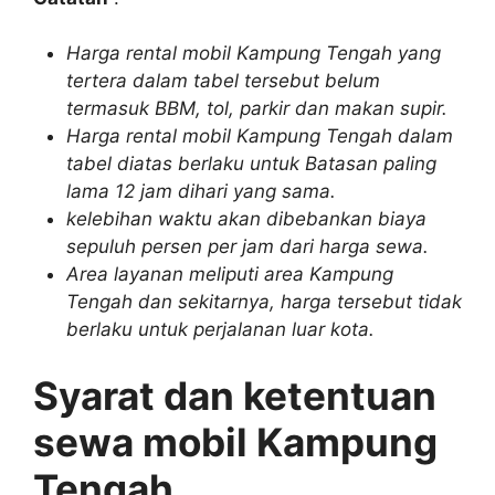
Harga rental mobil Kampung Tengah yang
tertera dalam tabel tersebut belum
termasuk BBM, tol, parkir dan makan supir.
Harga rental mobil Kampung Tengah dalam
tabel diatas berlaku untuk Batasan paling
lama 12 jam dihari yang sama.
kelebihan waktu akan dibebankan biaya
sepuluh persen per jam dari harga sewa.
Area layanan meliputi area Kampung
Tengah dan sekitarnya, harga tersebut tidak
berlaku untuk perjalanan luar kota.
Syarat dan ketentuan
sewa mobil Kampung
Tengah