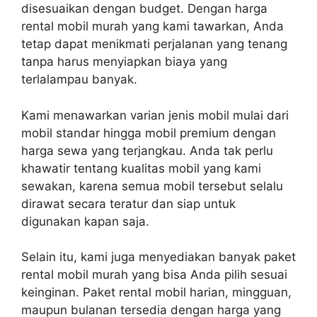
disesuaikan dengan budget. Dengan harga
rental mobil murah yang kami tawarkan, Anda
tetap dapat menikmati perjalanan yang tenang
tanpa harus menyiapkan biaya yang
terlalampau banyak.
Kami menawarkan varian jenis mobil mulai dari
mobil standar hingga mobil premium dengan
harga sewa yang terjangkau. Anda tak perlu
khawatir tentang kualitas mobil yang kami
sewakan, karena semua mobil tersebut selalu
dirawat secara teratur dan siap untuk
digunakan kapan saja.
Selain itu, kami juga menyediakan banyak paket
rental mobil murah yang bisa Anda pilih sesuai
keinginan. Paket rental mobil harian, mingguan,
maupun bulanan tersedia dengan harga yang