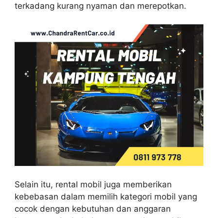
terkadang kurang nyaman dan merepotkan.
Selain itu, rental mobil juga memberikan
kebebasan dalam memilih kategori mobil yang
cocok dengan kebutuhan dan anggaran