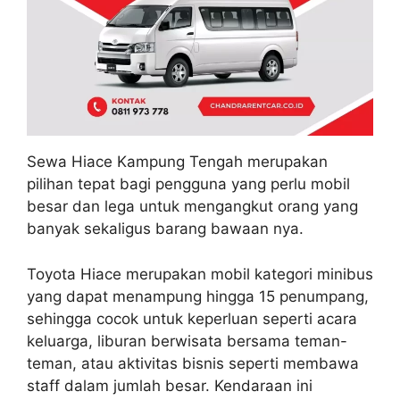
Sewa Hiace Kampung Tengah merupakan
pilihan tepat bagi pengguna yang perlu mobil
besar dan lega untuk mengangkut orang yang
banyak sekaligus barang bawaan nya.
Toyota Hiace merupakan mobil kategori minibus
yang dapat menampung hingga 15 penumpang,
sehingga cocok untuk keperluan seperti acara
keluarga, liburan berwisata bersama teman-
teman, atau aktivitas bisnis seperti membawa
staff dalam jumlah besar. Kendaraan ini