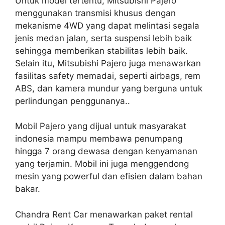
Untuk model tertentu, Mitsubishi Pajero
menggunakan transmisi khusus dengan
mekanisme 4WD yang dapat melintasi segala
jenis medan jalan, serta suspensi lebih baik
sehingga memberikan stabilitas lebih baik.
Selain itu, Mitsubishi Pajero juga menawarkan
fasilitas safety memadai, seperti airbags, rem
ABS, dan kamera mundur yang berguna untuk
perlindungan penggunanya..
Mobil Pajero yang dijual untuk masyarakat
indonesia mampu membawa penumpang
hingga 7 orang dewasa dengan kenyamanan
yang terjamin. Mobil ini juga menggendong
mesin yang powerful dan efisien dalam bahan
bakar.
Chandra Rent Car menawarkan paket rental