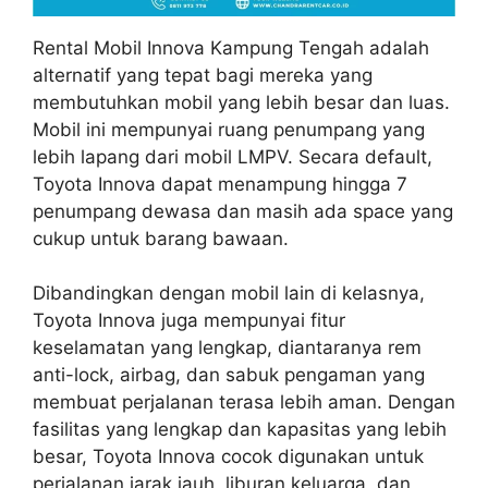
Rental Mobil Innova Kampung Tengah adalah
alternatif yang tepat bagi mereka yang
membutuhkan mobil yang lebih besar dan luas.
Mobil ini mempunyai ruang penumpang yang
lebih lapang dari mobil LMPV. Secara default,
Toyota Innova dapat menampung hingga 7
penumpang dewasa dan masih ada space yang
cukup untuk barang bawaan.
Dibandingkan dengan mobil lain di kelasnya,
Toyota Innova juga mempunyai fitur
keselamatan yang lengkap, diantaranya rem
anti-lock, airbag, dan sabuk pengaman yang
membuat perjalanan terasa lebih aman. Dengan
fasilitas yang lengkap dan kapasitas yang lebih
besar, Toyota Innova cocok digunakan untuk
perjalanan jarak jauh, liburan keluarga, dan