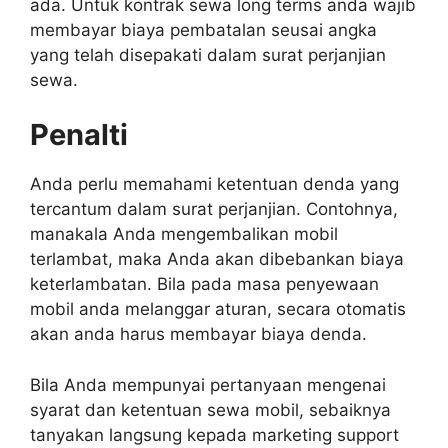
ada. Untuk kontrak sewa long terms anda wajib
membayar biaya pembatalan seusai angka
yang telah disepakati dalam surat perjanjian
sewa.
Penalti
Anda perlu memahami ketentuan denda yang
tercantum dalam surat perjanjian. Contohnya,
manakala Anda mengembalikan mobil
terlambat, maka Anda akan dibebankan biaya
keterlambatan. Bila pada masa penyewaan
mobil anda melanggar aturan, secara otomatis
akan anda harus membayar biaya denda.
Bila Anda mempunyai pertanyaan mengenai
syarat dan ketentuan sewa mobil, sebaiknya
tanyakan langsung kepada marketing support