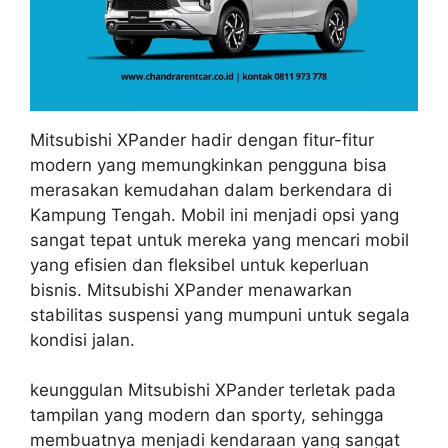
Mitsubishi XPander hadir dengan fitur-fitur
modern yang memungkinkan pengguna bisa
merasakan kemudahan dalam berkendara di
Kampung Tengah. Mobil ini menjadi opsi yang
sangat tepat untuk mereka yang mencari mobil
yang efisien dan fleksibel untuk keperluan
bisnis. Mitsubishi XPander menawarkan
stabilitas suspensi yang mumpuni untuk segala
kondisi jalan.
keunggulan Mitsubishi XPander terletak pada
tampilan yang modern dan sporty, sehingga
membuatnya menjadi kendaraan yang sangat