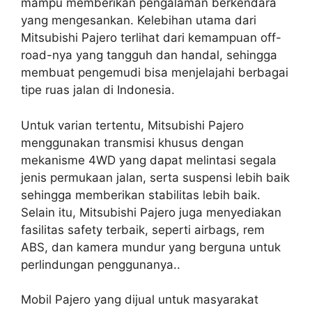
mampu memberikan pengalaman berkendara
yang mengesankan. Kelebihan utama dari
Mitsubishi Pajero terlihat dari kemampuan off-
road-nya yang tangguh dan handal, sehingga
membuat pengemudi bisa menjelajahi berbagai
tipe ruas jalan di Indonesia.
Untuk varian tertentu, Mitsubishi Pajero
menggunakan transmisi khusus dengan
mekanisme 4WD yang dapat melintasi segala
jenis permukaan jalan, serta suspensi lebih baik
sehingga memberikan stabilitas lebih baik.
Selain itu, Mitsubishi Pajero juga menyediakan
fasilitas safety terbaik, seperti airbags, rem
ABS, dan kamera mundur yang berguna untuk
perlindungan penggunanya..
Mobil Pajero yang dijual untuk masyarakat