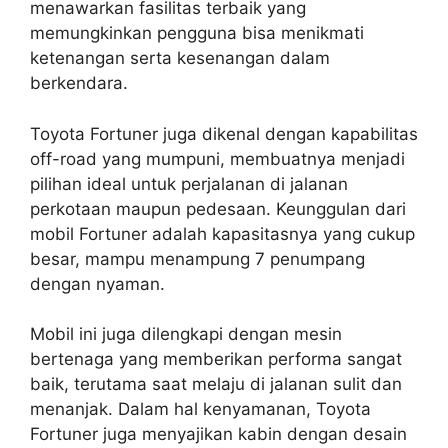
menawarkan fasilitas terbaik yang
memungkinkan pengguna bisa menikmati
ketenangan serta kesenangan dalam
berkendara.
Toyota Fortuner juga dikenal dengan kapabilitas
off-road yang mumpuni, membuatnya menjadi
pilihan ideal untuk perjalanan di jalanan
perkotaan maupun pedesaan. Keunggulan dari
mobil Fortuner adalah kapasitasnya yang cukup
besar, mampu menampung 7 penumpang
dengan nyaman.
Mobil ini juga dilengkapi dengan mesin
bertenaga yang memberikan performa sangat
baik, terutama saat melaju di jalanan sulit dan
menanjak. Dalam hal kenyamanan, Toyota
Fortuner juga menyajikan kabin dengan desain