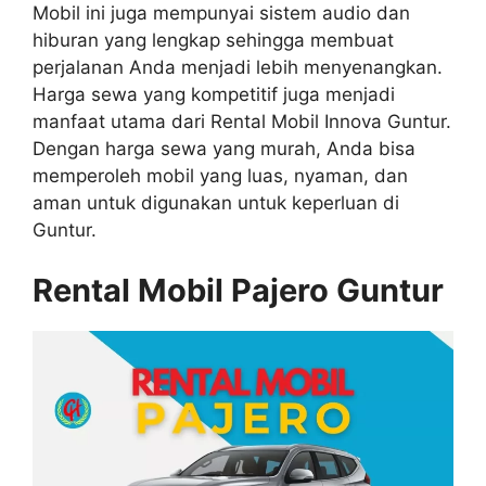
Mobil ini juga mempunyai sistem audio dan
hiburan yang lengkap sehingga membuat
perjalanan Anda menjadi lebih menyenangkan.
Harga sewa yang kompetitif juga menjadi
manfaat utama dari Rental Mobil Innova Guntur.
Dengan harga sewa yang murah, Anda bisa
memperoleh mobil yang luas, nyaman, dan
aman untuk digunakan untuk keperluan di
Guntur.
Rental Mobil Pajero Guntur