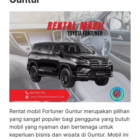
Rental mobil Fortuner Guntur merupakan pilihan
yang sangat populer bagi pengguna yang butuh
mobil yang nyaman dan bertenaga untuk
keperluan bisnis dan wisata di Guntur. Mobil ini