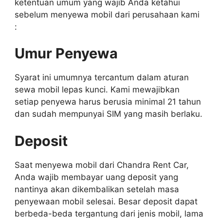
ketentuan umum yang wajib Anda ketahui
sebelum menyewa mobil dari perusahaan kami
:
Umur Penyewa
Syarat ini umumnya tercantum dalam aturan
sewa mobil lepas kunci. Kami mewajibkan
setiap penyewa harus berusia minimal 21 tahun
dan sudah mempunyai SIM yang masih berlaku.
Deposit
Saat menyewa mobil dari Chandra Rent Car,
Anda wajib membayar uang deposit yang
nantinya akan dikembalikan setelah masa
penyewaan mobil selesai. Besar deposit dapat
berbeda-beda tergantung dari jenis mobil, lama