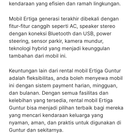
kendaraan yang efisien dan ramah lingkungan.
Mobil Ertiga generasi terakhir dibekali dengan
fitur-fitur canggih seperti AC, speaker stereo
dengan koneksi Bluetooth dan USB, power
steering, sensor parkir, kamera mundur,
teknologi hybrid yang menjadi keunggulan
tambahan dari mobil ini.
Keuntungan lain dari rental mobil Ertiga Guntur
adalah fleksibilitas, anda boleh menyewa mobil
ini dengan sistem payment harian, mingguan,
dan bulanan. Dengan semua fasilitas dan
kelebihan yang tersedia, rental mobil Ertiga
Guntur bisa menjadi pilihan terbaik bagi mereka
yang mencari kendaraan keluarga yang
nyaman, aman, dan praktis untuk digunakan di
Guntur dan sekitarnya.