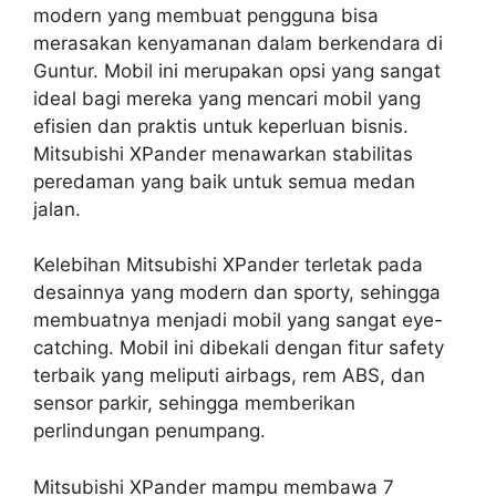
modern yang membuat pengguna bisa
merasakan kenyamanan dalam berkendara di
Guntur. Mobil ini merupakan opsi yang sangat
ideal bagi mereka yang mencari mobil yang
efisien dan praktis untuk keperluan bisnis.
Mitsubishi XPander menawarkan stabilitas
peredaman yang baik untuk semua medan
jalan.
Kelebihan Mitsubishi XPander terletak pada
desainnya yang modern dan sporty, sehingga
membuatnya menjadi mobil yang sangat eye-
catching. Mobil ini dibekali dengan fitur safety
terbaik yang meliputi airbags, rem ABS, dan
sensor parkir, sehingga memberikan
perlindungan penumpang.
Mitsubishi XPander mampu membawa 7