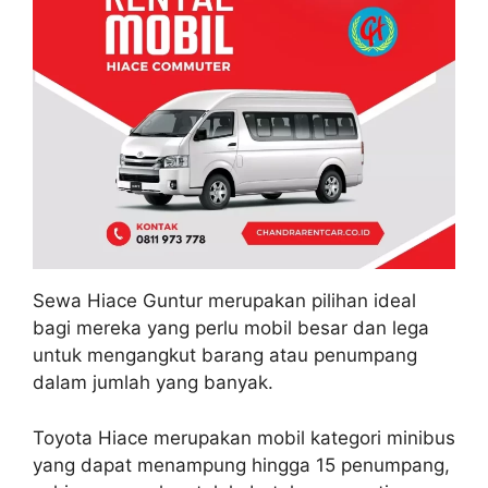
Sewa Hiace Guntur merupakan pilihan ideal
bagi mereka yang perlu mobil besar dan lega
untuk mengangkut barang atau penumpang
dalam jumlah yang banyak.
Toyota Hiace merupakan mobil kategori minibus
yang dapat menampung hingga 15 penumpang,