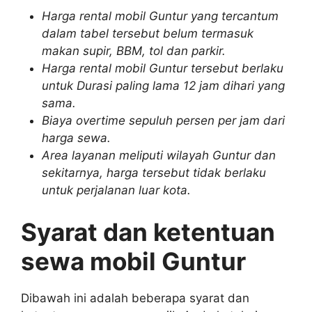
Harga rental mobil Guntur yang tercantum
dalam tabel tersebut belum termasuk
makan supir, BBM, tol dan parkir.
Harga rental mobil Guntur tersebut berlaku
untuk Durasi paling lama 12 jam dihari yang
sama.
Biaya overtime sepuluh persen per jam dari
harga sewa.
Area layanan meliputi wilayah Guntur dan
sekitarnya, harga tersebut tidak berlaku
untuk perjalanan luar kota.
Syarat dan ketentuan
sewa mobil Guntur
Dibawah ini adalah beberapa syarat dan