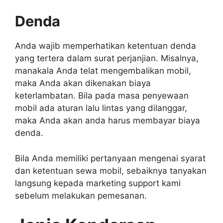
Denda
Anda wajib memperhatikan ketentuan denda
yang tertera dalam surat perjanjian. Misalnya,
manakala Anda telat mengembalikan mobil,
maka Anda akan dikenakan biaya
keterlambatan. Bila pada masa penyewaan
mobil ada aturan lalu lintas yang dilanggar,
maka Anda akan anda harus membayar biaya
denda.
Bila Anda memiliki pertanyaan mengenai syarat
dan ketentuan sewa mobil, sebaiknya tanyakan
langsung kepada marketing support kami
sebelum melakukan pemesanan.