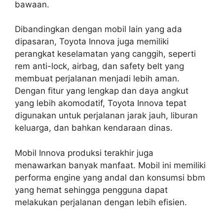
bawaan.
Dibandingkan dengan mobil lain yang ada
dipasaran, Toyota Innova juga memiliki
perangkat keselamatan yang canggih, seperti
rem anti-lock, airbag, dan safety belt yang
membuat perjalanan menjadi lebih aman.
Dengan fitur yang lengkap dan daya angkut
yang lebih akomodatif, Toyota Innova tepat
digunakan untuk perjalanan jarak jauh, liburan
keluarga, dan bahkan kendaraan dinas.
Mobil Innova produksi terakhir juga
menawarkan banyak manfaat. Mobil ini memiliki
performa engine yang andal dan konsumsi bbm
yang hemat sehingga pengguna dapat
melakukan perjalanan dengan lebih efisien.