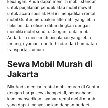
keuangan. Anda dapat memilih mobil standar
untuk perjalanan pendek atau mobil mewah
untuk acara spesial. Hal ini menjadikan rental
mobil Guntur merupakan alternatif yang lebih
fleksibel dan efisien dibandingkan dengan
memiliki mobil sendiri. Dengan rental mobil,
Anda bisa menikmati perjalanan yang lebih
tenang, nyaman, dan terhindar dari hambatan
transportasi umum.
Sewa Mobil Murah di
Jakarta
Bila Anda mencari rental mobil murah di Guntur
dengan harga sewa kompetitif, perusahaan
kami menyedikan layanan rental mobil murah
yang dapat menyesuaikan dengan budget.