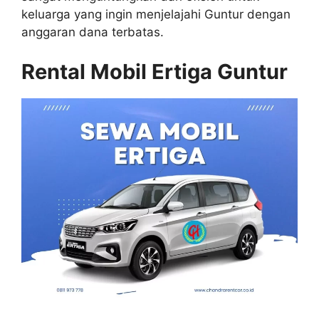
keluarga yang ingin menjelajahi Guntur dengan
anggaran dana terbatas.
Rental Mobil Ertiga Guntur