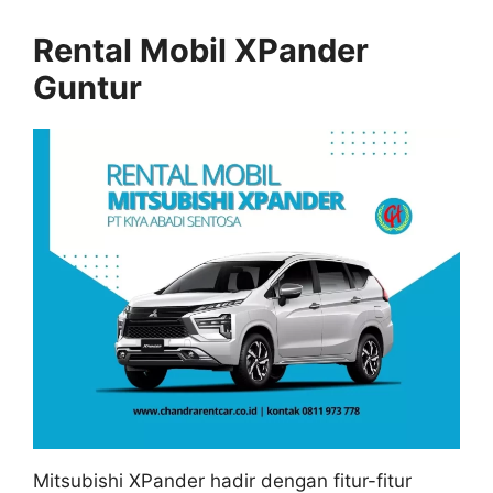
Rental Mobil XPander
Guntur
Mitsubishi XPander hadir dengan fitur-fitur