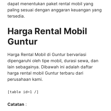
dapat menentukan paket rental mobil yang
paling sesuai dengan anggaran keuangan yang
tersedia.
Harga Rental Mobil
Guntur
Harga Rental Mobil di Guntur bervariasi
dipengaruhi oleh tipe mobil, durasi sewa, dan
lain sebagainya. Dibawah ini adalah daftar
harga rental mobil Guntur terbaru dari
perusahaan kami.
[table id=1 /]
Catatan
: