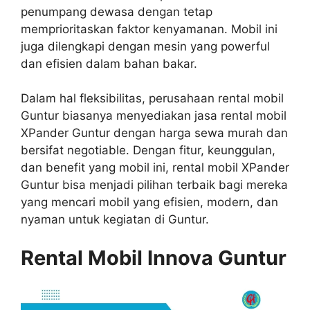
penumpang dewasa dengan tetap
memprioritaskan faktor kenyamanan. Mobil ini
juga dilengkapi dengan mesin yang powerful
dan efisien dalam bahan bakar.
Dalam hal fleksibilitas, perusahaan rental mobil
Guntur biasanya menyediakan jasa rental mobil
XPander Guntur dengan harga sewa murah dan
bersifat negotiable. Dengan fitur, keunggulan,
dan benefit yang mobil ini, rental mobil XPander
Guntur bisa menjadi pilihan terbaik bagi mereka
yang mencari mobil yang efisien, modern, dan
nyaman untuk kegiatan di Guntur.
Rental Mobil Innova Guntur