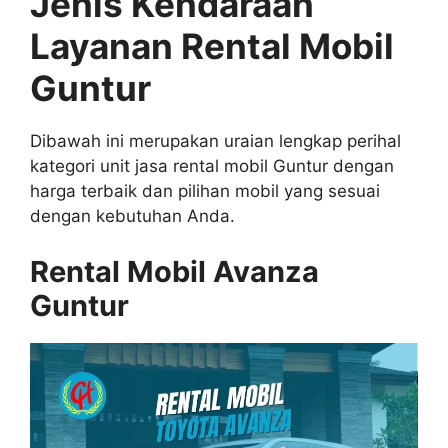
Jenis Kendaraan
Layanan Rental Mobil
Guntur
Dibawah ini merupakan uraian lengkap perihal
kategori unit jasa rental mobil Guntur dengan
harga terbaik dan pilihan mobil yang sesuai
dengan kebutuhan Anda.
Rental Mobil Avanza
Guntur