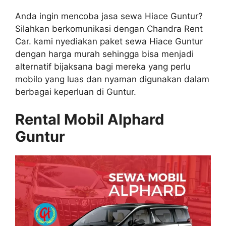
Anda ingin mencoba jasa sewa Hiace Guntur?
Silahkan berkomunikasi dengan Chandra Rent
Car. kami nyediakan paket sewa Hiace Guntur
dengan harga murah sehingga bisa menjadi
alternatif bijaksana bagi mereka yang perlu
mobilo yang luas dan nyaman digunakan dalam
berbagai keperluan di Guntur.
Rental Mobil Alphard
Guntur