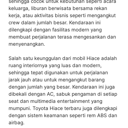
sehingga cocok untuk kebutuhan seperti acara
keluarga, liburan berwisata bersama rekan
kerja, atau aktivitas bisnis seperti mengangkut
crew dalam jumlah besar. Kendaraan ini
dilengkapi dengan fasilitas modern yang
membuat perjalanan terasa mengesankan dan
menyenangkan.
Salah satu keunggulan dari mobil Hiace adalah
ruang interiornya yang luas dan modern,
sehingga tepat digunakan untuk perjalanan
jarak jauh atau untuk mengangkut barang
dengan jumlah yang besar. Kendaraan ini juga
dibekali dengan AC, sabuk pengaman di setiap
seat dan multimedia entertainment yang
mumpuni. Toyota Hiace terbaru juga dilengkapi
dengan sistem keamanan seperti rem ABS dan
airbag.