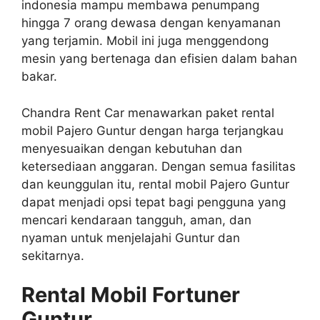
indonesia mampu membawa penumpang
hingga 7 orang dewasa dengan kenyamanan
yang terjamin. Mobil ini juga menggendong
mesin yang bertenaga dan efisien dalam bahan
bakar.
Chandra Rent Car menawarkan paket rental
mobil Pajero Guntur dengan harga terjangkau
menyesuaikan dengan kebutuhan dan
ketersediaan anggaran. Dengan semua fasilitas
dan keunggulan itu, rental mobil Pajero Guntur
dapat menjadi opsi tepat bagi pengguna yang
mencari kendaraan tangguh, aman, dan
nyaman untuk menjelajahi Guntur dan
sekitarnya.
Rental Mobil Fortuner
Guntur