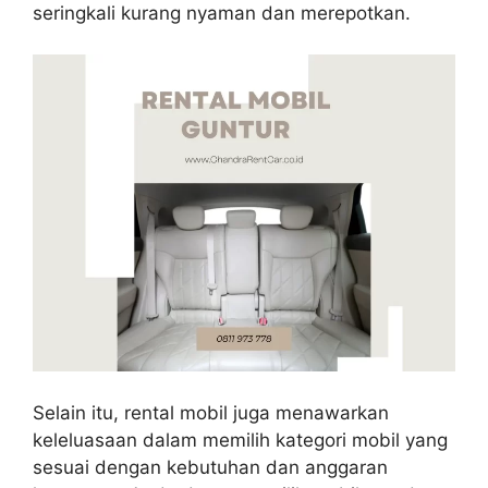
seringkali kurang nyaman dan merepotkan.
Selain itu, rental mobil juga menawarkan
keleluasaan dalam memilih kategori mobil yang
sesuai dengan kebutuhan dan anggaran