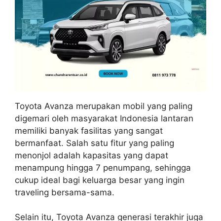
Toyota Avanza merupakan mobil yang paling
digemari oleh masyarakat Indonesia lantaran
memiliki banyak fasilitas yang sangat
bermanfaat. Salah satu fitur yang paling
menonjol adalah kapasitas yang dapat
menampung hingga 7 penumpang, sehingga
cukup ideal bagi keluarga besar yang ingin
traveling bersama-sama.
Selain itu, Toyota Avanza generasi terakhir juga