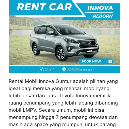
Rental Mobil Innova Guntur adalah pilihan yang
ideal bagi mereka yang mencari mobil yang
lebih besar dan luas. Toyota Innova memiliki
ruang penumpang yang lebih lapang dibanding
mobil LMPV. Secara umum, mobil ini bisa
menampung hingga 7 penumpang dewasa dan
masih ada space yang mumpuni untuk barang