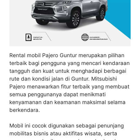
Rental mobil Pajero Guntur merupakan pilihan
terbaik bagi pengguna yang mencari kendaraan
tangguh dan kuat untuk menghadapi berbagai
rute dan kondisi jalan di Guntur. Mitsubishi
Pajero menawarkan fitur terbaik yang membuat
semua penggunanya dapat menikmati
kenyamanan dan keamanan maksimal selama
berkendara.
Mobil ini cocok digunakan sebagai penunjang
mobilitas bisnis atau aktifitas wisata, serta