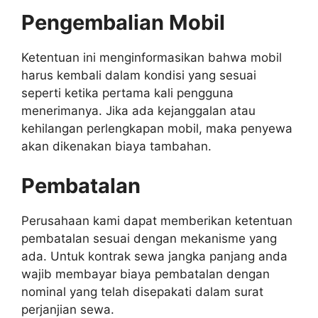
Pengembalian Mobil
Ketentuan ini menginformasikan bahwa mobil
harus kembali dalam kondisi yang sesuai
seperti ketika pertama kali pengguna
menerimanya. Jika ada kejanggalan atau
kehilangan perlengkapan mobil, maka penyewa
akan dikenakan biaya tambahan.
Pembatalan
Perusahaan kami dapat memberikan ketentuan
pembatalan sesuai dengan mekanisme yang
ada. Untuk kontrak sewa jangka panjang anda
wajib membayar biaya pembatalan dengan
nominal yang telah disepakati dalam surat
perjanjian sewa.