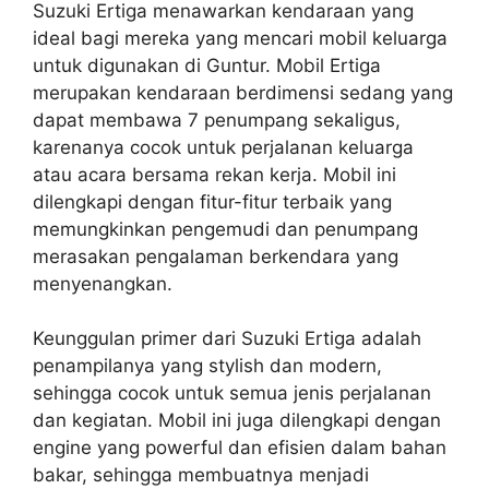
Suzuki Ertiga menawarkan kendaraan yang
ideal bagi mereka yang mencari mobil keluarga
untuk digunakan di Guntur. Mobil Ertiga
merupakan kendaraan berdimensi sedang yang
dapat membawa 7 penumpang sekaligus,
karenanya cocok untuk perjalanan keluarga
atau acara bersama rekan kerja. Mobil ini
dilengkapi dengan fitur-fitur terbaik yang
memungkinkan pengemudi dan penumpang
merasakan pengalaman berkendara yang
menyenangkan.
Keunggulan primer dari Suzuki Ertiga adalah
penampilanya yang stylish dan modern,
sehingga cocok untuk semua jenis perjalanan
dan kegiatan. Mobil ini juga dilengkapi dengan
engine yang powerful dan efisien dalam bahan
bakar, sehingga membuatnya menjadi