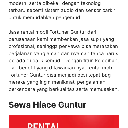
modern, serta dibekali dengan teknologi
terbaru seperti sistem audio dan sensor parkir
untuk memudahkan pengemudi.
Jasa rental mobil Fortuner Guntur dari
perusahaan kami memberikan jasa supir yang
profesional, sehingga penyewa bisa merasakan
perjalanan yang aman dan nyaman tanpa harus
berada di balik kemudi. Dengan fitur, kelebihan,
dan benefit yang ditawarkan nya, rental mobil
Fortuner Guntur bisa menjadi opsi tepat bagi
mereka yang ingin menikmati pengalaman
berkendara yang berkualitas serta memuaskan.
Sewa Hiace Guntur