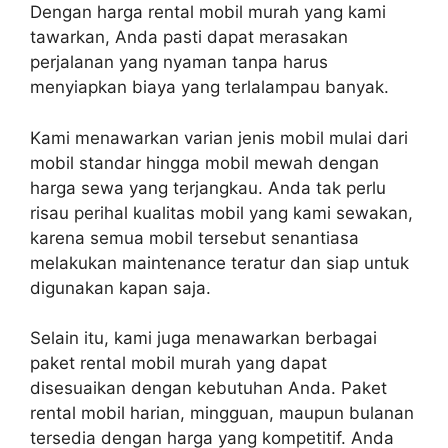
Dengan harga rental mobil murah yang kami
tawarkan, Anda pasti dapat merasakan
perjalanan yang nyaman tanpa harus
menyiapkan biaya yang terlalampau banyak.
Kami menawarkan varian jenis mobil mulai dari
mobil standar hingga mobil mewah dengan
harga sewa yang terjangkau. Anda tak perlu
risau perihal kualitas mobil yang kami sewakan,
karena semua mobil tersebut senantiasa
melakukan maintenance teratur dan siap untuk
digunakan kapan saja.
Selain itu, kami juga menawarkan berbagai
paket rental mobil murah yang dapat
disesuaikan dengan kebutuhan Anda. Paket
rental mobil harian, mingguan, maupun bulanan
tersedia dengan harga yang kompetitif. Anda