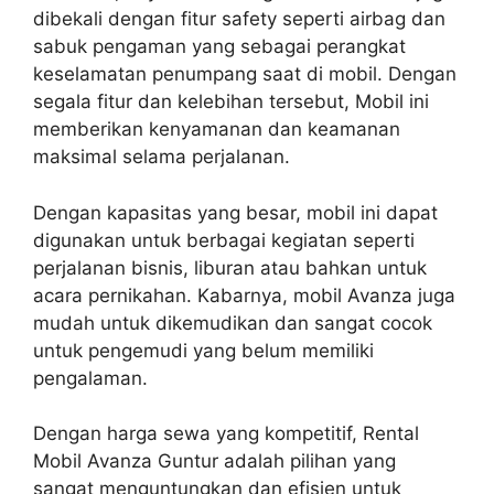
dibekali dengan fitur safety seperti airbag dan
sabuk pengaman yang sebagai perangkat
keselamatan penumpang saat di mobil. Dengan
segala fitur dan kelebihan tersebut, Mobil ini
memberikan kenyamanan dan keamanan
maksimal selama perjalanan.
Dengan kapasitas yang besar, mobil ini dapat
digunakan untuk berbagai kegiatan seperti
perjalanan bisnis, liburan atau bahkan untuk
acara pernikahan. Kabarnya, mobil Avanza juga
mudah untuk dikemudikan dan sangat cocok
untuk pengemudi yang belum memiliki
pengalaman.
Dengan harga sewa yang kompetitif, Rental
Mobil Avanza Guntur adalah pilihan yang
sangat menguntungkan dan efisien untuk