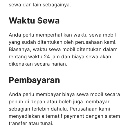
sewa dan lain sebagainya.
Waktu Sewa
Anda perlu memperhatikan waktu sewa mobil
yang sudah ditentukan oleh perusahaan kami.
Biasanya, waktu sewa mobil ditentukan dalam
rentang waktu 24 jam dan biaya sewa akan
dikenakan secara harian.
Pembayaran
Anda perlu membayar biaya sewa mobil secara
penuh di depan atau boleh juga membayar
sebagian terlebih dahulu. Perusahaan kami
menyediakan alternatif payment dengan sistem
transfer atau tunai.