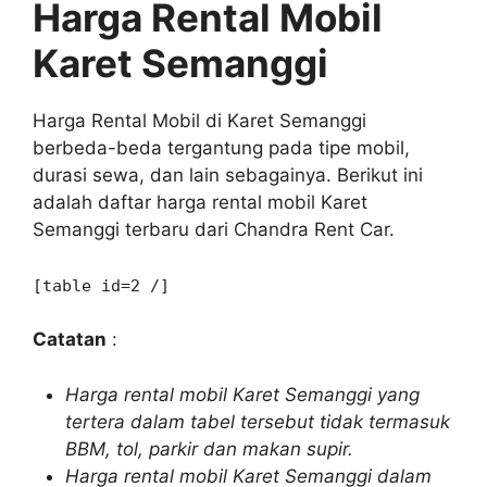
Harga Rental Mobil
Karet Semanggi
Harga Rental Mobil di Karet Semanggi
berbeda-beda tergantung pada tipe mobil,
durasi sewa, dan lain sebagainya. Berikut ini
adalah daftar harga rental mobil Karet
Semanggi terbaru dari Chandra Rent Car.
[table id=2 /]
Catatan
:
Harga rental mobil Karet Semanggi yang
tertera dalam tabel tersebut tidak termasuk
BBM, tol, parkir dan makan supir.
Harga rental mobil Karet Semanggi dalam