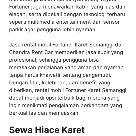
Fortuner juga menawarkan kabin yang luas dan
elegan, serta dibekali dengan teknologi terbaru
seperti multimedia entertainment dan sensor
parkir agar pengguna lebih nyaman.
Jasa rental mobil Fortuner Karet Semanggi dari
Chandra Rent Car memberikan jasa supir yang
profesional, sehingga pengguna bisa
merasakan perjalanan yang aman dan nyaman
tanpa harus khawatir tentang pengemudi.
Dengan fitur, kelebihan, dan benefit yang
diberikan, rental mobil Fortuner Karet Semanggi
dapat menjadi opsi terbaik bagi mereka yang
ingin menikmati pengalaman berkendara yang
berkualitas dan memuaskan.
Sewa Hiace Karet