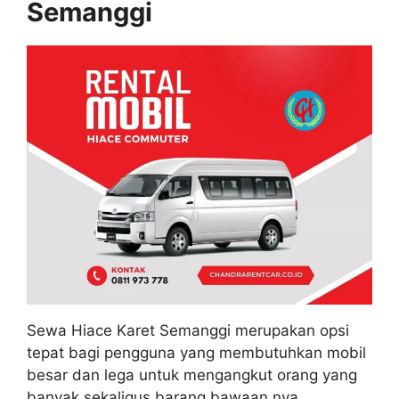
Semanggi
Sewa Hiace Karet Semanggi merupakan opsi
tepat bagi pengguna yang membutuhkan mobil
besar dan lega untuk mengangkut orang yang
banyak sekaligus barang bawaan nya.