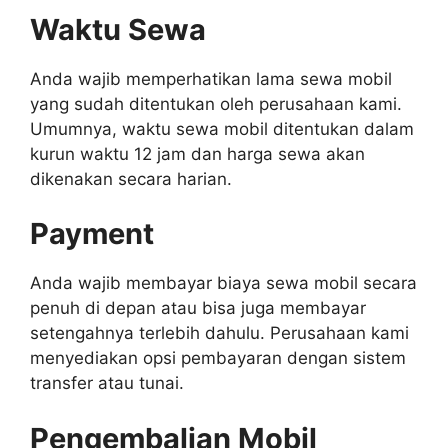
Waktu Sewa
Anda wajib memperhatikan lama sewa mobil
yang sudah ditentukan oleh perusahaan kami.
Umumnya, waktu sewa mobil ditentukan dalam
kurun waktu 12 jam dan harga sewa akan
dikenakan secara harian.
Payment
Anda wajib membayar biaya sewa mobil secara
penuh di depan atau bisa juga membayar
setengahnya terlebih dahulu. Perusahaan kami
menyediakan opsi pembayaran dengan sistem
transfer atau tunai.
Pengembalian Mobil