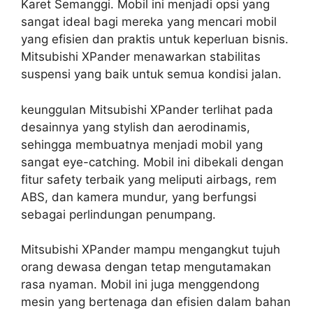
Karet Semanggi. Mobil ini menjadi opsi yang
sangat ideal bagi mereka yang mencari mobil
yang efisien dan praktis untuk keperluan bisnis.
Mitsubishi XPander menawarkan stabilitas
suspensi yang baik untuk semua kondisi jalan.
keunggulan Mitsubishi XPander terlihat pada
desainnya yang stylish dan aerodinamis,
sehingga membuatnya menjadi mobil yang
sangat eye-catching. Mobil ini dibekali dengan
fitur safety terbaik yang meliputi airbags, rem
ABS, dan kamera mundur, yang berfungsi
sebagai perlindungan penumpang.
Mitsubishi XPander mampu mengangkut tujuh
orang dewasa dengan tetap mengutamakan
rasa nyaman. Mobil ini juga menggendong
mesin yang bertenaga dan efisien dalam bahan