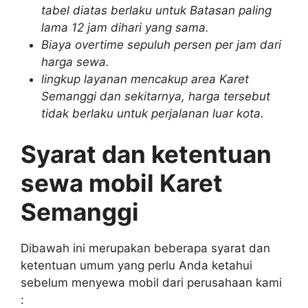
tabel diatas berlaku untuk Batasan paling
lama 12 jam dihari yang sama.
Biaya overtime sepuluh persen per jam dari
harga sewa.
lingkup layanan mencakup area Karet
Semanggi dan sekitarnya, harga tersebut
tidak berlaku untuk perjalanan luar kota.
Syarat dan ketentuan
sewa mobil Karet
Semanggi
Dibawah ini merupakan beberapa syarat dan
ketentuan umum yang perlu Anda ketahui
sebelum menyewa mobil dari perusahaan kami
: