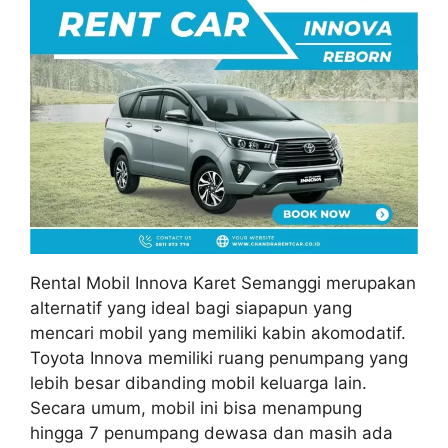
Rental Mobil Innova Karet Semanggi merupakan
alternatif yang ideal bagi siapapun yang
mencari mobil yang memiliki kabin akomodatif.
Toyota Innova memiliki ruang penumpang yang
lebih besar dibanding mobil keluarga lain.
Secara umum, mobil ini bisa menampung
hingga 7 penumpang dewasa dan masih ada