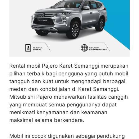
Rental mobil Pajero Karet Semanggi merupakan
pilihan terbaik bagi pengguna yang butuh mobil
tangguh dan kuat untuk menghadapi berbagai
medan dan kondisi jalan di Karet Semanggi.
Mitsubishi Pajero menawarkan fasilitas canggih
yang membuat semua penggunanya dapat
menikmati kenyamanan dan keamanan
maksimal selama berkendara.
Mobil ini cocok digunakan sebagai pendukung