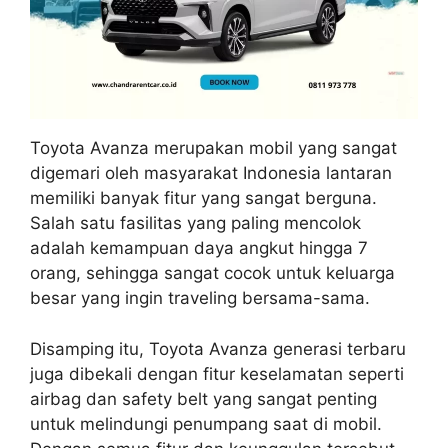
Toyota Avanza merupakan mobil yang sangat
digemari oleh masyarakat Indonesia lantaran
memiliki banyak fitur yang sangat berguna.
Salah satu fasilitas yang paling mencolok
adalah kemampuan daya angkut hingga 7
orang, sehingga sangat cocok untuk keluarga
besar yang ingin traveling bersama-sama.
Disamping itu, Toyota Avanza generasi terbaru
juga dibekali dengan fitur keselamatan seperti
airbag dan safety belt yang sangat penting
untuk melindungi penumpang saat di mobil.