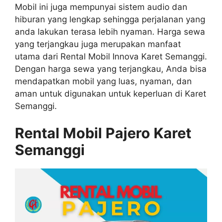
Mobil ini juga mempunyai sistem audio dan
hiburan yang lengkap sehingga perjalanan yang
anda lakukan terasa lebih nyaman. Harga sewa
yang terjangkau juga merupakan manfaat
utama dari Rental Mobil Innova Karet Semanggi.
Dengan harga sewa yang terjangkau, Anda bisa
mendapatkan mobil yang luas, nyaman, dan
aman untuk digunakan untuk keperluan di Karet
Semanggi.
Rental Mobil Pajero Karet
Semanggi