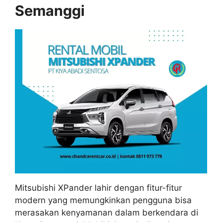
Semanggi
Mitsubishi XPander lahir dengan fitur-fitur
modern yang memungkinkan pengguna bisa
merasakan kenyamanan dalam berkendara di