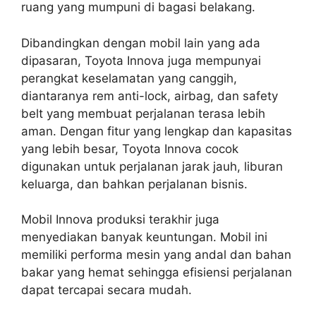
ruang yang mumpuni di bagasi belakang.
Dibandingkan dengan mobil lain yang ada
dipasaran, Toyota Innova juga mempunyai
perangkat keselamatan yang canggih,
diantaranya rem anti-lock, airbag, dan safety
belt yang membuat perjalanan terasa lebih
aman. Dengan fitur yang lengkap dan kapasitas
yang lebih besar, Toyota Innova cocok
digunakan untuk perjalanan jarak jauh, liburan
keluarga, dan bahkan perjalanan bisnis.
Mobil Innova produksi terakhir juga
menyediakan banyak keuntungan. Mobil ini
memiliki performa mesin yang andal dan bahan
bakar yang hemat sehingga efisiensi perjalanan
dapat tercapai secara mudah.