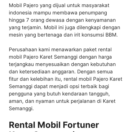
Mobil Pajero yang dijual untuk masyarakat
indonesia mampu membawa penumpang
hingga 7 orang dewasa dengan kenyamanan
yang terjamin. Mobil ini juga dilengkapi dengan
mesin yang bertenaga dan irit konsumsi BBM.
Perusahaan kami menawarkan paket rental
mobil Pajero Karet Semanggi dengan harga
terjangkau menyesuaikan dengan kebutuhan
dan ketersediaan anggaran. Dengan semua
fitur dan kelebihan itu, rental mobil Pajero Karet
Semanggi dapat menjadi opsi terbaik bagi
pengguna yang butuh kendaraan tangguh,
aman, dan nyaman untuk perjalanan di Karet
Semanggi.
Rental Mobil Fortuner