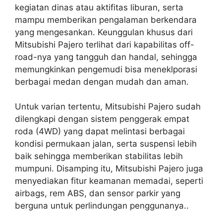
kegiatan dinas atau aktifitas liburan, serta
mampu memberikan pengalaman berkendara
yang mengesankan. Keunggulan khusus dari
Mitsubishi Pajero terlihat dari kapabilitas off-
road-nya yang tangguh dan handal, sehingga
memungkinkan pengemudi bisa meneklporasi
berbagai medan dengan mudah dan aman.
Untuk varian tertentu, Mitsubishi Pajero sudah
dilengkapi dengan sistem penggerak empat
roda (4WD) yang dapat melintasi berbagai
kondisi permukaan jalan, serta suspensi lebih
baik sehingga memberikan stabilitas lebih
mumpuni. Disamping itu, Mitsubishi Pajero juga
menyediakan fitur keamanan memadai, seperti
airbags, rem ABS, dan sensor parkir yang
berguna untuk perlindungan penggunanya..