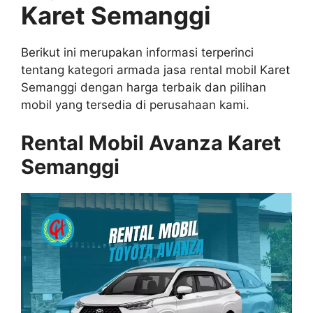
Karet Semanggi
Berikut ini merupakan informasi terperinci
tentang kategori armada jasa rental mobil Karet
Semanggi dengan harga terbaik dan pilihan
mobil yang tersedia di perusahaan kami.
Rental Mobil Avanza Karet
Semanggi