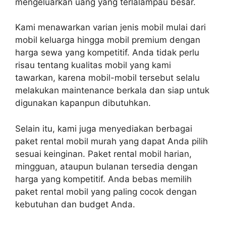
mengeluarkan uang yang terlalampau besar.
Kami menawarkan varian jenis mobil mulai dari
mobil keluarga hingga mobil premium dengan
harga sewa yang kompetitif. Anda tidak perlu
risau tentang kualitas mobil yang kami
tawarkan, karena mobil-mobil tersebut selalu
melakukan maintenance berkala dan siap untuk
digunakan kapanpun dibutuhkan.
Selain itu, kami juga menyediakan berbagai
paket rental mobil murah yang dapat Anda pilih
sesuai keinginan. Paket rental mobil harian,
mingguan, ataupun bulanan tersedia dengan
harga yang kompetitif. Anda bebas memilih
paket rental mobil yang paling cocok dengan
kebutuhan dan budget Anda.