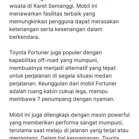
wisata di Karet Semanggi. Mobil ini
menawarkan fasilitas terbaik yang
memungkinkan pengguna dapat merasakan
ketenangan serta kesenangan dalam
berkendara.
Toyota Fortuner juga populer dengan
kapabilitas off-road yang mumpuni,
membuatnya menjadi alternatif yang tepat
untuk perjalanan di segala situasi medan
perjalanan. Keunggulan dari mobil Fortuner
adalah ruang kabin cukup lega, mampu
membawa 7 penumpang dengan nyaman.
Mobil ini juga dilengkapi dengan mesin powerful
yang memberikan performa sangat mumpuni,
terutama saat melaju di jalanan yang terjal atau
menantang. Dalam hal kenyamanan, Toyota