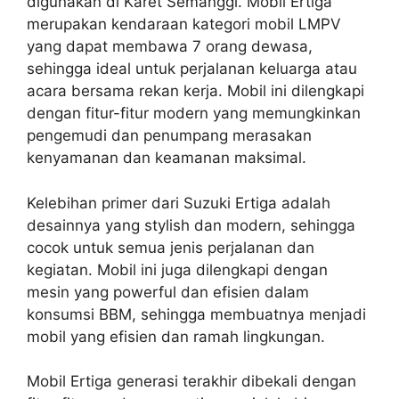
digunakan di Karet Semanggi. Mobil Ertiga
merupakan kendaraan kategori mobil LMPV
yang dapat membawa 7 orang dewasa,
sehingga ideal untuk perjalanan keluarga atau
acara bersama rekan kerja. Mobil ini dilengkapi
dengan fitur-fitur modern yang memungkinkan
pengemudi dan penumpang merasakan
kenyamanan dan keamanan maksimal.
Kelebihan primer dari Suzuki Ertiga adalah
desainnya yang stylish dan modern, sehingga
cocok untuk semua jenis perjalanan dan
kegiatan. Mobil ini juga dilengkapi dengan
mesin yang powerful dan efisien dalam
konsumsi BBM, sehingga membuatnya menjadi
mobil yang efisien dan ramah lingkungan.
Mobil Ertiga generasi terakhir dibekali dengan