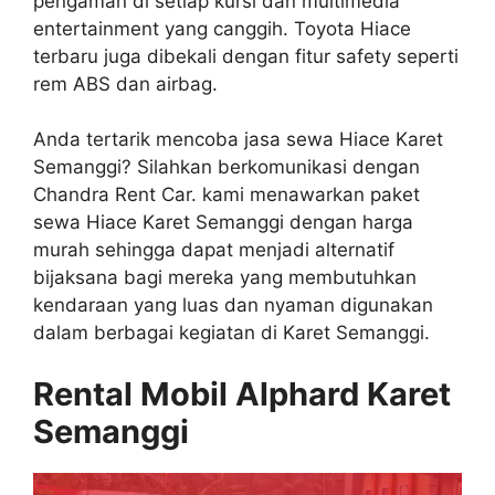
pengaman di setiap kursi dan multimedia
entertainment yang canggih. Toyota Hiace
terbaru juga dibekali dengan fitur safety seperti
rem ABS dan airbag.
Anda tertarik mencoba jasa sewa Hiace Karet
Semanggi? Silahkan berkomunikasi dengan
Chandra Rent Car. kami menawarkan paket
sewa Hiace Karet Semanggi dengan harga
murah sehingga dapat menjadi alternatif
bijaksana bagi mereka yang membutuhkan
kendaraan yang luas dan nyaman digunakan
dalam berbagai kegiatan di Karet Semanggi.
Rental Mobil Alphard Karet
Semanggi