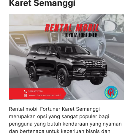
Karet Semanggi
Rental mobil Fortuner Karet Semanggi
merupakan opsi yang sangat populer bagi
pengguna yang butuh kendaraan yang nyaman
dan bertenaga untuk keperluan bisnis dan