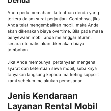
Denda
Anda perlu memahami ketentuan denda yang
tertera dalam surat perjanjian. Contohnya, jika
Anda telat mengembalikan mobil, maka Anda
akan dikenakan biaya overtime. Bila pada masa
penyewaan mobil anda melanggar aturan,
secara otomatis akan dikenakan biaya
tambahan.
Jika Anda mempunyai pertanyaan mengenai
syarat dan ketentuan sewa mobil, sebaiknya
tanyakan langsung kepada marketing support
kami sebelum melakukan pemesanan.
Jenis Kendaraan
Layanan Rental Mobil