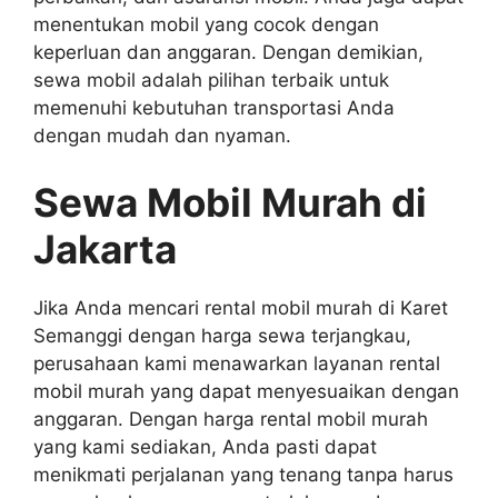
menentukan mobil yang cocok dengan
keperluan dan anggaran. Dengan demikian,
sewa mobil adalah pilihan terbaik untuk
memenuhi kebutuhan transportasi Anda
dengan mudah dan nyaman.
Sewa Mobil Murah di
Jakarta
Jika Anda mencari rental mobil murah di Karet
Semanggi dengan harga sewa terjangkau,
perusahaan kami menawarkan layanan rental
mobil murah yang dapat menyesuaikan dengan
anggaran. Dengan harga rental mobil murah
yang kami sediakan, Anda pasti dapat
menikmati perjalanan yang tenang tanpa harus