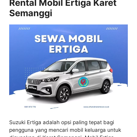
Rental Mobil Ertiga Karet
Semanggi
Suzuki Ertiga adalah opsi paling tepat bagi
pengguna yang mencari mobil keluarga untuk