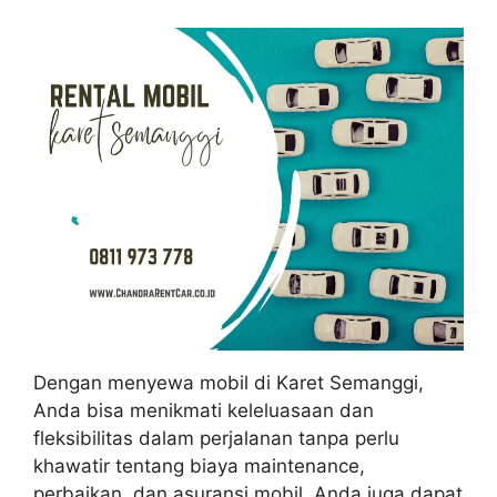
Dengan menyewa mobil di Karet Semanggi,
Anda bisa menikmati keleluasaan dan
fleksibilitas dalam perjalanan tanpa perlu
khawatir tentang biaya maintenance,
perbaikan, dan asuransi mobil. Anda juga dapat