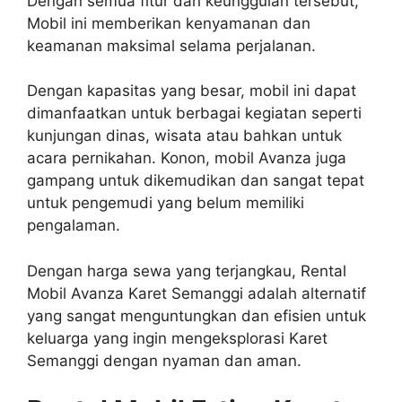
Dengan semua fitur dan keunggulan tersebut,
Mobil ini memberikan kenyamanan dan
keamanan maksimal selama perjalanan.
Dengan kapasitas yang besar, mobil ini dapat
dimanfaatkan untuk berbagai kegiatan seperti
kunjungan dinas, wisata atau bahkan untuk
acara pernikahan. Konon, mobil Avanza juga
gampang untuk dikemudikan dan sangat tepat
untuk pengemudi yang belum memiliki
pengalaman.
Dengan harga sewa yang terjangkau, Rental
Mobil Avanza Karet Semanggi adalah alternatif
yang sangat menguntungkan dan efisien untuk
keluarga yang ingin mengeksplorasi Karet
Semanggi dengan nyaman dan aman.