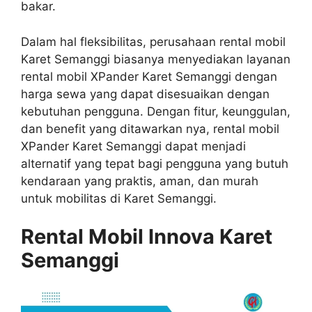
bakar.
Dalam hal fleksibilitas, perusahaan rental mobil
Karet Semanggi biasanya menyediakan layanan
rental mobil XPander Karet Semanggi dengan
harga sewa yang dapat disesuaikan dengan
kebutuhan pengguna. Dengan fitur, keunggulan,
dan benefit yang ditawarkan nya, rental mobil
XPander Karet Semanggi dapat menjadi
alternatif yang tepat bagi pengguna yang butuh
kendaraan yang praktis, aman, dan murah
untuk mobilitas di Karet Semanggi.
Rental Mobil Innova Karet
Semanggi