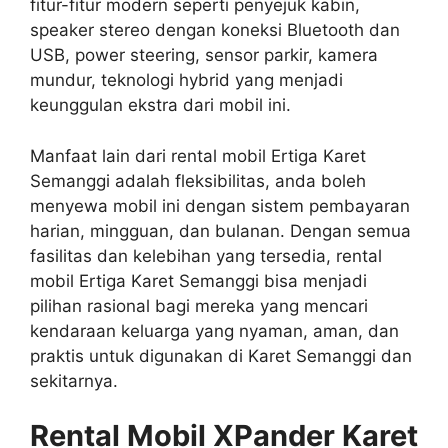
fitur-fitur modern seperti penyejuk kabin,
speaker stereo dengan koneksi Bluetooth dan
USB, power steering, sensor parkir, kamera
mundur, teknologi hybrid yang menjadi
keunggulan ekstra dari mobil ini.
Manfaat lain dari rental mobil Ertiga Karet
Semanggi adalah fleksibilitas, anda boleh
menyewa mobil ini dengan sistem pembayaran
harian, mingguan, dan bulanan. Dengan semua
fasilitas dan kelebihan yang tersedia, rental
mobil Ertiga Karet Semanggi bisa menjadi
pilihan rasional bagi mereka yang mencari
kendaraan keluarga yang nyaman, aman, dan
praktis untuk digunakan di Karet Semanggi dan
sekitarnya.
Rental Mobil XPander Karet