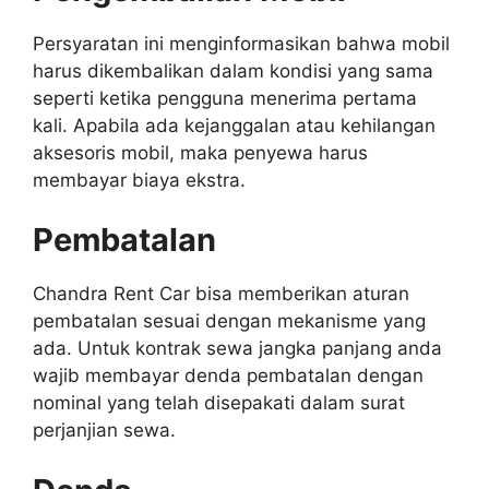
Persyaratan ini menginformasikan bahwa mobil
harus dikembalikan dalam kondisi yang sama
seperti ketika pengguna menerima pertama
kali. Apabila ada kejanggalan atau kehilangan
aksesoris mobil, maka penyewa harus
membayar biaya ekstra.
Pembatalan
Chandra Rent Car bisa memberikan aturan
pembatalan sesuai dengan mekanisme yang
ada. Untuk kontrak sewa jangka panjang anda
wajib membayar denda pembatalan dengan
nominal yang telah disepakati dalam surat
perjanjian sewa.