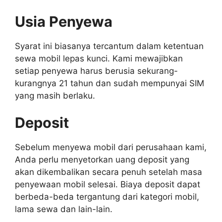
Usia Penyewa
Syarat ini biasanya tercantum dalam ketentuan
sewa mobil lepas kunci. Kami mewajibkan
setiap penyewa harus berusia sekurang-
kurangnya 21 tahun dan sudah mempunyai SIM
yang masih berlaku.
Deposit
Sebelum menyewa mobil dari perusahaan kami,
Anda perlu menyetorkan uang deposit yang
akan dikembalikan secara penuh setelah masa
penyewaan mobil selesai. Biaya deposit dapat
berbeda-beda tergantung dari kategori mobil,
lama sewa dan lain-lain.