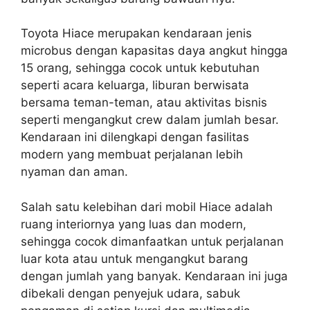
Toyota Hiace merupakan kendaraan jenis
microbus dengan kapasitas daya angkut hingga
15 orang, sehingga cocok untuk kebutuhan
seperti acara keluarga, liburan berwisata
bersama teman-teman, atau aktivitas bisnis
seperti mengangkut crew dalam jumlah besar.
Kendaraan ini dilengkapi dengan fasilitas
modern yang membuat perjalanan lebih
nyaman dan aman.
Salah satu kelebihan dari mobil Hiace adalah
ruang interiornya yang luas dan modern,
sehingga cocok dimanfaatkan untuk perjalanan
luar kota atau untuk mengangkut barang
dengan jumlah yang banyak. Kendaraan ini juga
dibekali dengan penyejuk udara, sabuk