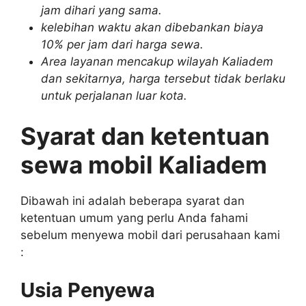
jam dihari yang sama.
kelebihan waktu akan dibebankan biaya
10% per jam dari harga sewa.
Area layanan mencakup wilayah Kaliadem
dan sekitarnya, harga tersebut tidak berlaku
untuk perjalanan luar kota.
Syarat dan ketentuan
sewa mobil Kaliadem
Dibawah ini adalah beberapa syarat dan
ketentuan umum yang perlu Anda fahami
sebelum menyewa mobil dari perusahaan kami
:
Usia Penyewa