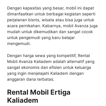
Dengan kapasitas yang besar, mobil ini dapat
dimanfaatkan untuk berbagai kegiatan seperti
perjalanan bisnis, wisata atau bisa juga untuk
acara pernikahan. Kabarnya, mobil Avanza juga
mudah untuk dikemudikan dan sangat cocok
untuk pengemudi yang baru belajar
mengemudi.
Dengan harga sewa yang kompetitif, Rental
Mobil Avanza Kaliadem adalah alternatif yang
sangat ekonomis dan efisien untuk keluarga
yang ingin menjelajahi Kaliadem dengan
anggaran dana terbatas.
Rental Mobil Ertiga
Kaliadem