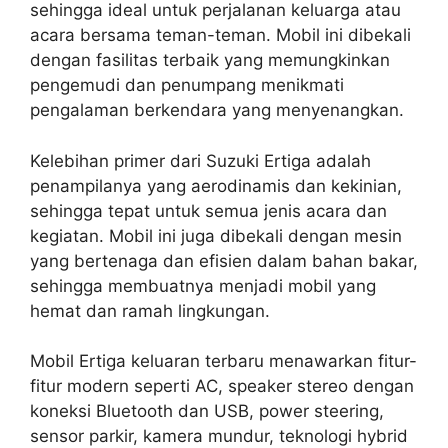
sehingga ideal untuk perjalanan keluarga atau
acara bersama teman-teman. Mobil ini dibekali
dengan fasilitas terbaik yang memungkinkan
pengemudi dan penumpang menikmati
pengalaman berkendara yang menyenangkan.
Kelebihan primer dari Suzuki Ertiga adalah
penampilanya yang aerodinamis dan kekinian,
sehingga tepat untuk semua jenis acara dan
kegiatan. Mobil ini juga dibekali dengan mesin
yang bertenaga dan efisien dalam bahan bakar,
sehingga membuatnya menjadi mobil yang
hemat dan ramah lingkungan.
Mobil Ertiga keluaran terbaru menawarkan fitur-
fitur modern seperti AC, speaker stereo dengan
koneksi Bluetooth dan USB, power steering,
sensor parkir, kamera mundur, teknologi hybrid