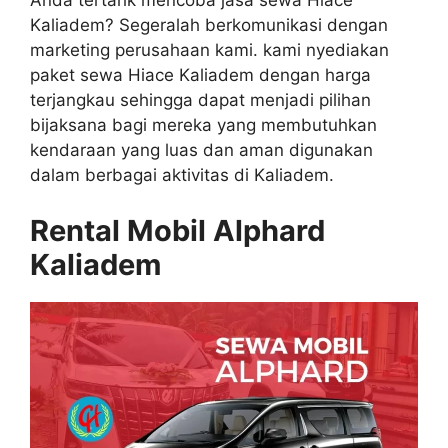
Anda tertarik mencoba jasa sewa Hiace
Kaliadem? Segeralah berkomunikasi dengan
marketing perusahaan kami. kami nyediakan
paket sewa Hiace Kaliadem dengan harga
terjangkau sehingga dapat menjadi pilihan
bijaksana bagi mereka yang membutuhkan
kendaraan yang luas dan aman digunakan
dalam berbagai aktivitas di Kaliadem.
Rental Mobil Alphard
Kaliadem