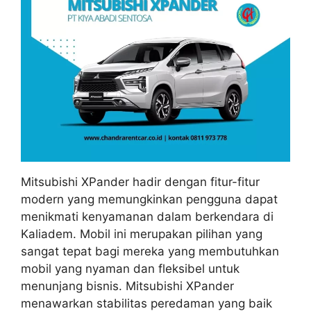
Mitsubishi XPander hadir dengan fitur-fitur
modern yang memungkinkan pengguna dapat
menikmati kenyamanan dalam berkendara di
Kaliadem. Mobil ini merupakan pilihan yang
sangat tepat bagi mereka yang membutuhkan
mobil yang nyaman dan fleksibel untuk
menunjang bisnis. Mitsubishi XPander
menawarkan stabilitas peredaman yang baik