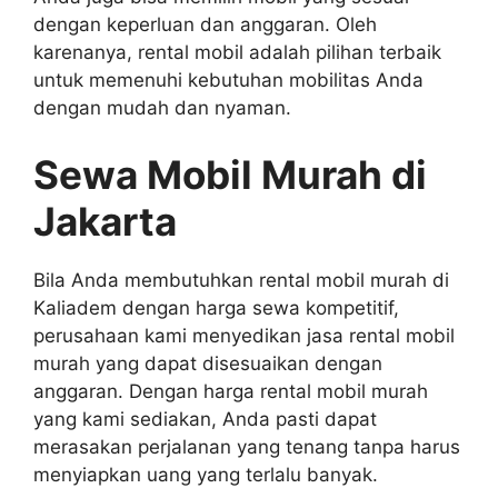
dengan keperluan dan anggaran. Oleh
karenanya, rental mobil adalah pilihan terbaik
untuk memenuhi kebutuhan mobilitas Anda
dengan mudah dan nyaman.
Sewa Mobil Murah di
Jakarta
Bila Anda membutuhkan rental mobil murah di
Kaliadem dengan harga sewa kompetitif,
perusahaan kami menyedikan jasa rental mobil
murah yang dapat disesuaikan dengan
anggaran. Dengan harga rental mobil murah
yang kami sediakan, Anda pasti dapat
merasakan perjalanan yang tenang tanpa harus
menyiapkan uang yang terlalu banyak.