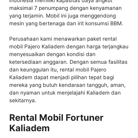
indonesia memiliki kapasitas daya angkut
maksimal 7 penumpang dengan kenyamanan
yang terjamin. Mobil ini juga menggendong
mesin yang bertenaga dan irit konsumsi BBM.
Perusahaan kami menawarkan paket rental
mobil Pajero Kaliadem dengan harga terjangkau
menyesuaikan dengan kondisi dan
ketersediaan anggaran. Dengan semua fasilitas
dan keunggulan itu, rental mobil Pajero
Kaliadem dapat menjadi pilihan tepat bagi
mereka yang butuh kendaraan tangguh, aman,
dan nyaman untuk menjelajahi Kaliadem dan
sekitarnya.
Rental Mobil Fortuner
Kaliadem