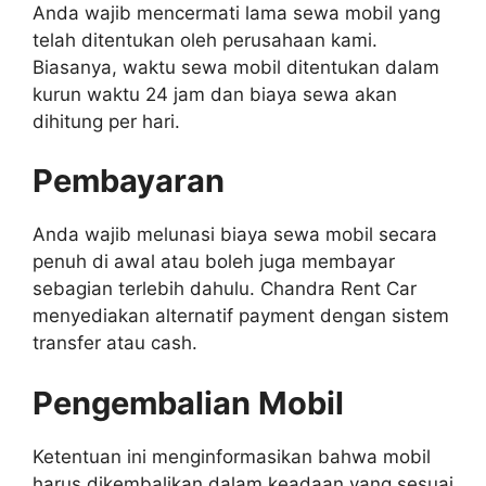
Anda wajib mencermati lama sewa mobil yang
telah ditentukan oleh perusahaan kami.
Biasanya, waktu sewa mobil ditentukan dalam
kurun waktu 24 jam dan biaya sewa akan
dihitung per hari.
Pembayaran
Anda wajib melunasi biaya sewa mobil secara
penuh di awal atau boleh juga membayar
sebagian terlebih dahulu. Chandra Rent Car
menyediakan alternatif payment dengan sistem
transfer atau cash.
Pengembalian Mobil
Ketentuan ini menginformasikan bahwa mobil
harus dikembalikan dalam keadaan yang sesuai