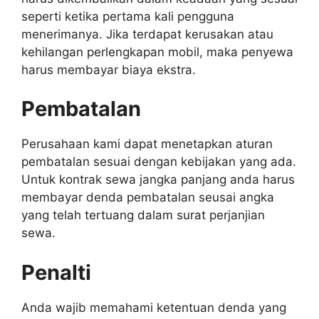
seperti ketika pertama kali pengguna
menerimanya. Jika terdapat kerusakan atau
kehilangan perlengkapan mobil, maka penyewa
harus membayar biaya ekstra.
Pembatalan
Perusahaan kami dapat menetapkan aturan
pembatalan sesuai dengan kebijakan yang ada.
Untuk kontrak sewa jangka panjang anda harus
membayar denda pembatalan seusai angka
yang telah tertuang dalam surat perjanjian
sewa.
Penalti
Anda wajib memahami ketentuan denda yang