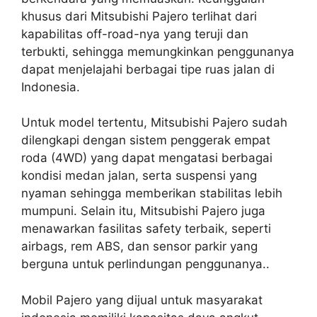
khusus dari Mitsubishi Pajero terlihat dari
kapabilitas off-road-nya yang teruji dan
terbukti, sehingga memungkinkan penggunanya
dapat menjelajahi berbagai tipe ruas jalan di
Indonesia.
Untuk model tertentu, Mitsubishi Pajero sudah
dilengkapi dengan sistem penggerak empat
roda (4WD) yang dapat mengatasi berbagai
kondisi medan jalan, serta suspensi yang
nyaman sehingga memberikan stabilitas lebih
mumpuni. Selain itu, Mitsubishi Pajero juga
menawarkan fasilitas safety terbaik, seperti
airbags, rem ABS, dan sensor parkir yang
berguna untuk perlindungan penggunanya..
Mobil Pajero yang dijual untuk masyarakat