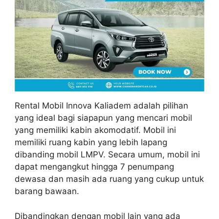
Rental Mobil Innova Kaliadem adalah pilihan
yang ideal bagi siapapun yang mencari mobil
yang memiliki kabin akomodatif. Mobil ini
memiliki ruang kabin yang lebih lapang
dibanding mobil LMPV. Secara umum, mobil ini
dapat mengangkut hingga 7 penumpang
dewasa dan masih ada ruang yang cukup untuk
barang bawaan.
Dibandingkan dengan mobil lain yang ada