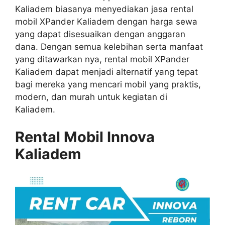
Kaliadem biasanya menyediakan jasa rental
mobil XPander Kaliadem dengan harga sewa
yang dapat disesuaikan dengan anggaran
dana. Dengan semua kelebihan serta manfaat
yang ditawarkan nya, rental mobil XPander
Kaliadem dapat menjadi alternatif yang tepat
bagi mereka yang mencari mobil yang praktis,
modern, dan murah untuk kegiatan di
Kaliadem.
Rental Mobil Innova
Kaliadem