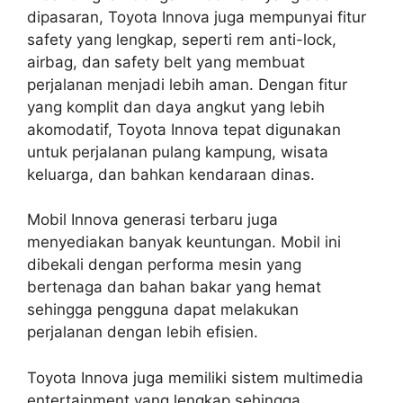
dipasaran, Toyota Innova juga mempunyai fitur
safety yang lengkap, seperti rem anti-lock,
airbag, dan safety belt yang membuat
perjalanan menjadi lebih aman. Dengan fitur
yang komplit dan daya angkut yang lebih
akomodatif, Toyota Innova tepat digunakan
untuk perjalanan pulang kampung, wisata
keluarga, dan bahkan kendaraan dinas.
Mobil Innova generasi terbaru juga
menyediakan banyak keuntungan. Mobil ini
dibekali dengan performa mesin yang
bertenaga dan bahan bakar yang hemat
sehingga pengguna dapat melakukan
perjalanan dengan lebih efisien.
Toyota Innova juga memiliki sistem multimedia
entertainment yang lengkap sehingga