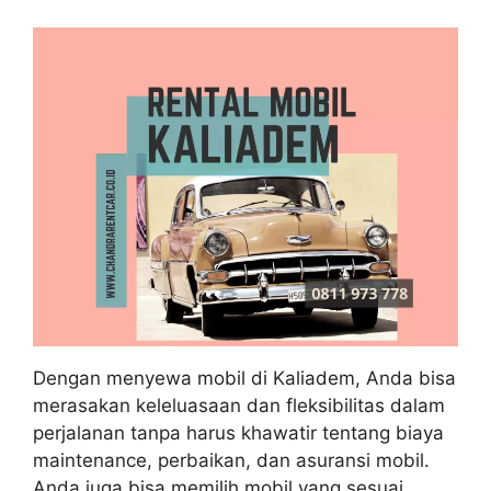
Dengan menyewa mobil di Kaliadem, Anda bisa
merasakan keleluasaan dan fleksibilitas dalam
perjalanan tanpa harus khawatir tentang biaya
maintenance, perbaikan, dan asuransi mobil.
Anda juga bisa memilih mobil yang sesuai