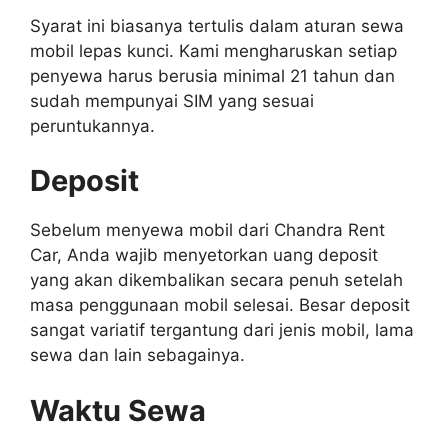
Syarat ini biasanya tertulis dalam aturan sewa
mobil lepas kunci. Kami mengharuskan setiap
penyewa harus berusia minimal 21 tahun dan
sudah mempunyai SIM yang sesuai
peruntukannya.
Deposit
Sebelum menyewa mobil dari Chandra Rent
Car, Anda wajib menyetorkan uang deposit
yang akan dikembalikan secara penuh setelah
masa penggunaan mobil selesai. Besar deposit
sangat variatif tergantung dari jenis mobil, lama
sewa dan lain sebagainya.
Waktu Sewa