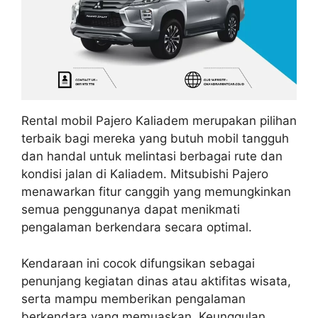
Rental mobil Pajero Kaliadem merupakan pilihan
terbaik bagi mereka yang butuh mobil tangguh
dan handal untuk melintasi berbagai rute dan
kondisi jalan di Kaliadem. Mitsubishi Pajero
menawarkan fitur canggih yang memungkinkan
semua penggunanya dapat menikmati
pengalaman berkendara secara optimal.
Kendaraan ini cocok difungsikan sebagai
penunjang kegiatan dinas atau aktifitas wisata,
serta mampu memberikan pengalaman
berkendara yang memuaskan. Keunggulan