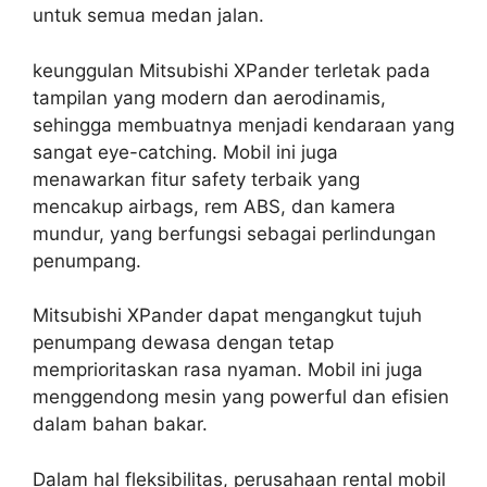
untuk semua medan jalan.
keunggulan Mitsubishi XPander terletak pada
tampilan yang modern dan aerodinamis,
sehingga membuatnya menjadi kendaraan yang
sangat eye-catching. Mobil ini juga
menawarkan fitur safety terbaik yang
mencakup airbags, rem ABS, dan kamera
mundur, yang berfungsi sebagai perlindungan
penumpang.
Mitsubishi XPander dapat mengangkut tujuh
penumpang dewasa dengan tetap
memprioritaskan rasa nyaman. Mobil ini juga
menggendong mesin yang powerful dan efisien
dalam bahan bakar.
Dalam hal fleksibilitas, perusahaan rental mobil