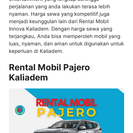
perjalanan yang anda lakukan terasa lebih
nyaman. Harga sewa yang kompetitif juga
menjadi keunggulan lain dari Rental Mobil
Innova Kaliadem. Dengan harga sewa yang
terjangkau, Anda bisa memperoleh mobil yang
luas, nyaman, dan aman untuk digunakan untuk
keperluan di Kaliadem.
Rental Mobil Pajero
Kaliadem