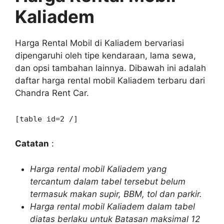
Kaliadem
Harga Rental Mobil di Kaliadem bervariasi
dipengaruhi oleh tipe kendaraan, lama sewa,
dan opsi tambahan lainnya. Dibawah ini adalah
daftar harga rental mobil Kaliadem terbaru dari
Chandra Rent Car.
[table id=2 /]
Catatan
:
Harga rental mobil Kaliadem yang
tercantum dalam tabel tersebut belum
termasuk makan supir, BBM, tol dan parkir.
Harga rental mobil Kaliadem dalam tabel
diatas berlaku untuk Batasan maksimal 12