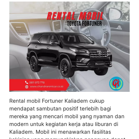
Rental mobil Fortuner Kaliadem cukup
mendapat sambutan positif terlebih bagi
mereka yang mencari mobil yang nyaman dan
modern untuk kegiatan kerja atau liburan di
Kaliadem. Mobil ini menawarkan fasilitas