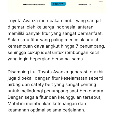
Toyota Avanza merupakan mobil yang sangat
digemari oleh keluarga Indonesia lantaran
memiliki banyak fitur yang sangat bermanfaat.
Salah satu fitur yang paling mencolok adalah
kemampuan daya angkut hingga 7 penumpang,
sehingga cukup ideal untuk rombongan kecil
yang ingin bepergian bersama-sama.
Disamping itu, Toyota Avanza generasi terakhir
juga dibekali dengan fitur keselamatan seperti
airbag dan safety belt yang sangat penting
untuk melindungi penumpang saat berkendara.
Dengan segala fitur dan keunggulan tersebut,
Mobil ini memberikan ketenangan dan
keamanan optimal selama perjalanan.