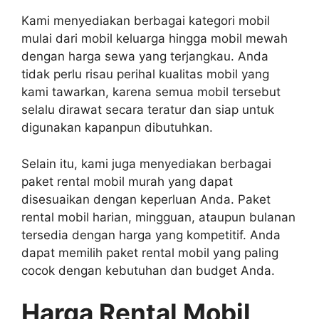
Kami menyediakan berbagai kategori mobil
mulai dari mobil keluarga hingga mobil mewah
dengan harga sewa yang terjangkau. Anda
tidak perlu risau perihal kualitas mobil yang
kami tawarkan, karena semua mobil tersebut
selalu dirawat secara teratur dan siap untuk
digunakan kapanpun dibutuhkan.
Selain itu, kami juga menyediakan berbagai
paket rental mobil murah yang dapat
disesuaikan dengan keperluan Anda. Paket
rental mobil harian, mingguan, ataupun bulanan
tersedia dengan harga yang kompetitif. Anda
dapat memilih paket rental mobil yang paling
cocok dengan kebutuhan dan budget Anda.
Harga Rental Mobil