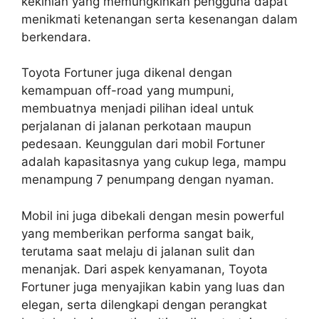
kekinian yang memungkinkan pengguna dapat
menikmati ketenangan serta kesenangan dalam
berkendara.
Toyota Fortuner juga dikenal dengan
kemampuan off-road yang mumpuni,
membuatnya menjadi pilihan ideal untuk
perjalanan di jalanan perkotaan maupun
pedesaan. Keunggulan dari mobil Fortuner
adalah kapasitasnya yang cukup lega, mampu
menampung 7 penumpang dengan nyaman.
Mobil ini juga dibekali dengan mesin powerful
yang memberikan performa sangat baik,
terutama saat melaju di jalanan sulit dan
menanjak. Dari aspek kenyamanan, Toyota
Fortuner juga menyajikan kabin yang luas dan
elegan, serta dilengkapi dengan perangkat