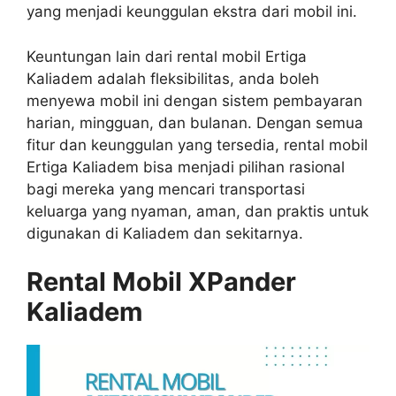
yang menjadi keunggulan ekstra dari mobil ini.
Keuntungan lain dari rental mobil Ertiga
Kaliadem adalah fleksibilitas, anda boleh
menyewa mobil ini dengan sistem pembayaran
harian, mingguan, dan bulanan. Dengan semua
fitur dan keunggulan yang tersedia, rental mobil
Ertiga Kaliadem bisa menjadi pilihan rasional
bagi mereka yang mencari transportasi
keluarga yang nyaman, aman, dan praktis untuk
digunakan di Kaliadem dan sekitarnya.
Rental Mobil XPander
Kaliadem