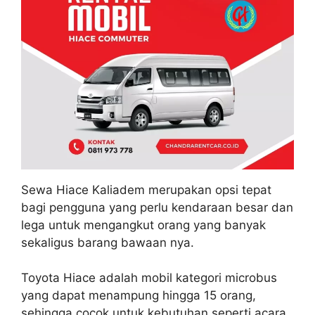
Sewa Hiace Kaliadem merupakan opsi tepat
bagi pengguna yang perlu kendaraan besar dan
lega untuk mengangkut orang yang banyak
sekaligus barang bawaan nya.
Toyota Hiace adalah mobil kategori microbus
yang dapat menampung hingga 15 orang,
sehingga cocok untuk kebutuhan seperti acara