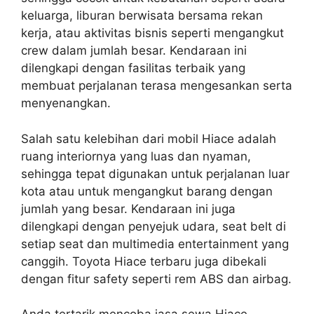
keluarga, liburan berwisata bersama rekan
kerja, atau aktivitas bisnis seperti mengangkut
crew dalam jumlah besar. Kendaraan ini
dilengkapi dengan fasilitas terbaik yang
membuat perjalanan terasa mengesankan serta
menyenangkan.
Salah satu kelebihan dari mobil Hiace adalah
ruang interiornya yang luas dan nyaman,
sehingga tepat digunakan untuk perjalanan luar
kota atau untuk mengangkut barang dengan
jumlah yang besar. Kendaraan ini juga
dilengkapi dengan penyejuk udara, seat belt di
setiap seat dan multimedia entertainment yang
canggih. Toyota Hiace terbaru juga dibekali
dengan fitur safety seperti rem ABS dan airbag.