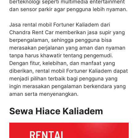
berteknologi seperti multimedia entertainment
dan sensor parkir agar pengguna lebih nyaman.
Jasa rental mobil Fortuner Kaliadem dari
Chandra Rent Car memberikan jasa supir yang
berpengalaman, sehingga pengguna bisa
merasakan perjalanan yang aman dan nyaman
tanpa harus khawatir tentang pengemudi.
Dengan fitur, kelebihan, dan manfaat yang
diberikan, rental mobil Fortuner Kaliadem dapat
menjadi pilihan terbaik bagi pengguna yang
ingin merasakan pengalaman berkendara yang
aman serta menyenangkan.
Sewa Hiace Kaliadem