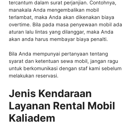
tercantum dalam surat perjanjian. Contohnya,
manakala Anda mengembalikan mobil
terlambat, maka Anda akan dikenakan biaya
overtime. Bila pada masa penyewaan mobil ada
aturan lalu lintas yang dilanggar, maka Anda
akan anda harus membayar biaya penalti.
Bila Anda mempunyai pertanyaan tentang
syarat dan ketentuan sewa mobil, jangan ragu
untuk berkomunikasi dengan staf kami sebelum
melakukan reservasi.
Jenis Kendaraan
Layanan Rental Mobil
Kaliadem