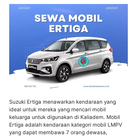
Suzuki Ertiga menawarkan kendaraan yang
ideal untuk mereka yang mencari mobil
keluarga untuk digunakan di Kaliadem. Mobil
Ertiga adalah kendaraan kategori mobil LMPV
yang dapat membawa 7 orang dewasa,