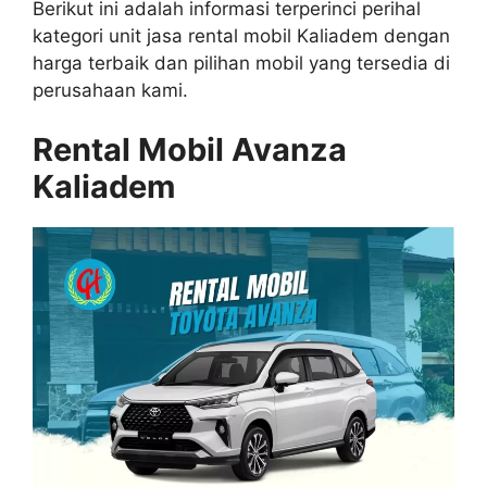
Berikut ini adalah informasi terperinci perihal
kategori unit jasa rental mobil Kaliadem dengan
harga terbaik dan pilihan mobil yang tersedia di
perusahaan kami.
Rental Mobil Avanza
Kaliadem