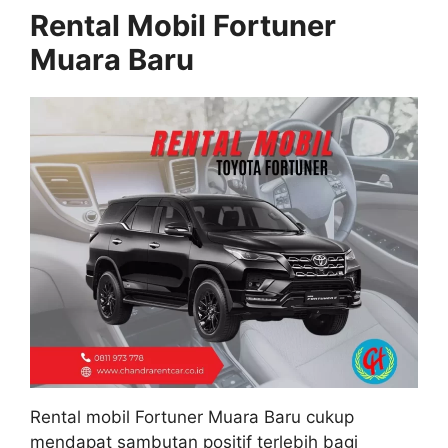
Rental Mobil Fortuner
Muara Baru
Rental mobil Fortuner Muara Baru cukup
mendapat sambutan positif terlebih bagi