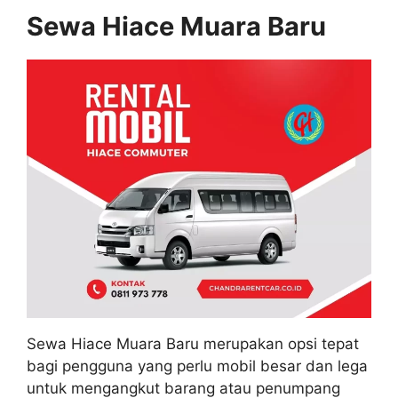
Sewa Hiace Muara Baru
Sewa Hiace Muara Baru merupakan opsi tepat
bagi pengguna yang perlu mobil besar dan lega
untuk mengangkut barang atau penumpang