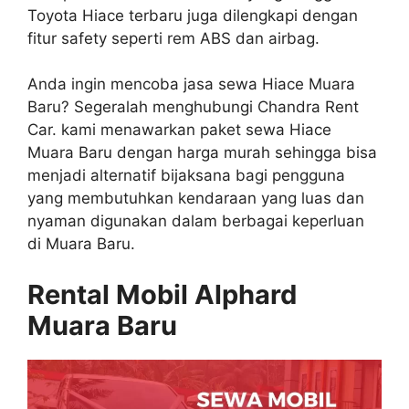
Toyota Hiace terbaru juga dilengkapi dengan
fitur safety seperti rem ABS dan airbag.
Anda ingin mencoba jasa sewa Hiace Muara
Baru? Segeralah menghubungi Chandra Rent
Car. kami menawarkan paket sewa Hiace
Muara Baru dengan harga murah sehingga bisa
menjadi alternatif bijaksana bagi pengguna
yang membutuhkan kendaraan yang luas dan
nyaman digunakan dalam berbagai keperluan
di Muara Baru.
Rental Mobil Alphard
Muara Baru