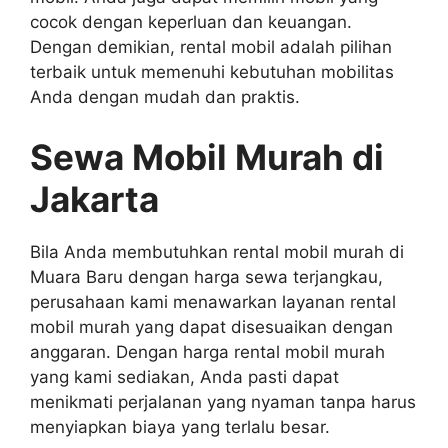
cocok dengan keperluan dan keuangan.
Dengan demikian, rental mobil adalah pilihan
terbaik untuk memenuhi kebutuhan mobilitas
Anda dengan mudah dan praktis.
Sewa Mobil Murah di
Jakarta
Bila Anda membutuhkan rental mobil murah di
Muara Baru dengan harga sewa terjangkau,
perusahaan kami menawarkan layanan rental
mobil murah yang dapat disesuaikan dengan
anggaran. Dengan harga rental mobil murah
yang kami sediakan, Anda pasti dapat
menikmati perjalanan yang nyaman tanpa harus
menyiapkan biaya yang terlalu besar.