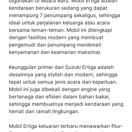
digunakan di Muara Baru. Mobil Ertiga adalah
kendaraan berukuran sedang yang dapat
menampung 7 penumpang sekaligus, sehingga
ideal untuk perjalanan keluarga atau acara
bersama teman-teman. Mobil ini dilengkapi
dengan fasilitas modern yang membuat
pengemudi dan penumpang menikmati
kenyamanan dan keamanan maksimal.
Keunggulan primer dari Suzuki Ertiga adalah
desainnya yang stylish dan modern, sehingga
tepat untuk semua jenis acara dan keperluan.
Mobil ini juga dibekali dengan engine yang
bertenaga dan efisien dalam bahan bakar,
sehingga membuatnya menjadi kendaraan yang
hemat dan ramah lingkungan.
Mobil Ertiga keluaran terbaru menawarkan fitur-