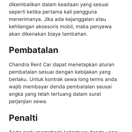
dikembalikan dalam keadaan yang sesuai
seperti ketika pertama kali pengguna
menerimanya. Jika ada kejanggalan atau
kehilangan aksesoris mobil, maka penyewa
akan dikenakan biaya tambahan.
Pembatalan
Chandra Rent Car dapat menetapkan aturan
pembatalan sesuai dengan kebijakan yang
berlaku. Untuk kontrak sewa long terms anda
wajib membayar denda pembatalan seusai
angka yang telah tertuang dalam surat
perjanjian sewa.
Penalti