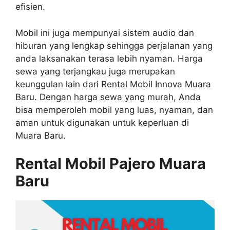
efisien.
Mobil ini juga mempunyai sistem audio dan
hiburan yang lengkap sehingga perjalanan yang
anda laksanakan terasa lebih nyaman. Harga
sewa yang terjangkau juga merupakan
keunggulan lain dari Rental Mobil Innova Muara
Baru. Dengan harga sewa yang murah, Anda
bisa memperoleh mobil yang luas, nyaman, dan
aman untuk digunakan untuk keperluan di
Muara Baru.
Rental Mobil Pajero Muara
Baru