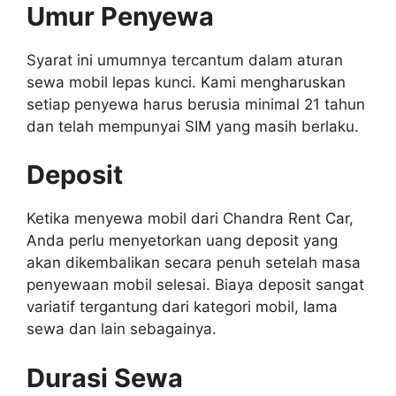
Umur Penyewa
Syarat ini umumnya tercantum dalam aturan
sewa mobil lepas kunci. Kami mengharuskan
setiap penyewa harus berusia minimal 21 tahun
dan telah mempunyai SIM yang masih berlaku.
Deposit
Ketika menyewa mobil dari Chandra Rent Car,
Anda perlu menyetorkan uang deposit yang
akan dikembalikan secara penuh setelah masa
penyewaan mobil selesai. Biaya deposit sangat
variatif tergantung dari kategori mobil, lama
sewa dan lain sebagainya.
Durasi Sewa