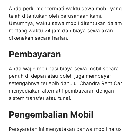
Anda perlu mencermati waktu sewa mobil yang
telah ditentukan oleh perusahaan kami.
Umumnya, waktu sewa mobil ditentukan dalam
rentang waktu 24 jam dan biaya sewa akan
dikenakan secara harian.
Pembayaran
Anda wajib melunasi biaya sewa mobil secara
penuh di depan atau boleh juga membayar
setengahnya terlebih dahulu. Chandra Rent Car
menyediakan alternatif pembayaran dengan
sistem transfer atau tunai.
Pengembalian Mobil
Persyaratan ini menyatakan bahwa mobil harus