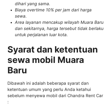
dihari yang sama.
Biaya overtime 10% per jam dari harga
sewa.
Area layanan mencakup wilayah Muara Baru
dan sekitarnya, harga tersebut tidak berlaku
untuk perjalanan luar kota.
Syarat dan ketentuan
sewa mobil Muara
Baru
Dibawah ini adalah beberapa syarat dan
ketentuan umum yang perlu Anda ketahui
sebelum menyewa mobil dari Chandra Rent Car
: