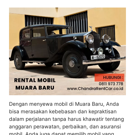
Dengan menyewa mobil di Muara Baru, Anda
bisa merasakan kebebasan dan kepraktisan
dalam perjalanan tanpa harus khawatir tentang
anggaran perawatan, perbaikan, dan asuransi
mobil. Anda juga dapat memilih mobil yang