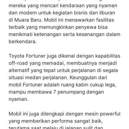
mereka yang mencari kendaraan yang nyaman
dan modern untuk kegiatan bisnis dan liburan
di Muara Baru. Mobil ini menawarkan fasilitas
terbaik yang memungkinkan penyewa bisa
menikmati ketenangan serta kesenangan dalam
berkendara.
Toyota Fortuner juga dikenal dengan kapabilitas
off-road yang memadai, membuatnya menjadi
alternatif yang tepat untuk perjalanan di segala
situasi medan perjalanan. Keunggulan dari
mobil Fortuner adalah ruang kabin cukup lega,
mampu membawa 7 penumpang dengan
nyaman.
Mobil ini juga dilengkapi dengan mesin powerful
yang memberikan performa sangat baik,
terutama saat melaju di jalanan sulit dan