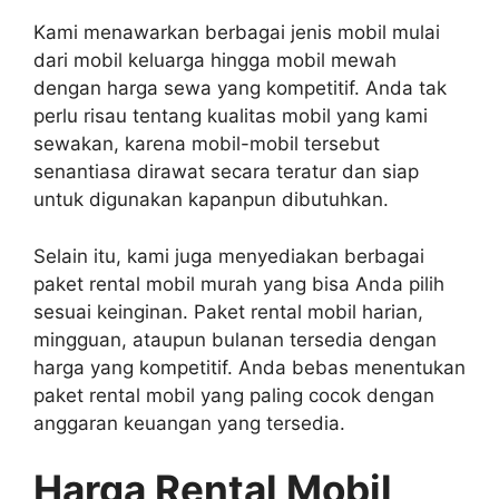
Kami menawarkan berbagai jenis mobil mulai
dari mobil keluarga hingga mobil mewah
dengan harga sewa yang kompetitif. Anda tak
perlu risau tentang kualitas mobil yang kami
sewakan, karena mobil-mobil tersebut
senantiasa dirawat secara teratur dan siap
untuk digunakan kapanpun dibutuhkan.
Selain itu, kami juga menyediakan berbagai
paket rental mobil murah yang bisa Anda pilih
sesuai keinginan. Paket rental mobil harian,
mingguan, ataupun bulanan tersedia dengan
harga yang kompetitif. Anda bebas menentukan
paket rental mobil yang paling cocok dengan
anggaran keuangan yang tersedia.
Harga Rental Mobil