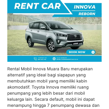
Rental Mobil Innova Muara Baru merupakan
alternatif yang ideal bagi siapapun yang
membutuhkan mobil yang memiliki kabin
akomodatif. Toyota Innova memiliki ruang
penumpang yang lebih besar dari mobil
keluarga lain. Secara default, mobil ini dapat
menampung hingga 7 penumpang dewasa dan