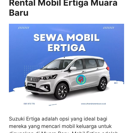
Rental Mobil Ertiga Muara
Baru
Suzuki Ertiga adalah opsi yang ideal bagi
mereka yang mencari mobil keluarga untuk