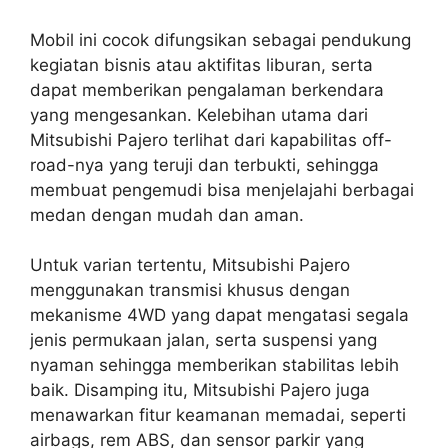
Mobil ini cocok difungsikan sebagai pendukung
kegiatan bisnis atau aktifitas liburan, serta
dapat memberikan pengalaman berkendara
yang mengesankan. Kelebihan utama dari
Mitsubishi Pajero terlihat dari kapabilitas off-
road-nya yang teruji dan terbukti, sehingga
membuat pengemudi bisa menjelajahi berbagai
medan dengan mudah dan aman.
Untuk varian tertentu, Mitsubishi Pajero
menggunakan transmisi khusus dengan
mekanisme 4WD yang dapat mengatasi segala
jenis permukaan jalan, serta suspensi yang
nyaman sehingga memberikan stabilitas lebih
baik. Disamping itu, Mitsubishi Pajero juga
menawarkan fitur keamanan memadai, seperti
airbags, rem ABS, dan sensor parkir yang