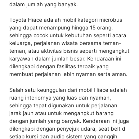
dalam jumlah yang banyak.
Toyota Hiace adalah mobil kategori microbus
yang dapat menampung hingga 15 orang,
sehingga cocok untuk kebutuhan seperti acara
keluarga, perjalanan wisata bersama teman-
teman, atau aktivitas bisnis seperti mengangkut
karyawan dalam jumlah besar. Kendaraan ini
dilengkapi dengan fasilitas terbaik yang
membuat perjalanan lebih nyaman serta aman.
Salah satu keunggulan dari mobil Hiace adalah
ruang interiornya yang luas dan nyaman,
sehingga tepat digunakan untuk perjalanan
jarak jauh atau untuk mengangkut barang
dengan jumlah yang banyak. Kendaraan ini juga
dilengkapi dengan penyejuk udara, seat belt di
setiap kursi dan audio sistem yang canggih.