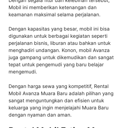
Dengan segala fitur dan kelebihan tersebut,
Mobil ini memberikan ketenangan dan
keamanan maksimal selama perjalanan.
Dengan kapasitas yang besar, mobil ini bisa
digunakan untuk berbagai kegiatan seperti
perjalanan bisnis, liburan atau bahkan untuk
menghadiri undangan. Konon, mobil Avanza
juga gampang untuk dikemudikan dan sangat
tepat untuk pengemudi yang baru belajar
mengemudi.
Dengan harga sewa yang kompetitif, Rental
Mobil Avanza Muara Baru adalah pilihan yang
sangat menguntungkan dan efisien untuk
keluarga yang ingin menjelajahi Muara Baru
dengan nyaman dan aman.