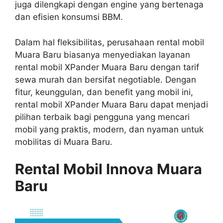
juga dilengkapi dengan engine yang bertenaga
dan efisien konsumsi BBM.
Dalam hal fleksibilitas, perusahaan rental mobil
Muara Baru biasanya menyediakan layanan
rental mobil XPander Muara Baru dengan tarif
sewa murah dan bersifat negotiable. Dengan
fitur, keunggulan, dan benefit yang mobil ini,
rental mobil XPander Muara Baru dapat menjadi
pilihan terbaik bagi pengguna yang mencari
mobil yang praktis, modern, dan nyaman untuk
mobilitas di Muara Baru.
Rental Mobil Innova Muara
Baru