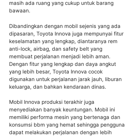
masih ada ruang yang cukup untuk barang
bawaan.
Dibandingkan dengan mobil sejenis yang ada
dipasaran, Toyota Innova juga mempunyai fitur
keselamatan yang lengkap, diantaranya rem
anti-lock, airbag, dan safety belt yang
membuat perjalanan menjadi lebih aman.
Dengan fitur yang lengkap dan daya angkut
yang lebih besar, Toyota Innova cocok
digunakan untuk perjalanan jarak jauh, liburan
keluarga, dan bahkan kendaraan dinas.
Mobil Innova produksi terakhir juga
menyediakan banyak keuntungan. Mobil ini
memiliki performa mesin yang bertenaga dan
konsumsi bbm yang hemat sehingga pengguna
dapat melakukan perjalanan dengan lebih