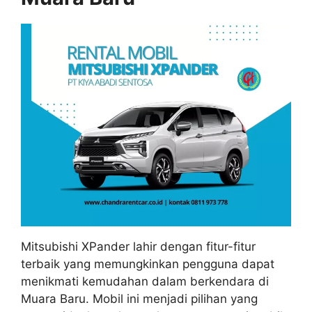
Mitsubishi XPander lahir dengan fitur-fitur
terbaik yang memungkinkan pengguna dapat
menikmati kemudahan dalam berkendara di
Muara Baru. Mobil ini menjadi pilihan yang