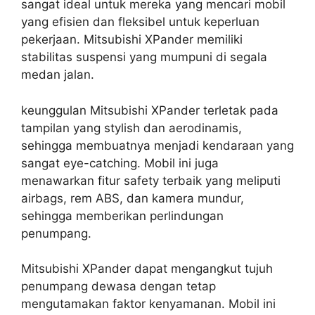
sangat ideal untuk mereka yang mencari mobil
yang efisien dan fleksibel untuk keperluan
pekerjaan. Mitsubishi XPander memiliki
stabilitas suspensi yang mumpuni di segala
medan jalan.
keunggulan Mitsubishi XPander terletak pada
tampilan yang stylish dan aerodinamis,
sehingga membuatnya menjadi kendaraan yang
sangat eye-catching. Mobil ini juga
menawarkan fitur safety terbaik yang meliputi
airbags, rem ABS, dan kamera mundur,
sehingga memberikan perlindungan
penumpang.
Mitsubishi XPander dapat mengangkut tujuh
penumpang dewasa dengan tetap
mengutamakan faktor kenyamanan. Mobil ini