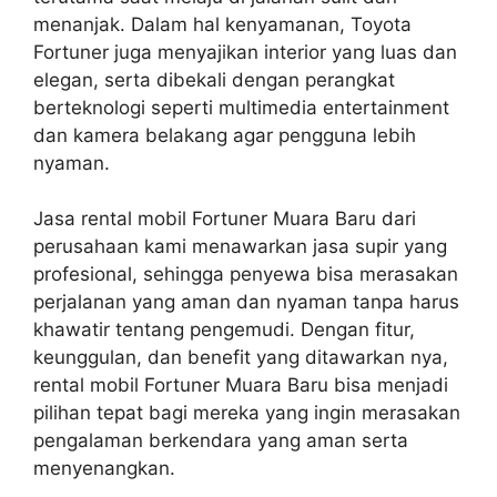
menanjak. Dalam hal kenyamanan, Toyota
Fortuner juga menyajikan interior yang luas dan
elegan, serta dibekali dengan perangkat
berteknologi seperti multimedia entertainment
dan kamera belakang agar pengguna lebih
nyaman.
Jasa rental mobil Fortuner Muara Baru dari
perusahaan kami menawarkan jasa supir yang
profesional, sehingga penyewa bisa merasakan
perjalanan yang aman dan nyaman tanpa harus
khawatir tentang pengemudi. Dengan fitur,
keunggulan, dan benefit yang ditawarkan nya,
rental mobil Fortuner Muara Baru bisa menjadi
pilihan tepat bagi mereka yang ingin merasakan
pengalaman berkendara yang aman serta
menyenangkan.