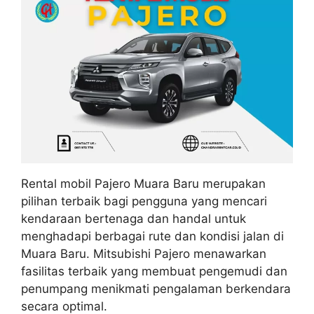
Rental mobil Pajero Muara Baru merupakan
pilihan terbaik bagi pengguna yang mencari
kendaraan bertenaga dan handal untuk
menghadapi berbagai rute dan kondisi jalan di
Muara Baru. Mitsubishi Pajero menawarkan
fasilitas terbaik yang membuat pengemudi dan
penumpang menikmati pengalaman berkendara
secara optimal.