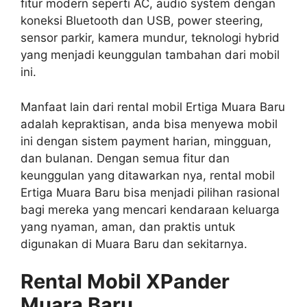
fitur modern seperti AC, audio system dengan
koneksi Bluetooth dan USB, power steering,
sensor parkir, kamera mundur, teknologi hybrid
yang menjadi keunggulan tambahan dari mobil
ini.
Manfaat lain dari rental mobil Ertiga Muara Baru
adalah kepraktisan, anda bisa menyewa mobil
ini dengan sistem payment harian, mingguan,
dan bulanan. Dengan semua fitur dan
keunggulan yang ditawarkan nya, rental mobil
Ertiga Muara Baru bisa menjadi pilihan rasional
bagi mereka yang mencari kendaraan keluarga
yang nyaman, aman, dan praktis untuk
digunakan di Muara Baru dan sekitarnya.
Rental Mobil XPander
Muara Baru