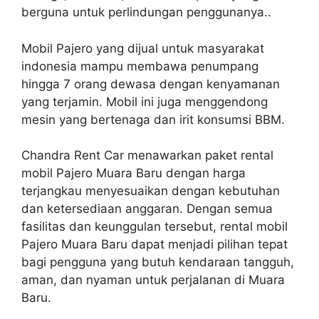
berguna untuk perlindungan penggunanya..
Mobil Pajero yang dijual untuk masyarakat
indonesia mampu membawa penumpang
hingga 7 orang dewasa dengan kenyamanan
yang terjamin. Mobil ini juga menggendong
mesin yang bertenaga dan irit konsumsi BBM.
Chandra Rent Car menawarkan paket rental
mobil Pajero Muara Baru dengan harga
terjangkau menyesuaikan dengan kebutuhan
dan ketersediaan anggaran. Dengan semua
fasilitas dan keunggulan tersebut, rental mobil
Pajero Muara Baru dapat menjadi pilihan tepat
bagi pengguna yang butuh kendaraan tangguh,
aman, dan nyaman untuk perjalanan di Muara
Baru.