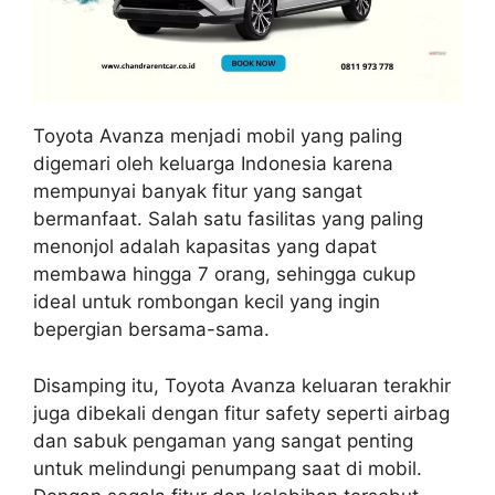
Toyota Avanza menjadi mobil yang paling
digemari oleh keluarga Indonesia karena
mempunyai banyak fitur yang sangat
bermanfaat. Salah satu fasilitas yang paling
menonjol adalah kapasitas yang dapat
membawa hingga 7 orang, sehingga cukup
ideal untuk rombongan kecil yang ingin
bepergian bersama-sama.
Disamping itu, Toyota Avanza keluaran terakhir
juga dibekali dengan fitur safety seperti airbag
dan sabuk pengaman yang sangat penting
untuk melindungi penumpang saat di mobil.