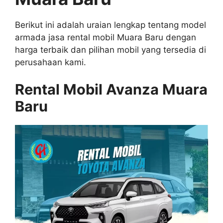
Berikut ini adalah uraian lengkap tentang model
armada jasa rental mobil Muara Baru dengan
harga terbaik dan pilihan mobil yang tersedia di
perusahaan kami.
Rental Mobil Avanza Muara
Baru