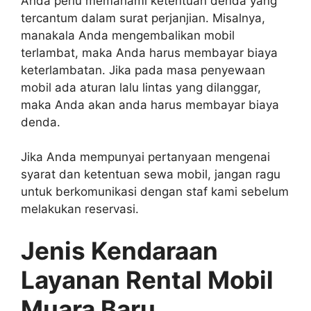
Anda perlu memahami ketentuan denda yang
tercantum dalam surat perjanjian. Misalnya,
manakala Anda mengembalikan mobil
terlambat, maka Anda harus membayar biaya
keterlambatan. Jika pada masa penyewaan
mobil ada aturan lalu lintas yang dilanggar,
maka Anda akan anda harus membayar biaya
denda.
Jika Anda mempunyai pertanyaan mengenai
syarat dan ketentuan sewa mobil, jangan ragu
untuk berkomunikasi dengan staf kami sebelum
melakukan reservasi.
Jenis Kendaraan
Layanan Rental Mobil
Muara Baru