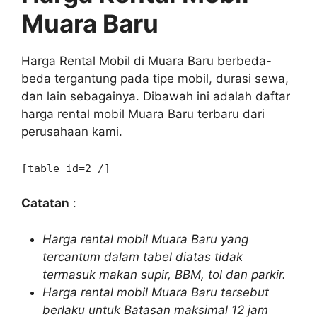
Muara Baru
Harga Rental Mobil di Muara Baru berbeda-
beda tergantung pada tipe mobil, durasi sewa,
dan lain sebagainya. Dibawah ini adalah daftar
harga rental mobil Muara Baru terbaru dari
perusahaan kami.
[table id=2 /]
Catatan
:
Harga rental mobil Muara Baru yang
tercantum dalam tabel diatas tidak
termasuk makan supir, BBM, tol dan parkir.
Harga rental mobil Muara Baru tersebut
berlaku untuk Batasan maksimal 12 jam