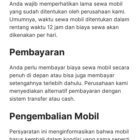
Anda wajib memperhatikan lama sewa mobil
yang sudah ditentukan oleh perusahaan kami.
Umumnya, waktu sewa mobil ditentukan dalam
rentang waktu 12 jam dan biaya sewa akan
dikenakan per hari.
Pembayaran
Anda perlu membayar biaya sewa mobil secara
penuh di depan atau bisa juga membayar
setengahnya terlebih dahulu. Perusahaan kami
menyediakan alternatif pembayaran dengan
sistem transfer atau cash.
Pengembalian Mobil
Persyaratan ini menginformasikan bahwa mobil
harus kembali dalam kondisi yang sama seperti