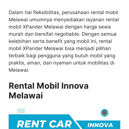
Dalam hal fleksibilitas, perusahaan rental mobil
Melawai umumnya menyediakan layanan rental
mobil XPander Melawai dengan harga sewa
murah dan bersifat negotiable. Dengan semua
kelebihan serta benefit yang mobil ini, rental
mobil XPander Melawai bisa menjadi pilihan
terbaik bagi pengguna yang butuh mobil yang
praktis, aman, dan nyaman untuk mobilitas di
Melawai.
Rental Mobil Innova
Melawai