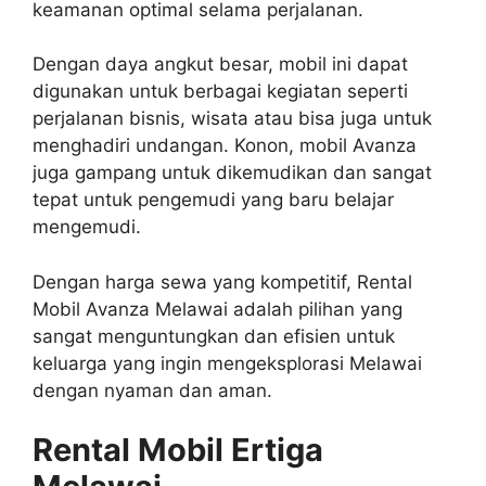
keamanan optimal selama perjalanan.
Dengan daya angkut besar, mobil ini dapat
digunakan untuk berbagai kegiatan seperti
perjalanan bisnis, wisata atau bisa juga untuk
menghadiri undangan. Konon, mobil Avanza
juga gampang untuk dikemudikan dan sangat
tepat untuk pengemudi yang baru belajar
mengemudi.
Dengan harga sewa yang kompetitif, Rental
Mobil Avanza Melawai adalah pilihan yang
sangat menguntungkan dan efisien untuk
keluarga yang ingin mengeksplorasi Melawai
dengan nyaman dan aman.
Rental Mobil Ertiga