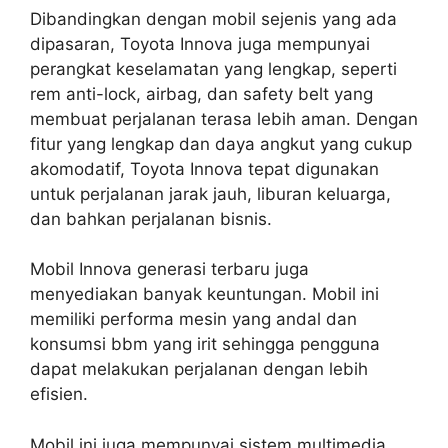
Dibandingkan dengan mobil sejenis yang ada
dipasaran, Toyota Innova juga mempunyai
perangkat keselamatan yang lengkap, seperti
rem anti-lock, airbag, dan safety belt yang
membuat perjalanan terasa lebih aman. Dengan
fitur yang lengkap dan daya angkut yang cukup
akomodatif, Toyota Innova tepat digunakan
untuk perjalanan jarak jauh, liburan keluarga,
dan bahkan perjalanan bisnis.
Mobil Innova generasi terbaru juga
menyediakan banyak keuntungan. Mobil ini
memiliki performa mesin yang andal dan
konsumsi bbm yang irit sehingga pengguna
dapat melakukan perjalanan dengan lebih
efisien.
Mobil ini juga mempunyai sistem multimedia