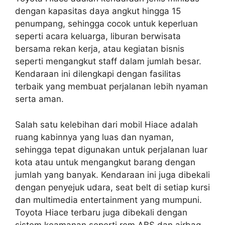
dengan kapasitas daya angkut hingga 15
penumpang, sehingga cocok untuk keperluan
seperti acara keluarga, liburan berwisata
bersama rekan kerja, atau kegiatan bisnis
seperti mengangkut staff dalam jumlah besar.
Kendaraan ini dilengkapi dengan fasilitas
terbaik yang membuat perjalanan lebih nyaman
serta aman.
Salah satu kelebihan dari mobil Hiace adalah
ruang kabinnya yang luas dan nyaman,
sehingga tepat digunakan untuk perjalanan luar
kota atau untuk mengangkut barang dengan
jumlah yang banyak. Kendaraan ini juga dibekali
dengan penyejuk udara, seat belt di setiap kursi
dan multimedia entertainment yang mumpuni.
Toyota Hiace terbaru juga dibekali dengan
sistem keamanan seperti rem ABS dan airbag.