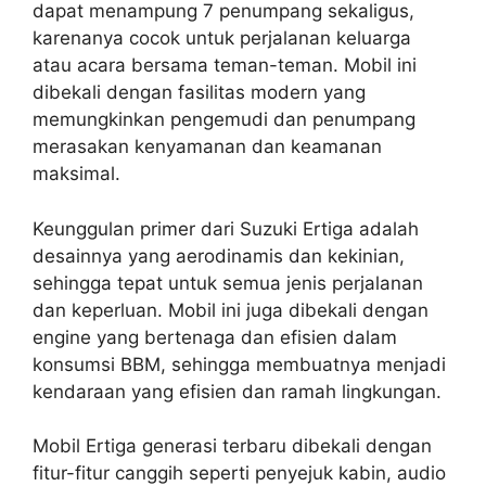
dapat menampung 7 penumpang sekaligus,
karenanya cocok untuk perjalanan keluarga
atau acara bersama teman-teman. Mobil ini
dibekali dengan fasilitas modern yang
memungkinkan pengemudi dan penumpang
merasakan kenyamanan dan keamanan
maksimal.
Keunggulan primer dari Suzuki Ertiga adalah
desainnya yang aerodinamis dan kekinian,
sehingga tepat untuk semua jenis perjalanan
dan keperluan. Mobil ini juga dibekali dengan
engine yang bertenaga dan efisien dalam
konsumsi BBM, sehingga membuatnya menjadi
kendaraan yang efisien dan ramah lingkungan.
Mobil Ertiga generasi terbaru dibekali dengan
fitur-fitur canggih seperti penyejuk kabin, audio