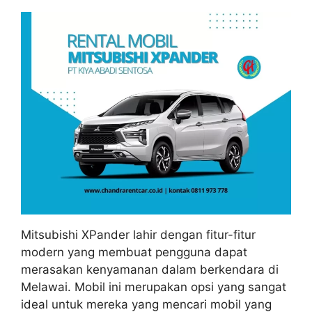
Mitsubishi XPander lahir dengan fitur-fitur
modern yang membuat pengguna dapat
merasakan kenyamanan dalam berkendara di
Melawai. Mobil ini merupakan opsi yang sangat
ideal untuk mereka yang mencari mobil yang