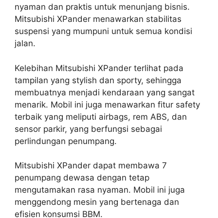
nyaman dan praktis untuk menunjang bisnis.
Mitsubishi XPander menawarkan stabilitas
suspensi yang mumpuni untuk semua kondisi
jalan.
Kelebihan Mitsubishi XPander terlihat pada
tampilan yang stylish dan sporty, sehingga
membuatnya menjadi kendaraan yang sangat
menarik. Mobil ini juga menawarkan fitur safety
terbaik yang meliputi airbags, rem ABS, dan
sensor parkir, yang berfungsi sebagai
perlindungan penumpang.
Mitsubishi XPander dapat membawa 7
penumpang dewasa dengan tetap
mengutamakan rasa nyaman. Mobil ini juga
menggendong mesin yang bertenaga dan
efisien konsumsi BBM.