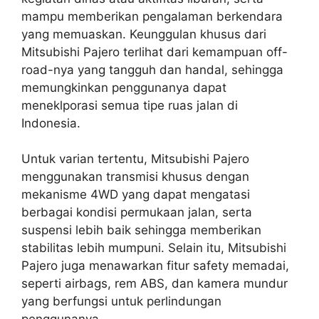
mampu memberikan pengalaman berkendara
yang memuaskan. Keunggulan khusus dari
Mitsubishi Pajero terlihat dari kemampuan off-
road-nya yang tangguh dan handal, sehingga
memungkinkan penggunanya dapat
meneklporasi semua tipe ruas jalan di
Indonesia.
Untuk varian tertentu, Mitsubishi Pajero
menggunakan transmisi khusus dengan
mekanisme 4WD yang dapat mengatasi
berbagai kondisi permukaan jalan, serta
suspensi lebih baik sehingga memberikan
stabilitas lebih mumpuni. Selain itu, Mitsubishi
Pajero juga menawarkan fitur safety memadai,
seperti airbags, rem ABS, dan kamera mundur
yang berfungsi untuk perlindungan