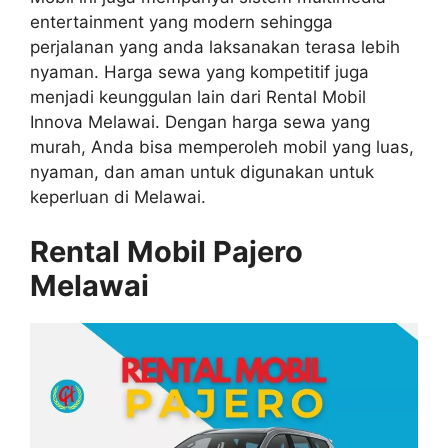
entertainment yang modern sehingga
perjalanan yang anda laksanakan terasa lebih
nyaman. Harga sewa yang kompetitif juga
menjadi keunggulan lain dari Rental Mobil
Innova Melawai. Dengan harga sewa yang
murah, Anda bisa memperoleh mobil yang luas,
nyaman, dan aman untuk digunakan untuk
keperluan di Melawai.
Rental Mobil Pajero
Melawai