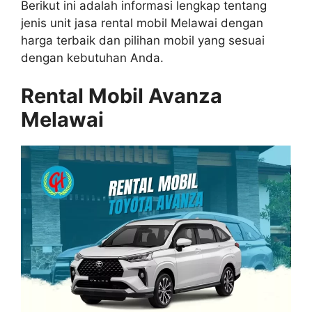
Berikut ini adalah informasi lengkap tentang
jenis unit jasa rental mobil Melawai dengan
harga terbaik dan pilihan mobil yang sesuai
dengan kebutuhan Anda.
Rental Mobil Avanza
Melawai