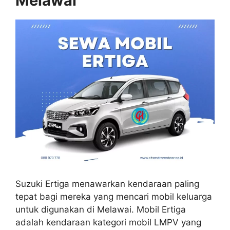
Melawai
Suzuki Ertiga menawarkan kendaraan paling
tepat bagi mereka yang mencari mobil keluarga
untuk digunakan di Melawai. Mobil Ertiga
adalah kendaraan kategori mobil LMPV yang