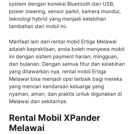
system dengan koneksi Bluetooth dan USB,
power steering, sensor parkir, kamera mundur,
teknologi hybrid yang menjadi kelebihan
tambahan dari mobil ini.
Manfaat lain dari rental mobil Ertiga Melawai
adalah kepraktisan, anda boleh menyewa mobil
ini dengan sistem payment harian, mingguan,
dan bulanan. Dengan semua fitur dan kelebihan
yang ditawarkan nya, rental mobil Ertiga
Melawai bisa menjadi opsi terbaik bagi mereka
yang mencari kendaraan keluarga yang
nyaman, aman, dan praktis untuk digunakan di
Melawai dan sekitarnya.
Rental Mobil XPander
Melawai