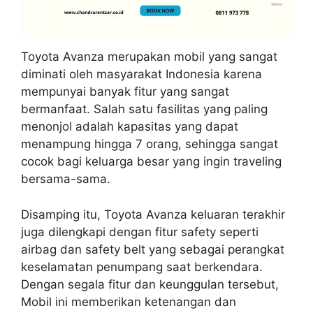
Toyota Avanza merupakan mobil yang sangat
diminati oleh masyarakat Indonesia karena
mempunyai banyak fitur yang sangat
bermanfaat. Salah satu fasilitas yang paling
menonjol adalah kapasitas yang dapat
menampung hingga 7 orang, sehingga sangat
cocok bagi keluarga besar yang ingin traveling
bersama-sama.
Disamping itu, Toyota Avanza keluaran terakhir
juga dilengkapi dengan fitur safety seperti
airbag dan safety belt yang sebagai perangkat
keselamatan penumpang saat berkendara.
Dengan segala fitur dan keunggulan tersebut,
Mobil ini memberikan ketenangan dan