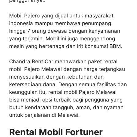
penggunanya..
Mobil Pajero yang dijual untuk masyarakat
indonesia mampu membawa penumpang
hingga 7 orang dewasa dengan kenyamanan
yang terjamin. Mobil ini juga menggendong
mesin yang bertenaga dan irit konsumsi BBM.
Chandra Rent Car menawarkan paket rental
mobil Pajero Melawai dengan harga terjangkau
menyesuaikan dengan kebutuhan dan
ketersediaan dana. Dengan semua fasilitas dan
keunggulan itu, rental mobil Pajero Melawai
bisa menjadi opsi terbaik bagi pengguna yang
butuh kendaraan tangguh, aman, dan nyaman
untuk perjalanan di Melawai.
Rental Mobil Fortuner