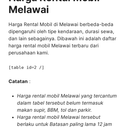
Melawai
Harga Rental Mobil di Melawai berbeda-beda
dipengaruhi oleh tipe kendaraan, durasi sewa,
dan lain sebagainya. Dibawah ini adalah daftar
harga rental mobil Melawai terbaru dari
perusahaan kami.
[table id=2 /]
Catatan
:
Harga rental mobil Melawai yang tercantum
dalam tabel tersebut belum termasuk
makan supir, BBM, tol dan parkir.
Harga rental mobil Melawai tersebut
berlaku untuk Batasan paling lama 12 jam