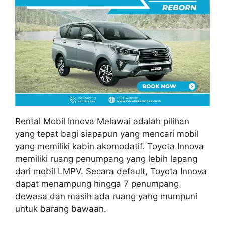
Rental Mobil Innova Melawai adalah pilihan
yang tepat bagi siapapun yang mencari mobil
yang memiliki kabin akomodatif. Toyota Innova
memiliki ruang penumpang yang lebih lapang
dari mobil LMPV. Secara default, Toyota Innova
dapat menampung hingga 7 penumpang
dewasa dan masih ada ruang yang mumpuni
untuk barang bawaan.