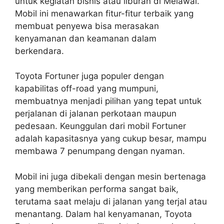
untuk kegiatan bisnis atau liburan di Melawai.
Mobil ini menawarkan fitur-fitur terbaik yang
membuat penyewa bisa merasakan
kenyamanan dan keamanan dalam
berkendara.
Toyota Fortuner juga populer dengan
kapabilitas off-road yang mumpuni,
membuatnya menjadi pilihan yang tepat untuk
perjalanan di jalanan perkotaan maupun
pedesaan. Keunggulan dari mobil Fortuner
adalah kapasitasnya yang cukup besar, mampu
membawa 7 penumpang dengan nyaman.
Mobil ini juga dibekali dengan mesin bertenaga
yang memberikan performa sangat baik,
terutama saat melaju di jalanan yang terjal atau
menantang. Dalam hal kenyamanan, Toyota