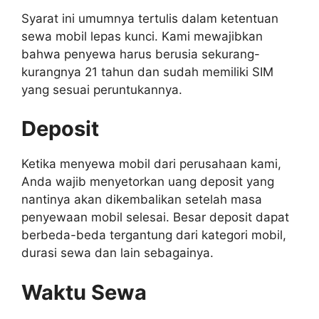
Syarat ini umumnya tertulis dalam ketentuan
sewa mobil lepas kunci. Kami mewajibkan
bahwa penyewa harus berusia sekurang-
kurangnya 21 tahun dan sudah memiliki SIM
yang sesuai peruntukannya.
Deposit
Ketika menyewa mobil dari perusahaan kami,
Anda wajib menyetorkan uang deposit yang
nantinya akan dikembalikan setelah masa
penyewaan mobil selesai. Besar deposit dapat
berbeda-beda tergantung dari kategori mobil,
durasi sewa dan lain sebagainya.
Waktu Sewa