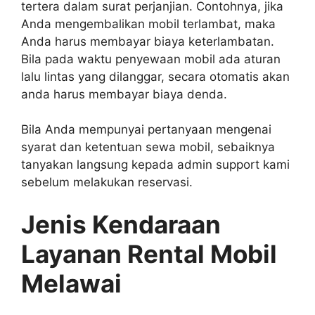
tertera dalam surat perjanjian. Contohnya, jika
Anda mengembalikan mobil terlambat, maka
Anda harus membayar biaya keterlambatan.
Bila pada waktu penyewaan mobil ada aturan
lalu lintas yang dilanggar, secara otomatis akan
anda harus membayar biaya denda.
Bila Anda mempunyai pertanyaan mengenai
syarat dan ketentuan sewa mobil, sebaiknya
tanyakan langsung kepada admin support kami
sebelum melakukan reservasi.
Jenis Kendaraan
Layanan Rental Mobil
Melawai