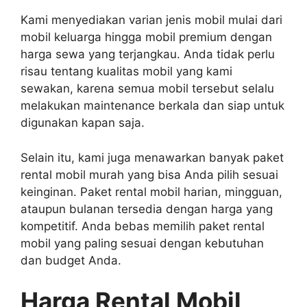
Kami menyediakan varian jenis mobil mulai dari
mobil keluarga hingga mobil premium dengan
harga sewa yang terjangkau. Anda tidak perlu
risau tentang kualitas mobil yang kami
sewakan, karena semua mobil tersebut selalu
melakukan maintenance berkala dan siap untuk
digunakan kapan saja.
Selain itu, kami juga menawarkan banyak paket
rental mobil murah yang bisa Anda pilih sesuai
keinginan. Paket rental mobil harian, mingguan,
ataupun bulanan tersedia dengan harga yang
kompetitif. Anda bebas memilih paket rental
mobil yang paling sesuai dengan kebutuhan
dan budget Anda.
Harga Rental Mobil