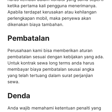
ketika pertama kali pengguna menerimanya.
Apabila terdapat kerusakan atau kehilangan
perlengkapan mobil, maka penyewa akan
dikenakan biaya tambahan.
Pembatalan
Perusahaan kami bisa memberikan aturan
pembatalan sesuai dengan kebijakan yang ada.
Untuk kontrak sewa long terms anda harus
membayar biaya pembatalan seusai angka
yang telah tertuang dalam surat perjanjian
sewa.
Denda
Anda wajib memahami ketentuan penalti yang