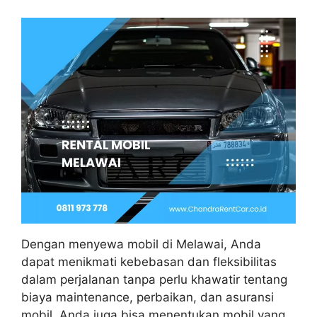
Dengan menyewa mobil di Melawai, Anda
dapat menikmati kebebasan dan fleksibilitas
dalam perjalanan tanpa perlu khawatir tentang
biaya maintenance, perbaikan, dan asuransi
mobil. Anda juga bisa menentukan mobil yang