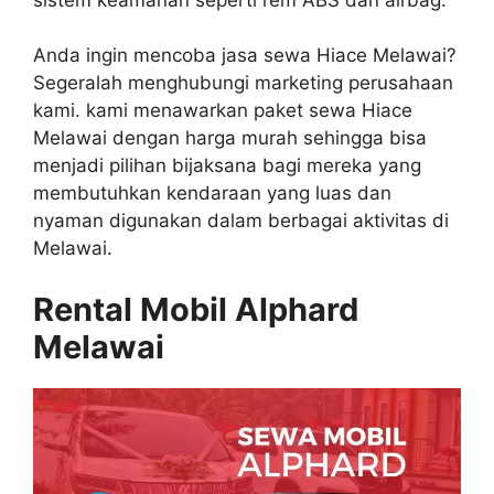
Anda ingin mencoba jasa sewa Hiace Melawai?
Segeralah menghubungi marketing perusahaan
kami. kami menawarkan paket sewa Hiace
Melawai dengan harga murah sehingga bisa
menjadi pilihan bijaksana bagi mereka yang
membutuhkan kendaraan yang luas dan
nyaman digunakan dalam berbagai aktivitas di
Melawai.
Rental Mobil Alphard
Melawai