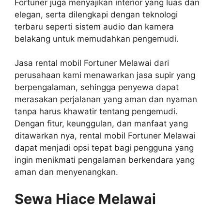
Fortuner juga menyajikan interior yang luas dan
elegan, serta dilengkapi dengan teknologi
terbaru seperti sistem audio dan kamera
belakang untuk memudahkan pengemudi.
Jasa rental mobil Fortuner Melawai dari
perusahaan kami menawarkan jasa supir yang
berpengalaman, sehingga penyewa dapat
merasakan perjalanan yang aman dan nyaman
tanpa harus khawatir tentang pengemudi.
Dengan fitur, keunggulan, dan manfaat yang
ditawarkan nya, rental mobil Fortuner Melawai
dapat menjadi opsi tepat bagi pengguna yang
ingin menikmati pengalaman berkendara yang
aman dan menyenangkan.
Sewa Hiace Melawai