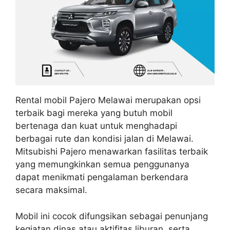
Rental mobil Pajero Melawai merupakan opsi
terbaik bagi mereka yang butuh mobil
bertenaga dan kuat untuk menghadapi
berbagai rute dan kondisi jalan di Melawai.
Mitsubishi Pajero menawarkan fasilitas terbaik
yang memungkinkan semua penggunanya
dapat menikmati pengalaman berkendara
secara maksimal.
Mobil ini cocok difungsikan sebagai penunjang
kegiatan dinas atau aktifitas liburan, serta