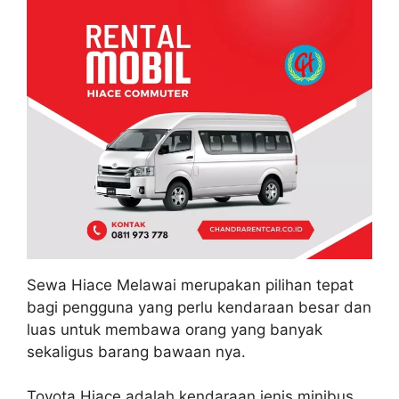
Sewa Hiace Melawai merupakan pilihan tepat
bagi pengguna yang perlu kendaraan besar dan
luas untuk membawa orang yang banyak
sekaligus barang bawaan nya.
Toyota Hiace adalah kendaraan jenis minibus