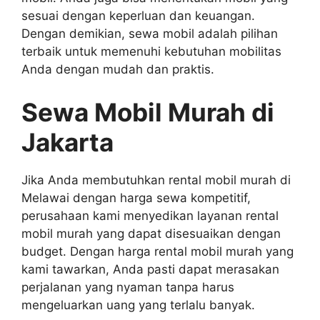
sesuai dengan keperluan dan keuangan.
Dengan demikian, sewa mobil adalah pilihan
terbaik untuk memenuhi kebutuhan mobilitas
Anda dengan mudah dan praktis.
Sewa Mobil Murah di
Jakarta
Jika Anda membutuhkan rental mobil murah di
Melawai dengan harga sewa kompetitif,
perusahaan kami menyedikan layanan rental
mobil murah yang dapat disesuaikan dengan
budget. Dengan harga rental mobil murah yang
kami tawarkan, Anda pasti dapat merasakan
perjalanan yang nyaman tanpa harus
mengeluarkan uang yang terlalu banyak.