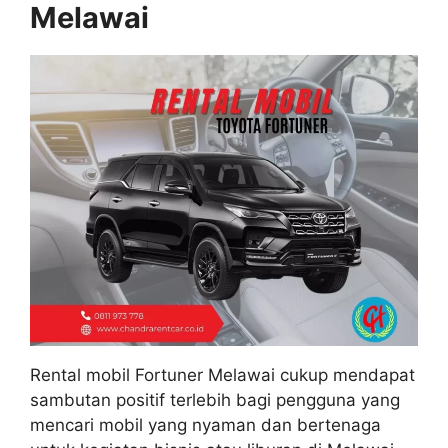
Melawai
Rental mobil Fortuner Melawai cukup mendapat
sambutan positif terlebih bagi pengguna yang
mencari mobil yang nyaman dan bertenaga