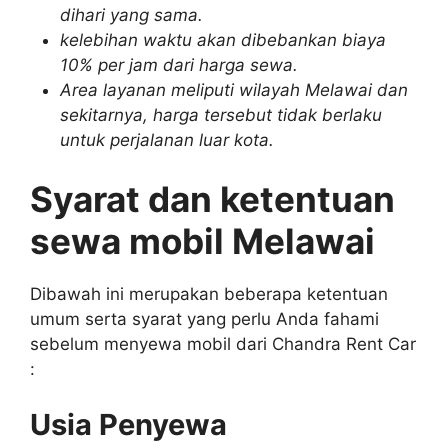
dihari yang sama.
kelebihan waktu akan dibebankan biaya
10% per jam dari harga sewa.
Area layanan meliputi wilayah Melawai dan
sekitarnya, harga tersebut tidak berlaku
untuk perjalanan luar kota.
Syarat dan ketentuan
sewa mobil Melawai
Dibawah ini merupakan beberapa ketentuan
umum serta syarat yang perlu Anda fahami
sebelum menyewa mobil dari Chandra Rent Car
:
Usia Penyewa