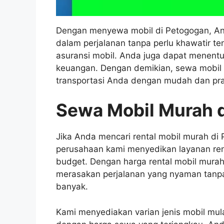
Dengan menyewa mobil di Petogogan, An
dalam perjalanan tanpa perlu khawatir t
asuransi mobil. Anda juga dapat menent
keuangan. Dengan demikian, sewa mobil 
transportasi Anda dengan mudah dan pra
Sewa Mobil Murah d
Jika Anda mencari rental mobil murah di
perusahaan kami menyedikan layanan ren
budget. Dengan harga rental mobil murah
merasakan perjalanan yang nyaman tanpa
banyak.
Kami menyediakan varian jenis mobil mul