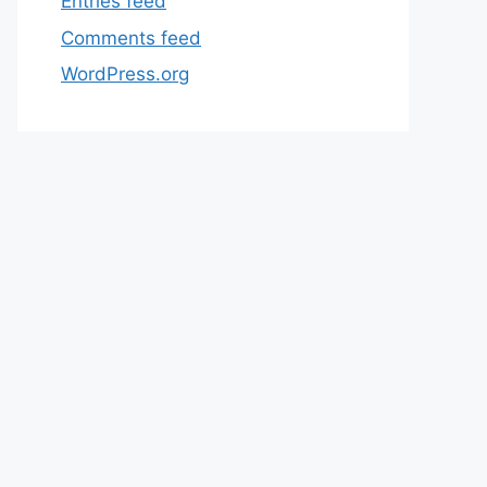
Entries feed
Comments feed
WordPress.org