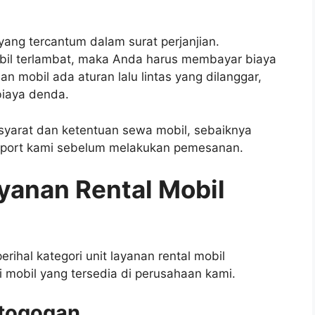
ng tercantum dalam surat perjanjian.
bil terlambat, maka Anda harus membayar biaya
 mobil ada aturan lalu lintas yang dilanggar,
iaya denda.
syarat dan ketentuan sewa mobil, sebaiknya
pport kami sebelum melakukan pemesanan.
yanan Rental Mobil
rihal kategori unit layanan rental mobil
 mobil yang tersedia di perusahaan kami.
etogogan