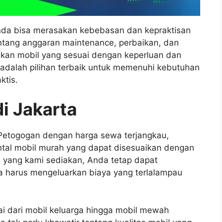
da bisa merasakan kebebasan dan kepraktisan
entang anggaran maintenance, perbaikan, dan
ukan mobil yang sesuai dengan keperluan dan
adalah pilihan terbaik untuk memenuhi kebutuhan
ktis.
i Jakarta
 Petogogan dengan harga sewa terjangkau,
tal mobil murah yang dapat disesuaikan dengan
 yang kami sediakan, Anda tetap dapat
 harus mengeluarkan biaya yang terlalampau
ai dari mobil keluarga hingga mobil mewah