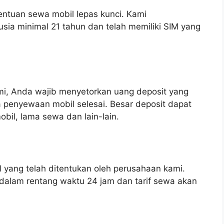
entuan sewa mobil lepas kunci. Kami
ia minimal 21 tahun dan telah memiliki SIM yang
i, Anda wajib menyetorkan uang deposit yang
 penyewaan mobil selesai. Besar deposit dapat
bil, lama sewa dan lain-lain.
yang telah ditentukan oleh perusahaan kami.
alam rentang waktu 24 jam dan tarif sewa akan