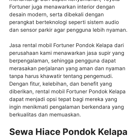
Fortuner juga menawarkan interior dengan
desain modern, serta dibekali dengan
perangkat berteknologi seperti sistem audio
dan sensor parkir agar pengguna lebih nyaman.
Jasa rental mobil Fortuner Pondok Kelapa dari
perusahaan kami menawarkan jasa supir yang
berpengalaman, sehingga pengguna dapat
merasakan perjalanan yang aman dan nyaman
tanpa harus khawatir tentang pengemudi.
Dengan fitur, kelebihan, dan benefit yang
diberikan, rental mobil Fortuner Pondok Kelapa
dapat menjadi opsi tepat bagi mereka yang
ingin menikmati pengalaman berkendara yang
berkualitas dan memuaskan.
Sewa Hiace Pondok Kelapa