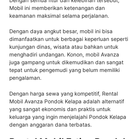
Dengan semua fitur dan kelebihan tersebut,
Mobil ini memberikan ketenangan dan
keamanan maksimal selama perjalanan.
Dengan daya angkut besar, mobil ini bisa
dimanfaatkan untuk berbagai keperluan seperti
kunjungan dinas, wisata atau bahkan untuk
menghadiri undangan. Konon, mobil Avanza
juga gampang untuk dikemudikan dan sangat
tepat untuk pengemudi yang belum memiliki
pengalaman.
Dengan harga sewa yang kompetitif, Rental
Mobil Avanza Pondok Kelapa adalah alternatif
yang sangat ekonomis dan praktis untuk
keluarga yang ingin menjelajahi Pondok Kelapa
dengan anggaran dana terbatas.