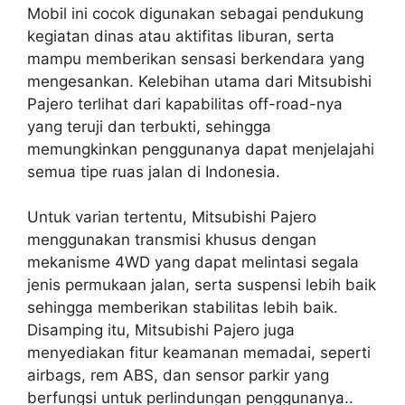
Mobil ini cocok digunakan sebagai pendukung
kegiatan dinas atau aktifitas liburan, serta
mampu memberikan sensasi berkendara yang
mengesankan. Kelebihan utama dari Mitsubishi
Pajero terlihat dari kapabilitas off-road-nya
yang teruji dan terbukti, sehingga
memungkinkan penggunanya dapat menjelajahi
semua tipe ruas jalan di Indonesia.
Untuk varian tertentu, Mitsubishi Pajero
menggunakan transmisi khusus dengan
mekanisme 4WD yang dapat melintasi segala
jenis permukaan jalan, serta suspensi lebih baik
sehingga memberikan stabilitas lebih baik.
Disamping itu, Mitsubishi Pajero juga
menyediakan fitur keamanan memadai, seperti
airbags, rem ABS, dan sensor parkir yang
berfungsi untuk perlindungan penggunanya..