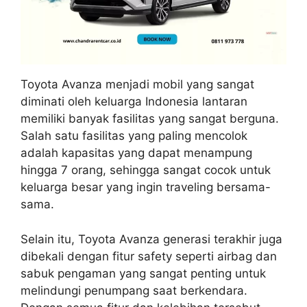
Toyota Avanza menjadi mobil yang sangat
diminati oleh keluarga Indonesia lantaran
memiliki banyak fasilitas yang sangat berguna.
Salah satu fasilitas yang paling mencolok
adalah kapasitas yang dapat menampung
hingga 7 orang, sehingga sangat cocok untuk
keluarga besar yang ingin traveling bersama-
sama.
Selain itu, Toyota Avanza generasi terakhir juga
dibekali dengan fitur safety seperti airbag dan
sabuk pengaman yang sangat penting untuk
melindungi penumpang saat berkendara.