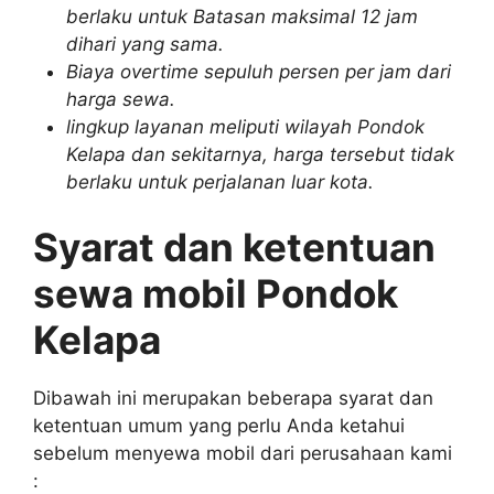
berlaku untuk Batasan maksimal 12 jam
dihari yang sama.
Biaya overtime sepuluh persen per jam dari
harga sewa.
lingkup layanan meliputi wilayah Pondok
Kelapa dan sekitarnya, harga tersebut tidak
berlaku untuk perjalanan luar kota.
Syarat dan ketentuan
sewa mobil Pondok
Kelapa
Dibawah ini merupakan beberapa syarat dan
ketentuan umum yang perlu Anda ketahui
sebelum menyewa mobil dari perusahaan kami
: