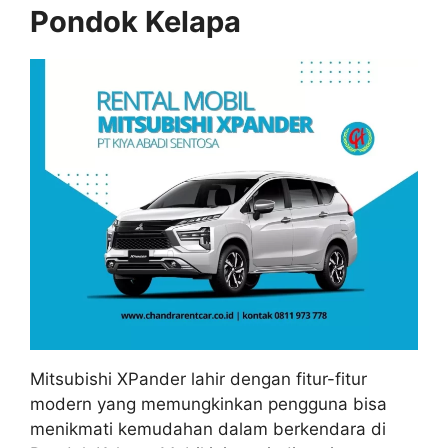
Pondok Kelapa
Mitsubishi XPander lahir dengan fitur-fitur
modern yang memungkinkan pengguna bisa
menikmati kemudahan dalam berkendara di