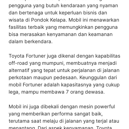
pengguna yang butuh kendaraan yang nyaman
dan bertenaga untuk keperluan bisnis dan
wisata di Pondok Kelapa. Mobil ini menawarkan
fasilitas terbaik yang memungkinkan pengguna
bisa merasakan kenyamanan dan keamanan
dalam berkendara.
Toyota Fortuner juga dikenal dengan kapabilitas
off-road yang mumpuni, membuatnya menjadi
alternatif yang tepat untuk perjalanan di jalanan
perkotaan maupun pedesaan. Keunggulan dari
mobil Fortuner adalah kapasitasnya yang cukup
lega, mampu membawa 7 orang dewasa.
Mobil ini juga dibekali dengan mesin powerful
yang memberikan performa sangat baik,
terutama saat melaju di jalanan yang terjal atau
menantang. Dari aspek kenyamanan, Toyota