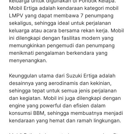
keluarga untuk digunakan di Pondok Kelapa.
Mobil Ertiga adalah kendaraan kategori mobil
LMPV yang dapat membawa 7 penumpang
sekaligus, sehingga ideal untuk perjalanan
keluarga atau acara bersama rekan kerja. Mobil
ini dilengkapi dengan fasilitas modern yang
memungkinkan pengemudi dan penumpang
menikmati pengalaman berkendara yang
menyenangkan.
Keunggulan utama dari Suzuki Ertiga adalah
desainnya yang aerodinamis dan kekinian,
sehingga tepat untuk semua jenis perjalanan
dan kegiatan. Mobil ini juga dilengkapi dengan
engine yang powerful dan efisien dalam
konsumsi BBM, sehingga membuatnya menjadi
kendaraan yang hemat dan ramah lingkungan.