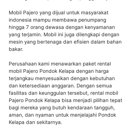
Mobil Pajero yang dijual untuk masyarakat
indonesia mampu membawa penumpang
hingga 7 orang dewasa dengan kenyamanan
yang terjamin. Mobil ini juga dilengkapi dengan
mesin yang bertenaga dan efisien dalam bahan
bakar.
Perusahaan kami menawarkan paket rental
mobil Pajero Pondok Kelapa dengan harga
terjangkau menyesuaikan dengan kebutuhan
dan ketersediaan anggaran. Dengan semua
fasilitas dan keunggulan tersebut, rental mobil
Pajero Pondok Kelapa bisa menjadi pilihan tepat
bagi mereka yang butuh kendaraan tangguh,
aman, dan nyaman untuk menjelajahi Pondok
Kelapa dan sekitarnya.