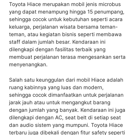
Toyota Hiace merupakan mobil jenis microbus
yang dapat menampung hingga 15 penumpang,
sehingga cocok untuk kebutuhan seperti acara
keluarga, perjalanan wisata bersama teman-
teman, atau kegiatan bisnis seperti membawa
staff dalam jumlah besar. Kendaraan ini
dilengkapi dengan fasilitas terbaik yang
membuat perjalanan terasa mengesankan serta
menyenangkan.
Salah satu keunggulan dari mobil Hiace adalah
ruang kabinnya yang luas dan modern,
sehingga cocok dimanfaatkan untuk perjalanan
jarak jauh atau untuk mengangkut barang
dengan jumlah yang banyak. Kendaraan ini juga
dilengkapi dengan AC, seat belt di setiap seat
dan audio sistem yang mumpuni. Toyota Hiace
terbaru juga dibekali dengan fitur safety seperti