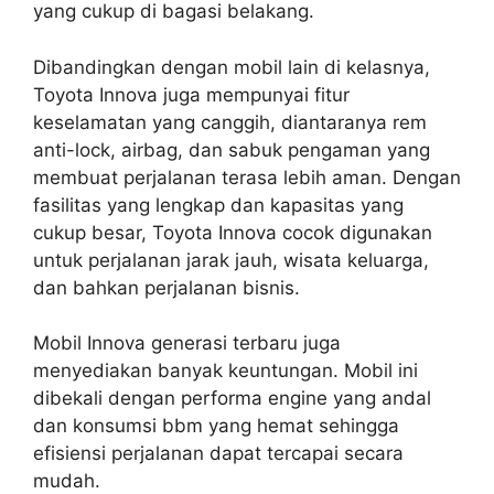
yang cukup di bagasi belakang.
Dibandingkan dengan mobil lain di kelasnya,
Toyota Innova juga mempunyai fitur
keselamatan yang canggih, diantaranya rem
anti-lock, airbag, dan sabuk pengaman yang
membuat perjalanan terasa lebih aman. Dengan
fasilitas yang lengkap dan kapasitas yang
cukup besar, Toyota Innova cocok digunakan
untuk perjalanan jarak jauh, wisata keluarga,
dan bahkan perjalanan bisnis.
Mobil Innova generasi terbaru juga
menyediakan banyak keuntungan. Mobil ini
dibekali dengan performa engine yang andal
dan konsumsi bbm yang hemat sehingga
efisiensi perjalanan dapat tercapai secara
mudah.