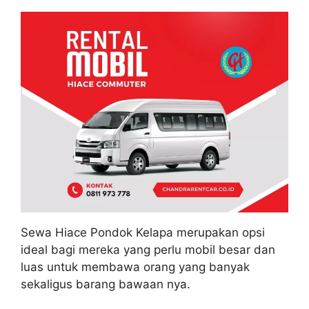
Sewa Hiace Pondok Kelapa merupakan opsi
ideal bagi mereka yang perlu mobil besar dan
luas untuk membawa orang yang banyak
sekaligus barang bawaan nya.