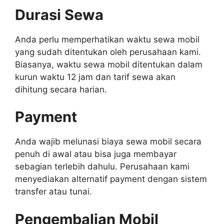
Durasi Sewa
Anda perlu memperhatikan waktu sewa mobil
yang sudah ditentukan oleh perusahaan kami.
Biasanya, waktu sewa mobil ditentukan dalam
kurun waktu 12 jam dan tarif sewa akan
dihitung secara harian.
Payment
Anda wajib melunasi biaya sewa mobil secara
penuh di awal atau bisa juga membayar
sebagian terlebih dahulu. Perusahaan kami
menyediakan alternatif payment dengan sistem
transfer atau tunai.
Pengembalian Mobil