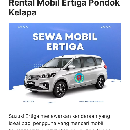
Rental Mobil Ertiga Pondok
Kelapa
Suzuki Ertiga menawarkan kendaraan yang
ideal bagi pengguna yang mencari mobil