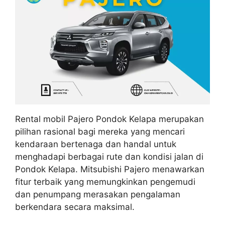
Rental mobil Pajero Pondok Kelapa merupakan
pilihan rasional bagi mereka yang mencari
kendaraan bertenaga dan handal untuk
menghadapi berbagai rute dan kondisi jalan di
Pondok Kelapa. Mitsubishi Pajero menawarkan
fitur terbaik yang memungkinkan pengemudi
dan penumpang merasakan pengalaman
berkendara secara maksimal.