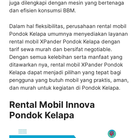
juga dilengkapi dengan mesin yang bertenaga
dan efisien konsumsi BBM.
Dalam hal fleksibilitas, perusahaan rental mobil
Pondok Kelapa umumnya menyediakan layanan
rental mobil XPander Pondok Kelapa dengan
tarif sewa murah dan bersifat negotiable.
Dengan semua kelebihan serta manfaat yang
ditawarkan nya, rental mobil XPander Pondok
Kelapa dapat menjadi pilihan yang tepat bagi
pengguna yang butuh mobil yang praktis, aman,
dan murah untuk kegiatan di Pondok Kelapa.
Rental Mobil Innova
Pondok Kelapa