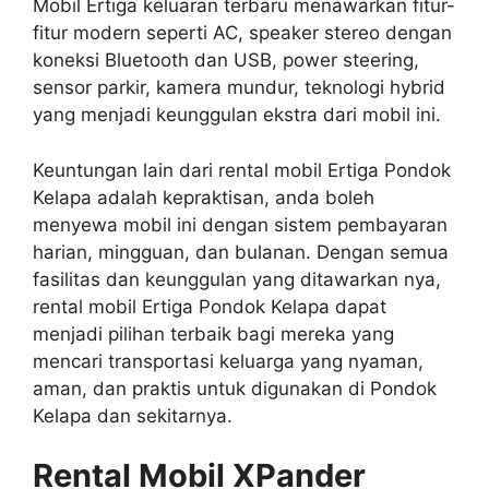
Mobil Ertiga keluaran terbaru menawarkan fitur-
fitur modern seperti AC, speaker stereo dengan
koneksi Bluetooth dan USB, power steering,
sensor parkir, kamera mundur, teknologi hybrid
yang menjadi keunggulan ekstra dari mobil ini.
Keuntungan lain dari rental mobil Ertiga Pondok
Kelapa adalah kepraktisan, anda boleh
menyewa mobil ini dengan sistem pembayaran
harian, mingguan, dan bulanan. Dengan semua
fasilitas dan keunggulan yang ditawarkan nya,
rental mobil Ertiga Pondok Kelapa dapat
menjadi pilihan terbaik bagi mereka yang
mencari transportasi keluarga yang nyaman,
aman, dan praktis untuk digunakan di Pondok
Kelapa dan sekitarnya.
Rental Mobil XPander