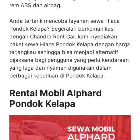
rem ABS dan airbag.
Anda tertarik mencoba layanan sewa Hiace
Pondok Kelapa? Segeralah berkomunikasi
dengan Chandra Rent Car. kami nyediakan
paket sewa Hiace Pondok Kelapa dengan harga
terjangkau sehingga bisa menjadi alternatif
bijaksana bagi pengguna yang perlu kendaraan
yang lega dan nyaman digunakan dalam
berbagai keperluan di Pondok Kelapa.
Rental Mobil Alphard
Pondok Kelapa