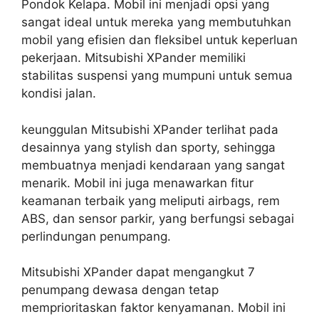
Pondok Kelapa. Mobil ini menjadi opsi yang
sangat ideal untuk mereka yang membutuhkan
mobil yang efisien dan fleksibel untuk keperluan
pekerjaan. Mitsubishi XPander memiliki
stabilitas suspensi yang mumpuni untuk semua
kondisi jalan.
keunggulan Mitsubishi XPander terlihat pada
desainnya yang stylish dan sporty, sehingga
membuatnya menjadi kendaraan yang sangat
menarik. Mobil ini juga menawarkan fitur
keamanan terbaik yang meliputi airbags, rem
ABS, dan sensor parkir, yang berfungsi sebagai
perlindungan penumpang.
Mitsubishi XPander dapat mengangkut 7
penumpang dewasa dengan tetap
memprioritaskan faktor kenyamanan. Mobil ini