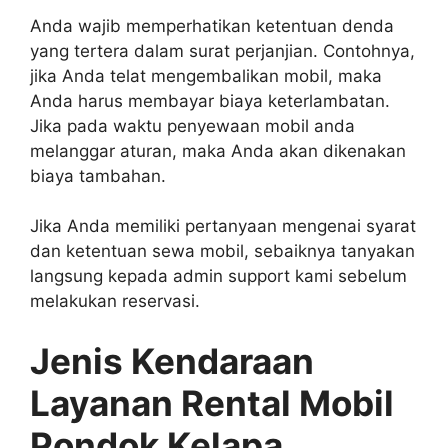
Anda wajib memperhatikan ketentuan denda
yang tertera dalam surat perjanjian. Contohnya,
jika Anda telat mengembalikan mobil, maka
Anda harus membayar biaya keterlambatan.
Jika pada waktu penyewaan mobil anda
melanggar aturan, maka Anda akan dikenakan
biaya tambahan.
Jika Anda memiliki pertanyaan mengenai syarat
dan ketentuan sewa mobil, sebaiknya tanyakan
langsung kepada admin support kami sebelum
melakukan reservasi.
Jenis Kendaraan
Layanan Rental Mobil
Pondok Kelapa