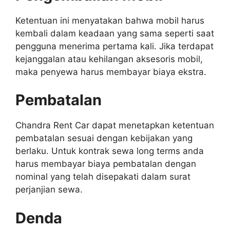
Ketentuan ini menyatakan bahwa mobil harus
kembali dalam keadaan yang sama seperti saat
pengguna menerima pertama kali. Jika terdapat
kejanggalan atau kehilangan aksesoris mobil,
maka penyewa harus membayar biaya ekstra.
Pembatalan
Chandra Rent Car dapat menetapkan ketentuan
pembatalan sesuai dengan kebijakan yang
berlaku. Untuk kontrak sewa long terms anda
harus membayar biaya pembatalan dengan
nominal yang telah disepakati dalam surat
perjanjian sewa.
Denda