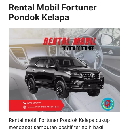
Rental Mobil Fortuner
Pondok Kelapa
Rental mobil Fortuner Pondok Kelapa cukup
mendapat sambutan positif terlebih bagi