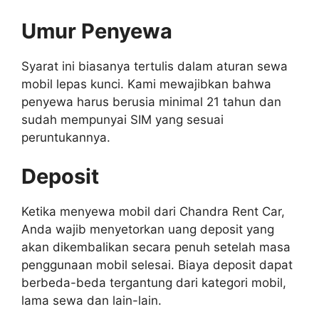
Umur Penyewa
Syarat ini biasanya tertulis dalam aturan sewa
mobil lepas kunci. Kami mewajibkan bahwa
penyewa harus berusia minimal 21 tahun dan
sudah mempunyai SIM yang sesuai
peruntukannya.
Deposit
Ketika menyewa mobil dari Chandra Rent Car,
Anda wajib menyetorkan uang deposit yang
akan dikembalikan secara penuh setelah masa
penggunaan mobil selesai. Biaya deposit dapat
berbeda-beda tergantung dari kategori mobil,
lama sewa dan lain-lain.