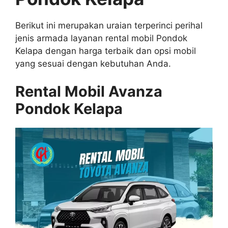
Berikut ini merupakan uraian terperinci perihal
jenis armada layanan rental mobil Pondok
Kelapa dengan harga terbaik dan opsi mobil
yang sesuai dengan kebutuhan Anda.
Rental Mobil Avanza
Pondok Kelapa