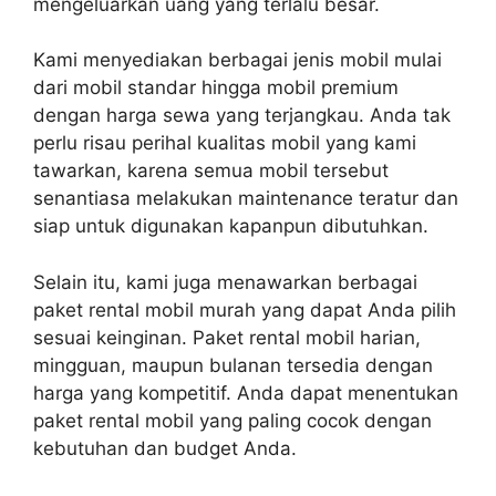
mengeluarkan uang yang terlalu besar.
Kami menyediakan berbagai jenis mobil mulai
dari mobil standar hingga mobil premium
dengan harga sewa yang terjangkau. Anda tak
perlu risau perihal kualitas mobil yang kami
tawarkan, karena semua mobil tersebut
senantiasa melakukan maintenance teratur dan
siap untuk digunakan kapanpun dibutuhkan.
Selain itu, kami juga menawarkan berbagai
paket rental mobil murah yang dapat Anda pilih
sesuai keinginan. Paket rental mobil harian,
mingguan, maupun bulanan tersedia dengan
harga yang kompetitif. Anda dapat menentukan
paket rental mobil yang paling cocok dengan
kebutuhan dan budget Anda.