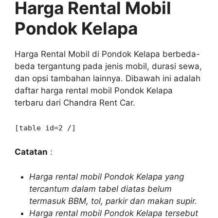
Harga Rental Mobil
Pondok Kelapa
Harga Rental Mobil di Pondok Kelapa berbeda-
beda tergantung pada jenis mobil, durasi sewa,
dan opsi tambahan lainnya. Dibawah ini adalah
daftar harga rental mobil Pondok Kelapa
terbaru dari Chandra Rent Car.
[table id=2 /]
Catatan
:
Harga rental mobil Pondok Kelapa yang
tercantum dalam tabel diatas belum
termasuk BBM, tol, parkir dan makan supir.
Harga rental mobil Pondok Kelapa tersebut