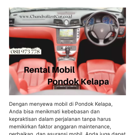
Dengan menyewa mobil di Pondok Kelapa,
Anda bisa menikmati kebebasan dan
kepraktisan dalam perjalanan tanpa harus
memikirkan faktor anggaran maintenance,
perbaikan, dan asuransi mobil. Anda juga dapat