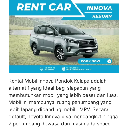
Rental Mobil Innova Pondok Kelapa adalah
alternatif yang ideal bagi siapapun yang
membutuhkan mobil yang lebih besar dan luas.
Mobil ini mempunyai ruang penumpang yang
lebih lapang dibanding mobil LMPV. Secara
default, Toyota Innova bisa mengangkut hingga
7 penumpang dewasa dan masih ada space