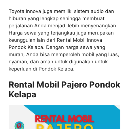
Toyota Innova juga memiliki sistem audio dan
hiburan yang lengkap sehingga membuat
perjalanan Anda menjadi lebih menyenangkan.
Harga sewa yang terjangkau juga merupakan
keunggulan lain dari Rental Mobil Innova
Pondok Kelapa. Dengan harga sewa yang
murah, Anda bisa memperoleh mobil yang luas,
nyaman, dan aman untuk digunakan untuk
keperluan di Pondok Kelapa.
Rental Mobil Pajero Pondok
Kelapa