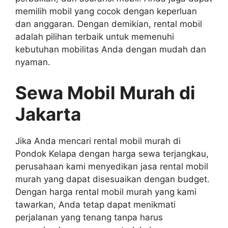
memilih mobil yang cocok dengan keperluan
dan anggaran. Dengan demikian, rental mobil
adalah pilihan terbaik untuk memenuhi
kebutuhan mobilitas Anda dengan mudah dan
nyaman.
Sewa Mobil Murah di
Jakarta
Jika Anda mencari rental mobil murah di
Pondok Kelapa dengan harga sewa terjangkau,
perusahaan kami menyedikan jasa rental mobil
murah yang dapat disesuaikan dengan budget.
Dengan harga rental mobil murah yang kami
tawarkan, Anda tetap dapat menikmati
perjalanan yang tenang tanpa harus