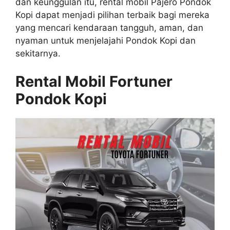
dan keunggulan itu, rental mobil Pajero Pondok
Kopi dapat menjadi pilihan terbaik bagi mereka
yang mencari kendaraan tangguh, aman, dan
nyaman untuk menjelajahi Pondok Kopi dan
sekitarnya.
Rental Mobil Fortuner
Pondok Kopi