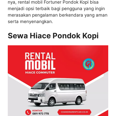
nya, rental mobil Fortuner Pondok Kopi bisa
menjadi opsi terbaik bagi pengguna yang ingin
merasakan pengalaman berkendara yang aman
serta menyenangkan.
Sewa Hiace Pondok Kopi