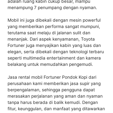
adalah ruang kabin cukup besar, mampu
menampung 7 penumpang dengan nyaman.
Mobil ini juga dibekali dengan mesin powerful
yang memberikan performa sangat mumpuni,
terutama saat melaju di jalanan sulit dan
menanjak. Dari aspek kenyamanan, Toyota
Fortuner juga menyajikan kabin yang luas dan
elegan, serta dibekali dengan teknologi terbaru
seperti multimedia entertainment dan kamera
belakang untuk memudahkan pengemudi.
Jasa rental mobil Fortuner Pondok Kopi dari
perusahaan kami memberikan jasa supir yang
berpengalaman, sehingga pengguna dapat
merasakan perjalanan yang aman dan nyaman
tanpa harus berada di balik kemudi. Dengan
fitur, keunggulan, dan manfaat yang ditawarkan