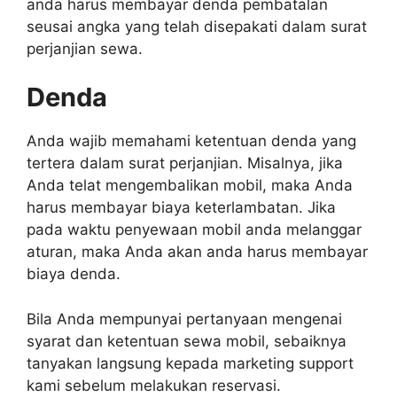
anda harus membayar denda pembatalan
seusai angka yang telah disepakati dalam surat
perjanjian sewa.
Denda
Anda wajib memahami ketentuan denda yang
tertera dalam surat perjanjian. Misalnya, jika
Anda telat mengembalikan mobil, maka Anda
harus membayar biaya keterlambatan. Jika
pada waktu penyewaan mobil anda melanggar
aturan, maka Anda akan anda harus membayar
biaya denda.
Bila Anda mempunyai pertanyaan mengenai
syarat dan ketentuan sewa mobil, sebaiknya
tanyakan langsung kepada marketing support
kami sebelum melakukan reservasi.