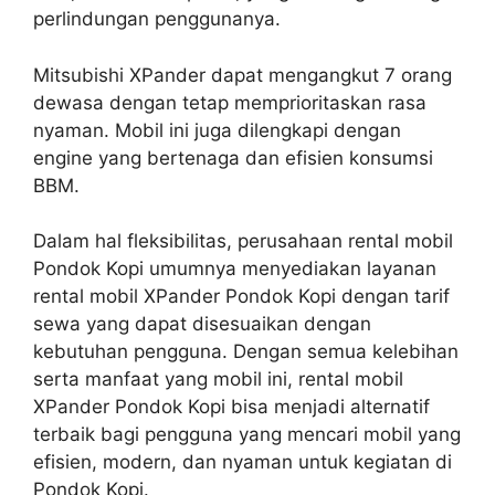
perlindungan penggunanya.
Mitsubishi XPander dapat mengangkut 7 orang
dewasa dengan tetap memprioritaskan rasa
nyaman. Mobil ini juga dilengkapi dengan
engine yang bertenaga dan efisien konsumsi
BBM.
Dalam hal fleksibilitas, perusahaan rental mobil
Pondok Kopi umumnya menyediakan layanan
rental mobil XPander Pondok Kopi dengan tarif
sewa yang dapat disesuaikan dengan
kebutuhan pengguna. Dengan semua kelebihan
serta manfaat yang mobil ini, rental mobil
XPander Pondok Kopi bisa menjadi alternatif
terbaik bagi pengguna yang mencari mobil yang
efisien, modern, dan nyaman untuk kegiatan di
Pondok Kopi.