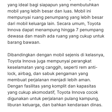
yang ideal bagi siapapun yang membutuhkan
mobil yang lebih besar dan luas. Mobil ini
mempunyai ruang penumpang yang lebih besar
dari mobil keluarga lain. Secara umum, Toyota
Innova dapat menampung hingga 7 penumpang
dewasa dan masih ada ruang yang cukup untuk
barang bawaan.
Dibandingkan dengan mobil sejenis di kelasnya,
Toyota Innova juga mempunyai perangkat
keselamatan yang canggih, seperti rem anti-
lock, airbag, dan sabuk pengaman yang
membuat perjalanan menjadi lebih aman.
Dengan fasilitas yang komplit dan kapasitas
yang cukup akomodatif, Toyota Innova cocok
digunakan untuk perjalanan pulang kampung,
liburan keluarga, dan bahkan kendaraan dinas.