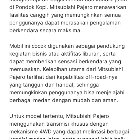
di Pondok Kopi. Mitsubishi Pajero menawarkan
fasilitas canggih yang memungkinkan semua
penggunanya dapat merasakan pengalaman
berkendara secara maksimal.
Mobil ini cocok digunakan sebagai pendukung
kegiatan bisnis atau aktifitas liburan, serta
dapat memberikan sensasi berkendara yang
memuaskan. Kelebihan utama dari Mitsubishi
Pajero terlihat dari kapabilitas off-road-nya
yang tangguh dan handal, sehingga
memungkinkan penggunanya bisa menjelajahi
berbagai medan dengan mudah dan aman.
Untuk model tertentu, Mitsubishi Pajero
menggunakan transmisi khusus dengan
mekanisme 4WD yang dapat melintasi berbagai