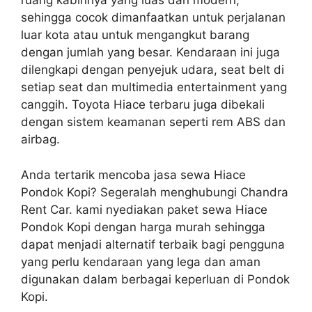
ruang kabinnya yang luas dan modern,
sehingga cocok dimanfaatkan untuk perjalanan
luar kota atau untuk mengangkut barang
dengan jumlah yang besar. Kendaraan ini juga
dilengkapi dengan penyejuk udara, seat belt di
setiap seat dan multimedia entertainment yang
canggih. Toyota Hiace terbaru juga dibekali
dengan sistem keamanan seperti rem ABS dan
airbag.
Anda tertarik mencoba jasa sewa Hiace
Pondok Kopi? Segeralah menghubungi Chandra
Rent Car. kami nyediakan paket sewa Hiace
Pondok Kopi dengan harga murah sehingga
dapat menjadi alternatif terbaik bagi pengguna
yang perlu kendaraan yang lega dan aman
digunakan dalam berbagai keperluan di Pondok
Kopi.