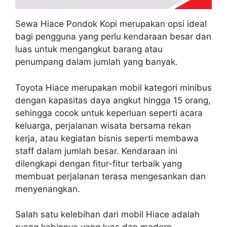
Sewa Hiace Pondok Kopi merupakan opsi ideal
bagi pengguna yang perlu kendaraan besar dan
luas untuk mengangkut barang atau
penumpang dalam jumlah yang banyak.
Toyota Hiace merupakan mobil kategori minibus
dengan kapasitas daya angkut hingga 15 orang,
sehingga cocok untuk keperluan seperti acara
keluarga, perjalanan wisata bersama rekan
kerja, atau kegiatan bisnis seperti membawa
staff dalam jumlah besar. Kendaraan ini
dilengkapi dengan fitur-fitur terbaik yang
membuat perjalanan terasa mengesankan dan
menyenangkan.
Salah satu kelebihan dari mobil Hiace adalah