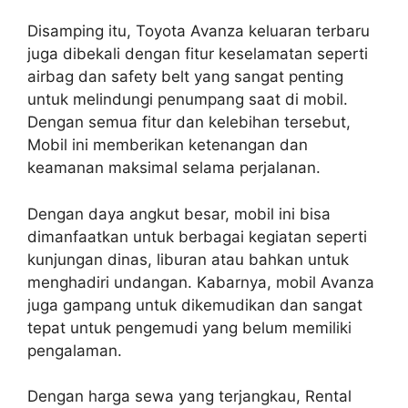
Disamping itu, Toyota Avanza keluaran terbaru
juga dibekali dengan fitur keselamatan seperti
airbag dan safety belt yang sangat penting
untuk melindungi penumpang saat di mobil.
Dengan semua fitur dan kelebihan tersebut,
Mobil ini memberikan ketenangan dan
keamanan maksimal selama perjalanan.
Dengan daya angkut besar, mobil ini bisa
dimanfaatkan untuk berbagai kegiatan seperti
kunjungan dinas, liburan atau bahkan untuk
menghadiri undangan. Kabarnya, mobil Avanza
juga gampang untuk dikemudikan dan sangat
tepat untuk pengemudi yang belum memiliki
pengalaman.
Dengan harga sewa yang terjangkau, Rental