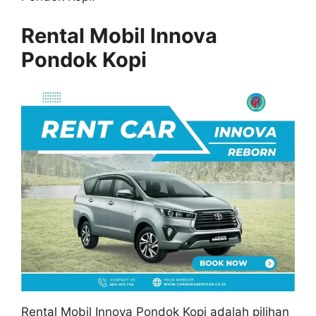
Rental Mobil Innova
Pondok Kopi
Rental Mobil Innova Pondok Kopi adalah pilihan