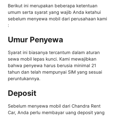
Berikut ini merupakan beberapa ketentuan
umum serta syarat yang wajib Anda ketahui
sebelum menyewa mobil dari perusahaan kami
:
Umur Penyewa
Syarat ini biasanya tercantum dalam aturan
sewa mobil lepas kunci. Kami mewajibkan
bahwa penyewa harus berusia minimal 21
tahun dan telah mempunyai SIM yang sesuai
peruntukannya.
Deposit
Sebelum menyewa mobil dari Chandra Rent
Car, Anda perlu membayar uang deposit yang