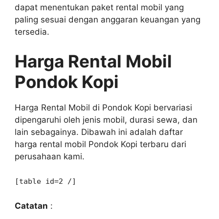
dapat menentukan paket rental mobil yang
paling sesuai dengan anggaran keuangan yang
tersedia.
Harga Rental Mobil
Pondok Kopi
Harga Rental Mobil di Pondok Kopi bervariasi
dipengaruhi oleh jenis mobil, durasi sewa, dan
lain sebagainya. Dibawah ini adalah daftar
harga rental mobil Pondok Kopi terbaru dari
perusahaan kami.
[table id=2 /]
Catatan
: