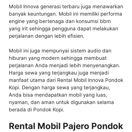
Mobil Innova generasi terbaru juga menawarkan
banyak keuntungan. Mobil ini memiliki performa
engine yang bertenaga dan konsumsi bbm
yang irit sehingga pengguna dapat melakukan
perjalanan dengan lebih efisien.
Mobil ini juga mempunyai sistem audio dan
hiburan yang modern sehingga membuat
perjalanan Anda menjadi lebih menyenangkan.
Harga sewa yang terjangkau juga menjadi
manfaat utama dari Rental Mobil Innova Pondok
Kopi. Dengan harga sewa yang terjangkau,
Anda bisa mendapatkan mobil yang luas,
nyaman, dan aman untuk digunakan selama
berada di Pondok Kopi.
Rental Mobil Pajero Pondok