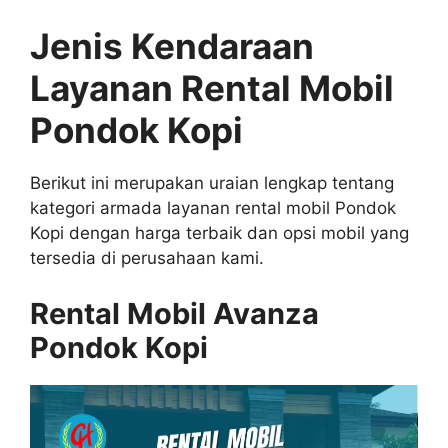
Jenis Kendaraan
Layanan Rental Mobil
Pondok Kopi
Berikut ini merupakan uraian lengkap tentang
kategori armada layanan rental mobil Pondok
Kopi dengan harga terbaik dan opsi mobil yang
tersedia di perusahaan kami.
Rental Mobil Avanza
Pondok Kopi