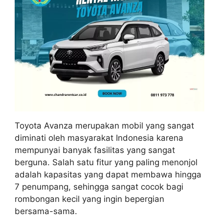
Toyota Avanza merupakan mobil yang sangat
diminati oleh masyarakat Indonesia karena
mempunyai banyak fasilitas yang sangat
berguna. Salah satu fitur yang paling menonjol
adalah kapasitas yang dapat membawa hingga
7 penumpang, sehingga sangat cocok bagi
rombongan kecil yang ingin bepergian
bersama-sama.