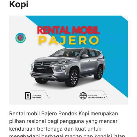
Kopi
Rental mobil Pajero Pondok Kopi merupakan
pilihan rasional bagi pengguna yang mencari
kendaraan bertenaga dan kuat untuk
menghadapi berbagai medan dan kondisi jalan