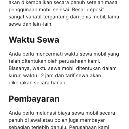
akan dikembalikan secara penuh setelah masa
penggunaan mobil selesai. Besar deposit
sangat variatif tergantung dari jenis mobil, lama
sewa dan lain-lain.
Waktu Sewa
Anda perlu mencermati waktu sewa mobil yang
telah ditentukan oleh perusahaan kami.
Biasanya, waktu sewa mobil ditentukan dalam
kurun waktu 12 jam dan tarif sewa akan
dikenakan secara harian.
Pembayaran
Anda perlu melunasi biaya sewa mobil secara
penuh di awal atau boleh juga membayar
sebagian terlebih dahulu. Perusahaan kami