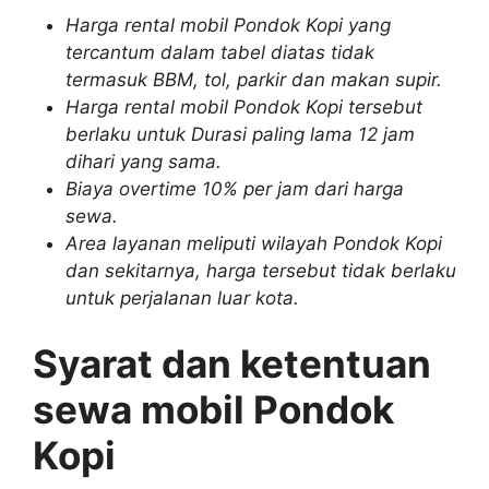
Harga rental mobil Pondok Kopi yang
tercantum dalam tabel diatas tidak
termasuk BBM, tol, parkir dan makan supir.
Harga rental mobil Pondok Kopi tersebut
berlaku untuk Durasi paling lama 12 jam
dihari yang sama.
Biaya overtime 10% per jam dari harga
sewa.
Area layanan meliputi wilayah Pondok Kopi
dan sekitarnya, harga tersebut tidak berlaku
untuk perjalanan luar kota.
Syarat dan ketentuan
sewa mobil Pondok
Kopi