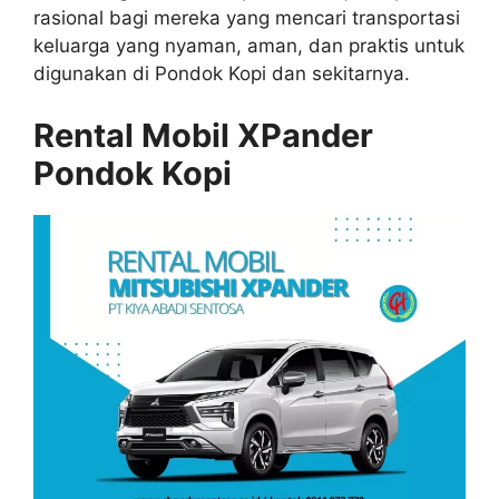
rasional bagi mereka yang mencari transportasi
keluarga yang nyaman, aman, dan praktis untuk
digunakan di Pondok Kopi dan sekitarnya.
Rental Mobil XPander
Pondok Kopi