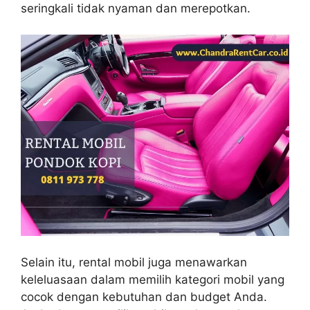
seringkali tidak nyaman dan merepotkan.
Selain itu, rental mobil juga menawarkan
keleluasaan dalam memilih kategori mobil yang
cocok dengan kebutuhan dan budget Anda.