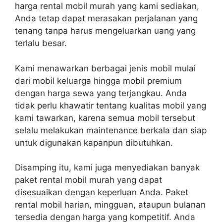
harga rental mobil murah yang kami sediakan,
Anda tetap dapat merasakan perjalanan yang
tenang tanpa harus mengeluarkan uang yang
terlalu besar.
Kami menawarkan berbagai jenis mobil mulai
dari mobil keluarga hingga mobil premium
dengan harga sewa yang terjangkau. Anda
tidak perlu khawatir tentang kualitas mobil yang
kami tawarkan, karena semua mobil tersebut
selalu melakukan maintenance berkala dan siap
untuk digunakan kapanpun dibutuhkan.
Disamping itu, kami juga menyediakan banyak
paket rental mobil murah yang dapat
disesuaikan dengan keperluan Anda. Paket
rental mobil harian, mingguan, ataupun bulanan
tersedia dengan harga yang kompetitif. Anda