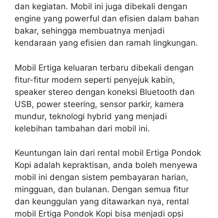
dan kegiatan. Mobil ini juga dibekali dengan
engine yang powerful dan efisien dalam bahan
bakar, sehingga membuatnya menjadi
kendaraan yang efisien dan ramah lingkungan.
Mobil Ertiga keluaran terbaru dibekali dengan
fitur-fitur modern seperti penyejuk kabin,
speaker stereo dengan koneksi Bluetooth dan
USB, power steering, sensor parkir, kamera
mundur, teknologi hybrid yang menjadi
kelebihan tambahan dari mobil ini.
Keuntungan lain dari rental mobil Ertiga Pondok
Kopi adalah kepraktisan, anda boleh menyewa
mobil ini dengan sistem pembayaran harian,
mingguan, dan bulanan. Dengan semua fitur
dan keunggulan yang ditawarkan nya, rental
mobil Ertiga Pondok Kopi bisa menjadi opsi