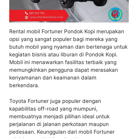
Rental mobil Fortuner Pondok Kopi merupakan
opsi yang sangat populer bagi mereka yang
butuh mobil yang nyaman dan bertenaga untuk
kegiatan bisnis atau liburan di Pondok Kopi.
Mobil ini menawarkan fasilitas terbaik yang
memungkinkan pengguna dapat merasakan
kenyamanan dan keamanan dalam
berkendara.
Toyota Fortuner juga populer dengan
kapabilitas off-road yang mumpuni,
membuatnya menjadi pilihan ideal untuk
perjalanan di jalanan perkotaan maupun
pedesaan. Keunggulan dari mobil Fortuner