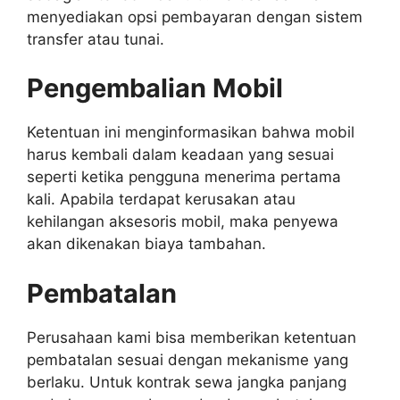
menyediakan opsi pembayaran dengan sistem
transfer atau tunai.
Pengembalian Mobil
Ketentuan ini menginformasikan bahwa mobil
harus kembali dalam keadaan yang sesuai
seperti ketika pengguna menerima pertama
kali. Apabila terdapat kerusakan atau
kehilangan aksesoris mobil, maka penyewa
akan dikenakan biaya tambahan.
Pembatalan
Perusahaan kami bisa memberikan ketentuan
pembatalan sesuai dengan mekanisme yang
berlaku. Untuk kontrak sewa jangka panjang