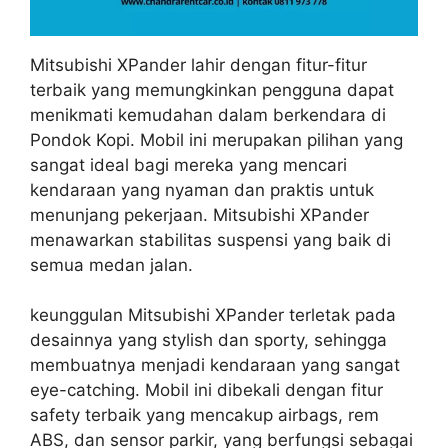
Mitsubishi XPander lahir dengan fitur-fitur
terbaik yang memungkinkan pengguna dapat
menikmati kemudahan dalam berkendara di
Pondok Kopi. Mobil ini merupakan pilihan yang
sangat ideal bagi mereka yang mencari
kendaraan yang nyaman dan praktis untuk
menunjang pekerjaan. Mitsubishi XPander
menawarkan stabilitas suspensi yang baik di
semua medan jalan.
keunggulan Mitsubishi XPander terletak pada
desainnya yang stylish dan sporty, sehingga
membuatnya menjadi kendaraan yang sangat
eye-catching. Mobil ini dibekali dengan fitur
safety terbaik yang mencakup airbags, rem
ABS, dan sensor parkir, yang berfungsi sebagai