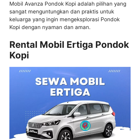
Mobil Avanza Pondok Kopi adalah pilihan yang
sangat menguntungkan dan praktis untuk
keluarga yang ingin mengeksplorasi Pondok
Kopi dengan nyaman dan aman.
Rental Mobil Ertiga Pondok
Kopi