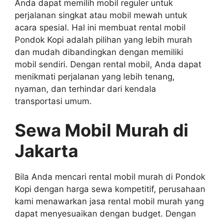
Anda dapat memilih mobil reguler untuk
perjalanan singkat atau mobil mewah untuk
acara spesial. Hal ini membuat rental mobil
Pondok Kopi adalah pilihan yang lebih murah
dan mudah dibandingkan dengan memiliki
mobil sendiri. Dengan rental mobil, Anda dapat
menikmati perjalanan yang lebih tenang,
nyaman, dan terhindar dari kendala
transportasi umum.
Sewa Mobil Murah di
Jakarta
Bila Anda mencari rental mobil murah di Pondok
Kopi dengan harga sewa kompetitif, perusahaan
kami menawarkan jasa rental mobil murah yang
dapat menyesuaikan dengan budget. Dengan