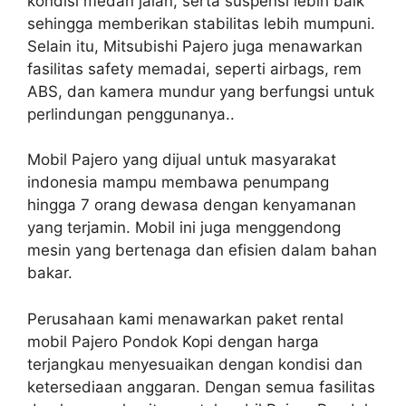
kondisi medan jalan, serta suspensi lebih baik
sehingga memberikan stabilitas lebih mumpuni.
Selain itu, Mitsubishi Pajero juga menawarkan
fasilitas safety memadai, seperti airbags, rem
ABS, dan kamera mundur yang berfungsi untuk
perlindungan penggunanya..
Mobil Pajero yang dijual untuk masyarakat
indonesia mampu membawa penumpang
hingga 7 orang dewasa dengan kenyamanan
yang terjamin. Mobil ini juga menggendong
mesin yang bertenaga dan efisien dalam bahan
bakar.
Perusahaan kami menawarkan paket rental
mobil Pajero Pondok Kopi dengan harga
terjangkau menyesuaikan dengan kondisi dan
ketersediaan anggaran. Dengan semua fasilitas