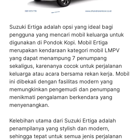
Suzuki Ertiga adalah opsi yang ideal bagi
pengguna yang mencari mobil keluarga untuk
digunakan di Pondok Kopi. Mobil Ertiga
merupakan kendaraan kategori mobil LMPV
yang dapat menampung 7 penumpang
sekaligus, karenanya cocok untuk perjalanan
keluarga atau acara bersama rekan kerja. Mobil
ini dibekali dengan fasilitas modern yang
memungkinkan pengemudi dan penumpang
menikmati pengalaman berkendara yang
menyenangkan.
Kelebihan utama dari Suzuki Ertiga adalah
penampilanya yang stylish dan modern,
sehingga tepat untuk semua jenis perjalanan