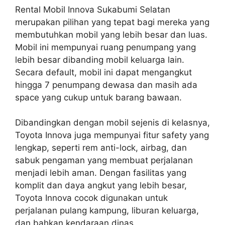
Rental Mobil Innova Sukabumi Selatan
merupakan pilihan yang tepat bagi mereka yang
membutuhkan mobil yang lebih besar dan luas.
Mobil ini mempunyai ruang penumpang yang
lebih besar dibanding mobil keluarga lain.
Secara default, mobil ini dapat mengangkut
hingga 7 penumpang dewasa dan masih ada
space yang cukup untuk barang bawaan.
Dibandingkan dengan mobil sejenis di kelasnya,
Toyota Innova juga mempunyai fitur safety yang
lengkap, seperti rem anti-lock, airbag, dan
sabuk pengaman yang membuat perjalanan
menjadi lebih aman. Dengan fasilitas yang
komplit dan daya angkut yang lebih besar,
Toyota Innova cocok digunakan untuk
perjalanan pulang kampung, liburan keluarga,
dan bahkan kendaraan dinas.