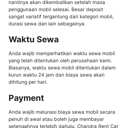
nantinya akan dikembalikan setelah masa
penggunaan mobil selesai. Besar deposit
sangat variatif tergantung dari kategori mobil,
durasi sewa dan lain sebagainya.
Waktu Sewa
Anda wajib memperhatikan waktu sewa mobil
yang telah ditentukan oleh perusahaan kami.
Biasanya, waktu sewa mobil ditentukan dalam
kurun waktu 24 jam dan biaya sewa akan
dihitung per hari.
Payment
Anda wajib melunasi biaya sewa mobil secara
penuh di awal atau boleh juga membayar
setengahnya terlebih dahulu. Chandra Rent Car