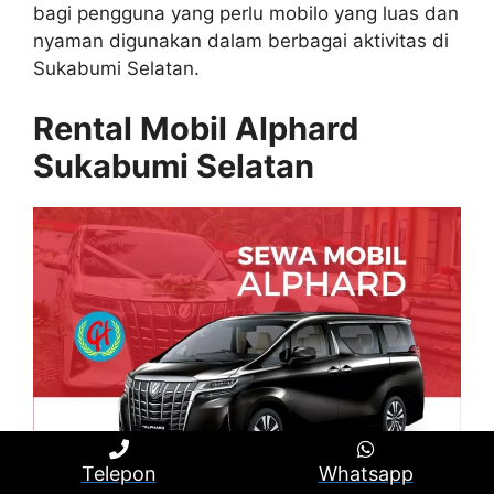
bagi pengguna yang perlu mobilo yang luas dan
nyaman digunakan dalam berbagai aktivitas di
Sukabumi Selatan.
Rental Mobil Alphard
Sukabumi Selatan
Telepon
Whatsapp