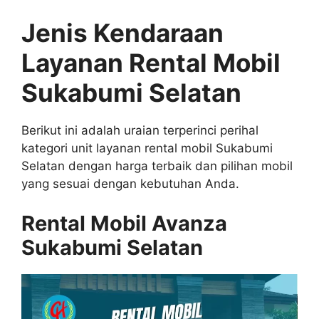
Jenis Kendaraan
Layanan Rental Mobil
Sukabumi Selatan
Berikut ini adalah uraian terperinci perihal
kategori unit layanan rental mobil Sukabumi
Selatan dengan harga terbaik dan pilihan mobil
yang sesuai dengan kebutuhan Anda.
Rental Mobil Avanza
Sukabumi Selatan