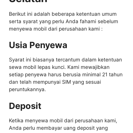
Berikut ini adalah beberapa ketentuan umum
serta syarat yang perlu Anda fahami sebelum
menyewa mobil dari perusahaan kami :
Usia Penyewa
Syarat ini biasanya tercantum dalam ketentuan
sewa mobil lepas kunci. Kami mewajibkan
setiap penyewa harus berusia minimal 21 tahun
dan telah mempunyai SIM yang sesuai
peruntukannya.
Deposit
Ketika menyewa mobil dari perusahaan kami,
Anda perlu membayar uang deposit yang