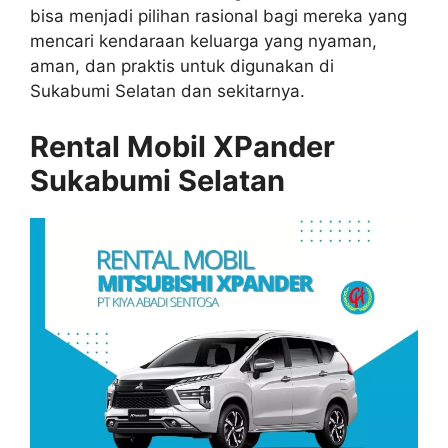
bisa menjadi pilihan rasional bagi mereka yang
mencari kendaraan keluarga yang nyaman,
aman, dan praktis untuk digunakan di
Sukabumi Selatan dan sekitarnya.
Rental Mobil XPander
Sukabumi Selatan