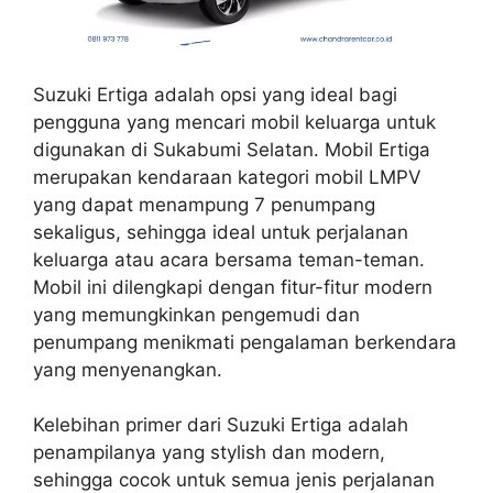
Suzuki Ertiga adalah opsi yang ideal bagi
pengguna yang mencari mobil keluarga untuk
digunakan di Sukabumi Selatan. Mobil Ertiga
merupakan kendaraan kategori mobil LMPV
yang dapat menampung 7 penumpang
sekaligus, sehingga ideal untuk perjalanan
keluarga atau acara bersama teman-teman.
Mobil ini dilengkapi dengan fitur-fitur modern
yang memungkinkan pengemudi dan
penumpang menikmati pengalaman berkendara
yang menyenangkan.
Kelebihan primer dari Suzuki Ertiga adalah
penampilanya yang stylish dan modern,
sehingga cocok untuk semua jenis perjalanan