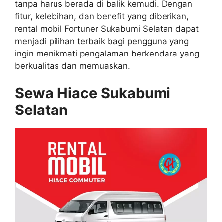
tanpa harus berada di balik kemudi. Dengan
fitur, kelebihan, dan benefit yang diberikan,
rental mobil Fortuner Sukabumi Selatan dapat
menjadi pilihan terbaik bagi pengguna yang
ingin menikmati pengalaman berkendara yang
berkualitas dan memuaskan.
Sewa Hiace Sukabumi
Selatan