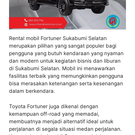
Rental mobil Fortuner Sukabumi Selatan
merupakan pilihan yang sangat populer bagi
pengguna yang butuh kendaraan yang nyaman
dan modern untuk kegiatan bisnis dan liburan
di Sukabumi Selatan. Mobil ini menawarkan
fasilitas terbaik yang memungkinkan pengguna
bisa merasakan ketenangan serta kesenangan
dalam berkendara.
Toyota Fortuner juga dikenal dengan
kemampuan off-road yang memadai,
membuatnya menjadi alternatif ideal untuk
perjalanan di segala situasi medan perjalanan.