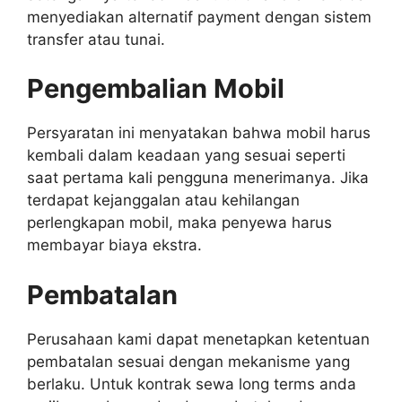
menyediakan alternatif payment dengan sistem
transfer atau tunai.
Pengembalian Mobil
Persyaratan ini menyatakan bahwa mobil harus
kembali dalam keadaan yang sesuai seperti
saat pertama kali pengguna menerimanya. Jika
terdapat kejanggalan atau kehilangan
perlengkapan mobil, maka penyewa harus
membayar biaya ekstra.
Pembatalan
Perusahaan kami dapat menetapkan ketentuan
pembatalan sesuai dengan mekanisme yang
berlaku. Untuk kontrak sewa long terms anda