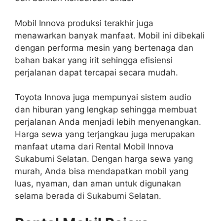
Mobil Innova produksi terakhir juga
menawarkan banyak manfaat. Mobil ini dibekali
dengan performa mesin yang bertenaga dan
bahan bakar yang irit sehingga efisiensi
perjalanan dapat tercapai secara mudah.
Toyota Innova juga mempunyai sistem audio
dan hiburan yang lengkap sehingga membuat
perjalanan Anda menjadi lebih menyenangkan.
Harga sewa yang terjangkau juga merupakan
manfaat utama dari Rental Mobil Innova
Sukabumi Selatan. Dengan harga sewa yang
murah, Anda bisa mendapatkan mobil yang
luas, nyaman, dan aman untuk digunakan
selama berada di Sukabumi Selatan.