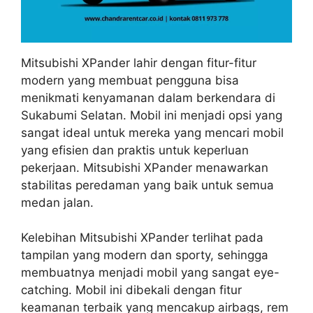
Mitsubishi XPander lahir dengan fitur-fitur
modern yang membuat pengguna bisa
menikmati kenyamanan dalam berkendara di
Sukabumi Selatan. Mobil ini menjadi opsi yang
sangat ideal untuk mereka yang mencari mobil
yang efisien dan praktis untuk keperluan
pekerjaan. Mitsubishi XPander menawarkan
stabilitas peredaman yang baik untuk semua
medan jalan.
Kelebihan Mitsubishi XPander terlihat pada
tampilan yang modern dan sporty, sehingga
membuatnya menjadi mobil yang sangat eye-
catching. Mobil ini dibekali dengan fitur
keamanan terbaik yang mencakup airbags, rem