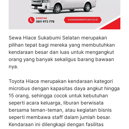
Sewa Hiace Sukabumi Selatan merupakan
pilihan tepat bagi mereka yang membutuhkan
kendaraan besar dan luas untuk mengangkut
orang yang banyak sekaligus barang bawaan
nya.
Toyota Hiace merupakan kendaraan kategori
microbus dengan kapasitas daya angkut hingga
15 orang, sehingga cocok untuk kebutuhan
seperti acara keluarga, liburan berwisata
bersama teman-teman, atau kegiatan bisnis
seperti membawa staff dalam jumlah besar.
Kendaraan ini dilengkapi dengan fasilitas