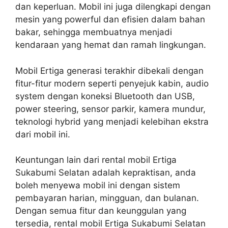
dan keperluan. Mobil ini juga dilengkapi dengan
mesin yang powerful dan efisien dalam bahan
bakar, sehingga membuatnya menjadi
kendaraan yang hemat dan ramah lingkungan.
Mobil Ertiga generasi terakhir dibekali dengan
fitur-fitur modern seperti penyejuk kabin, audio
system dengan koneksi Bluetooth dan USB,
power steering, sensor parkir, kamera mundur,
teknologi hybrid yang menjadi kelebihan ekstra
dari mobil ini.
Keuntungan lain dari rental mobil Ertiga
Sukabumi Selatan adalah kepraktisan, anda
boleh menyewa mobil ini dengan sistem
pembayaran harian, mingguan, dan bulanan.
Dengan semua fitur dan keunggulan yang
tersedia, rental mobil Ertiga Sukabumi Selatan