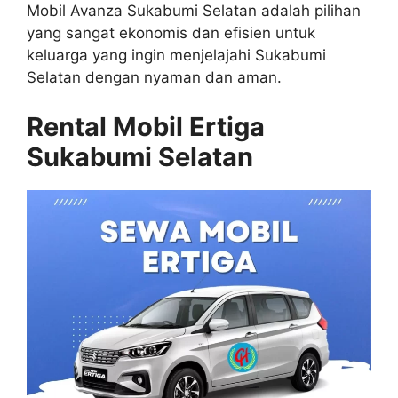
Mobil Avanza Sukabumi Selatan adalah pilihan
yang sangat ekonomis dan efisien untuk
keluarga yang ingin menjelajahi Sukabumi
Selatan dengan nyaman dan aman.
Rental Mobil Ertiga
Sukabumi Selatan