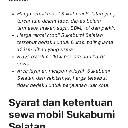
Harga rental mobil Sukabumi Selatan yang
tercantum dalam tabel diatas belum
termasuk makan supir, BBM, tol dan parkir.
Harga rental mobil Sukabumi Selatan
tersebut berlaku untuk Durasi paling lama
12 jam dihari yang sama.
Biaya overtime 10% per jam dari harga
sewa.
Area layanan meliputi wilayah Sukabumi
Selatan dan sekitarnya, harga tersebut
tidak berlaku untuk perjalanan luar kota.
Syarat dan ketentuan
sewa mobil Sukabumi
Selatan