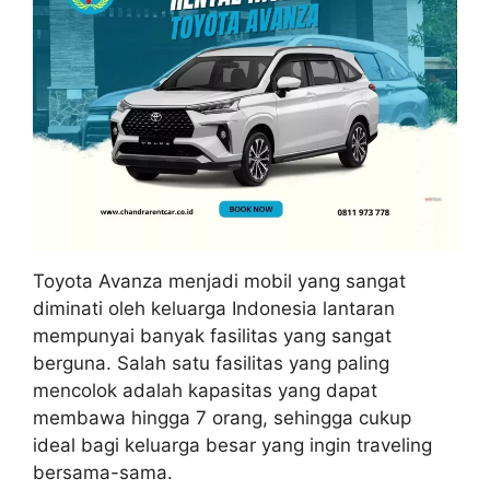
Toyota Avanza menjadi mobil yang sangat
diminati oleh keluarga Indonesia lantaran
mempunyai banyak fasilitas yang sangat
berguna. Salah satu fasilitas yang paling
mencolok adalah kapasitas yang dapat
membawa hingga 7 orang, sehingga cukup
ideal bagi keluarga besar yang ingin traveling
bersama-sama.