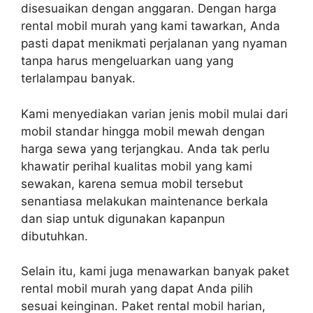
disesuaikan dengan anggaran. Dengan harga
rental mobil murah yang kami tawarkan, Anda
pasti dapat menikmati perjalanan yang nyaman
tanpa harus mengeluarkan uang yang
terlalampau banyak.
Kami menyediakan varian jenis mobil mulai dari
mobil standar hingga mobil mewah dengan
harga sewa yang terjangkau. Anda tak perlu
khawatir perihal kualitas mobil yang kami
sewakan, karena semua mobil tersebut
senantiasa melakukan maintenance berkala
dan siap untuk digunakan kapanpun
dibutuhkan.
Selain itu, kami juga menawarkan banyak paket
rental mobil murah yang dapat Anda pilih
sesuai keinginan. Paket rental mobil harian,