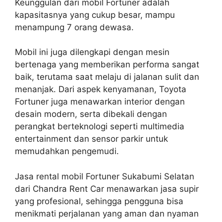
Keunggulan dari mobil Fortuner adalah
kapasitasnya yang cukup besar, mampu
menampung 7 orang dewasa.
Mobil ini juga dilengkapi dengan mesin
bertenaga yang memberikan performa sangat
baik, terutama saat melaju di jalanan sulit dan
menanjak. Dari aspek kenyamanan, Toyota
Fortuner juga menawarkan interior dengan
desain modern, serta dibekali dengan
perangkat berteknologi seperti multimedia
entertainment dan sensor parkir untuk
memudahkan pengemudi.
Jasa rental mobil Fortuner Sukabumi Selatan
dari Chandra Rent Car menawarkan jasa supir
yang profesional, sehingga pengguna bisa
menikmati perjalanan yang aman dan nyaman