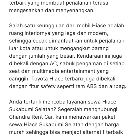
terbaik yang membuat perjalanan terasa
mengesankan dan menyenangkan.
Salah satu keunggulan dari mobil Hiace adalah
ruang interiornya yang lega dan modern,
sehingga cocok dimanfaatkan untuk perjalanan
luar kota atau untuk mengangkut barang
dengan jumlah yang besar. Kendaraan ini juga
dibekali dengan AC, sabuk pengaman di setiap
seat dan multimedia entertainment yang
canggih. Toyota Hiace terbaru juga dibekali
dengan fitur safety seperti rem ABS dan airbag.
Anda tertarik mencoba layanan sewa Hiace
Sukabumi Selatan? Segeralah menghubungi
Chandra Rent Car. kami menawarkan paket
sewa Hiace Sukabumi Selatan dengan harga
murah sehingga bisa menjadi alternatif terbaik