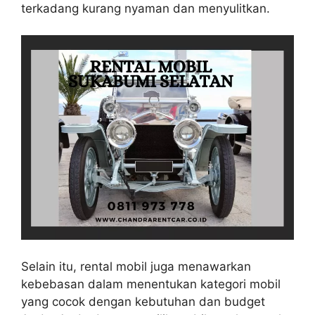
terkadang kurang nyaman dan menyulitkan.
Selain itu, rental mobil juga menawarkan
kebebasan dalam menentukan kategori mobil
yang cocok dengan kebutuhan dan budget