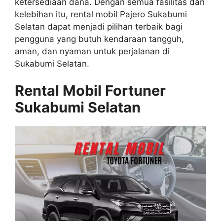
ketersediaan dana. Dengan semua fasilitas dan
kelebihan itu, rental mobil Pajero Sukabumi
Selatan dapat menjadi pilihan terbaik bagi
pengguna yang butuh kendaraan tangguh,
aman, dan nyaman untuk perjalanan di
Sukabumi Selatan.
Rental Mobil Fortuner
Sukabumi Selatan