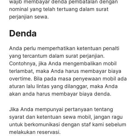
wajib membayar denda pembatalan dengan
nominal yang telah tertuang dalam surat
perjanjian sewa.
Denda
Anda perlu memperhatikan ketentuan penalti
yang tercantum dalam surat perjanjian.
Contohnya, jika Anda mengembalikan mobil
terlambat, maka Anda harus membayar biaya
overtime. Bila pada masa penyewaan mobil ada
aturan lalu lintas yang dilanggar, maka Anda
akan anda harus membayar biaya denda.
Jika Anda mempunyai pertanyaan tentang
syarat dan ketentuan sewa mobil, jangan ragu
untuk berkomunikasi dengan staf kami sebelum
melakukan reservasi.