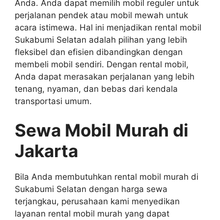
Anda. Anda dapat memilih mobil reguler untuk
perjalanan pendek atau mobil mewah untuk
acara istimewa. Hal ini menjadikan rental mobil
Sukabumi Selatan adalah pilihan yang lebih
fleksibel dan efisien dibandingkan dengan
membeli mobil sendiri. Dengan rental mobil,
Anda dapat merasakan perjalanan yang lebih
tenang, nyaman, dan bebas dari kendala
transportasi umum.
Sewa Mobil Murah di
Jakarta
Bila Anda membutuhkan rental mobil murah di
Sukabumi Selatan dengan harga sewa
terjangkau, perusahaan kami menyedikan
layanan rental mobil murah yang dapat