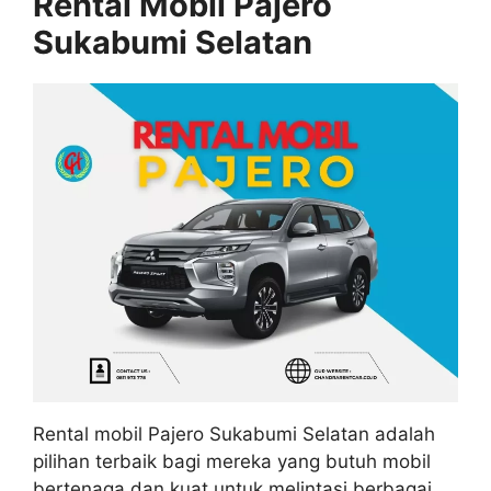
Rental Mobil Pajero
Sukabumi Selatan
Rental mobil Pajero Sukabumi Selatan adalah
pilihan terbaik bagi mereka yang butuh mobil
bertenaga dan kuat untuk melintasi berbagai