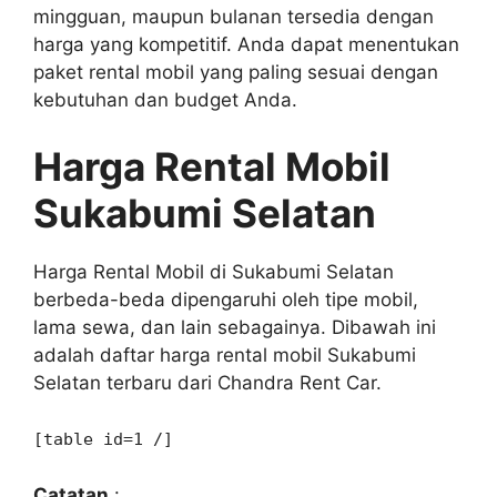
mingguan, maupun bulanan tersedia dengan
harga yang kompetitif. Anda dapat menentukan
paket rental mobil yang paling sesuai dengan
kebutuhan dan budget Anda.
Harga Rental Mobil
Sukabumi Selatan
Harga Rental Mobil di Sukabumi Selatan
berbeda-beda dipengaruhi oleh tipe mobil,
lama sewa, dan lain sebagainya. Dibawah ini
adalah daftar harga rental mobil Sukabumi
Selatan terbaru dari Chandra Rent Car.
[table id=1 /]
Catatan
: