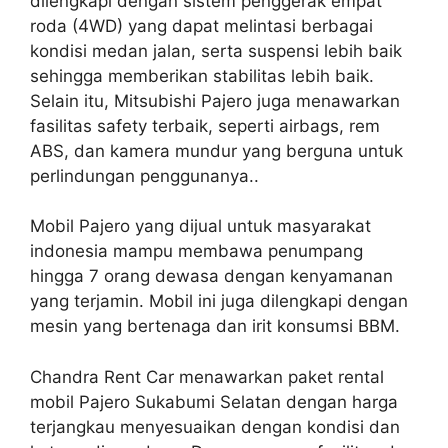
dilengkapi dengan sistem penggerak empat
roda (4WD) yang dapat melintasi berbagai
kondisi medan jalan, serta suspensi lebih baik
sehingga memberikan stabilitas lebih baik.
Selain itu, Mitsubishi Pajero juga menawarkan
fasilitas safety terbaik, seperti airbags, rem
ABS, dan kamera mundur yang berguna untuk
perlindungan penggunanya..
Mobil Pajero yang dijual untuk masyarakat
indonesia mampu membawa penumpang
hingga 7 orang dewasa dengan kenyamanan
yang terjamin. Mobil ini juga dilengkapi dengan
mesin yang bertenaga dan irit konsumsi BBM.
Chandra Rent Car menawarkan paket rental
mobil Pajero Sukabumi Selatan dengan harga
terjangkau menyesuaikan dengan kondisi dan