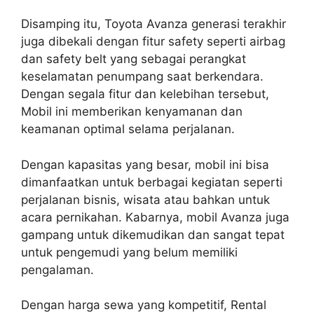
Disamping itu, Toyota Avanza generasi terakhir
juga dibekali dengan fitur safety seperti airbag
dan safety belt yang sebagai perangkat
keselamatan penumpang saat berkendara.
Dengan segala fitur dan kelebihan tersebut,
Mobil ini memberikan kenyamanan dan
keamanan optimal selama perjalanan.
Dengan kapasitas yang besar, mobil ini bisa
dimanfaatkan untuk berbagai kegiatan seperti
perjalanan bisnis, wisata atau bahkan untuk
acara pernikahan. Kabarnya, mobil Avanza juga
gampang untuk dikemudikan dan sangat tepat
untuk pengemudi yang belum memiliki
pengalaman.
Dengan harga sewa yang kompetitif, Rental