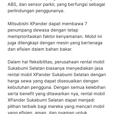
ABS, dan sensor parkir, yang berfungsi sebagai
perlindungan penggunanya.
Mitsubishi XPander dapat membawa 7
penumpang dewasa dengan tetap
memprioritaskan faktor kenyamanan. Mobil ini
juga dilengkapi dengan mesin yang bertenaga
dan efisien dalam bahan bakar.
Dalam hal fleksibilitas, perusahaan rental mobil
Sukabumi Selatan biasanya menyediakan jasa
rental mobil XPander Sukabumi Selatan dengan
harga sewa yang dapat disesuaikan dengan
kebutuhan pengguna. Dengan semua kelebihan
serta benefit yang ditawarkan nya, rental mobil
XPander Sukabumi Selatan dapat menjadi
pilihan terbaik bagi mereka yang mencari mobil
yang efisien, aman, dan nyaman untuk