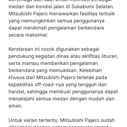
medan dan kondisi jalan di Sukabumi Selatan.
Mitsubishi Pajero menawarkan fasilitas terbaik
yang memungkinkan semua penggunanya
dapat menikmati pengalaman berkendara
secara maksimal.
Kendaraan ini cocok digunakan sebagai
pendukung kegiatan dinas atau aktifitas liburan,
serta mampu memberikan pengalaman
berkendara yang memuaskan. Kelebihan
khusus dari Mitsubishi Pajero terletak pada
kapabilitas off-road-nya yang tangguh dan
handal, sehingga membuat penggunanya dapat
menjelajahi semua medan dengan mudah dan
aman.
Untuk varian tertentu, Mitsubishi Pajero sudah