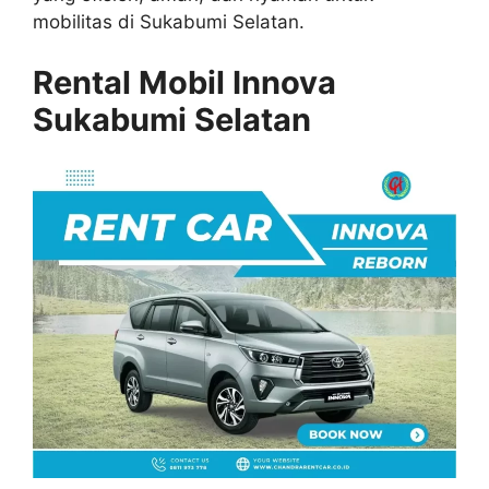
mobilitas di Sukabumi Selatan.
Rental Mobil Innova
Sukabumi Selatan