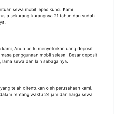
entuan sewa mobil lepas kunci. Kami
sia sekurang-kurangnya 21 tahun dan sudah
ya.
 kami, Anda perlu menyetorkan uang deposit
 masa penggunaan mobil selesai. Besar deposit
il, lama sewa dan lain sebagainya.
yang telah ditentukan oleh perusahaan kami.
dalam rentang waktu 24 jam dan harga sewa