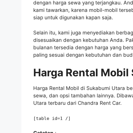
dengan harga sewa yang terjangkau. Anda 
kami tawarkan, karena mobil-mobil terse
siap untuk digunakan kapan saja.
Selain itu, kami juga menyediakan berbag
disesuaikan dengan kebutuhan Anda. Pake
bulanan tersedia dengan harga yang bers
paling sesuai dengan kebutuhan dan bu
Harga Rental Mobil
Harga Rental Mobil di Sukabumi Utara ber
sewa, dan opsi tambahan lainnya. Dibawa
Utara terbaru dari Chandra Rent Car.
[table id=1 /]