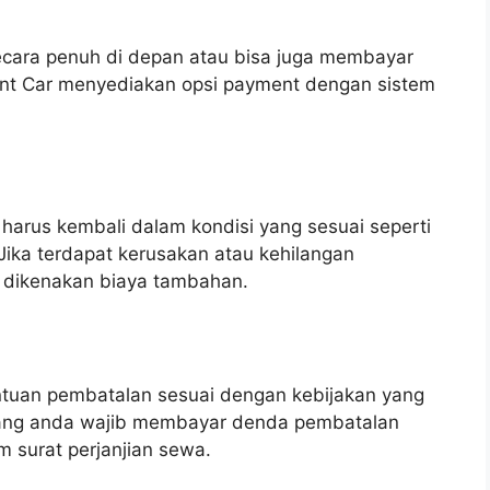
ecara penuh di depan atau bisa juga membayar
ent Car menyediakan opsi payment dengan sistem
harus kembali dalam kondisi yang sesuai seperti
Jika terdapat kerusakan atau kehilangan
 dikenakan biaya tambahan.
tuan pembatalan sesuai dengan kebijakan yang
njang anda wajib membayar denda pembatalan
m surat perjanjian sewa.