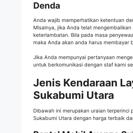
Denda
Anda wajib memperhatikan ketentuan den
Misalnya, jika Anda telat mengembalikan
keterlambatan. Bila pada masa penyewaan 
maka Anda akan anda harus membayar bi
Jika Anda mempunyai pertanyaan mengena
untuk berkomunikasi dengan staf kami 
Jenis Kendaraan La
Sukabumi Utara
Dibawah ini merupakan uraian terperinci p
Sukabumi Utara dengan harga terbaik dan