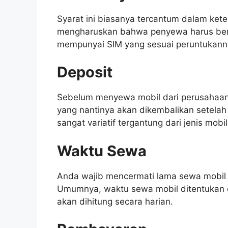
Syarat ini biasanya tercantum dalam ket
mengharuskan bahwa penyewa harus beru
mempunyai SIM yang sesuai peruntukann
Deposit
Sebelum menyewa mobil dari perusahaan
yang nantinya akan dikembalikan setelah
sangat variatif tergantung dari jenis mob
Waktu Sewa
Anda wajib mencermati lama sewa mobil 
Umumnya, waktu sewa mobil ditentukan 
akan dihitung secara harian.