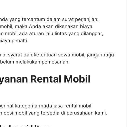
da yang tercantum dalam surat perjanjian.
 mobil, maka Anda akan dikenakan biaya
mobil ada aturan lalu lintas yang dilanggar,
aya penalti.
i syarat dan ketentuan sewa mobil, jangan ragu
sebelum melakukan pemesanan.
yanan Rental Mobil
erihal kategori armada jasa rental mobil
 opsi mobil yang tersedia di perusahaan kami.