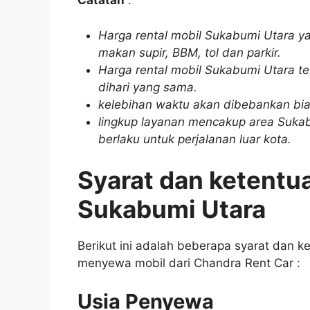
Catatan
:
Harga rental mobil Sukabumi Utara ya
makan supir, BBM, tol dan parkir.
Harga rental mobil Sukabumi Utara te
dihari yang sama.
kelebihan waktu akan dibebankan bia
lingkup layanan mencakup area Sukabu
berlaku untuk perjalanan luar kota.
Syarat dan ketentu
Sukabumi Utara
Berikut ini adalah beberapa syarat dan 
menyewa mobil dari Chandra Rent Car :
Usia Penyewa