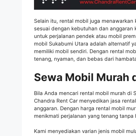
Selain itu, rental mobil juga menawarka
sesuai dengan kebutuhan dan anggaran 
untuk perjalanan pendek atau mobil prem
mobil Sukabumi Utara adalah alternatif
memiliki mobil sendiri. Dengan rental mo
tenang, nyaman, dan bebas dari hambata
Sewa Mobil Murah d
Bila Anda mencari rental mobil murah di
Chandra Rent Car menyedikan jasa renta
anggaran. Dengan harga rental mobil mu
menikmati perjalanan yang tenang tanpa 
Kami menyediakan varian jenis mobil mul