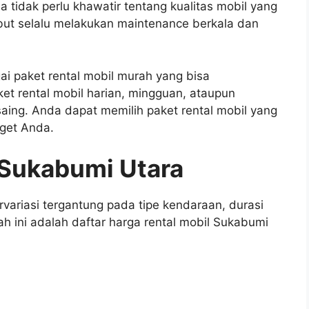
tidak perlu khawatir tentang kualitas mobil yang
but selalu melakukan maintenance berkala dan
ai paket rental mobil murah yang bisa
t rental mobil harian, mingguan, ataupun
aing. Anda dapat memilih paket rental mobil yang
dget Anda.
 Sukabumi Utara
variasi tergantung pada tipe kendaraan, durasi
h ini adalah daftar harga rental mobil Sukabumi