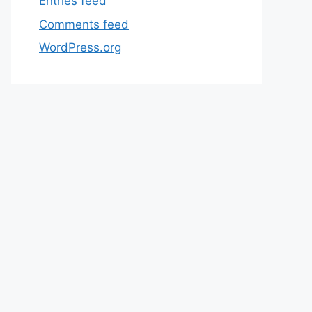
Entries feed
Comments feed
WordPress.org