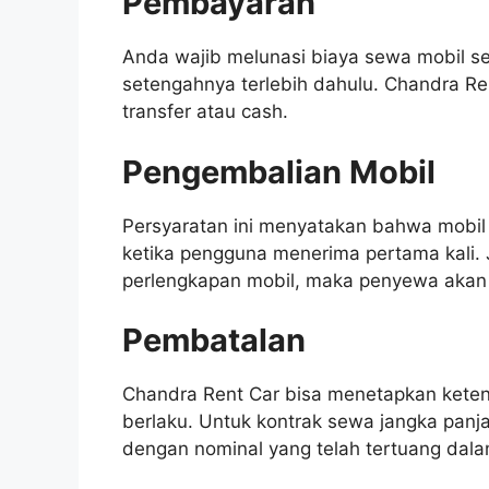
Pembayaran
Anda wajib melunasi biaya sewa mobil s
setengahnya terlebih dahulu. Chandra R
transfer atau cash.
Pengembalian Mobil
Persyaratan ini menyatakan bahwa mobil 
ketika pengguna menerima pertama kali. 
perlengkapan mobil, maka penyewa akan
Pembatalan
Chandra Rent Car bisa menetapkan keten
berlaku. Untuk kontrak sewa jangka pa
dengan nominal yang telah tertuang dala