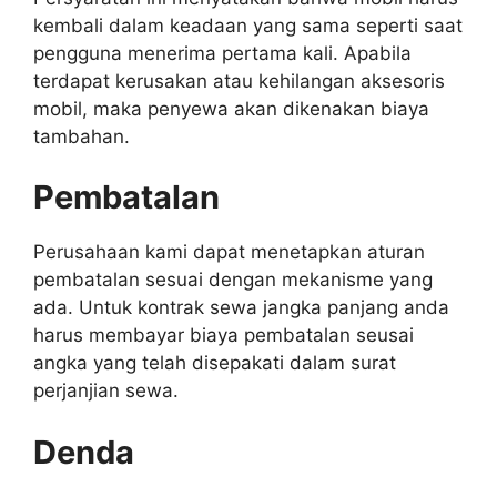
kembali dalam keadaan yang sama seperti saat
pengguna menerima pertama kali. Apabila
terdapat kerusakan atau kehilangan aksesoris
mobil, maka penyewa akan dikenakan biaya
tambahan.
Pembatalan
Perusahaan kami dapat menetapkan aturan
pembatalan sesuai dengan mekanisme yang
ada. Untuk kontrak sewa jangka panjang anda
harus membayar biaya pembatalan seusai
angka yang telah disepakati dalam surat
perjanjian sewa.
Denda