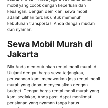
mobil yang cocok dengan keperluan dan
keuangan. Dengan demikian, sewa mobil
adalah pilihan terbaik untuk memenuhi
kebutuhan transportasi Anda dengan mudah
dan nyaman.
Sewa Mobil Murah di
Jakarta
Bila Anda membutuhkan rental mobil murah di
Ulujami dengan harga sewa terjangkau,
perusahaan kami menawarkan jasa rental mobil
murah yang dapat menyesuaikan dengan
budget. Dengan harga rental mobil murah yang
kami sediakan, Anda pasti dapat menikmati
perjalanan yang nyaman tanpa harus