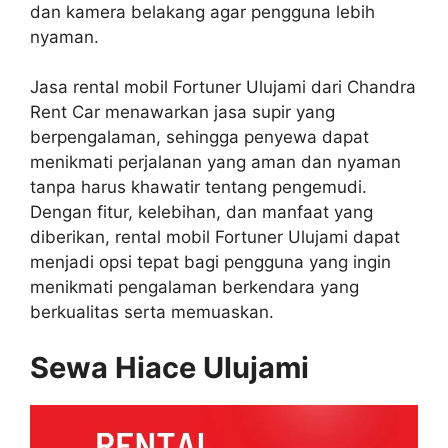
dan kamera belakang agar pengguna lebih
nyaman.
Jasa rental mobil Fortuner Ulujami dari Chandra
Rent Car menawarkan jasa supir yang
berpengalaman, sehingga penyewa dapat
menikmati perjalanan yang aman dan nyaman
tanpa harus khawatir tentang pengemudi.
Dengan fitur, kelebihan, dan manfaat yang
diberikan, rental mobil Fortuner Ulujami dapat
menjadi opsi tepat bagi pengguna yang ingin
menikmati pengalaman berkendara yang
berkualitas serta memuaskan.
Sewa Hiace Ulujami