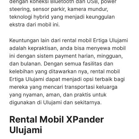
dengan koneksi Bluetooth dan USB, power
steering, sensor parkir, kamera mundur,
teknologi hybrid yang menjadi keunggulan
ekstra dari mobil ini.
Keuntungan lain dari rental mobil Ertiga Ulujami
adalah kepraktisan, anda bisa menyewa mobil
ini dengan sistem payment harian, mingguan,
dan bulanan. Dengan semua fasilitas dan
kelebihan yang ditawarkan nya, rental mobil
Ertiga Ulujami dapat menjadi opsi terbaik bagi
mereka yang mencari transportasi keluarga
yang nyaman, aman, dan praktis untuk
digunakan di Ulujami dan sekitarnya.
Rental Mobil XPander
Ulujami