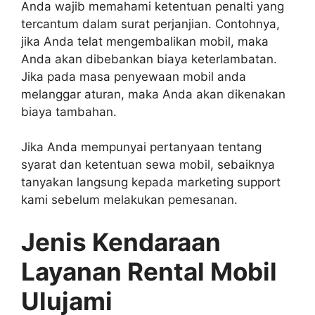
Anda wajib memahami ketentuan penalti yang
tercantum dalam surat perjanjian. Contohnya,
jika Anda telat mengembalikan mobil, maka
Anda akan dibebankan biaya keterlambatan.
Jika pada masa penyewaan mobil anda
melanggar aturan, maka Anda akan dikenakan
biaya tambahan.
Jika Anda mempunyai pertanyaan tentang
syarat dan ketentuan sewa mobil, sebaiknya
tanyakan langsung kepada marketing support
kami sebelum melakukan pemesanan.
Jenis Kendaraan
Layanan Rental Mobil
Ulujami