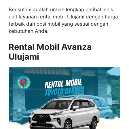
Berikut ini adalah uraian lengkap perihal jenis
unit layanan rental mobil Ulujami dengan harga
terbaik dan opsi mobil yang sesuai dengan
kebutuhan Anda.
Rental Mobil Avanza
Ulujami