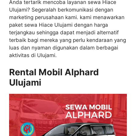
Anda tertarik mencoba layanan sewa Hiace
Ulujami? Segeralah berkomunikasi dengan
marketing perusahaan kami. kami menawarkan
paket sewa Hiace Ulujami dengan harga
terjangkau sehingga dapat menjadi alternatif
terbaik bagi mereka yang perlu kendaraan yang
luas dan nyaman digunakan dalam berbagai
aktivitas di Ulujami.
Rental Mobil Alphard
Ulujami