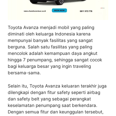
Toyota Avanza menjadi mobil yang paling
diminati oleh keluarga Indonesia karena
mempunyai banyak fasilitas yang sangat
berguna. Salah satu fasilitas yang paling
mencolok adalah kemampuan daya angkut
hingga 7 penumpang, sehingga sangat cocok
bagi keluarga besar yang ingin traveling
bersama-sama.
Selain itu, Toyota Avanza keluaran terakhir juga
dilengkapi dengan fitur safety seperti airbag
dan safety belt yang sebagai perangkat
keselamatan penumpang saat berkendara.
Dengan semua fitur dan keunggulan tersebut,