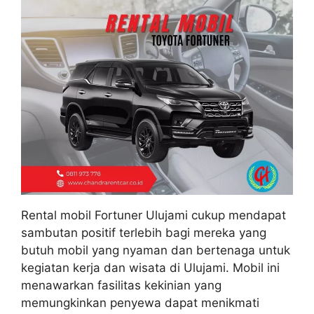
Rental mobil Fortuner Ulujami cukup mendapat
sambutan positif terlebih bagi mereka yang
butuh mobil yang nyaman dan bertenaga untuk
kegiatan kerja dan wisata di Ulujami. Mobil ini
menawarkan fasilitas kekinian yang
memungkinkan penyewa dapat menikmati