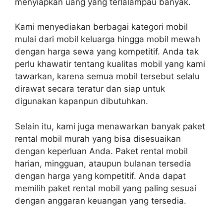
menyiapkan uang yang terlalampau banyak.
Kami menyediakan berbagai kategori mobil
mulai dari mobil keluarga hingga mobil mewah
dengan harga sewa yang kompetitif. Anda tak
perlu khawatir tentang kualitas mobil yang kami
tawarkan, karena semua mobil tersebut selalu
dirawat secara teratur dan siap untuk
digunakan kapanpun dibutuhkan.
Selain itu, kami juga menawarkan banyak paket
rental mobil murah yang bisa disesuaikan
dengan keperluan Anda. Paket rental mobil
harian, mingguan, ataupun bulanan tersedia
dengan harga yang kompetitif. Anda dapat
memilih paket rental mobil yang paling sesuai
dengan anggaran keuangan yang tersedia.