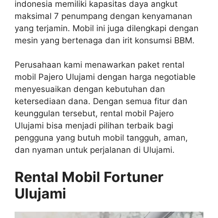
indonesia memiliki kapasitas daya angkut
maksimal 7 penumpang dengan kenyamanan
yang terjamin. Mobil ini juga dilengkapi dengan
mesin yang bertenaga dan irit konsumsi BBM.
Perusahaan kami menawarkan paket rental
mobil Pajero Ulujami dengan harga negotiable
menyesuaikan dengan kebutuhan dan
ketersediaan dana. Dengan semua fitur dan
keunggulan tersebut, rental mobil Pajero
Ulujami bisa menjadi pilihan terbaik bagi
pengguna yang butuh mobil tangguh, aman,
dan nyaman untuk perjalanan di Ulujami.
Rental Mobil Fortuner
Ulujami