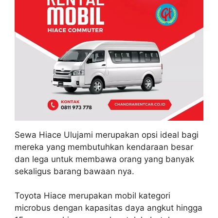
Sewa Hiace Ulujami merupakan opsi ideal bagi
mereka yang membutuhkan kendaraan besar
dan lega untuk membawa orang yang banyak
sekaligus barang bawaan nya.
Toyota Hiace merupakan mobil kategori
microbus dengan kapasitas daya angkut hingga