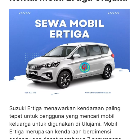
Suzuki Ertiga menawarkan kendaraan paling
tepat untuk pengguna yang mencari mobil
keluarga untuk digunakan di Ulujami. Mobil
Ertiga merupakan kendaraan berdimensi