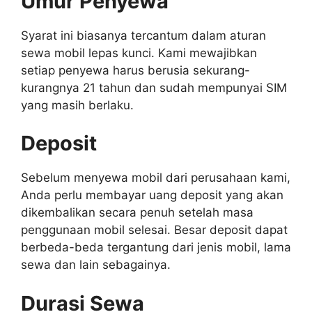
Umur Penyewa
Syarat ini biasanya tercantum dalam aturan
sewa mobil lepas kunci. Kami mewajibkan
setiap penyewa harus berusia sekurang-
kurangnya 21 tahun dan sudah mempunyai SIM
yang masih berlaku.
Deposit
Sebelum menyewa mobil dari perusahaan kami,
Anda perlu membayar uang deposit yang akan
dikembalikan secara penuh setelah masa
penggunaan mobil selesai. Besar deposit dapat
berbeda-beda tergantung dari jenis mobil, lama
sewa dan lain sebagainya.
Durasi Sewa