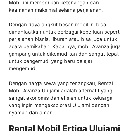
Mobil ini memberikan ketenangan dan
keamanan maksimal selama perjalanan.
Dengan daya angkut besar, mobil ini bisa
dimanfaatkan untuk berbagai keperluan seperti
perjalanan bisnis, liburan atau bisa juga untuk
acara pernikahan. Kabarnya, mobil Avanza juga
gampang untuk dikemudikan dan sangat tepat
untuk pengemudi yang baru belajar
mengemudi.
Dengan harga sewa yang terjangkau, Rental
Mobil Avanza Ulujami adalah alternatif yang
sangat ekonomis dan efisien untuk keluarga
yang ingin mengeksplorasi Ulujami dengan
nyaman dan aman.
Rental Mobil Ertiga Ulujami