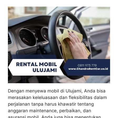
Dengan menyewa mobil di Ulujami, Anda bisa
merasakan keleluasaan dan fleksibilitas dalam
perjalanan tanpa harus khawatir tentang
anggaran maintenance, perbaikan, dan
asuransi mobil. Anda juga bisa menentukan