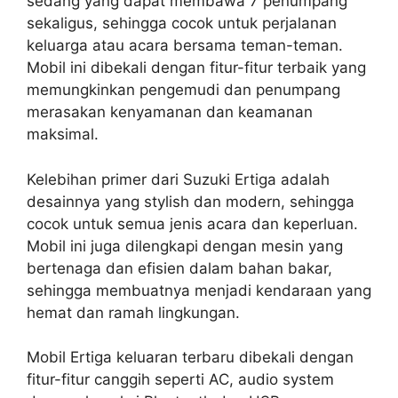
sedang yang dapat membawa 7 penumpang
sekaligus, sehingga cocok untuk perjalanan
keluarga atau acara bersama teman-teman.
Mobil ini dibekali dengan fitur-fitur terbaik yang
memungkinkan pengemudi dan penumpang
merasakan kenyamanan dan keamanan
maksimal.
Kelebihan primer dari Suzuki Ertiga adalah
desainnya yang stylish dan modern, sehingga
cocok untuk semua jenis acara dan keperluan.
Mobil ini juga dilengkapi dengan mesin yang
bertenaga dan efisien dalam bahan bakar,
sehingga membuatnya menjadi kendaraan yang
hemat dan ramah lingkungan.
Mobil Ertiga keluaran terbaru dibekali dengan
fitur-fitur canggih seperti AC, audio system