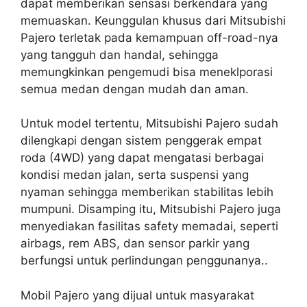
dapat memberikan sensasi berkendara yang
memuaskan. Keunggulan khusus dari Mitsubishi
Pajero terletak pada kemampuan off-road-nya
yang tangguh dan handal, sehingga
memungkinkan pengemudi bisa meneklporasi
semua medan dengan mudah dan aman.
Untuk model tertentu, Mitsubishi Pajero sudah
dilengkapi dengan sistem penggerak empat
roda (4WD) yang dapat mengatasi berbagai
kondisi medan jalan, serta suspensi yang
nyaman sehingga memberikan stabilitas lebih
mumpuni. Disamping itu, Mitsubishi Pajero juga
menyediakan fasilitas safety memadai, seperti
airbags, rem ABS, dan sensor parkir yang
berfungsi untuk perlindungan penggunanya..
Mobil Pajero yang dijual untuk masyarakat