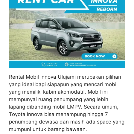
Rental Mobil Innova Ulujami merupakan pilihan
yang ideal bagi siapapun yang mencari mobil
yang memiliki kabin akomodatif. Mobil ini
mempunyai ruang penumpang yang lebih
lapang dibanding mobil LMPV. Secara umum,
Toyota Innova bisa menampung hingga 7
penumpang dewasa dan masih ada space yang
mumpuni untuk barang bawaan.