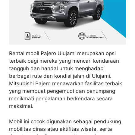
Rental mobil Pajero Ulujami merupakan opsi
terbaik bagi mereka yang mencari kendaraan
tangguh dan handal untuk menghadapi
berbagai rute dan kondisi jalan di Ulujami.
Mitsubishi Pajero menawarkan fasilitas terbaik
yang membuat pengemudi dan penumpang
menikmati pengalaman berkendara secara
maksimal.
Mobil ini cocok digunakan sebagai pendukung
mobilitas dinas atau aktifitas wisata, serta