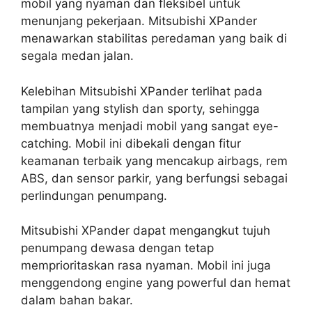
mobil yang nyaman dan fleksibel untuk
menunjang pekerjaan. Mitsubishi XPander
menawarkan stabilitas peredaman yang baik di
segala medan jalan.
Kelebihan Mitsubishi XPander terlihat pada
tampilan yang stylish dan sporty, sehingga
membuatnya menjadi mobil yang sangat eye-
catching. Mobil ini dibekali dengan fitur
keamanan terbaik yang mencakup airbags, rem
ABS, dan sensor parkir, yang berfungsi sebagai
perlindungan penumpang.
Mitsubishi XPander dapat mengangkut tujuh
penumpang dewasa dengan tetap
memprioritaskan rasa nyaman. Mobil ini juga
menggendong engine yang powerful dan hemat
dalam bahan bakar.