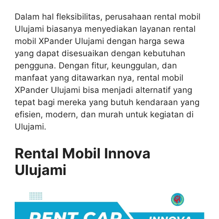
Dalam hal fleksibilitas, perusahaan rental mobil
Ulujami biasanya menyediakan layanan rental
mobil XPander Ulujami dengan harga sewa
yang dapat disesuaikan dengan kebutuhan
pengguna. Dengan fitur, keunggulan, dan
manfaat yang ditawarkan nya, rental mobil
XPander Ulujami bisa menjadi alternatif yang
tepat bagi mereka yang butuh kendaraan yang
efisien, modern, dan murah untuk kegiatan di
Ulujami.
Rental Mobil Innova
Ulujami