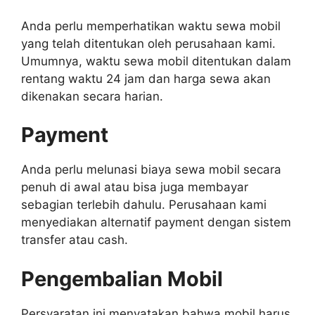
Anda perlu memperhatikan waktu sewa mobil
yang telah ditentukan oleh perusahaan kami.
Umumnya, waktu sewa mobil ditentukan dalam
rentang waktu 24 jam dan harga sewa akan
dikenakan secara harian.
Payment
Anda perlu melunasi biaya sewa mobil secara
penuh di awal atau bisa juga membayar
sebagian terlebih dahulu. Perusahaan kami
menyediakan alternatif payment dengan sistem
transfer atau cash.
Pengembalian Mobil
Persyaratan ini menyatakan bahwa mobil harus