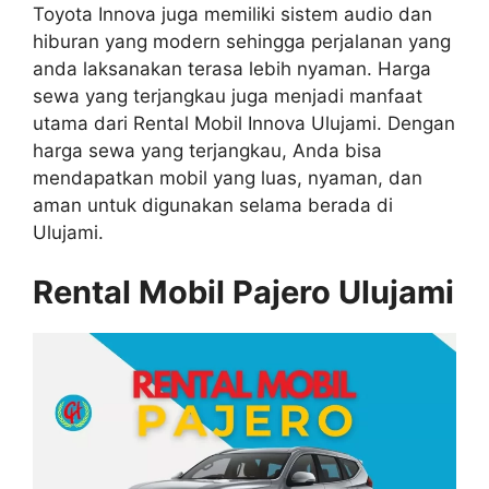
Toyota Innova juga memiliki sistem audio dan
hiburan yang modern sehingga perjalanan yang
anda laksanakan terasa lebih nyaman. Harga
sewa yang terjangkau juga menjadi manfaat
utama dari Rental Mobil Innova Ulujami. Dengan
harga sewa yang terjangkau, Anda bisa
mendapatkan mobil yang luas, nyaman, dan
aman untuk digunakan selama berada di
Ulujami.
Rental Mobil Pajero Ulujami