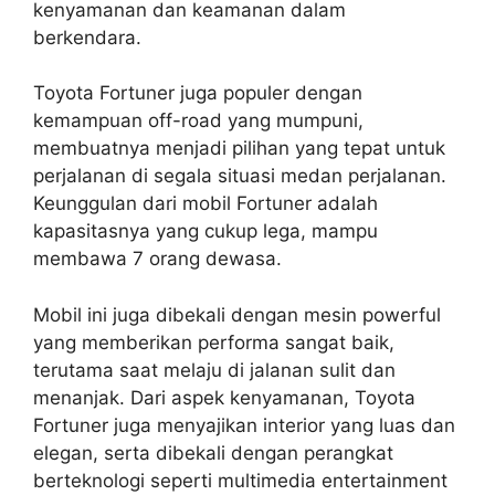
kenyamanan dan keamanan dalam
berkendara.
Toyota Fortuner juga populer dengan
kemampuan off-road yang mumpuni,
membuatnya menjadi pilihan yang tepat untuk
perjalanan di segala situasi medan perjalanan.
Keunggulan dari mobil Fortuner adalah
kapasitasnya yang cukup lega, mampu
membawa 7 orang dewasa.
Mobil ini juga dibekali dengan mesin powerful
yang memberikan performa sangat baik,
terutama saat melaju di jalanan sulit dan
menanjak. Dari aspek kenyamanan, Toyota
Fortuner juga menyajikan interior yang luas dan
elegan, serta dibekali dengan perangkat
berteknologi seperti multimedia entertainment