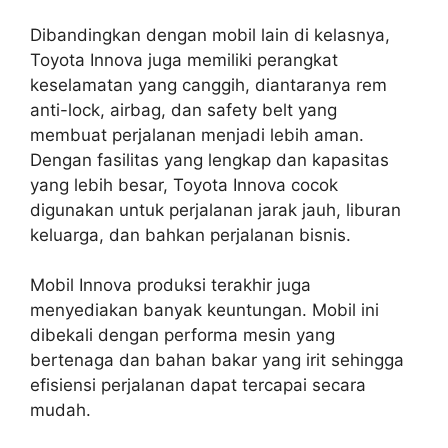
Dibandingkan dengan mobil lain di kelasnya,
Toyota Innova juga memiliki perangkat
keselamatan yang canggih, diantaranya rem
anti-lock, airbag, dan safety belt yang
membuat perjalanan menjadi lebih aman.
Dengan fasilitas yang lengkap dan kapasitas
yang lebih besar, Toyota Innova cocok
digunakan untuk perjalanan jarak jauh, liburan
keluarga, dan bahkan perjalanan bisnis.
Mobil Innova produksi terakhir juga
menyediakan banyak keuntungan. Mobil ini
dibekali dengan performa mesin yang
bertenaga dan bahan bakar yang irit sehingga
efisiensi perjalanan dapat tercapai secara
mudah.