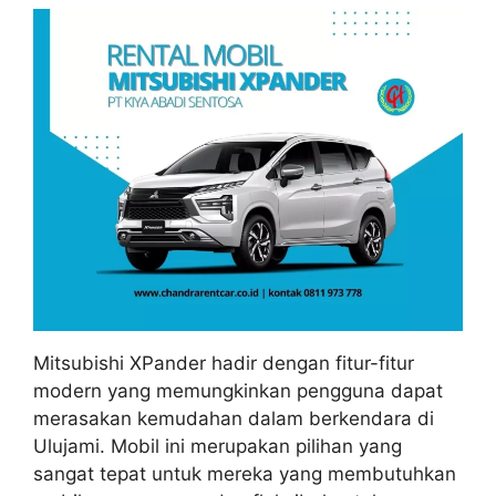
Mitsubishi XPander hadir dengan fitur-fitur
modern yang memungkinkan pengguna dapat
merasakan kemudahan dalam berkendara di
Ulujami. Mobil ini merupakan pilihan yang
sangat tepat untuk mereka yang membutuhkan