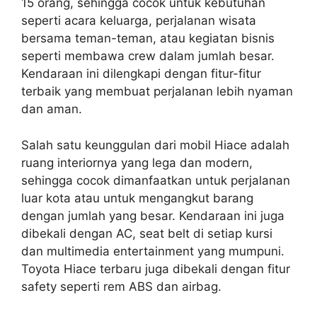
15 orang, sehingga cocok untuk kebutuhan
seperti acara keluarga, perjalanan wisata
bersama teman-teman, atau kegiatan bisnis
seperti membawa crew dalam jumlah besar.
Kendaraan ini dilengkapi dengan fitur-fitur
terbaik yang membuat perjalanan lebih nyaman
dan aman.
Salah satu keunggulan dari mobil Hiace adalah
ruang interiornya yang lega dan modern,
sehingga cocok dimanfaatkan untuk perjalanan
luar kota atau untuk mengangkut barang
dengan jumlah yang besar. Kendaraan ini juga
dibekali dengan AC, seat belt di setiap kursi
dan multimedia entertainment yang mumpuni.
Toyota Hiace terbaru juga dibekali dengan fitur
safety seperti rem ABS dan airbag.