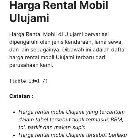
Harga Rental Mobil
Ulujami
Harga Rental Mobil di Ulujami bervariasi
dipengaruhi oleh jenis kendaraan, lama sewa,
dan lain sebagainya. Dibawah ini adalah daftar
harga rental mobil Ulujami terbaru dari
perusahaan kami.
[table id=1 /]
Catatan
:
Harga rental mobil Ulujami yang tercantum
dalam tabel tersebut tidak termasuk BBM,
tol, parkir dan makan supir.
Harga rental mobil Ulujami tersebut berlaku