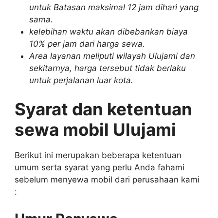
untuk Batasan maksimal 12 jam dihari yang
sama.
kelebihan waktu akan dibebankan biaya
10% per jam dari harga sewa.
Area layanan meliputi wilayah Ulujami dan
sekitarnya, harga tersebut tidak berlaku
untuk perjalanan luar kota.
Syarat dan ketentuan
sewa mobil Ulujami
Berikut ini merupakan beberapa ketentuan
umum serta syarat yang perlu Anda fahami
sebelum menyewa mobil dari perusahaan kami
: